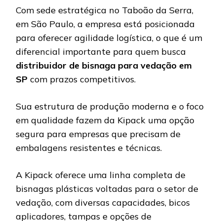
Com sede estratégica no Taboão da Serra,
em São Paulo, a empresa está posicionada
para oferecer agilidade logística, o que é um
diferencial importante para quem busca
distribuidor de bisnaga para vedação em
SP
com prazos competitivos.
Sua estrutura de produção moderna e o foco
em qualidade fazem da Kipack uma opção
segura para empresas que precisam de
embalagens resistentes e técnicas.
A Kipack oferece uma linha completa de
bisnagas plásticas voltadas para o setor de
vedação, com diversas capacidades, bicos
aplicadores, tampas e opções de