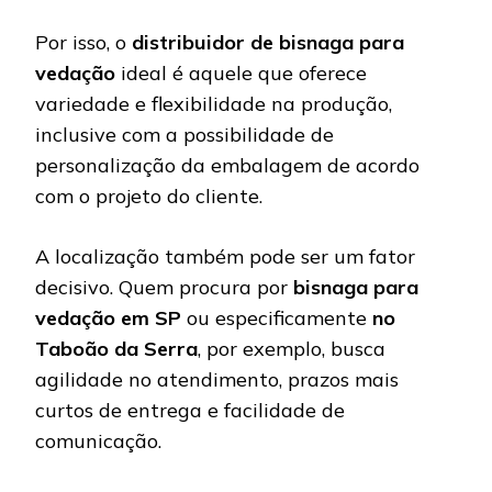
Por isso, o
distribuidor de bisnaga para
vedação
ideal é aquele que oferece
variedade e flexibilidade na produção,
inclusive com a possibilidade de
personalização da embalagem de acordo
com o projeto do cliente.
A localização também pode ser um fator
decisivo. Quem procura por
bisnaga para
vedação em SP
ou especificamente
no
Taboão da Serra
, por exemplo, busca
agilidade no atendimento, prazos mais
curtos de entrega e facilidade de
comunicação.