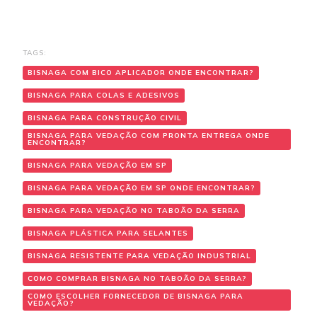
TAGS:
BISNAGA COM BICO APLICADOR ONDE ENCONTRAR?
BISNAGA PARA COLAS E ADESIVOS
BISNAGA PARA CONSTRUÇÃO CIVIL
BISNAGA PARA VEDAÇÃO COM PRONTA ENTREGA ONDE
ENCONTRAR?
BISNAGA PARA VEDAÇÃO EM SP
BISNAGA PARA VEDAÇÃO EM SP ONDE ENCONTRAR?
BISNAGA PARA VEDAÇÃO NO TABOÃO DA SERRA
BISNAGA PLÁSTICA PARA SELANTES
BISNAGA RESISTENTE PARA VEDAÇÃO INDUSTRIAL
COMO COMPRAR BISNAGA NO TABOÃO DA SERRA?
COMO ESCOLHER FORNECEDOR DE BISNAGA PARA
VEDAÇÃO?