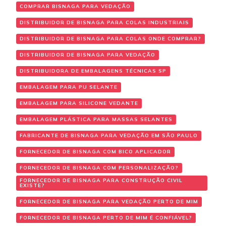
COMPRAR BISNAGA PARA VEDAÇÃO
DISTRIBUIDOR DE BISNAGA PARA COLAS INDUSTRIAIS
DISTRIBUIDOR DE BISNAGA PARA COLAS ONDE COMPRAR?
DISTRIBUIDOR DE BISNAGA PARA VEDAÇÃO
DISTRIBUIDORA DE EMBALAGENS TÉCNICAS SP
EMBALAGEM PARA PU SELANTE
EMBALAGEM PARA SILICONE VEDANTE
EMBALAGEM PLÁSTICA PARA MASSAS SELANTES
FABRICANTE DE BISNAGA PARA VEDAÇÃO EM SÃO PAULO
FORNECEDOR DE BISNAGA COM BICO APLICADOR
FORNECEDOR DE BISNAGA COM PERSONALIZAÇÃO?
FORNECEDOR DE BISNAGA PARA CONSTRUÇÃO CIVIL
EXISTE?
FORNECEDOR DE BISNAGA PARA VEDAÇÃO PERTO DE MIM
FORNECEDOR DE BISNAGA PERTO DE MIM É CONFIÁVEL?