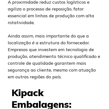
A proximidade reduz custos logísticos e
agiliza o processo de reposição, fator
essencial em linhas de produção com alta
rotatividade.
Ainda assim, mais importante do que a
localização é a estrutura do fornecedor.
Empresas que investem em tecnologia de
produção, atendimento técnico qualificado e
controle de qualidade garantem mais
segurança ao cliente, mesmo com atuação
em outras regiões do país.
Kipack
Embalagens: