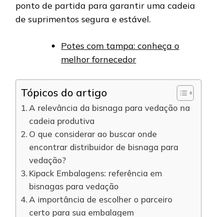
ponto de partida para garantir uma cadeia
de suprimentos segura e estável.
Potes com tampa: conheça o
melhor fornecedor
Tópicos do artigo
A relevância da bisnaga para vedação na
cadeia produtiva
O que considerar ao buscar onde
encontrar distribuidor de bisnaga para
vedação?
Kipack Embalagens: referência em
bisnagas para vedação
A importância de escolher o parceiro
certo para sua embalagem