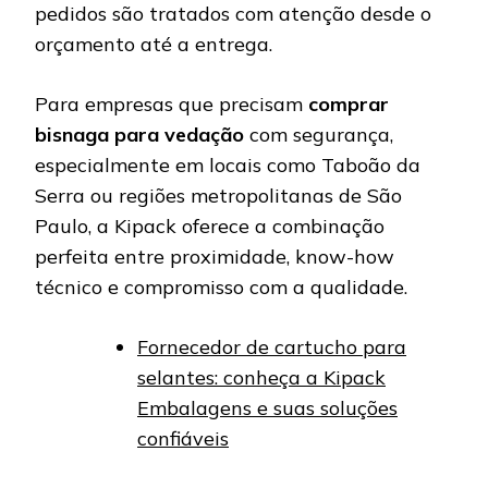
pedidos são tratados com atenção desde o
orçamento até a entrega.
Para empresas que precisam
comprar
bisnaga para vedação
com segurança,
especialmente em locais como Taboão da
Serra ou regiões metropolitanas de São
Paulo, a Kipack oferece a combinação
perfeita entre proximidade, know-how
técnico e compromisso com a qualidade.
Fornecedor de cartucho para
selantes: conheça a Kipack
Embalagens e suas soluções
confiáveis