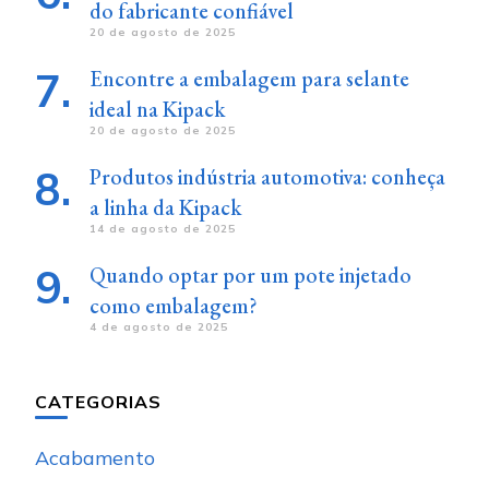
do fabricante confiável
20 de agosto de 2025
Encontre a embalagem para selante
ideal na Kipack
20 de agosto de 2025
Produtos indústria automotiva: conheça
a linha da Kipack
14 de agosto de 2025
Quando optar por um pote injetado
como embalagem?
4 de agosto de 2025
CATEGORIAS
Acabamento