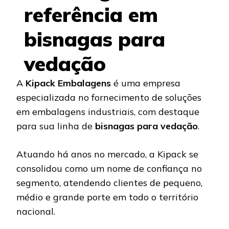
referência em
bisnagas para
vedação
A
Kipack Embalagens
é uma empresa
especializada no fornecimento de soluções
em embalagens industriais, com destaque
para sua linha de
bisnagas para vedação
.
Atuando há anos no mercado, a Kipack se
consolidou como um nome de confiança no
segmento, atendendo clientes de pequeno,
médio e grande porte em todo o território
nacional.