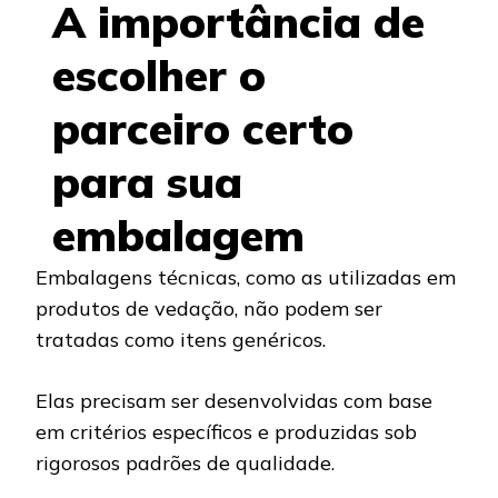
A importância de
escolher o
parceiro certo
para sua
embalagem
Embalagens técnicas, como as utilizadas em
produtos de vedação, não podem ser
tratadas como itens genéricos.
Elas precisam ser desenvolvidas com base
em critérios específicos e produzidas sob
rigorosos padrões de qualidade.