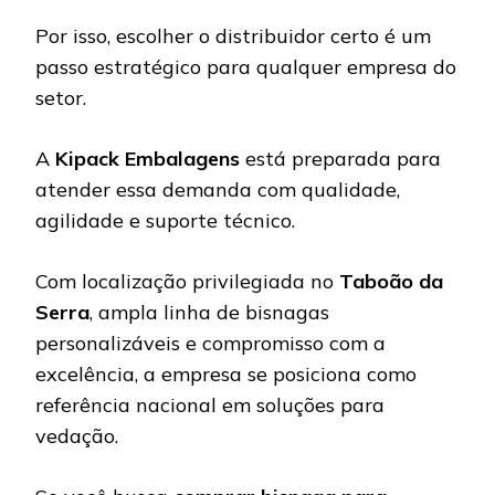
Por isso, escolher o distribuidor certo é um
passo estratégico para qualquer empresa do
setor.
A
Kipack Embalagens
está preparada para
atender essa demanda com qualidade,
agilidade e suporte técnico.
Com localização privilegiada no
Taboão da
Serra
, ampla linha de bisnagas
personalizáveis e compromisso com a
excelência, a empresa se posiciona como
referência nacional em soluções para
vedação.