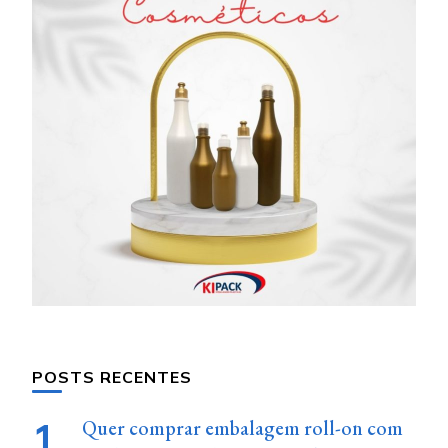
POSTS RECENTES
Quer comprar embalagem roll-on com