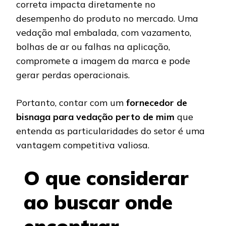
correta impacta diretamente no
desempenho do produto no mercado. Uma
vedação mal embalada, com vazamento,
bolhas de ar ou falhas na aplicação,
compromete a imagem da marca e pode
gerar perdas operacionais.
Portanto, contar com um
fornecedor de
bisnaga para vedação perto de mim
que
entenda as particularidades do setor é uma
vantagem competitiva valiosa.
O que considerar
ao buscar onde