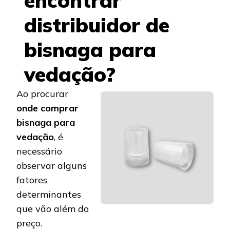
encontrar
distribuidor de
bisnaga para
vedação?
Ao procurar
onde comprar
bisnaga para
vedação
, é
necessário
observar alguns
fatores
determinantes
que vão além do
preço.