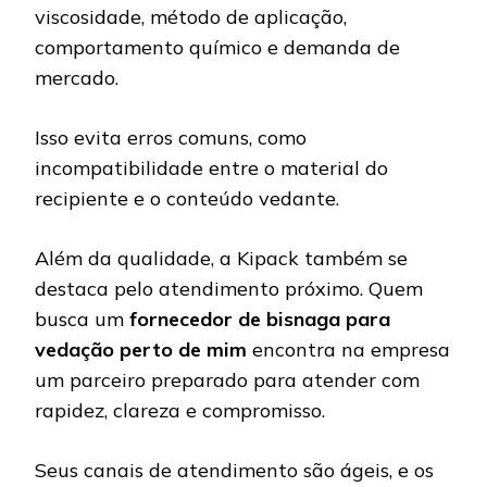
viscosidade, método de aplicação,
comportamento químico e demanda de
mercado.
Isso evita erros comuns, como
incompatibilidade entre o material do
recipiente e o conteúdo vedante.
Além da qualidade, a Kipack também se
destaca pelo atendimento próximo. Quem
busca um
fornecedor de bisnaga para
vedação perto de mim
encontra na empresa
um parceiro preparado para atender com
rapidez, clareza e compromisso.
Seus canais de atendimento são ágeis, e os