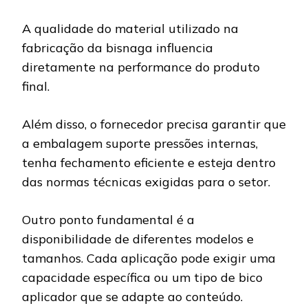
A qualidade do material utilizado na
fabricação da bisnaga influencia
diretamente na performance do produto
final.
Além disso, o fornecedor precisa garantir que
a embalagem suporte pressões internas,
tenha fechamento eficiente e esteja dentro
das normas técnicas exigidas para o setor.
Outro ponto fundamental é a
disponibilidade de diferentes modelos e
tamanhos. Cada aplicação pode exigir uma
capacidade específica ou um tipo de bico
aplicador que se adapte ao conteúdo.