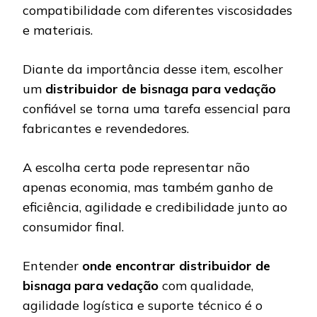
compatibilidade com diferentes viscosidades
e materiais.
Diante da importância desse item, escolher
um
distribuidor de bisnaga para vedação
confiável se torna uma tarefa essencial para
fabricantes e revendedores.
A escolha certa pode representar não
apenas economia, mas também ganho de
eficiência, agilidade e credibilidade junto ao
consumidor final.
Entender
onde encontrar distribuidor de
bisnaga para vedação
com qualidade,
agilidade logística e suporte técnico é o