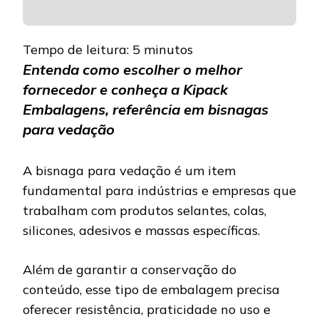
Tempo de leitura:
5
minutos
Entenda como escolher o melhor
fornecedor e conheça a Kipack
Embalagens, referência em bisnagas
para vedação
A bisnaga para vedação é um item
fundamental para indústrias e empresas que
trabalham com produtos selantes, colas,
silicones, adesivos e massas específicas.
Além de garantir a conservação do
conteúdo, esse tipo de embalagem precisa
oferecer resistência, praticidade no uso e