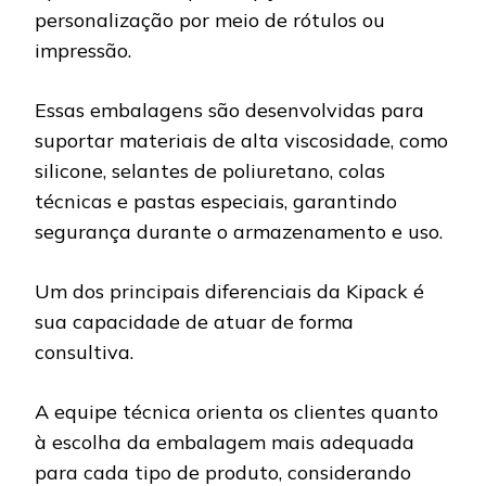
personalização por meio de rótulos ou
impressão.
Essas embalagens são desenvolvidas para
suportar materiais de alta viscosidade, como
silicone, selantes de poliuretano, colas
técnicas e pastas especiais, garantindo
segurança durante o armazenamento e uso.
Um dos principais diferenciais da Kipack é
sua capacidade de atuar de forma
consultiva.
A equipe técnica orienta os clientes quanto
à escolha da embalagem mais adequada
para cada tipo de produto, considerando