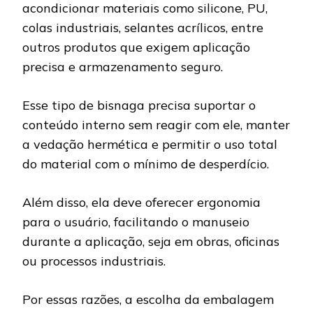
acondicionar materiais como silicone, PU,
colas industriais, selantes acrílicos, entre
outros produtos que exigem aplicação
precisa e armazenamento seguro.
Esse tipo de bisnaga precisa suportar o
conteúdo interno sem reagir com ele, manter
a vedação hermética e permitir o uso total
do material com o mínimo de desperdício.
Além disso, ela deve oferecer ergonomia
para o usuário, facilitando o manuseio
durante a aplicação, seja em obras, oficinas
ou processos industriais.
Por essas razões, a escolha da embalagem