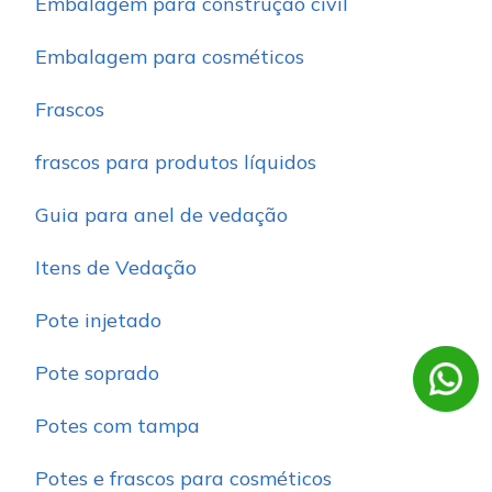
Embalagem para construção civil
Embalagem para cosméticos
Frascos
frascos para produtos líquidos
Guia para anel de vedação
Itens de Vedação
Pote injetado
Pote soprado
Potes com tampa
Potes e frascos para cosméticos