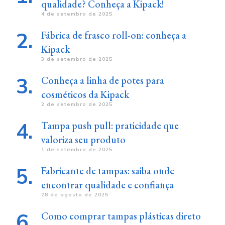
qualidade? Conheça a Kipack!
4 de setembro de 2025
Fábrica de frasco roll-on: conheça a
Kipack
3 de setembro de 2025
Conheça a linha de potes para
cosméticos da Kipack
2 de setembro de 2025
Tampa push pull: praticidade que
valoriza seu produto
1 de setembro de 2025
Fabricante de tampas: saiba onde
encontrar qualidade e confiança
28 de agosto de 2025
Como comprar tampas plásticas direto