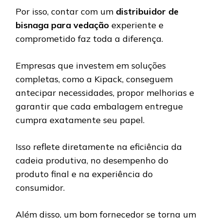
Por isso, contar com um
distribuidor de
bisnaga para vedação
experiente e
comprometido faz toda a diferença.
Empresas que investem em soluções
completas, como a Kipack, conseguem
antecipar necessidades, propor melhorias e
garantir que cada embalagem entregue
cumpra exatamente seu papel.
Isso reflete diretamente na eficiência da
cadeia produtiva, no desempenho do
produto final e na experiência do
consumidor.
Além disso, um bom fornecedor se torna um