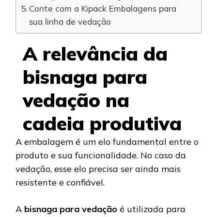
Conte com a Kipack Embalagens para
sua linha de vedação
A relevância da
bisnaga para
vedação na
cadeia produtiva
A embalagem é um elo fundamental entre o
produto e sua funcionalidade. No caso da
vedação, esse elo precisa ser ainda mais
resistente e confiável.
A
bisnaga para vedação
é utilizada para