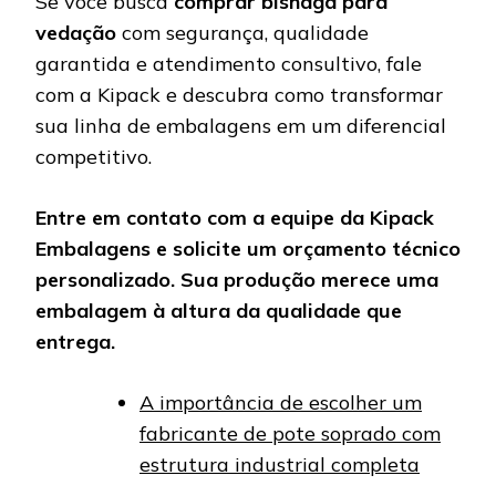
Se você busca
comprar bisnaga para
vedação
com segurança, qualidade
garantida e atendimento consultivo, fale
com a Kipack e descubra como transformar
sua linha de embalagens em um diferencial
competitivo.
Entre em contato com a equipe da Kipack
Embalagens e solicite um orçamento técnico
personalizado. Sua produção merece uma
embalagem à altura da qualidade que
entrega.
A importância de escolher um
fabricante de pote soprado com
estrutura industrial completa