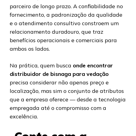
parceiro de longo prazo. A confiabilidade no
fornecimento, a padronização da qualidade
e o atendimento consultivo constroem um
relacionamento duradouro, que traz
benefícios operacionais e comerciais para
ambos os lados.
Na prática, quem busca
onde encontrar
distribuidor de bisnaga para vedação
precisa considerar não apenas preço e
localização, mas sim o conjunto de atributos
que a empresa oferece — desde a tecnologia
empregada até o compromisso com a
excelência.