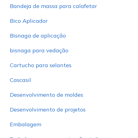
Bandeja de massa para calafetar
Bico Aplicador
Bisnaga de aplicação
bisnaga para vedação
Cartucho para selantes
Cascasil
Desenvolvimento de moldes
Desenvolvimento de projetos
Embalagem