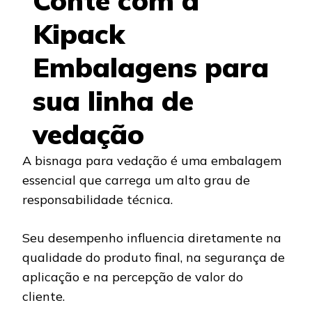
Conte com a
Kipack
Embalagens para
sua linha de
vedação
A bisnaga para vedação é uma embalagem
essencial que carrega um alto grau de
responsabilidade técnica.
Seu desempenho influencia diretamente na
qualidade do produto final, na segurança de
aplicação e na percepção de valor do
cliente.