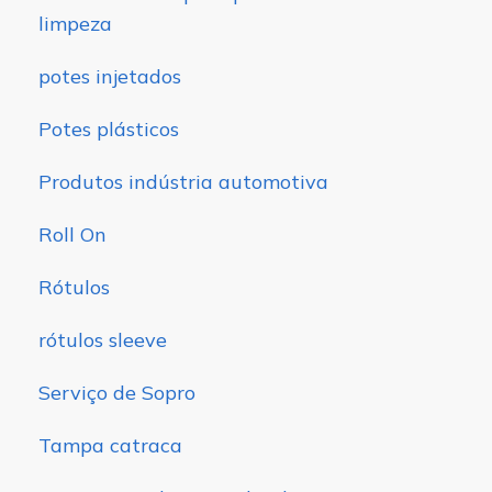
limpeza
potes injetados
Potes plásticos
Produtos indústria automotiva
Roll On
Rótulos
rótulos sleeve
Serviço de Sopro
Tampa catraca