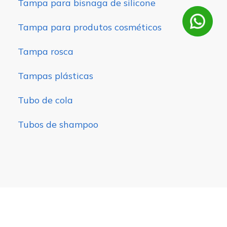
Tampa para bisnaga de silicone
Tampa para produtos cosméticos
Tampa rosca
Tampas plásticas
Tubo de cola
Tubos de shampoo