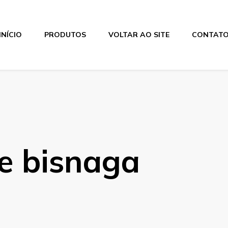
INÍCIO
PRODUTOS
VOLTAR AO SITE
CONTAT
e bisnaga