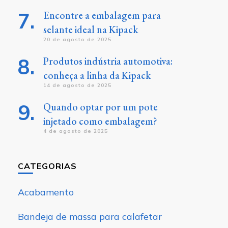
Encontre a embalagem para
selante ideal na Kipack
20 de agosto de 2025
Produtos indústria automotiva:
conheça a linha da Kipack
14 de agosto de 2025
Quando optar por um pote
injetado como embalagem?
4 de agosto de 2025
CATEGORIAS
Acabamento
Bandeja de massa para calafetar