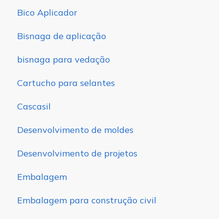
Bico Aplicador
Bisnaga de aplicação
bisnaga para vedação
Cartucho para selantes
Cascasil
Desenvolvimento de moldes
Desenvolvimento de projetos
Embalagem
Embalagem para construção civil