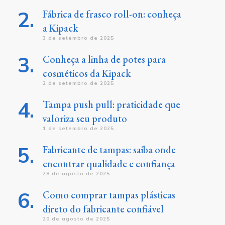
Fábrica de frasco roll-on: conheça
a Kipack
3 de setembro de 2025
Conheça a linha de potes para
cosméticos da Kipack
2 de setembro de 2025
Tampa push pull: praticidade que
valoriza seu produto
1 de setembro de 2025
Fabricante de tampas: saiba onde
encontrar qualidade e confiança
28 de agosto de 2025
Como comprar tampas plásticas
direto do fabricante confiável
20 de agosto de 2025