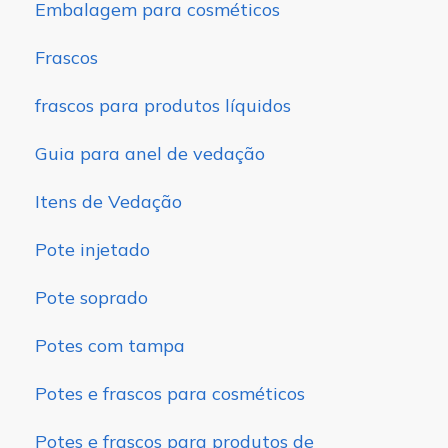
Embalagem para cosméticos
Frascos
frascos para produtos líquidos
Guia para anel de vedação
Itens de Vedação
Pote injetado
Pote soprado
Potes com tampa
Potes e frascos para cosméticos
Potes e frascos para produtos de