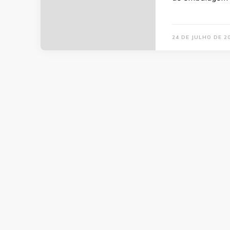
24 DE JULHO DE 2