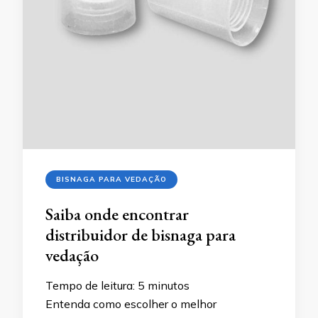
BISNAGA PARA VEDAÇÃO
Saiba onde encontrar
distribuidor de bisnaga para
vedação
Tempo de leitura:
5
minutos
Entenda como escolher o melhor