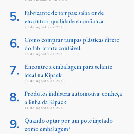
1 de setembro de 2025
Fabricante de tampas: saiba onde
encontrar qualidade e confiança
28 de agosto de 2025
Como comprar tampas plásticas direto
do fabricante confiável
20 de agosto de 2025
Encontre a embalagem para selante
ideal na Kipack
20 de agosto de 2025
Produtos indústria automotiva: conheça
a linha da Kipack
14 de agosto de 2025
Quando optar por um pote injetado
como embalagem?