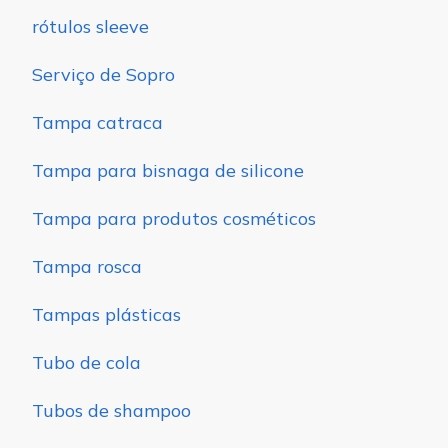
rótulos sleeve
Serviço de Sopro
Tampa catraca
Tampa para bisnaga de silicone
Tampa para produtos cosméticos
Tampa rosca
Tampas plásticas
Tubo de cola
Tubos de shampoo