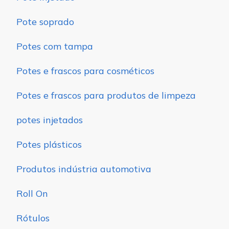
Pote soprado
Potes com tampa
Potes e frascos para cosméticos
Potes e frascos para produtos de limpeza
potes injetados
Potes plásticos
Produtos indústria automotiva
Roll On
Rótulos