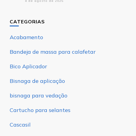
4 de agosto de 2025
CATEGORIAS
Acabamento
Bandeja de massa para calafetar
Bico Aplicador
Bisnaga de aplicação
bisnaga para vedação
Cartucho para selantes
Cascasil