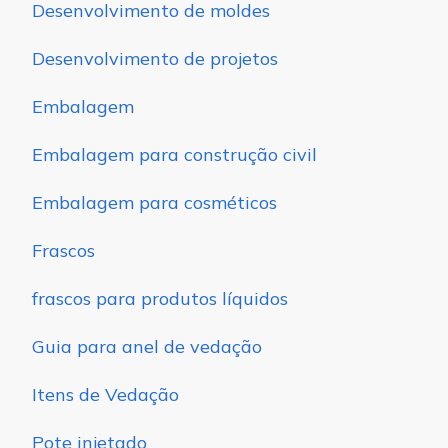
Desenvolvimento de moldes
Desenvolvimento de projetos
Embalagem
Embalagem para construção civil
Embalagem para cosméticos
Frascos
frascos para produtos líquidos
Guia para anel de vedação
Itens de Vedação
Pote injetado