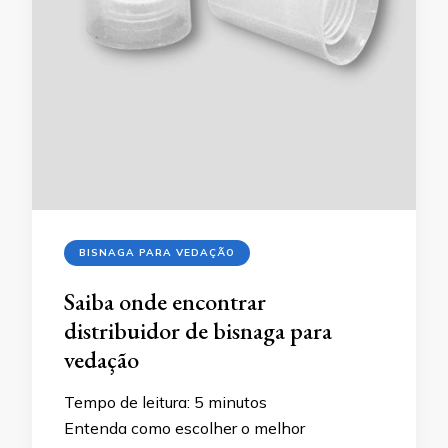
BISNAGA PARA VEDAÇÃO
Saiba onde encontrar
distribuidor de bisnaga para
vedação
Tempo de leitura:
5
minutos
Entenda como escolher o melhor