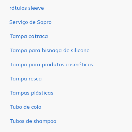
rótulos sleeve
Serviço de Sopro
Tampa catraca
Tampa para bisnaga de silicone
Tampa para produtos cosméticos
Tampa rosca
Tampas plásticas
Tubo de cola
Tubos de shampoo