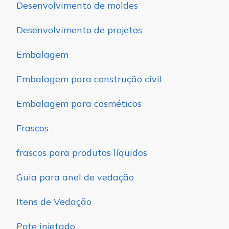
Desenvolvimento de moldes
Desenvolvimento de projetos
Embalagem
Embalagem para construção civil
Embalagem para cosméticos
Frascos
frascos para produtos líquidos
Guia para anel de vedação
Itens de Vedação
Pote injetado