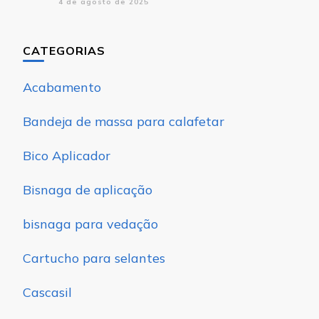
4 de agosto de 2025
CATEGORIAS
Acabamento
Bandeja de massa para calafetar
Bico Aplicador
Bisnaga de aplicação
bisnaga para vedação
Cartucho para selantes
Cascasil