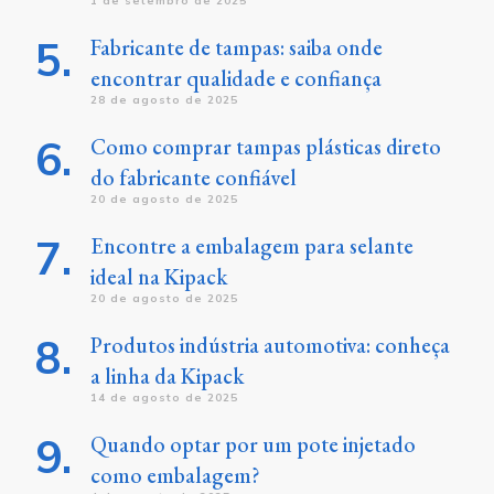
1 de setembro de 2025
Fabricante de tampas: saiba onde
encontrar qualidade e confiança
28 de agosto de 2025
Como comprar tampas plásticas direto
do fabricante confiável
20 de agosto de 2025
Encontre a embalagem para selante
ideal na Kipack
20 de agosto de 2025
Produtos indústria automotiva: conheça
a linha da Kipack
14 de agosto de 2025
Quando optar por um pote injetado
como embalagem?