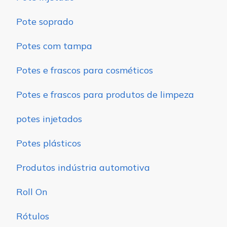
Pote soprado
Potes com tampa
Potes e frascos para cosméticos
Potes e frascos para produtos de limpeza
potes injetados
Potes plásticos
Produtos indústria automotiva
Roll On
Rótulos