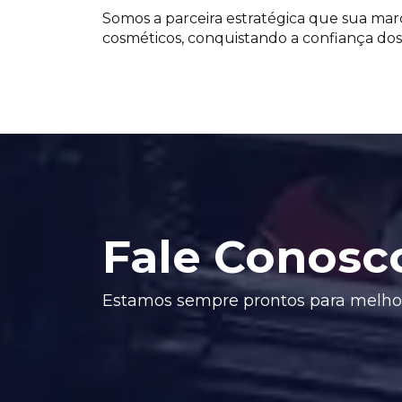
Somos a parceira estratégica que sua marc
cosméticos, conquistando a confiança dos
Fale Conosc
Estamos sempre prontos para melhor