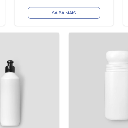
SAIBA MAIS