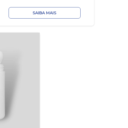
SAIBA MAIS