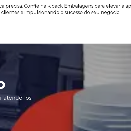
a precisa. Confie na Kipack Embalagens para elevar a ap
 clientes e impulsionando o sucesso do seu negócio.
o
 atendê-los.