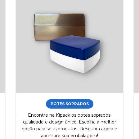
POTES SOPRADOS
Encontre na Kipack os potes soprados:
qualidade e design único. Escolha a melhor
opção para seus produtos. Descubra agora e
aprimore sua embalagem!