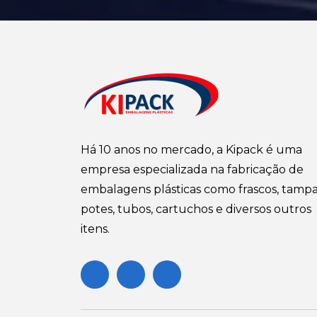
Há 10 anos no mercado, a Kipack é uma
empresa especializada na fabricação de
embalagens plásticas como frascos, tampa
potes, tubos, cartuchos e diversos outros
itens.