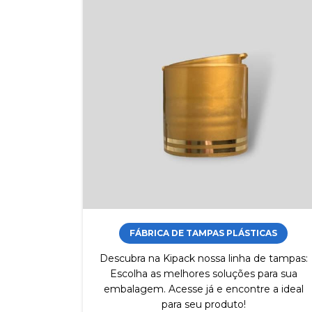
FÁBRICA DE TAMPAS PLÁSTICAS
Descubra na Kipack nossa linha de tampas:
Escolha as melhores soluções para sua
embalagem. Acesse já e encontre a ideal
para seu produto!