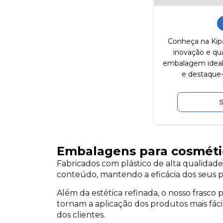
Conheça na Kipa
inovação e qua
embalagem ideal.
e destaque-
Embalagens para cosmético
Fabricados com plástico de alta qualidad
conteúdo, mantendo a eficácia dos seus 
Além da estética refinada, o nosso frasco
tornam a aplicação dos produtos mais fáci
dos clientes.