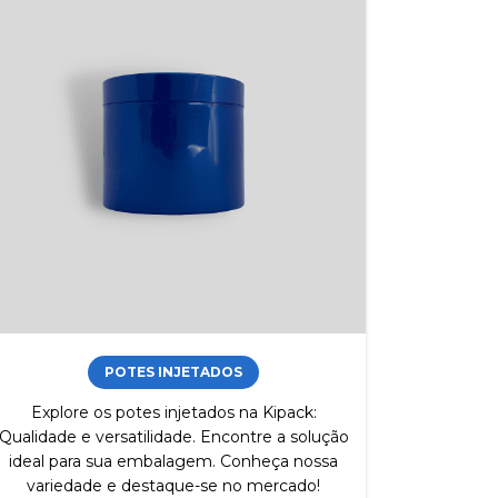
POTES INJETADOS
Explore os potes injetados na Kipack:
Qualidade e versatilidade. Encontre a solução
ideal para sua embalagem. Conheça nossa
variedade e destaque-se no mercado!