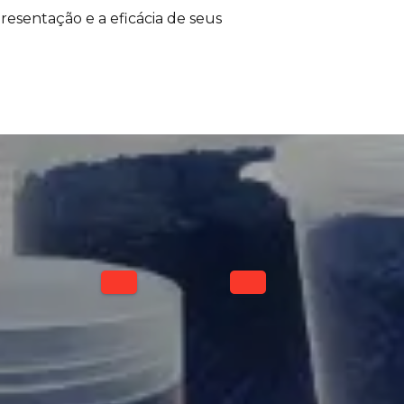
resentação e a eficácia de seus