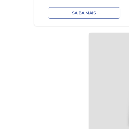
SAIBA MAIS