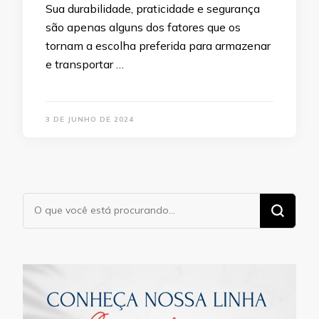
Sua durabilidade, praticidade e segurança
são apenas alguns dos fatores que os
tornam a escolha preferida para armazenar
e transportar …
3 DE JUNHO DE 2024
Procurando
algo?