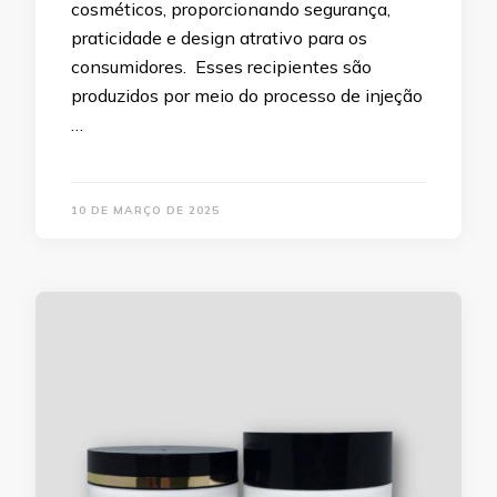
cosméticos, proporcionando segurança,
praticidade e design atrativo para os
consumidores. Esses recipientes são
produzidos por meio do processo de injeção
…
10 DE MARÇO DE 2025