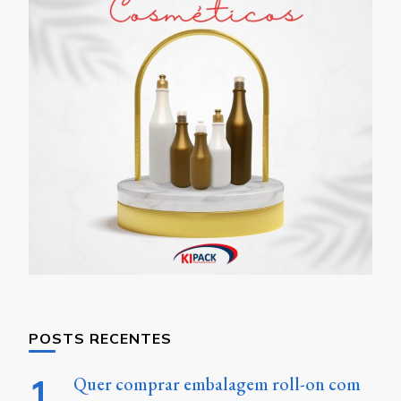
POSTS RECENTES
Quer comprar embalagem roll-on com