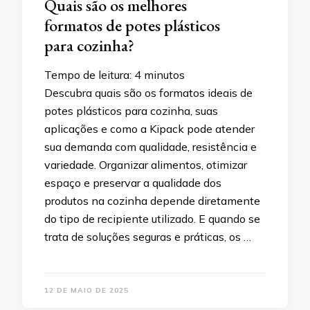
Quais são os melhores
formatos de potes plásticos
para cozinha?
Tempo de leitura:
4
minutos
Descubra quais são os formatos ideais de
potes plásticos para cozinha, suas
aplicações e como a Kipack pode atender
sua demanda com qualidade, resistência e
variedade. Organizar alimentos, otimizar
espaço e preservar a qualidade dos
produtos na cozinha depende diretamente
do tipo de recipiente utilizado. E quando se
trata de soluções seguras e práticas, os …
12 DE MAIO DE 2025