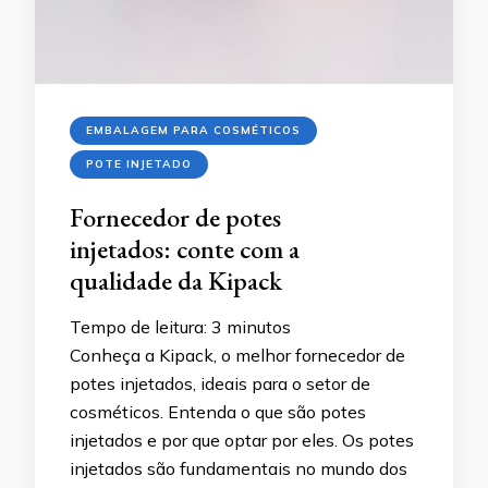
EMBALAGEM PARA COSMÉTICOS
POTE INJETADO
Fornecedor de potes
injetados: conte com a
qualidade da Kipack
Tempo de leitura:
3
minutos
Conheça a Kipack, o melhor fornecedor de
potes injetados, ideais para o setor de
cosméticos. Entenda o que são potes
injetados e por que optar por eles. Os potes
injetados são fundamentais no mundo dos