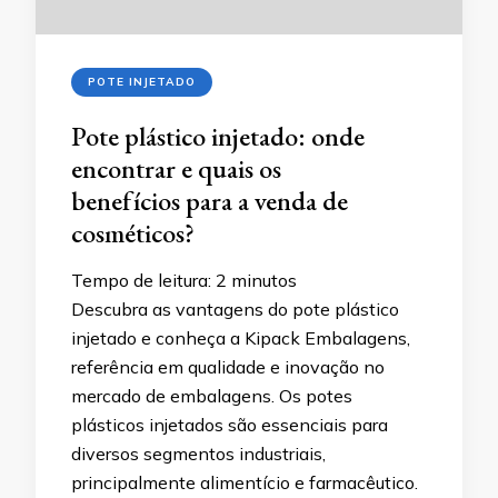
POTE INJETADO
Pote plástico injetado: onde
encontrar e quais os
benefícios para a venda de
cosméticos?
Tempo de leitura:
2
minutos
Descubra as vantagens do pote plástico
injetado e conheça a Kipack Embalagens,
referência em qualidade e inovação no
mercado de embalagens. Os potes
plásticos injetados são essenciais para
diversos segmentos industriais,
principalmente alimentício e farmacêutico.