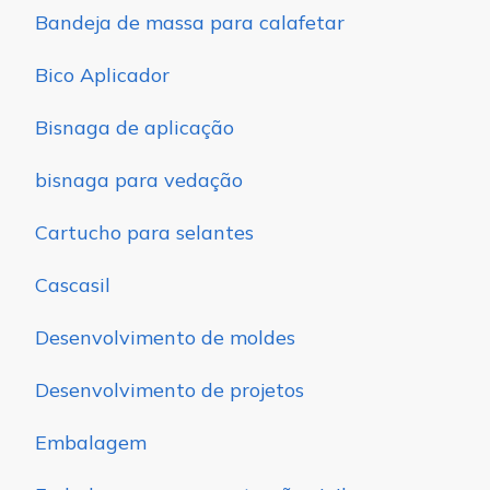
Bandeja de massa para calafetar
Bico Aplicador
Bisnaga de aplicação
bisnaga para vedação
Cartucho para selantes
Cascasil
Desenvolvimento de moldes
Desenvolvimento de projetos
Embalagem