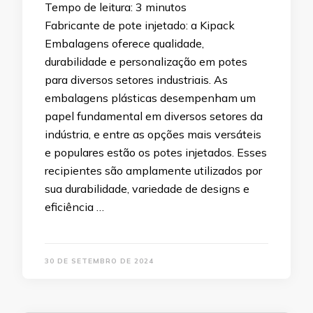
Tempo de leitura:
3
minutos
Fabricante de pote injetado: a Kipack
Embalagens oferece qualidade,
durabilidade e personalização em potes
para diversos setores industriais. As
embalagens plásticas desempenham um
papel fundamental em diversos setores da
indústria, e entre as opções mais versáteis
e populares estão os potes injetados. Esses
recipientes são amplamente utilizados por
sua durabilidade, variedade de designs e
eficiência …
30 DE SETEMBRO DE 2024