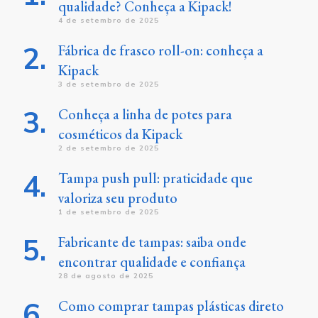
qualidade? Conheça a Kipack!
4 de setembro de 2025
Fábrica de frasco roll-on: conheça a
Kipack
3 de setembro de 2025
Conheça a linha de potes para
cosméticos da Kipack
2 de setembro de 2025
Tampa push pull: praticidade que
valoriza seu produto
1 de setembro de 2025
Fabricante de tampas: saiba onde
encontrar qualidade e confiança
28 de agosto de 2025
Como comprar tampas plásticas direto