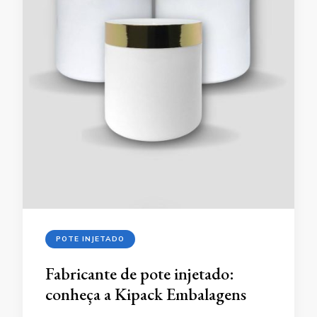
POTE INJETADO
Fabricante de pote injetado:
conheça a Kipack Embalagens