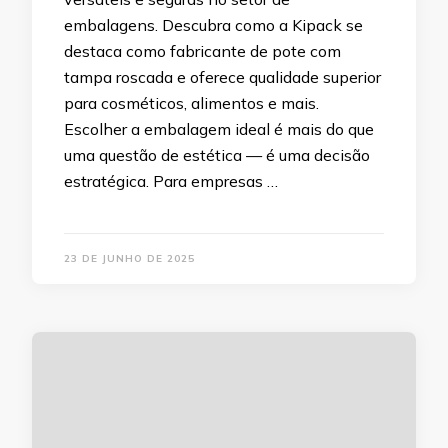
embalagens. Descubra como a Kipack se
destaca como fabricante de pote com
tampa roscada e oferece qualidade superior
para cosméticos, alimentos e mais.
Escolher a embalagem ideal é mais do que
uma questão de estética — é uma decisão
estratégica. Para empresas …
23 DE JUNHO DE 2025