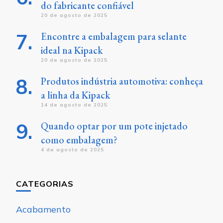
do fabricante confiável
20 de agosto de 2025
Encontre a embalagem para selante
ideal na Kipack
20 de agosto de 2025
Produtos indústria automotiva: conheça
a linha da Kipack
14 de agosto de 2025
Quando optar por um pote injetado
como embalagem?
4 de agosto de 2025
CATEGORIAS
Acabamento