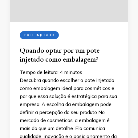
POTE INJETADO
Quando optar por um pote
injetado como embalagem?
Tempo de leitura:
4
minutos
Descubra quando escolher o pote injetado
como embalagem ideal para cosméticos e
por que essa solução é estratégica para sua
empresa. A escolha da embalagem pode
definir a percepção do seu produto No
mercado de cosméticos, a embalagem é
mais do que um detalhe. Ela comunica
qualidade, inovação e o posicionamento da