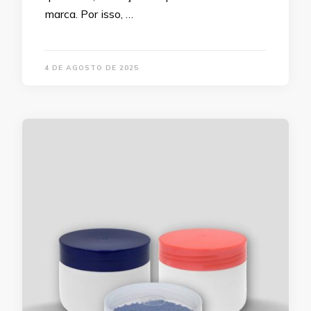
marca. Por isso, …
4 DE AGOSTO DE 2025