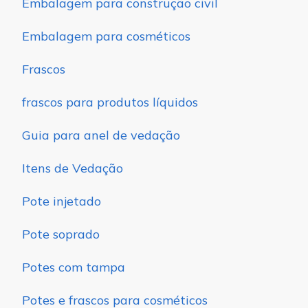
Embalagem para construção civil
Embalagem para cosméticos
Frascos
frascos para produtos líquidos
Guia para anel de vedação
Itens de Vedação
Pote injetado
Pote soprado
Potes com tampa
Potes e frascos para cosméticos