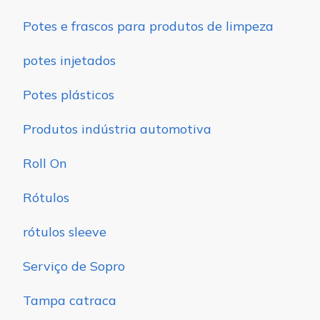
Potes e frascos para produtos de limpeza
potes injetados
Potes plásticos
Produtos indústria automotiva
Roll On
Rótulos
rótulos sleeve
Serviço de Sopro
Tampa catraca