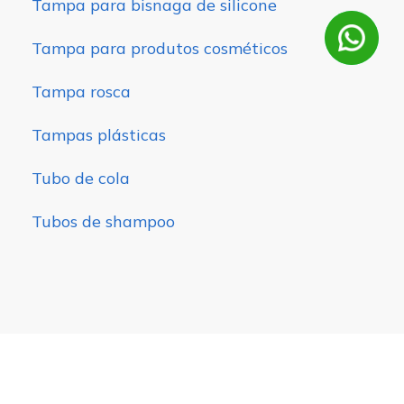
Tampa para bisnaga de silicone
Tampa para produtos cosméticos
Tampa rosca
Tampas plásticas
Tubo de cola
Tubos de shampoo