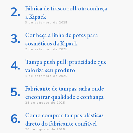
Fábrica de frasco roll-on: conheça
a Kipack
3 de setembro de 2025
Conheça a linha de potes para
cosméticos da Kipack
2 de setembro de 2025
Tampa push pull: praticidade que
valoriza seu produto
1 de setembro de 2025
Fabricante de tampas: saiba onde
encontrar qualidade e confiança
28 de agosto de 2025
Como comprar tampas plásticas
direto do fabricante confiável
20 de agosto de 2025