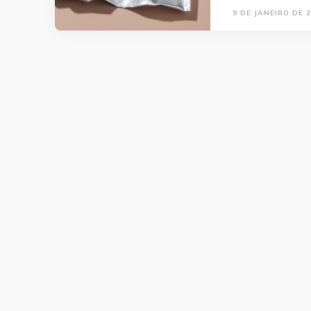
9 DE JANEIRO DE 