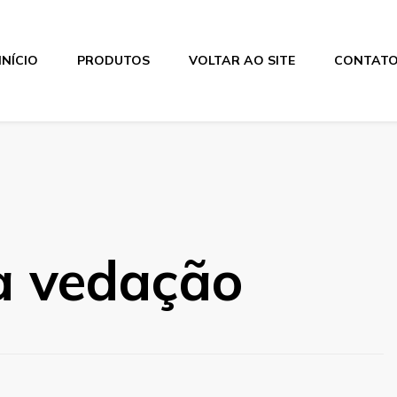
INÍCIO
PRODUTOS
VOLTAR AO SITE
CONTAT
a vedação