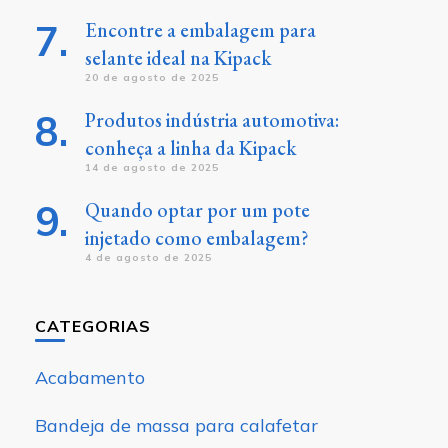
Encontre a embalagem para
selante ideal na Kipack
20 de agosto de 2025
Produtos indústria automotiva:
conheça a linha da Kipack
14 de agosto de 2025
Quando optar por um pote
injetado como embalagem?
4 de agosto de 2025
CATEGORIAS
Acabamento
Bandeja de massa para calafetar