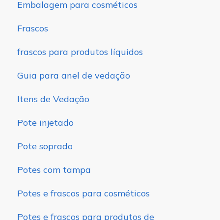
Embalagem para cosméticos
Frascos
frascos para produtos líquidos
Guia para anel de vedação
Itens de Vedação
Pote injetado
Pote soprado
Potes com tampa
Potes e frascos para cosméticos
Potes e frascos para produtos de