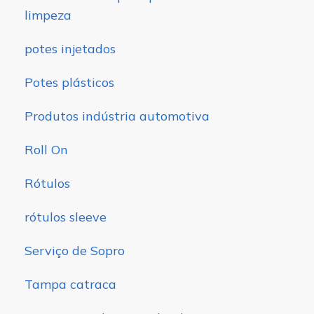
limpeza
potes injetados
Potes plásticos
Produtos indústria automotiva
Roll On
Rótulos
rótulos sleeve
Serviço de Sopro
Tampa catraca