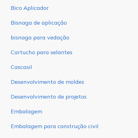
Bico Aplicador
Bisnaga de aplicação
bisnaga para vedação
Cartucho para selantes
Cascasil
Desenvolvimento de moldes
Desenvolvimento de projetos
Embalagem
Embalagem para construção civil