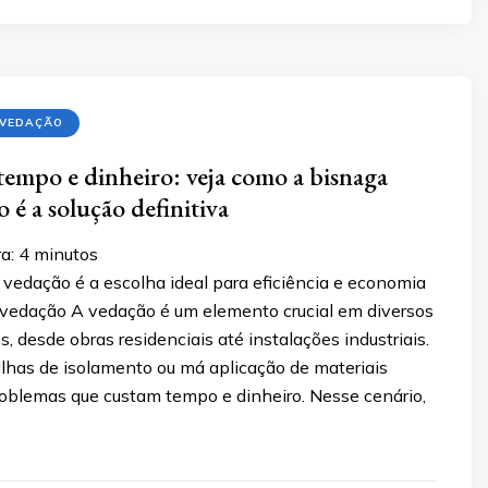
 VEDAÇÃO
empo e dinheiro: veja como a bisnaga
 é a solução definitiva
a:
4
minutos
vedação é a escolha ideal para eficiência e economia
 vedação A vedação é um elemento crucial em diversos
os, desde obras residenciais até instalações industriais.
lhas de isolamento ou má aplicação de materiais
oblemas que custam tempo e dinheiro. Nesse cenário,