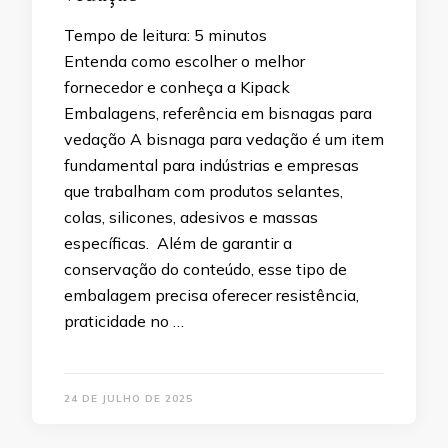
Tempo de leitura:
5
minutos
Entenda como escolher o melhor
fornecedor e conheça a Kipack
Embalagens, referência em bisnagas para
vedação A bisnaga para vedação é um item
fundamental para indústrias e empresas
que trabalham com produtos selantes,
colas, silicones, adesivos e massas
específicas. Além de garantir a
conservação do conteúdo, esse tipo de
embalagem precisa oferecer resistência,
praticidade no …
24 DE JULHO DE 2025