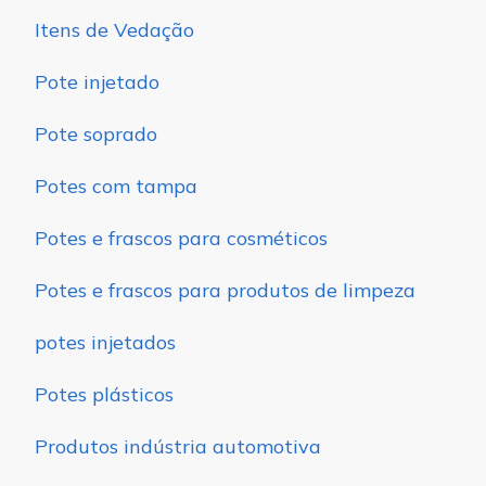
Itens de Vedação
Pote injetado
Pote soprado
Potes com tampa
Potes e frascos para cosméticos
Potes e frascos para produtos de limpeza
potes injetados
Potes plásticos
Produtos indústria automotiva