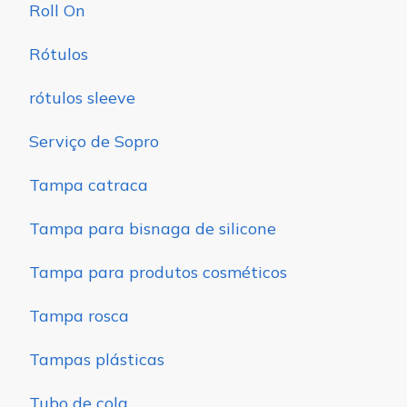
Roll On
Rótulos
rótulos sleeve
Serviço de Sopro
Tampa catraca
Tampa para bisnaga de silicone
Tampa para produtos cosméticos
Tampa rosca
Tampas plásticas
Tubo de cola