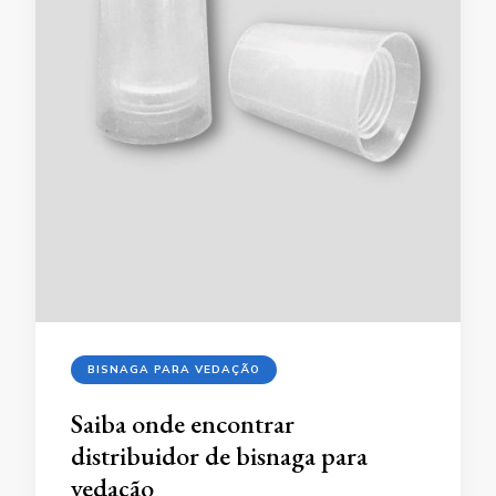
BISNAGA PARA VEDAÇÃO
Saiba onde encontrar
distribuidor de bisnaga para
vedação