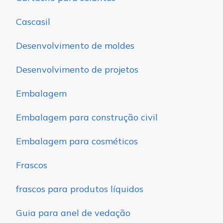
Cascasil
Desenvolvimento de moldes
Desenvolvimento de projetos
Embalagem
Embalagem para construção civil
Embalagem para cosméticos
Frascos
frascos para produtos líquidos
Guia para anel de vedação