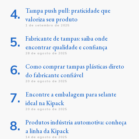
Tampa push pull: praticidade que
valoriza seu produto
1 de setembro de 2025
Fabricante de tampas: saiba onde
encontrar qualidade e confiança
28 de agosto de 2025
Como comprar tampas plásticas direto
do fabricante confiável
20 de agosto de 2025
Encontre a embalagem para selante
ideal na Kipack
20 de agosto de 2025
Produtos indústria automotiva: conheça
a linha da Kipack
14 de agosto de 2025