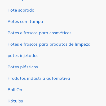
Pote soprado
Potes com tampa
Potes e frascos para cosméticos
Potes e frascos para produtos de limpeza
potes injetados
Potes plásticos
Produtos indústria automotiva
Roll On
Rótulos