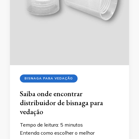
BISNAGA PARA VEDAÇÃO
Saiba onde encontrar
distribuidor de bisnaga para
vedação
Tempo de leitura:
5
minutos
Entenda como escolher o melhor