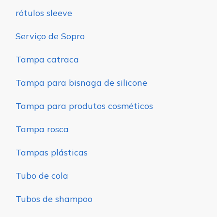
rótulos sleeve
Serviço de Sopro
Tampa catraca
Tampa para bisnaga de silicone
Tampa para produtos cosméticos
Tampa rosca
Tampas plásticas
Tubo de cola
Tubos de shampoo