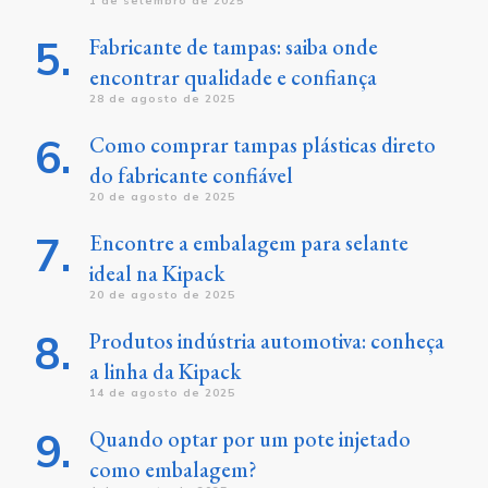
1 de setembro de 2025
Fabricante de tampas: saiba onde
encontrar qualidade e confiança
28 de agosto de 2025
Como comprar tampas plásticas direto
do fabricante confiável
20 de agosto de 2025
Encontre a embalagem para selante
ideal na Kipack
20 de agosto de 2025
Produtos indústria automotiva: conheça
a linha da Kipack
14 de agosto de 2025
Quando optar por um pote injetado
como embalagem?