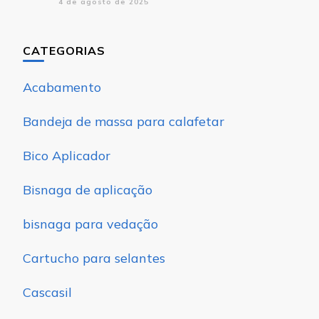
4 de agosto de 2025
CATEGORIAS
Acabamento
Bandeja de massa para calafetar
Bico Aplicador
Bisnaga de aplicação
bisnaga para vedação
Cartucho para selantes
Cascasil