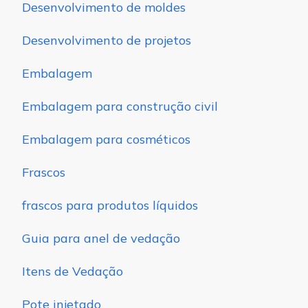
Desenvolvimento de moldes
Desenvolvimento de projetos
Embalagem
Embalagem para construção civil
Embalagem para cosméticos
Frascos
frascos para produtos líquidos
Guia para anel de vedação
Itens de Vedação
Pote injetado