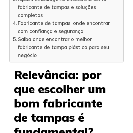
fabricante de tampas e soluções
completas
Fabricante de tampas: onde encontrar
com confiança e segurança
Saiba onde encontrar o melhor
fabricante de tampa plástica para seu
negócio
Relevância: por
que escolher um
bom fabricante
de tampas é
fundamental?