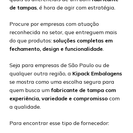
de tampas
, é hora de agir com estratégia.
Procure por empresas com atuação
reconhecida no setor, que entreguem mais
do que produtos:
soluções completas em
fechamento, design e funcionalidade
.
Seja para empresas de São Paulo ou de
qualquer outra região, a
Kipack Embalagens
se mostra como uma escolha segura para
quem busca um
fabricante de tampa com
experiência, variedade e compromisso
com
a qualidade.
Para encontrar esse tipo de fornecedor: