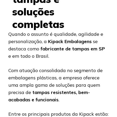
soluções
completas
Quando o assunto é qualidade, agilidade e
personalização, a
Kipack Embalagens
se
destaca como
fabricante de tampas em SP
e em todo o Brasil.
Com atuação consolidada no segmento de
embalagens plásticas, a empresa oferece
uma ampla gama de soluções para quem
precisa de
tampas resistentes, bem-
acabadas e funcionais
.
Entre os principais produtos da Kipack estão: