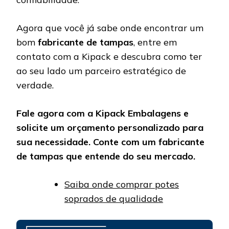
Agora que você já sabe onde encontrar um
bom
fabricante de tampas
, entre em
contato com a Kipack e descubra como ter
ao seu lado um parceiro estratégico de
verdade.
Fale agora com a Kipack Embalagens e
solicite um orçamento personalizado para
sua necessidade. Conte com um fabricante
de tampas que entende do seu mercado.
Saiba onde comprar potes
soprados de qualidade