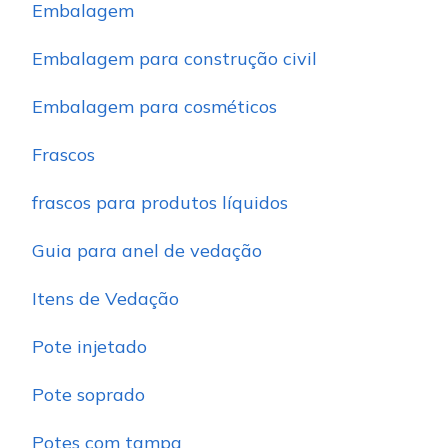
Embalagem
Embalagem para construção civil
Embalagem para cosméticos
Frascos
frascos para produtos líquidos
Guia para anel de vedação
Itens de Vedação
Pote injetado
Pote soprado
Potes com tampa