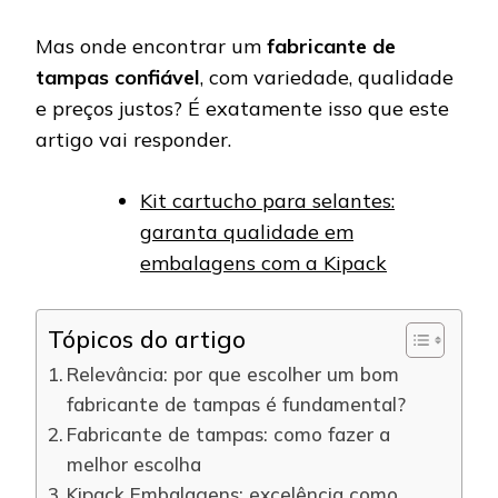
Mas onde encontrar um
fabricante de
tampas confiável
, com variedade, qualidade
e preços justos? É exatamente isso que este
artigo vai responder.
Kit cartucho para selantes:
garanta qualidade em
embalagens com a Kipack
Tópicos do artigo
Relevância: por que escolher um bom
fabricante de tampas é fundamental?
Fabricante de tampas: como fazer a
melhor escolha
Kipack Embalagens: excelência como