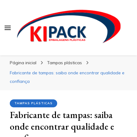
Kipack
Kipack
Kipack – Blog
Página inicial
Tampas plásticas
Fabricante de tampas: saiba onde encontrar qualidade e
confiança
TAMPAS PLÁSTICAS
Fabricante de tampas: saiba
onde encontrar qualidade e