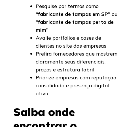
Pesquise por termos como
“fabricante de tampas em SP”
ou
“fabricante de tampas perto de
mim”
Avalie portfólios e cases de
clientes no site das empresas
Prefira fornecedores que mostrem
claramente seus diferenciais,
prazos e estrutura fabril
Priorize empresas com reputação
consolidada e presença digital
ativa
Saiba onde
encontrar o