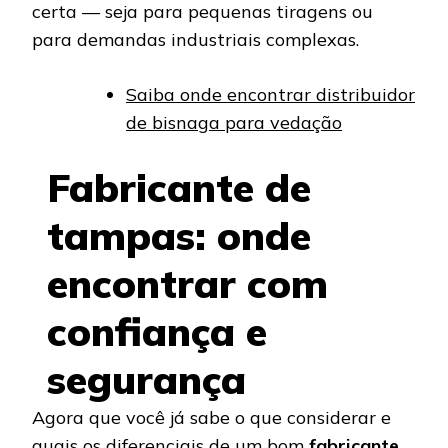
certa — seja para pequenas tiragens ou
para demandas industriais complexas.
Saiba onde encontrar distribuidor
de bisnaga para vedação
Fabricante de
tampas: onde
encontrar com
confiança e
segurança
Agora que você já sabe o que considerar e
quais os diferenciais de um bom
fabricante