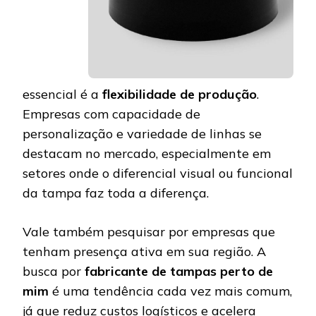
essencial é a
flexibilidade de produção
.
Empresas com capacidade de
personalização e variedade de linhas se
destacam no mercado, especialmente em
setores onde o diferencial visual ou funcional
da tampa faz toda a diferença.
Vale também pesquisar por empresas que
tenham presença ativa em sua região. A
busca por
fabricante de tampas perto de
mim
é uma tendência cada vez mais comum,
já que reduz custos logísticos e acelera