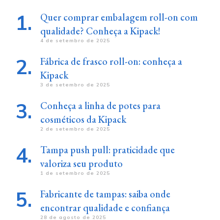
Quer comprar embalagem roll-on com
qualidade? Conheça a Kipack!
4 de setembro de 2025
Fábrica de frasco roll-on: conheça a
Kipack
3 de setembro de 2025
Conheça a linha de potes para
cosméticos da Kipack
2 de setembro de 2025
Tampa push pull: praticidade que
valoriza seu produto
1 de setembro de 2025
Fabricante de tampas: saiba onde
encontrar qualidade e confiança
28 de agosto de 2025