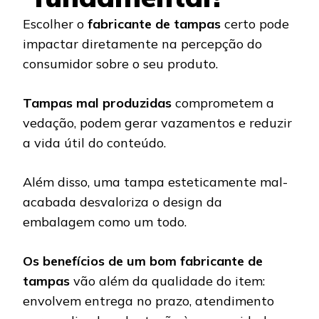
Escolher o
fabricante de tampas
certo pode
impactar diretamente na percepção do
consumidor sobre o seu produto.
Tampas mal produzidas
comprometem a
vedação, podem gerar vazamentos e reduzir
a vida útil do conteúdo.
Além disso, uma tampa esteticamente mal-
acabada desvaloriza o design da
embalagem como um todo.
Os benefícios de um bom fabricante de
tampas
vão além da qualidade do item:
envolvem entrega no prazo, atendimento