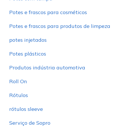
Potes e frascos para cosméticos
Potes e frascos para produtos de limpeza
potes injetados
Potes plásticos
Produtos indústria automotiva
Roll On
Rótulos
rótulos sleeve
Serviço de Sopro