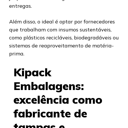
entregas.
Além disso, o ideal é optar por fornecedores
que trabalham com insumos sustentáveis,
como plásticos recicláveis, biodegradáveis ou
sistemas de reaproveitamento de matéria-
prima.
Kipack
Embalagens:
excelência como
fabricante de
tampas e