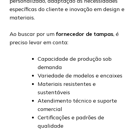
personalizado, adaptação às necessidades
específicas do cliente e inovação em design e
materiais.
Ao buscar por um
fornecedor de tampas
, é
preciso levar em conta:
Capacidade de produção sob
demanda
Variedade de modelos e encaixes
Materiais resistentes e
sustentáveis
Atendimento técnico e suporte
comercial
Certificações e padrões de
qualidade