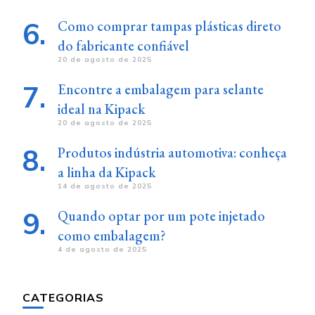
Como comprar tampas plásticas direto
do fabricante confiável
20 de agosto de 2025
Encontre a embalagem para selante
ideal na Kipack
20 de agosto de 2025
Produtos indústria automotiva: conheça
a linha da Kipack
14 de agosto de 2025
Quando optar por um pote injetado
como embalagem?
4 de agosto de 2025
CATEGORIAS