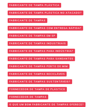
FABRICANTE DE TAMPA PLÁSTICA
FABRICANTE DE TAMPA PLÁSTICA NO ATACADO?
FABRICANTE DE TAMPAS
FABRICANTE DE TAMPAS COM ENTREGA RÁPIDA?
FABRICANTE DE TAMPAS EM SP
FABRICANTE DE TAMPAS INDUSTRIAIS
FABRICANTE DE TAMPAS PARA INDÚSTRIA?
FABRICANTE DE TAMPAS PARA SANEANTES
FABRICANTE DE TAMPAS PERTO DE MIM
FABRICANTE DE TAMPAS RECICLÁVEIS
FABRICANTE DE TAMPAS SUSTENTÁVEIS?
FORNECEDOR DE TAMPA DE PLÁSTICO
FORNECEDOR DE TAMPAS
O QUE UM BOM FABRICANTE DE TAMPAS OFERECE?