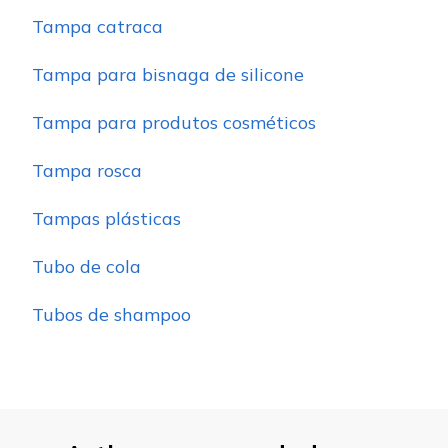
Tampa catraca
Tampa para bisnaga de silicone
Tampa para produtos cosméticos
Tampa rosca
Tampas plásticas
Tubo de cola
Tubos de shampoo