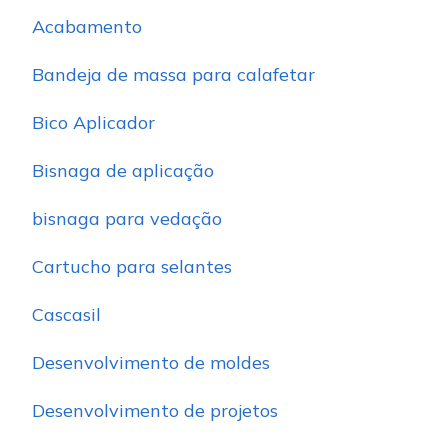
Acabamento
Bandeja de massa para calafetar
Bico Aplicador
Bisnaga de aplicação
bisnaga para vedação
Cartucho para selantes
Cascasil
Desenvolvimento de moldes
Desenvolvimento de projetos