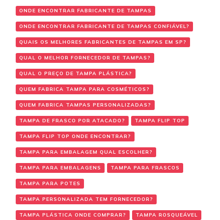
ONDE ENCONTRAR FABRICANTE DE TAMPAS
ONDE ENCONTRAR FABRICANTE DE TAMPAS CONFIÁVEL?
QUAIS OS MELHORES FABRICANTES DE TAMPAS EM SP?
QUAL O MELHOR FORNECEDOR DE TAMPAS?
QUAL O PREÇO DE TAMPA PLÁSTICA?
QUEM FABRICA TAMPA PARA COSMÉTICOS?
QUEM FABRICA TAMPAS PERSONALIZADAS?
TAMPA DE FRASCO POR ATACADO?
TAMPA FLIP TOP
TAMPA FLIP TOP ONDE ENCONTRAR?
TAMPA PARA EMBALAGEM QUAL ESCOLHER?
TAMPA PARA EMBALAGENS
TAMPA PARA FRASCOS
TAMPA PARA POTES
TAMPA PERSONALIZADA TEM FORNECEDOR?
TAMPA PLÁSTICA ONDE COMPRAR?
TAMPA ROSQUEÁVEL