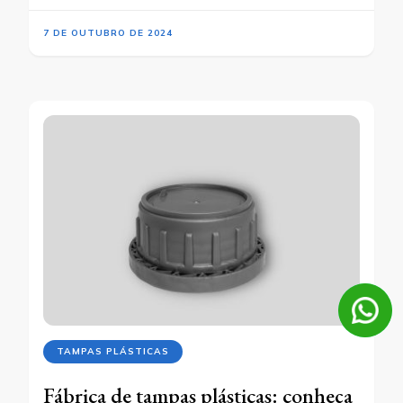
7 DE OUTUBRO DE 2024
TAMPAS PLÁSTICAS
Fábrica de tampas plásticas: conheça