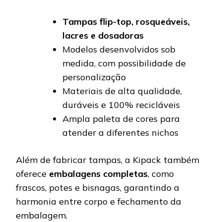
Tampas flip-top, rosqueáveis,
lacres e dosadoras
Modelos desenvolvidos sob
medida, com possibilidade de
personalização
Materiais de alta qualidade,
duráveis e 100% recicláveis
Ampla paleta de cores para
atender a diferentes nichos
Além de fabricar tampas, a Kipack também
oferece
embalagens completas
, como
frascos, potes e bisnagas, garantindo a
harmonia entre corpo e fechamento da
embalagem.