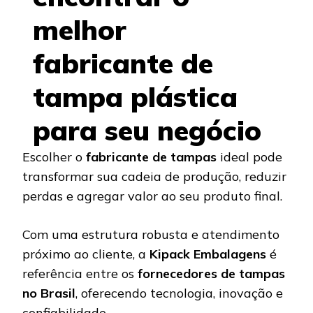
melhor
fabricante de
tampa plástica
para seu negócio
Escolher o
fabricante de tampas
ideal pode
transformar sua cadeia de produção, reduzir
perdas e agregar valor ao seu produto final.
Com uma estrutura robusta e atendimento
próximo ao cliente, a
Kipack Embalagens
é
referência entre os
fornecedores de tampas
no Brasil
, oferecendo tecnologia, inovação e
confiabilidade.