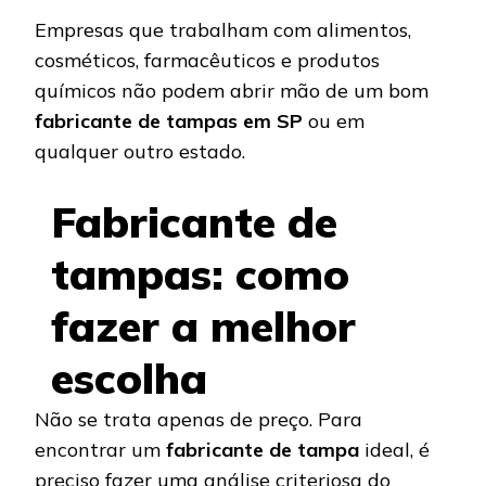
Empresas que trabalham com alimentos,
cosméticos, farmacêuticos e produtos
químicos não podem abrir mão de um bom
fabricante de tampas em SP
ou em
qualquer outro estado.
Fabricante de
tampas: como
fazer a melhor
escolha
Não se trata apenas de preço. Para
encontrar um
fabricante de tampa
ideal, é
preciso fazer uma análise criteriosa do