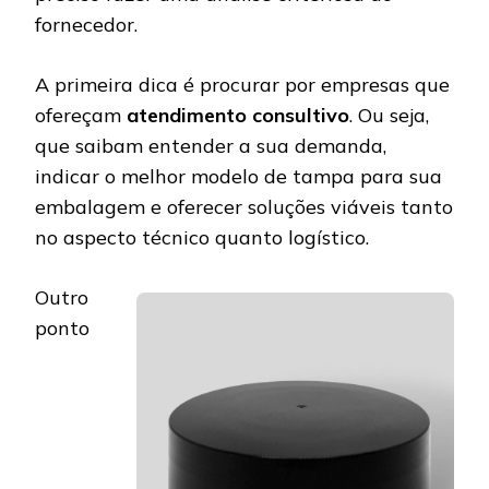
fornecedor.
A primeira dica é procurar por empresas que
ofereçam
atendimento consultivo
. Ou seja,
que saibam entender a sua demanda,
indicar o melhor modelo de tampa para sua
embalagem e oferecer soluções viáveis tanto
no aspecto técnico quanto logístico.
Outro
ponto