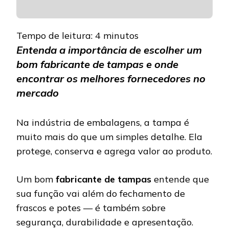
Tempo de leitura:
4
minutos
Entenda a importância de escolher um
bom fabricante de tampas e onde
encontrar os melhores fornecedores no
mercado
Na indústria de embalagens, a tampa é
muito mais do que um simples detalhe. Ela
protege, conserva e agrega valor ao produto.
Um bom
fabricante de tampas
entende que
sua função vai além do fechamento de
frascos e potes — é também sobre
segurança, durabilidade e apresentação.