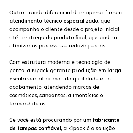
Outro grande diferencial da empresa é o seu
atendimento técnico especializado
, que
acompanha o cliente desde o projeto inicial
até a entrega do produto final, ajudando a
otimizar os processos e reduzir perdas.
Com estrutura moderna e tecnologia de
ponta, a Kipack garante
produção em larga
escala
sem abrir mão da qualidade e do
acabamento, atendendo marcas de
cosméticos, saneantes, alimentícios e
farmacêuticos.
Se você está procurando por um
fabricante
de tampas confiável
, a Kipack é a solução