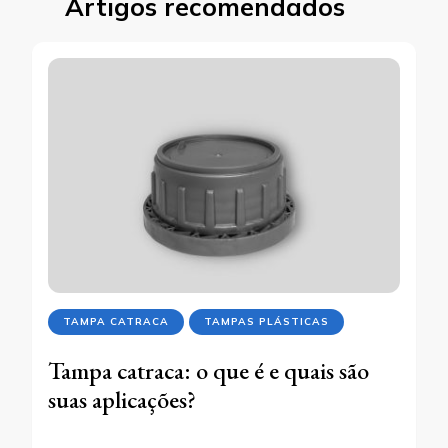
Artigos recomendados
TAMPA CATRACA
TAMPAS PLÁSTICAS
Tampa catraca: o que é e quais são
suas aplicações?