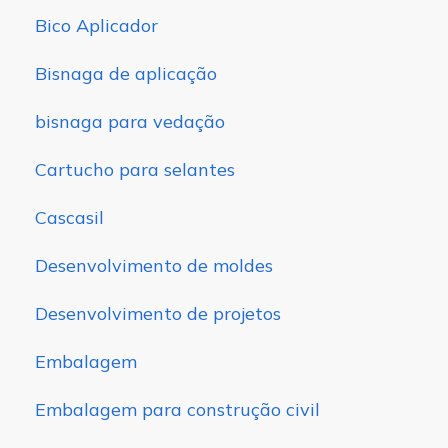
Bico Aplicador
Bisnaga de aplicação
bisnaga para vedação
Cartucho para selantes
Cascasil
Desenvolvimento de moldes
Desenvolvimento de projetos
Embalagem
Embalagem para construção civil