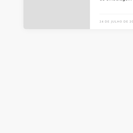
24 DE JULHO DE 2