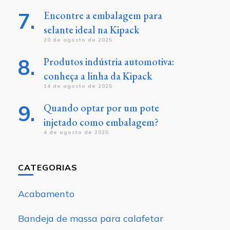
Encontre a embalagem para
selante ideal na Kipack
20 de agosto de 2025
Produtos indústria automotiva:
conheça a linha da Kipack
14 de agosto de 2025
Quando optar por um pote
injetado como embalagem?
4 de agosto de 2025
CATEGORIAS
Acabamento
Bandeja de massa para calafetar