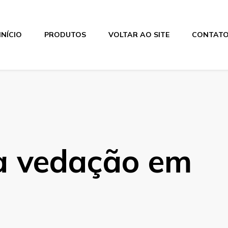
INÍCIO
PRODUTOS
VOLTAR AO SITE
CONTAT
a vedação em