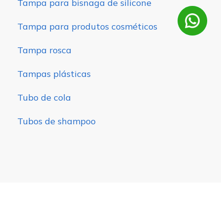
Tampa para bisnaga de silicone
Tampa para produtos cosméticos
Tampa rosca
Tampas plásticas
Tubo de cola
Tubos de shampoo