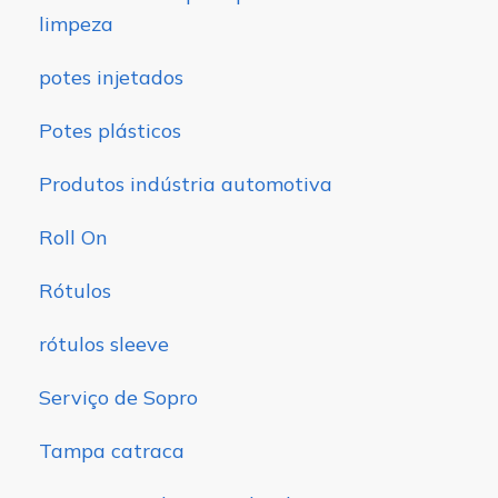
limpeza
potes injetados
Potes plásticos
Produtos indústria automotiva
Roll On
Rótulos
rótulos sleeve
Serviço de Sopro
Tampa catraca