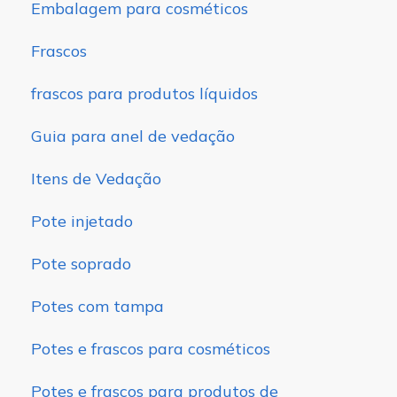
Embalagem para cosméticos
Frascos
frascos para produtos líquidos
Guia para anel de vedação
Itens de Vedação
Pote injetado
Pote soprado
Potes com tampa
Potes e frascos para cosméticos
Potes e frascos para produtos de