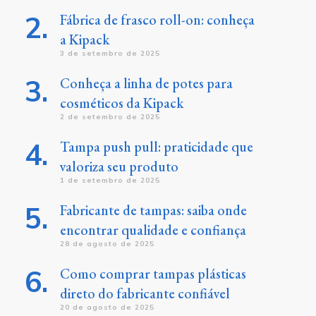
Fábrica de frasco roll-on: conheça
a Kipack
3 de setembro de 2025
Conheça a linha de potes para
cosméticos da Kipack
2 de setembro de 2025
Tampa push pull: praticidade que
valoriza seu produto
1 de setembro de 2025
Fabricante de tampas: saiba onde
encontrar qualidade e confiança
28 de agosto de 2025
Como comprar tampas plásticas
direto do fabricante confiável
20 de agosto de 2025