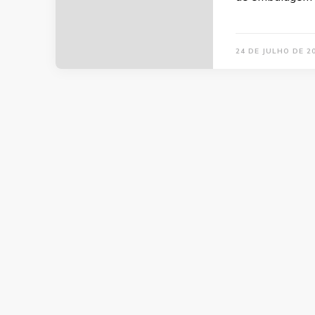
24 DE JULHO DE 2