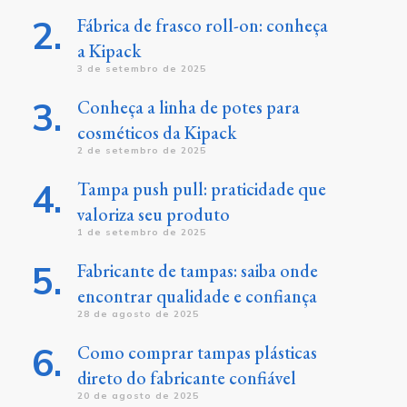
Fábrica de frasco roll-on: conheça
a Kipack
3 de setembro de 2025
Conheça a linha de potes para
cosméticos da Kipack
2 de setembro de 2025
Tampa push pull: praticidade que
valoriza seu produto
1 de setembro de 2025
Fabricante de tampas: saiba onde
encontrar qualidade e confiança
28 de agosto de 2025
Como comprar tampas plásticas
direto do fabricante confiável
20 de agosto de 2025