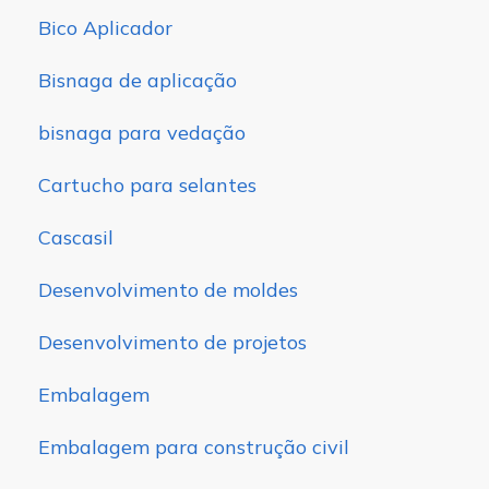
Bico Aplicador
Bisnaga de aplicação
bisnaga para vedação
Cartucho para selantes
Cascasil
Desenvolvimento de moldes
Desenvolvimento de projetos
Embalagem
Embalagem para construção civil