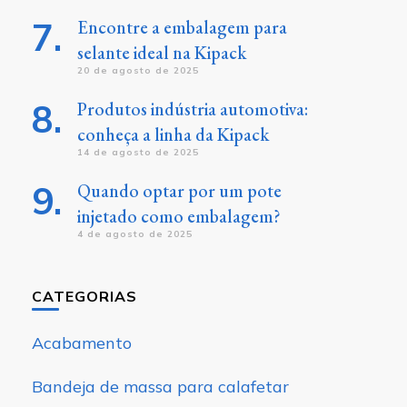
Encontre a embalagem para
selante ideal na Kipack
20 de agosto de 2025
Produtos indústria automotiva:
conheça a linha da Kipack
14 de agosto de 2025
Quando optar por um pote
injetado como embalagem?
4 de agosto de 2025
CATEGORIAS
Acabamento
Bandeja de massa para calafetar