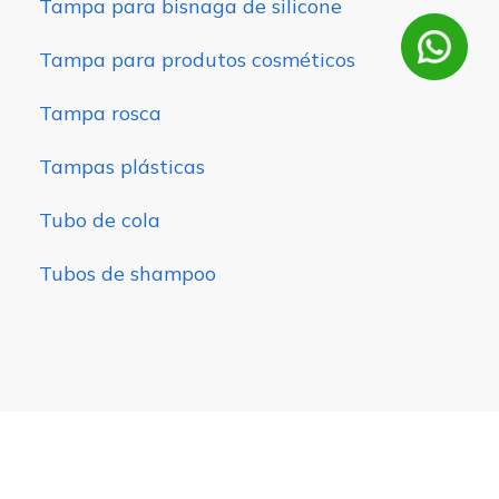
Tampa para bisnaga de silicone
Tampa para produtos cosméticos
Tampa rosca
Tampas plásticas
Tubo de cola
Tubos de shampoo