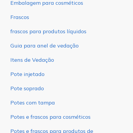
Embalagem para cosméticos
Frascos
frascos para produtos líquidos
Guia para anel de vedação
Itens de Vedação
Pote injetado
Pote soprado
Potes com tampa
Potes e frascos para cosméticos
Potes e frascos para produtos de