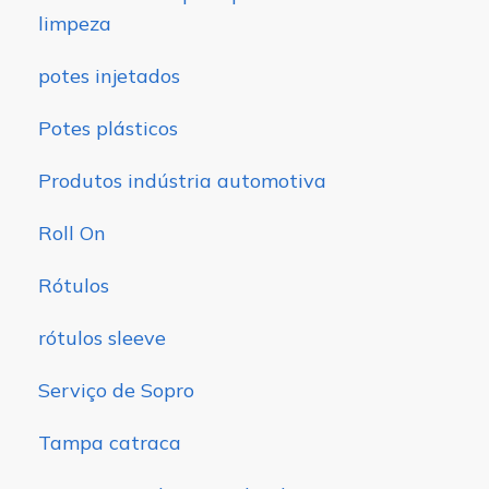
limpeza
potes injetados
Potes plásticos
Produtos indústria automotiva
Roll On
Rótulos
rótulos sleeve
Serviço de Sopro
Tampa catraca