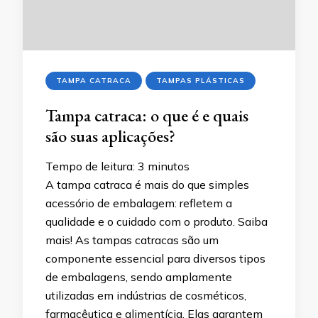
TAMPA CATRACA
TAMPAS PLÁSTICAS
Tampa catraca: o que é e quais
são suas aplicações?
Tempo de leitura:
3
minutos
A tampa catraca é mais do que simples
acessório de embalagem: refletem a
qualidade e o cuidado com o produto. Saiba
mais! As tampas catracas são um
componente essencial para diversos tipos
de embalagens, sendo amplamente
utilizadas em indústrias de cosméticos,
farmacêutica e alimentícia. Elas garantem