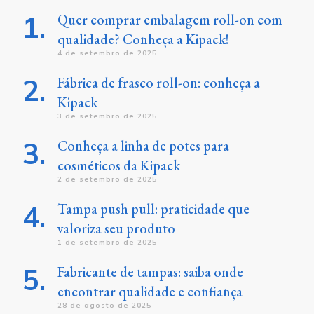
Quer comprar embalagem roll-on com
qualidade? Conheça a Kipack!
4 de setembro de 2025
Fábrica de frasco roll-on: conheça a
Kipack
3 de setembro de 2025
Conheça a linha de potes para
cosméticos da Kipack
2 de setembro de 2025
Tampa push pull: praticidade que
valoriza seu produto
1 de setembro de 2025
Fabricante de tampas: saiba onde
encontrar qualidade e confiança
28 de agosto de 2025