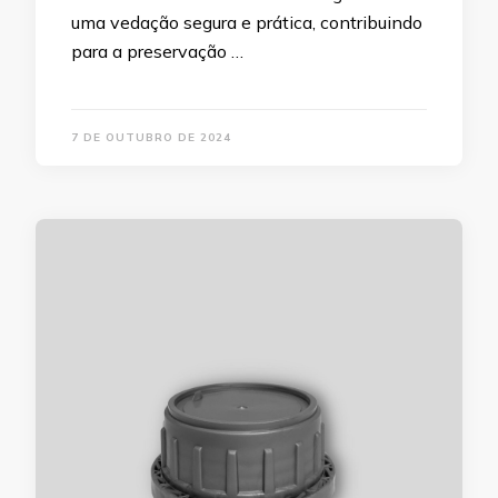
uma vedação segura e prática, contribuindo
para a preservação …
7 DE OUTUBRO DE 2024