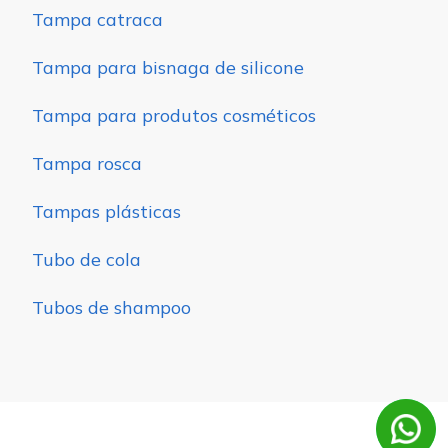
Tampa catraca
Tampa para bisnaga de silicone
Tampa para produtos cosméticos
Tampa rosca
Tampas plásticas
Tubo de cola
Tubos de shampoo