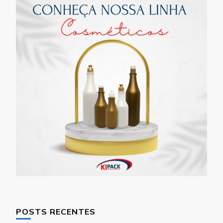
POSTS RECENTES