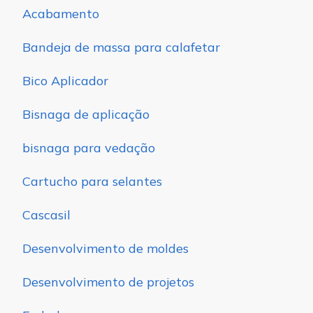
Acabamento
Bandeja de massa para calafetar
Bico Aplicador
Bisnaga de aplicação
bisnaga para vedação
Cartucho para selantes
Cascasil
Desenvolvimento de moldes
Desenvolvimento de projetos