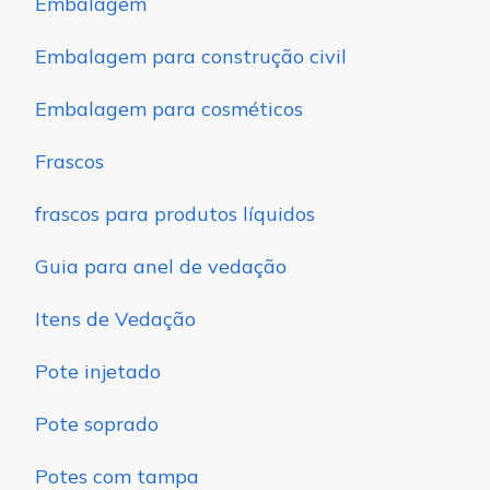
Embalagem
Embalagem para construção civil
Embalagem para cosméticos
Frascos
frascos para produtos líquidos
Guia para anel de vedação
Itens de Vedação
Pote injetado
Pote soprado
Potes com tampa