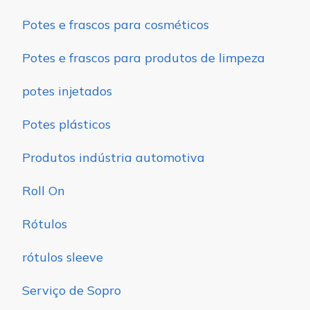
Potes e frascos para cosméticos
Potes e frascos para produtos de limpeza
potes injetados
Potes plásticos
Produtos indústria automotiva
Roll On
Rótulos
rótulos sleeve
Serviço de Sopro