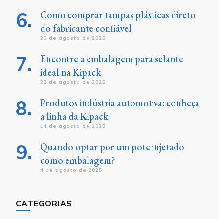
Como comprar tampas plásticas direto
do fabricante confiável
20 de agosto de 2025
Encontre a embalagem para selante
ideal na Kipack
20 de agosto de 2025
Produtos indústria automotiva: conheça
a linha da Kipack
14 de agosto de 2025
Quando optar por um pote injetado
como embalagem?
4 de agosto de 2025
CATEGORIAS