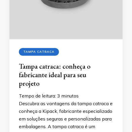
TAMPA CATRACA
Tampa catraca: conheça o
fabricante ideal para seu
projeto
Tempo de leitura:
3
minutos
Descubra as vantagens da tampa catraca e
conheça a Kipack, fabricante especializado
em soluções seguras e personalizadas para
embalagens. A tampa catraca é um