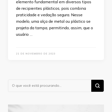
elemento fundamental em diversos tipos
de recipientes plásticos, pois combina
praticidade e vedação segura. Nesse
modelo, uma alça de metal ou plástico se
projeta da tampa, permitindo, assim, que o
usuário …
21 DE NOVEMBRO DE 2023
Procurando
algo?