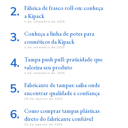
Fábrica de frasco roll-on: conheça
a Kipack
3 de setembro de 2025
Conheça a linha de potes para
cosméticos da Kipack
2 de setembro de 2025
Tampa push pull: praticidade que
valoriza seu produto
1 de setembro de 2025
Fabricante de tampas: saiba onde
encontrar qualidade e confiança
28 de agosto de 2025
Como comprar tampas plásticas
direto do fabricante confiável
20 de agosto de 2025