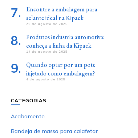
Encontre a embalagem para
selante ideal na Kipack
20 de agosto de 2025
Produtos indústria automotiva:
conheça a linha da Kipack
14 de agosto de 2025
Quando optar por um pote
injetado como embalagem?
4 de agosto de 2025
CATEGORIAS
Acabamento
Bandeja de massa para calafetar