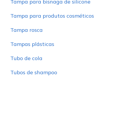
Tampa para bisnaga de silicone
Tampa para produtos cosméticos
Tampa rosca
Tampas plásticas
Tubo de cola
Tubos de shampoo