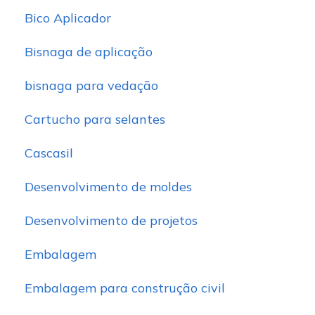
Bico Aplicador
Bisnaga de aplicação
bisnaga para vedação
Cartucho para selantes
Cascasil
Desenvolvimento de moldes
Desenvolvimento de projetos
Embalagem
Embalagem para construção civil