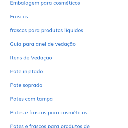
Embalagem para cosméticos
Frascos
frascos para produtos líquidos
Guia para anel de vedação
Itens de Vedação
Pote injetado
Pote soprado
Potes com tampa
Potes e frascos para cosméticos
Potes e frascos para produtos de