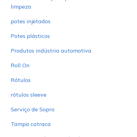
limpeza
potes injetados
Potes plásticos
Produtos indústria automotiva
Roll On
Rótulos
rótulos sleeve
Serviço de Sopro
Tampa catraca