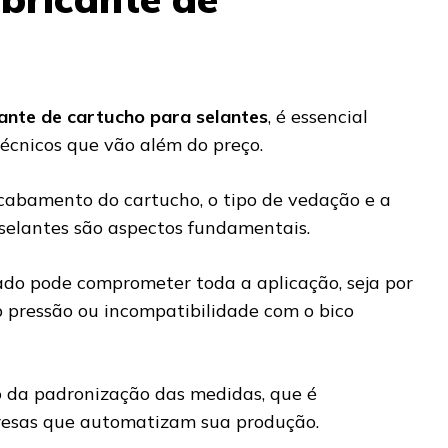
?
ante de cartucho para selantes
, é essencial
 técnicos que vão além do preço.
acabamento do cartucho, o tipo de vedação e a
selantes são aspectos fundamentais.
do pode comprometer toda a aplicação, seja por
 pressão ou incompatibilidade com o bico
o da padronização das medidas, que é
resas que automatizam sua produção.