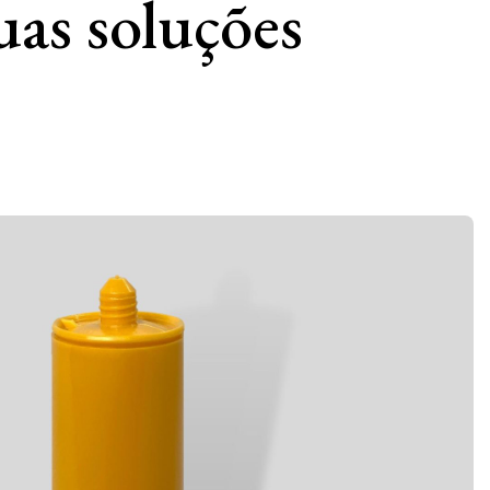
uas soluções