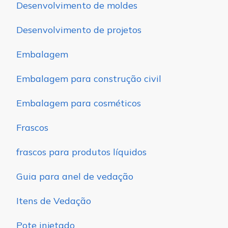
Desenvolvimento de moldes
Desenvolvimento de projetos
Embalagem
Embalagem para construção civil
Embalagem para cosméticos
Frascos
frascos para produtos líquidos
Guia para anel de vedação
Itens de Vedação
Pote injetado