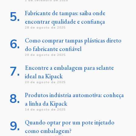
1 de setembro de 2025
Fabricante de tampas: saiba onde
encontrar qualidade e confiança
28 de agosto de 2025
Como comprar tampas plásticas direto
do fabricante confiável
20 de agosto de 2025
Encontre a embalagem para selante
ideal na Kipack
20 de agosto de 2025
Produtos indústria automotiva: conheça
a linha da Kipack
14 de agosto de 2025
Quando optar por um pote injetado
como embalagem?