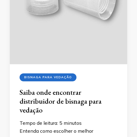
BISNAGA PARA VEDAÇÃO
Saiba onde encontrar
distribuidor de bisnaga para
vedação
Tempo de leitura:
5
minutos
Entenda como escolher o melhor