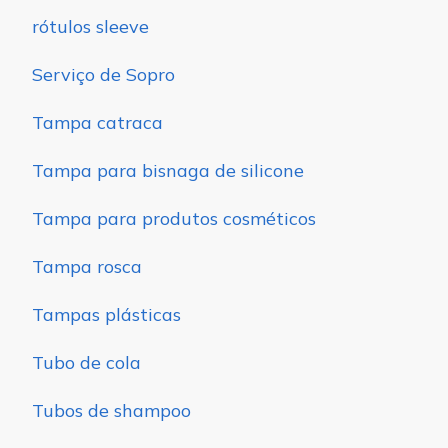
rótulos sleeve
Serviço de Sopro
Tampa catraca
Tampa para bisnaga de silicone
Tampa para produtos cosméticos
Tampa rosca
Tampas plásticas
Tubo de cola
Tubos de shampoo