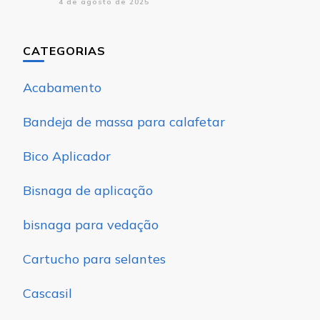
4 de agosto de 2025
CATEGORIAS
Acabamento
Bandeja de massa para calafetar
Bico Aplicador
Bisnaga de aplicação
bisnaga para vedação
Cartucho para selantes
Cascasil