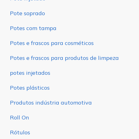
Pote soprado
Potes com tampa
Potes e frascos para cosméticos
Potes e frascos para produtos de limpeza
potes injetados
Potes plásticos
Produtos indústria automotiva
Roll On
Rótulos