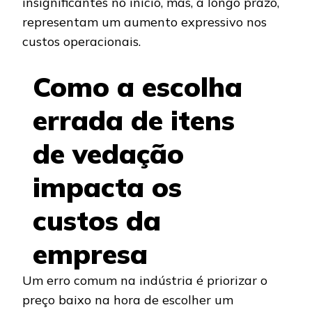
insignificantes no início, mas, a longo prazo,
representam um aumento expressivo nos
custos operacionais.
Como a escolha
errada de itens
de vedação
impacta os
custos da
empresa
Um erro comum na indústria é priorizar o
preço baixo na hora de escolher um