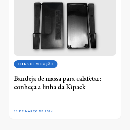
ITENS DE VEDAÇÃO
Bandeja de massa para calafetar:
conheça a linha da Kipack
11 DE MARÇO DE 2024