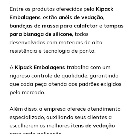
Entre os produtos oferecidos pela
Kipack
Embalagens
, estão
anéis de vedação
,
bandejas de massa para calafetar
e
tampas
para bisnaga de silicone
, todos
desenvolvidos com materiais de alta
resistência e tecnologia de ponta.
A
Kipack Embalagens
trabalha com um
rigoroso controle de qualidade, garantindo
que cada peça atenda aos padrões exigidos
pelo mercado.
Além disso, a empresa oferece atendimento
especializado, auxiliando seus clientes a
escolherem os melhores
itens de vedação
para cada aplicação.