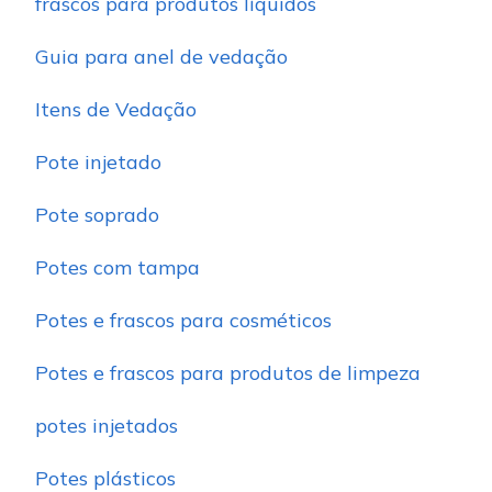
frascos para produtos líquidos
Guia para anel de vedação
Itens de Vedação
Pote injetado
Pote soprado
Potes com tampa
Potes e frascos para cosméticos
Potes e frascos para produtos de limpeza
potes injetados
Potes plásticos