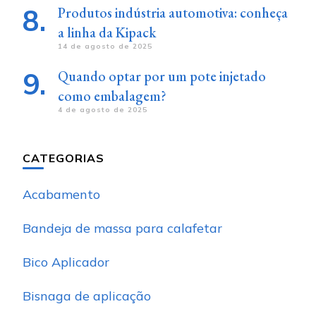
Produtos indústria automotiva: conheça
a linha da Kipack
14 de agosto de 2025
Quando optar por um pote injetado
como embalagem?
4 de agosto de 2025
CATEGORIAS
Acabamento
Bandeja de massa para calafetar
Bico Aplicador
Bisnaga de aplicação