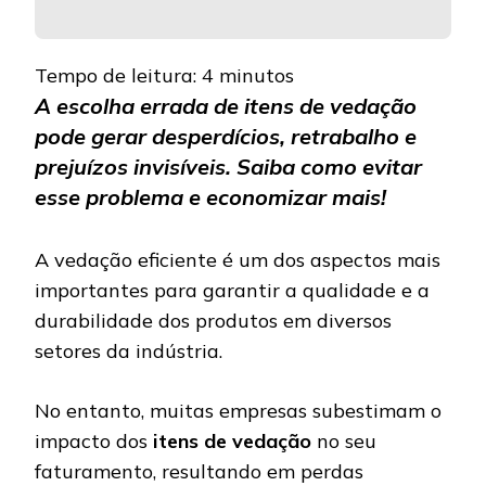
Tempo de leitura:
4
minutos
A escolha errada de itens de vedação
pode gerar desperdícios, retrabalho e
prejuízos invisíveis. Saiba como evitar
esse problema e economizar mais!
A vedação eficiente é um dos aspectos mais
importantes para garantir a qualidade e a
durabilidade dos produtos em diversos
setores da indústria.
No entanto, muitas empresas subestimam o
impacto dos
itens de vedação
no seu
faturamento, resultando em perdas