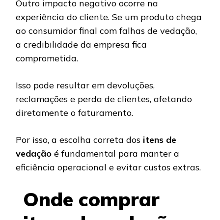
Outro impacto negativo ocorre na
experiência do cliente. Se um produto chega
ao consumidor final com falhas de vedação,
a credibilidade da empresa fica
comprometida.
Isso pode resultar em devoluções,
reclamações e perda de clientes, afetando
diretamente o faturamento.
Por isso, a escolha correta dos
itens de
vedação
é fundamental para manter a
eficiência operacional e evitar custos extras.
Onde comprar