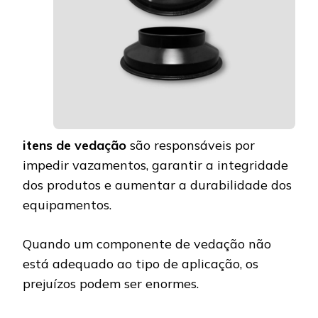
itens de vedação
são responsáveis por
impedir vazamentos, garantir a integridade
dos produtos e aumentar a durabilidade dos
equipamentos.
Quando um componente de vedação não
está adequado ao tipo de aplicação, os
prejuízos podem ser enormes.