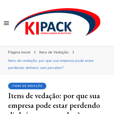
Kipack
Kipack
Kipack – Blog
Página inicial
Itens de Vedação
Itens de vedação: por que sua empresa pode estar
perdendo dinheiro sem perceber?
ITENS DE VEDAÇÃO
Itens de vedação: por que sua
empresa pode estar perdendo