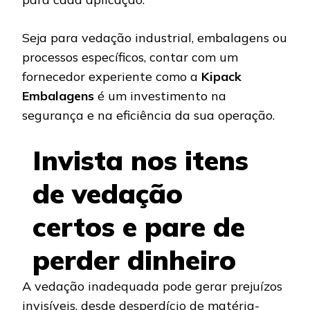
Seja para vedação industrial, embalagens ou
processos específicos, contar com um
fornecedor experiente como a
Kipack
Embalagens
é um investimento na
segurança e na eficiência da sua operação.
Invista nos itens
de vedação
certos e pare de
perder dinheiro
A vedação inadequada pode gerar prejuízos
invisíveis, desde desperdício de matéria-