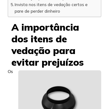
Invista nos itens de vedação certos e
pare de perder dinheiro
A importância
dos itens de
vedação para
evitar prejuízos
Os