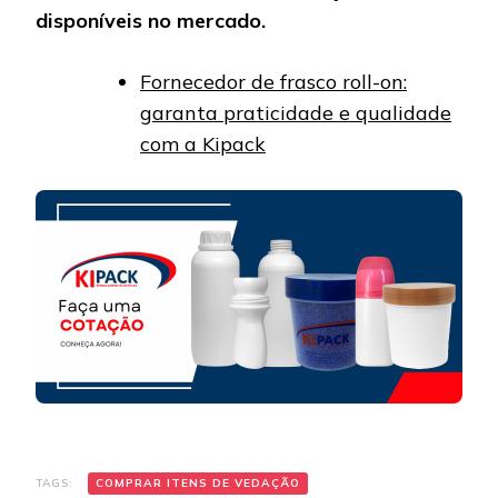
disponíveis no mercado.
Fornecedor de frasco roll-on:
garanta praticidade e qualidade
com a Kipack
TAGS:
COMPRAR ITENS DE VEDAÇÃO