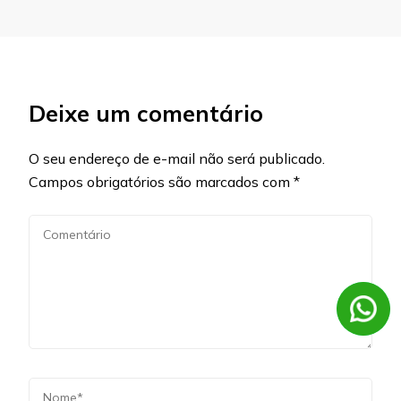
Deixe um comentário
O seu endereço de e-mail não será publicado.
Campos obrigatórios são marcados com
*