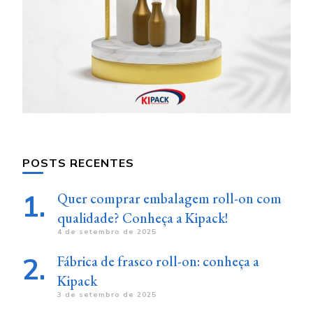
POSTS RECENTES
Quer comprar embalagem roll-on com
qualidade? Conheça a Kipack!
4 de setembro de 2025
Fábrica de frasco roll-on: conheça a
Kipack
3 de setembro de 2025