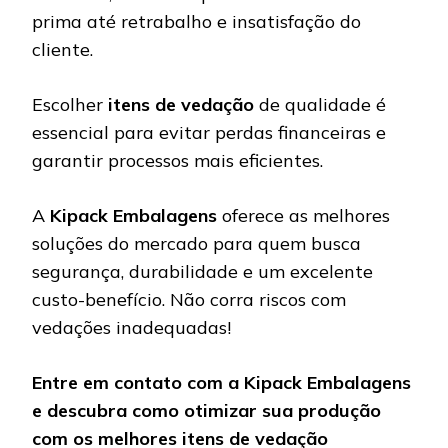
prima até retrabalho e insatisfação do
cliente.
Escolher
itens de vedação
de qualidade é
essencial para evitar perdas financeiras e
garantir processos mais eficientes.
A
Kipack Embalagens
oferece as melhores
soluções do mercado para quem busca
segurança, durabilidade e um excelente
custo-benefício. Não corra riscos com
vedações inadequadas!
Entre em contato com a Kipack Embalagens
e descubra como otimizar sua produção
com os melhores itens de vedação