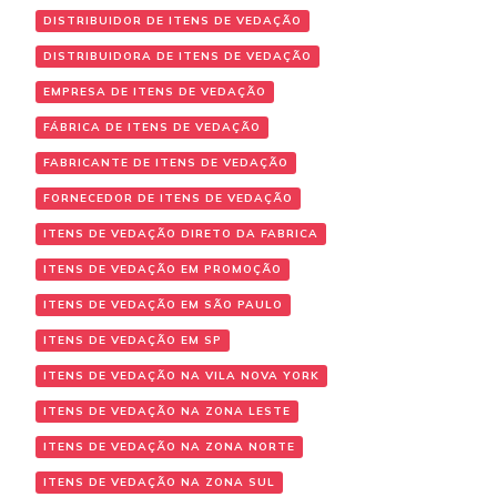
DISTRIBUIDOR DE ITENS DE VEDAÇÃO
DISTRIBUIDORA DE ITENS DE VEDAÇÃO
EMPRESA DE ITENS DE VEDAÇÃO
FÁBRICA DE ITENS DE VEDAÇÃO
FABRICANTE DE ITENS DE VEDAÇÃO
FORNECEDOR DE ITENS DE VEDAÇÃO
ITENS DE VEDAÇÃO DIRETO DA FABRICA
ITENS DE VEDAÇÃO EM PROMOÇÃO
ITENS DE VEDAÇÃO EM SÃO PAULO
ITENS DE VEDAÇÃO EM SP
ITENS DE VEDAÇÃO NA VILA NOVA YORK
ITENS DE VEDAÇÃO NA ZONA LESTE
ITENS DE VEDAÇÃO NA ZONA NORTE
ITENS DE VEDAÇÃO NA ZONA SUL