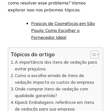
como resolver esse problema? Vamos
explorar isso nos próximos tópicos.
Frascos de Cosméticos em São
Paulo: Como Escolher o
Fornecedor Ideal
Tópicos do artigo
A importância dos itens de vedação para
evitar prejuízos
Como a escolha errada de itens de
vedação impacta os custos da empresa
Onde comprar itens de vedação com
qualidade garantida?
Kipack Embalagens: referência em itens
de vedação para sua empresa