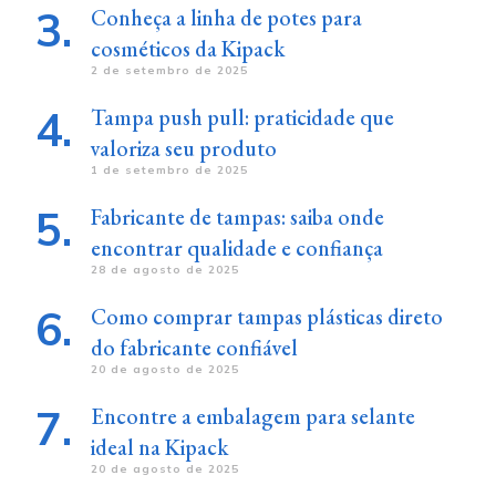
Conheça a linha de potes para
cosméticos da Kipack
2 de setembro de 2025
Tampa push pull: praticidade que
valoriza seu produto
1 de setembro de 2025
Fabricante de tampas: saiba onde
encontrar qualidade e confiança
28 de agosto de 2025
Como comprar tampas plásticas direto
do fabricante confiável
20 de agosto de 2025
Encontre a embalagem para selante
ideal na Kipack
20 de agosto de 2025