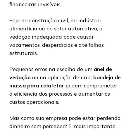
financeiras invisíveis.
Seja na construção civil, na indústria
alimentícia ou no setor automotivo, a
vedação inadequada pode causar
vazamentos, desperdícios e até falhas
estruturais.
Pequenos erros na escolha de um
anel de
vedação
ou na aplicação de uma
bandeja de
massa para calafetar
podem comprometer
a eficiência dos processos e aumentar os
custos operacionais.
Mas como sua empresa pode estar perdendo
dinheiro sem perceber? E, mais importante,