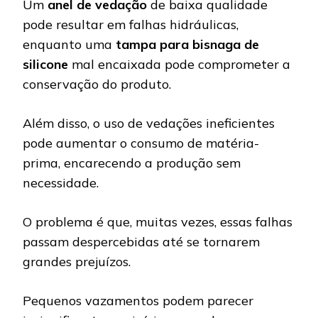
Um
anel de vedação
de baixa qualidade
pode resultar em falhas hidráulicas,
enquanto uma
tampa para bisnaga de
silicone
mal encaixada pode comprometer a
conservação do produto.
Além disso, o uso de vedações ineficientes
pode aumentar o consumo de matéria-
prima, encarecendo a produção sem
necessidade.
O problema é que, muitas vezes, essas falhas
passam despercebidas até se tornarem
grandes prejuízos.
Pequenos vazamentos podem parecer