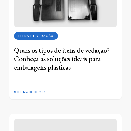
ITENS DE VEDAÇÃO
Quais os tipos de itens de vedação?
Conheça as soluções ideais para
embalagens plásticas
9 DE MAIO DE 2025