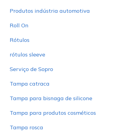
Produtos indústria automotiva
Roll On
Rótulos
rótulos sleeve
Serviço de Sopro
Tampa catraca
Tampa para bisnaga de silicone
Tampa para produtos cosméticos
Tampa rosca