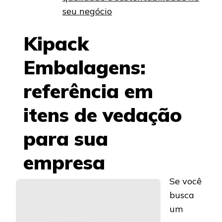
seu negócio
Kipack
Embalagens:
referência em
itens de vedação
para sua
empresa
Se você
busca
um