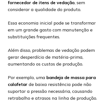
fornecedor de itens de vedação
, sem
considerar a qualidade do produto.
Essa economia inicial pode se transformar
em um grande gasto com manutenção e
substituições frequentes.
Além disso, problemas de vedação podem
gerar desperdício de matéria-prima,
aumentando os custos de produção.
Por exemplo, uma
bandeja de massa para
calafetar
de baixa resistência pode não
suportar a pressão necessária, causando
retrabalho e atrasos na linha de produção.