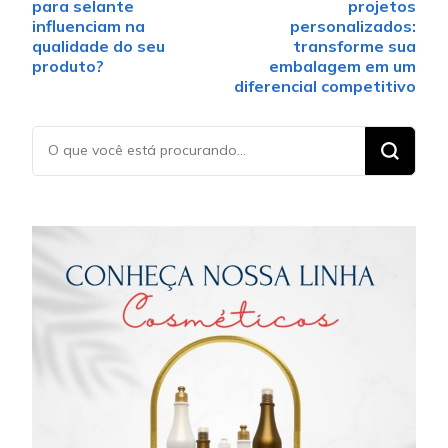
para selante
projetos
influenciam na
personalizados:
qualidade do seu
transforme sua
produto?
embalagem em um
diferencial competitivo
Procurando
algo?