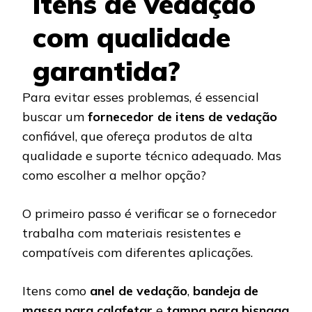
itens de vedação
com qualidade
garantida?
Para evitar esses problemas, é essencial
buscar um
fornecedor de itens de vedação
confiável, que ofereça produtos de alta
qualidade e suporte técnico adequado. Mas
como escolher a melhor opção?
O primeiro passo é verificar se o fornecedor
trabalha com materiais resistentes e
compatíveis com diferentes aplicações.
Itens como
anel de vedação
,
bandeja de
massa para calafetar
e
tampa para bisnaga