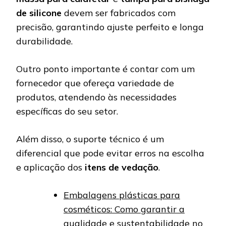
de silicone
devem ser fabricados com
precisão, garantindo ajuste perfeito e longa
durabilidade.
Outro ponto importante é contar com um
fornecedor que ofereça variedade de
produtos, atendendo às necessidades
específicas do seu setor.
Além disso, o suporte técnico é um
diferencial que pode evitar erros na escolha
e aplicação dos
itens de vedação
.
Embalagens plásticas para
cosméticos: Como garantir a
qualidade e sustentabilidade no