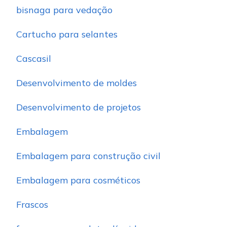
bisnaga para vedação
Cartucho para selantes
Cascasil
Desenvolvimento de moldes
Desenvolvimento de projetos
Embalagem
Embalagem para construção civil
Embalagem para cosméticos
Frascos