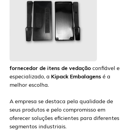
fornecedor de itens de vedação
confiável e
especializado, a
Kipack Embalagens
é a
melhor escolha.
A empresa se destaca pela qualidade de
seus produtos e pelo compromisso em
oferecer soluções eficientes para diferentes
segmentos industriais.