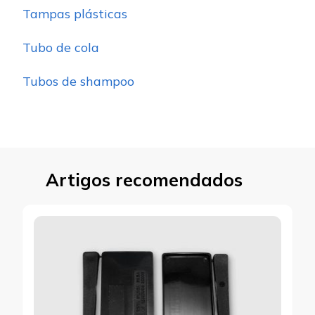
Tampas plásticas
Tubo de cola
Tubos de shampoo
Artigos recomendados