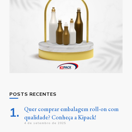
POSTS RECENTES
Quer comprar embalagem roll-on com
qualidade? Conheça a Kipack!
4 de setembro de 2025