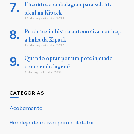
Encontre a embalagem para selante
ideal na Kipack
20 de agosto de 2025
Produtos indústria automotiva: conheça
a linha da Kipack
14 de agosto de 2025
Quando optar por um pote injetado
como embalagem?
4 de agosto de 2025
CATEGORIAS
Acabamento
Bandeja de massa para calafetar