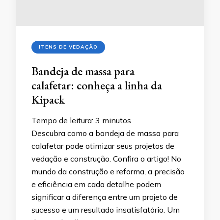
ITENS DE VEDAÇÃO
Bandeja de massa para
calafetar: conheça a linha da
Kipack
Tempo de leitura:
3
minutos
Descubra como a bandeja de massa para
calafetar pode otimizar seus projetos de
vedação e construção. Confira o artigo! No
mundo da construção e reforma, a precisão
e eficiência em cada detalhe podem
significar a diferença entre um projeto de
sucesso e um resultado insatisfatório. Um