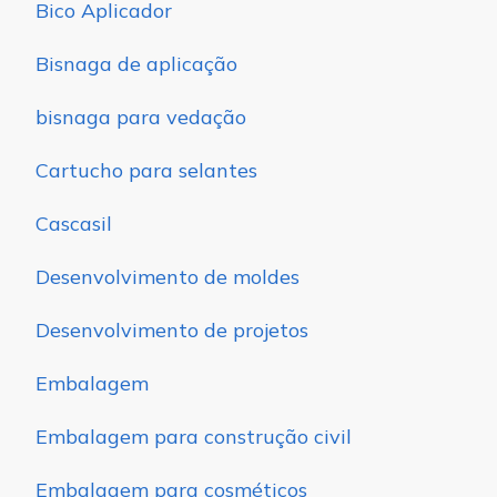
Bico Aplicador
Bisnaga de aplicação
bisnaga para vedação
Cartucho para selantes
Cascasil
Desenvolvimento de moldes
Desenvolvimento de projetos
Embalagem
Embalagem para construção civil
Embalagem para cosméticos