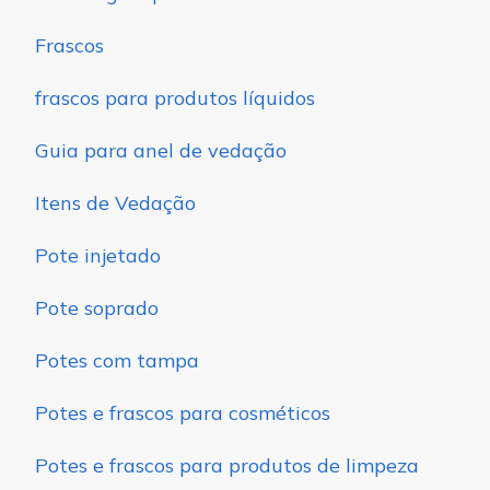
Frascos
frascos para produtos líquidos
Guia para anel de vedação
Itens de Vedação
Pote injetado
Pote soprado
Potes com tampa
Potes e frascos para cosméticos
Potes e frascos para produtos de limpeza