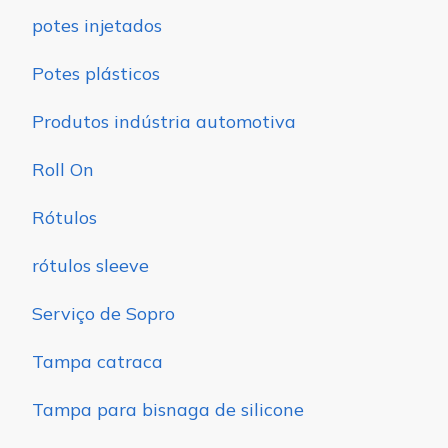
potes injetados
Potes plásticos
Produtos indústria automotiva
Roll On
Rótulos
rótulos sleeve
Serviço de Sopro
Tampa catraca
Tampa para bisnaga de silicone