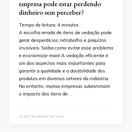
empresa pode estar perdendo
dinheiro sem perceber?
Tempo de leitura:
4
minutos
A escolha errada de itens de vedação pode
gerar desperdícios, retrabalho e prejuízos
invisíveis. Saiba como evitar esse problema
e economizar mais! A vedação eficiente é
um dos aspectos mais importantes para
garantir a qualidade e a durabilidade dos
produtos em diversos setores da indústria.
No entanto, muitas empresas subestimam
o impacto dos itens de …
13 DE FEVEREIRO DE 2025