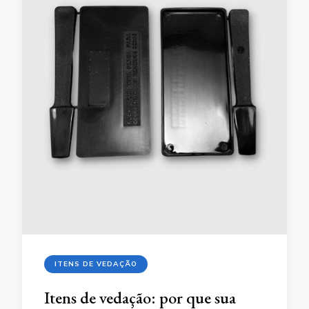
ITENS DE VEDAÇÃO
Itens de vedação: por que sua