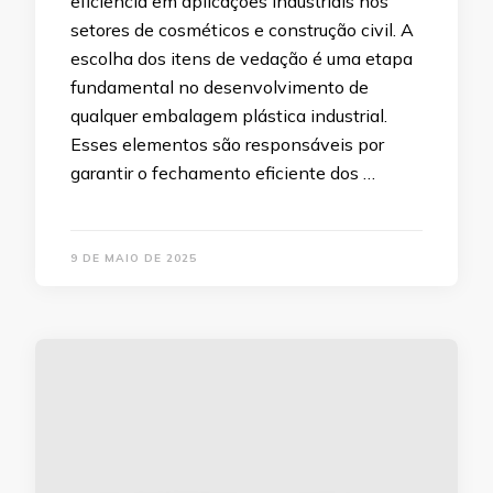
eficiência em aplicações industriais nos
setores de cosméticos e construção civil. A
escolha dos itens de vedação é uma etapa
fundamental no desenvolvimento de
qualquer embalagem plástica industrial.
Esses elementos são responsáveis por
garantir o fechamento eficiente dos …
9 DE MAIO DE 2025