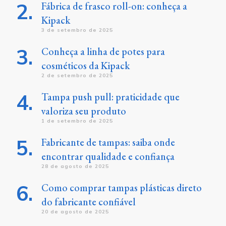
Fábrica de frasco roll-on: conheça a
Kipack
3 de setembro de 2025
Conheça a linha de potes para
cosméticos da Kipack
2 de setembro de 2025
Tampa push pull: praticidade que
valoriza seu produto
1 de setembro de 2025
Fabricante de tampas: saiba onde
encontrar qualidade e confiança
28 de agosto de 2025
Como comprar tampas plásticas direto
do fabricante confiável
20 de agosto de 2025