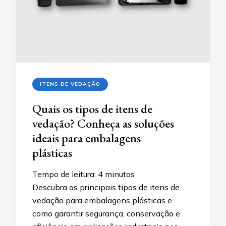
ITENS DE VEDAÇÃO
Quais os tipos de itens de
vedação? Conheça as soluções
ideais para embalagens
plásticas
Tempo de leitura:
4
minutos
Descubra os principais tipos de itens de
vedação para embalagens plásticas e
como garantir segurança, conservação e