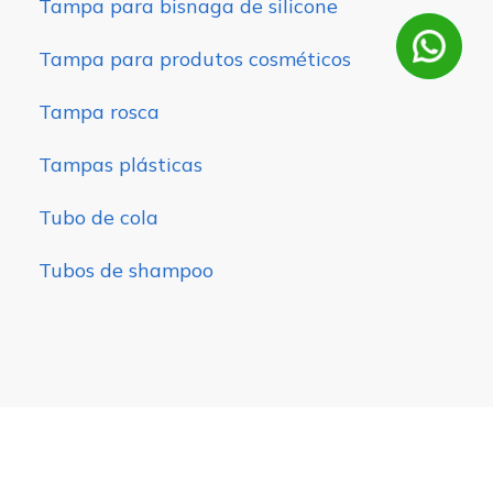
Tampa para bisnaga de silicone
Tampa para produtos cosméticos
Tampa rosca
Tampas plásticas
Tubo de cola
Tubos de shampoo