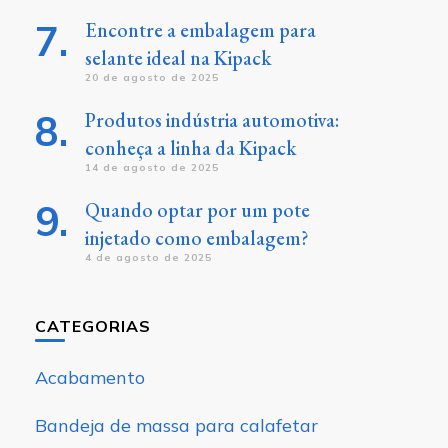
Encontre a embalagem para
selante ideal na Kipack
20 de agosto de 2025
Produtos indústria automotiva:
conheça a linha da Kipack
14 de agosto de 2025
Quando optar por um pote
injetado como embalagem?
4 de agosto de 2025
CATEGORIAS
Acabamento
Bandeja de massa para calafetar