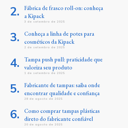
Fábrica de frasco roll-on: conheça
a Kipack
3 de setembro de 2025
Conheça a linha de potes para
cosméticos da Kipack
2 de setembro de 2025
Tampa push pull: praticidade que
valoriza seu produto
1 de setembro de 2025
Fabricante de tampas: saiba onde
encontrar qualidade e confiança
28 de agosto de 2025
Como comprar tampas plásticas
direto do fabricante confiável
20 de agosto de 2025