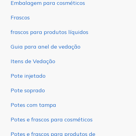
Embalagem para cosméticos
Frascos
frascos para produtos líquidos
Guia para anel de vedação
Itens de Vedação
Pote injetado
Pote soprado
Potes com tampa
Potes e frascos para cosméticos
Potes e frascos para produtos de