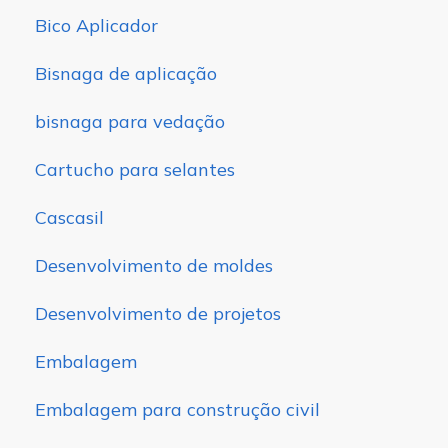
Bico Aplicador
Bisnaga de aplicação
bisnaga para vedação
Cartucho para selantes
Cascasil
Desenvolvimento de moldes
Desenvolvimento de projetos
Embalagem
Embalagem para construção civil