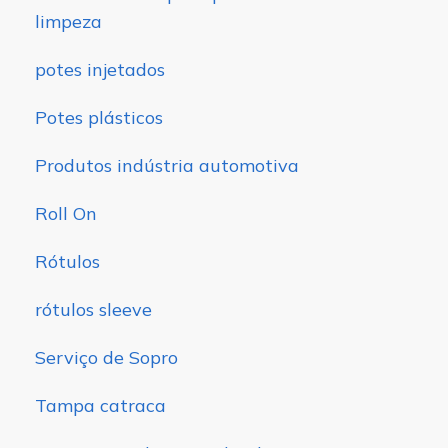
limpeza
potes injetados
Potes plásticos
Produtos indústria automotiva
Roll On
Rótulos
rótulos sleeve
Serviço de Sopro
Tampa catraca