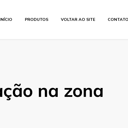
INÍCIO
PRODUTOS
VOLTAR AO SITE
CONTAT
ação na zona