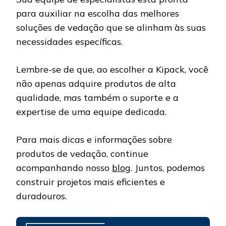
para auxiliar na escolha das melhores
soluções de vedação que se alinham às suas
necessidades específicas.
Lembre-se de que, ao escolher a Kipack, você
não apenas adquire produtos de alta
qualidade, mas também o suporte e a
expertise de uma equipe dedicada.
Para mais dicas e informações sobre
produtos de vedação, continue
acompanhando nosso
blog
. Juntos, podemos
construir projetos mais eficientes e
duradouros.