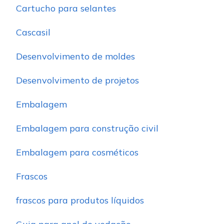
Cartucho para selantes
Cascasil
Desenvolvimento de moldes
Desenvolvimento de projetos
Embalagem
Embalagem para construção civil
Embalagem para cosméticos
Frascos
frascos para produtos líquidos