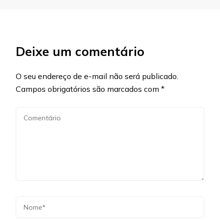
Deixe um comentário
O seu endereço de e-mail não será publicado.
Campos obrigatórios são marcados com
*