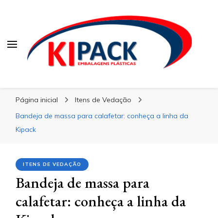
Kipack
Kipack
Kipack – Blog
Página inicial
Itens de Vedação
Bandeja de massa para calafetar: conheça a linha da
Kipack
ITENS DE VEDAÇÃO
Bandeja de massa para
calafetar: conheça a linha da