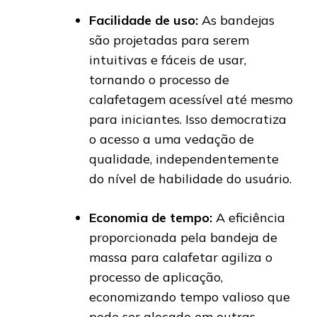
Facilidade de uso:
As bandejas
são projetadas para serem
intuitivas e fáceis de usar,
tornando o processo de
calafetagem acessível até mesmo
para iniciantes. Isso democratiza
o acesso a uma vedação de
qualidade, independentemente
do nível de habilidade do usuário.
Economia de tempo:
A eficiência
proporcionada pela bandeja de
massa para calafetar agiliza o
processo de aplicação,
economizando tempo valioso que
pode ser alocado em outras