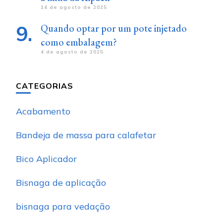
14 de agosto de 2025
Quando optar por um pote injetado
como embalagem?
4 de agosto de 2025
CATEGORIAS
Acabamento
Bandeja de massa para calafetar
Bico Aplicador
Bisnaga de aplicação
bisnaga para vedação