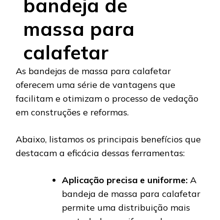
bandeja de
massa para
calafetar
As bandejas de massa para calafetar
oferecem uma série de vantagens que
facilitam e otimizam o processo de vedação
em construções e reformas.
Abaixo, listamos os principais benefícios que
destacam a eficácia dessas ferramentas:
Aplicação precisa e uniforme:
A
bandeja de massa para calafetar
permite uma distribuição mais