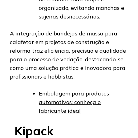
organizado, evitando manchas e
sujeiras desnecessárias.
A integração de bandejas de massa para
calafetar em projetos de construção e
reforma traz eficiência, precisão e qualidade
para o processo de vedação, destacando-se
como uma solução prática e inovadora para
profissionais e hobbistas.
Embalagem para produtos
automotivos: conheça o
fabricante ideal
Kipack