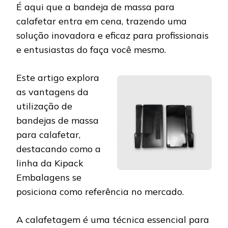
É aqui que a bandeja de massa para
calafetar entra em cena, trazendo uma
solução inovadora e eficaz para profissionais
e entusiastas do faça você mesmo.
Este artigo explora
as vantagens da
utilização de
bandejas de massa
para calafetar,
destacando como a
linha da Kipack
Embalagens se
posiciona como referência no mercado.
A calafetagem é uma técnica essencial para