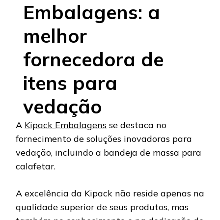
Embalagens: a
melhor
fornecedora de
itens para
vedação
A
Kipack Embalagens
se destaca no
fornecimento de soluções inovadoras para
vedação, incluindo a bandeja de massa para
calafetar.
A excelência da Kipack não reside apenas na
qualidade superior de seus produtos, mas