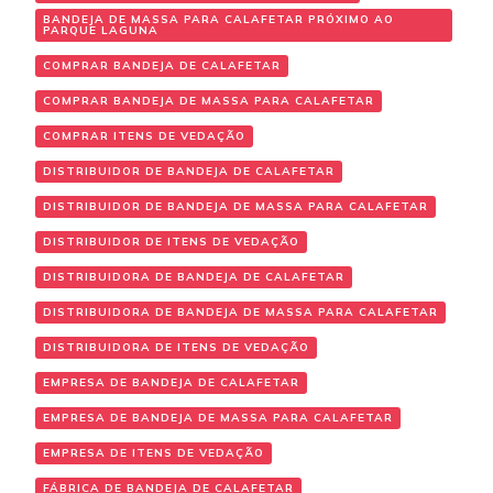
BANDEJA DE MASSA PARA CALAFETAR PRÓXIMO AO
PARQUE LAGUNA
COMPRAR BANDEJA DE CALAFETAR
COMPRAR BANDEJA DE MASSA PARA CALAFETAR
COMPRAR ITENS DE VEDAÇÃO
DISTRIBUIDOR DE BANDEJA DE CALAFETAR
DISTRIBUIDOR DE BANDEJA DE MASSA PARA CALAFETAR
DISTRIBUIDOR DE ITENS DE VEDAÇÃO
DISTRIBUIDORA DE BANDEJA DE CALAFETAR
DISTRIBUIDORA DE BANDEJA DE MASSA PARA CALAFETAR
DISTRIBUIDORA DE ITENS DE VEDAÇÃO
EMPRESA DE BANDEJA DE CALAFETAR
EMPRESA DE BANDEJA DE MASSA PARA CALAFETAR
EMPRESA DE ITENS DE VEDAÇÃO
FÁBRICA DE BANDEJA DE CALAFETAR