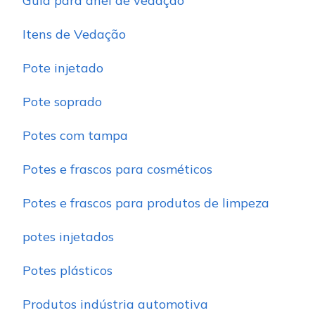
Guia para anel de vedação
Itens de Vedação
Pote injetado
Pote soprado
Potes com tampa
Potes e frascos para cosméticos
Potes e frascos para produtos de limpeza
potes injetados
Potes plásticos
Produtos indústria automotiva