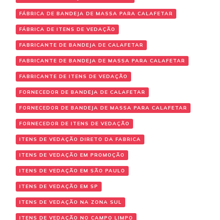
FÁBRICA DE BANDEJA DE MASSA PARA CALAFETAR
FÁBRICA DE ITENS DE VEDAÇÃO
FABRICANTE DE BANDEJA DE CALAFETAR
FABRICANTE DE BANDEJA DE MASSA PARA CALAFETAR
FABRICANTE DE ITENS DE VEDAÇÃO
FORNECEDOR DE BANDEJA DE CALAFETAR
FORNECEDOR DE BANDEJA DE MASSA PARA CALAFETAR
FORNECEDOR DE ITENS DE VEDAÇÃO
ITENS DE VEDAÇÃO DIRETO DA FABRICA
ITENS DE VEDAÇÃO EM PROMOÇÃO
ITENS DE VEDAÇÃO EM SÃO PAULO
ITENS DE VEDAÇÃO EM SP
ITENS DE VEDAÇÃO NA ZONA SUL
ITENS DE VEDAÇÃO NO CAMPO LIMPO