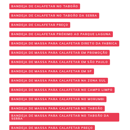
BANDEJA DE CALAFETAR NO TABOÃO
BANDEJA DE CALAFETAR NO TABOÃO DA SERRA
BANDEJA DE CALAFETAR PREÇO
BANDEJA DE CALAFETAR PRÓXIMO AO PARQUE LAGUNA
BANDEJA DE MASSA PARA CALAFETAR DIRETO DA FABRICA
BANDEJA DE MASSA PARA CALAFETAR EM PROMOÇÃO
BANDEJA DE MASSA PARA CALAFETAR EM SÃO PAULO
BANDEJA DE MASSA PARA CALAFETAR EM SP
BANDEJA DE MASSA PARA CALAFETAR NA ZONA SUL
BANDEJA DE MASSA PARA CALAFETAR NO CAMPO LIMPO
BANDEJA DE MASSA PARA CALAFETAR NO MORUMBI
BANDEJA DE MASSA PARA CALAFETAR NO TABOÃO
BANDEJA DE MASSA PARA CALAFETAR NO TABOÃO DA
SERRA
BANDEJA DE MASSA PARA CALAFETAR PREÇO