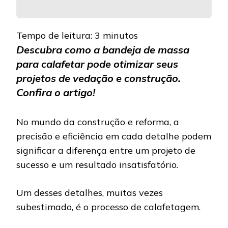
Tempo de leitura:
3
minutos
Descubra como a bandeja de massa
para calafetar pode otimizar seus
projetos de vedação e construção.
Confira o artigo!
No mundo da construção e reforma, a
precisão e eficiência em cada detalhe podem
significar a diferença entre um projeto de
sucesso e um resultado insatisfatório.
Um desses detalhes, muitas vezes
subestimado, é o processo de calafetagem.