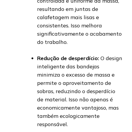
controlada e uniforme da massa,
resultando em juntas de
calafetagem mais lisas e
consistentes. Isso melhora
significativamente o acabamento
do trabalho.
Redução de desperdício:
O design
inteligente das bandejas
minimiza o excesso de massa e
permite o aproveitamento de
sobras, reduzindo o desperdício
de material. Isso não apenas é
economicamente vantajoso, mas
também ecologicamente
responsável.