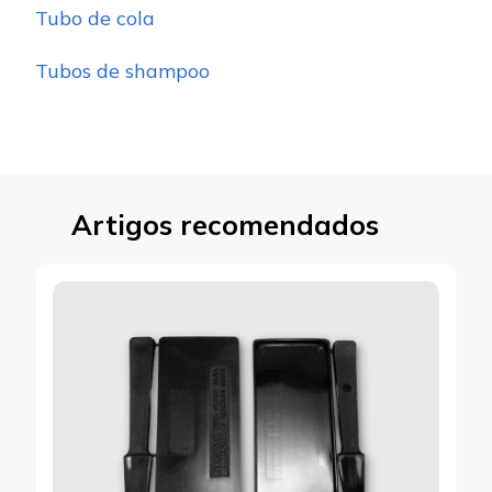
Tubo de cola
Tubos de shampoo
Artigos recomendados