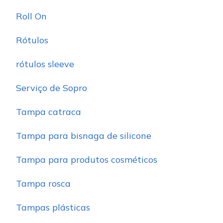
Roll On
Rótulos
rótulos sleeve
Serviço de Sopro
Tampa catraca
Tampa para bisnaga de silicone
Tampa para produtos cosméticos
Tampa rosca
Tampas plásticas