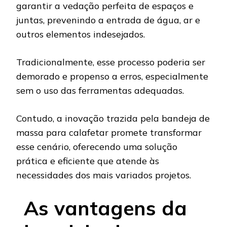
garantir a vedação perfeita de espaços e
juntas, prevenindo a entrada de água, ar e
outros elementos indesejados.
Tradicionalmente, esse processo poderia ser
demorado e propenso a erros, especialmente
sem o uso das ferramentas adequadas.
Contudo, a inovação trazida pela bandeja de
massa para calafetar promete transformar
esse cenário, oferecendo uma solução
prática e eficiente que atende às
necessidades dos mais variados projetos.
As vantagens da