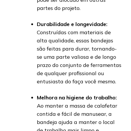
partes do projeto.
Durabilidade e longevidade:
Construídas com materiais de
alta qualidade, essas bandejas
são feitas para durar, tornando-
se uma parte valiosa e de longo
prazo do conjunto de ferramentas
de qualquer profissional ou
entusiasta do faça você mesmo.
Melhora na higiene do trabalho:
Ao manter a massa de calafetar
contida e fácil de manusear, a
bandeja ajuda a manter o local
de trabalho mais limpo e