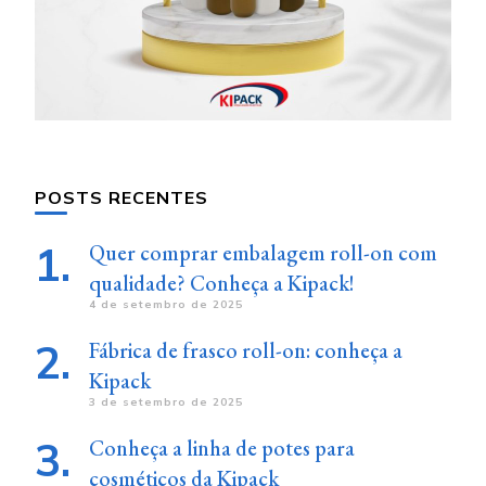
POSTS RECENTES
Quer comprar embalagem roll-on com
qualidade? Conheça a Kipack!
4 de setembro de 2025
Fábrica de frasco roll-on: conheça a
Kipack
3 de setembro de 2025
Conheça a linha de potes para
cosméticos da Kipack