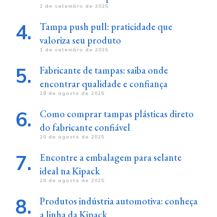
2 de setembro de 2025
Tampa push pull: praticidade que
valoriza seu produto
1 de setembro de 2025
Fabricante de tampas: saiba onde
encontrar qualidade e confiança
28 de agosto de 2025
Como comprar tampas plásticas direto
do fabricante confiável
20 de agosto de 2025
Encontre a embalagem para selante
ideal na Kipack
20 de agosto de 2025
Produtos indústria automotiva: conheça
a linha da Kipack