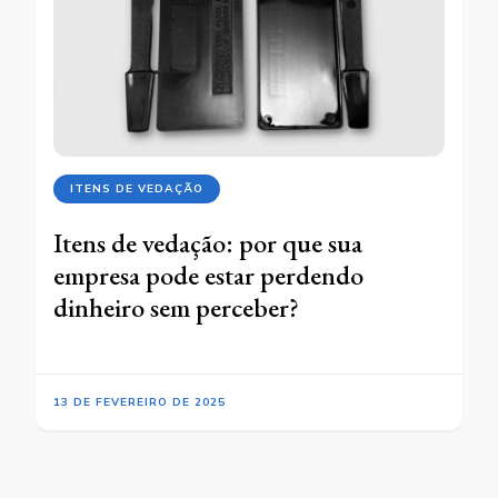
ITENS DE VEDAÇÃO
Itens de vedação: por que sua
empresa pode estar perdendo
dinheiro sem perceber?
13 DE FEVEREIRO DE 2025