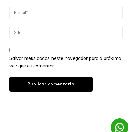
Salvar meus dados neste navegador para a próxima
vez que eu comentar.