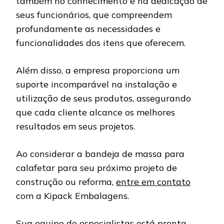
também no conhecimento e na dedicação de
seus funcionários, que compreendem
profundamente as necessidades e
funcionalidades dos itens que oferecem.
Além disso, a empresa proporciona um
suporte incomparável na instalação e
utilização de seus produtos, assegurando
que cada cliente alcance os melhores
resultados em seus projetos.
Ao considerar a bandeja de massa para
calafetar para seu próximo projeto de
construção ou reforma,
entre em contato
com a Kipack Embalagens.
Sua equipe de especialistas está pronta