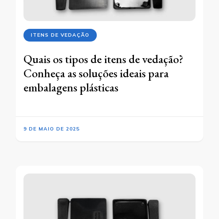
ITENS DE VEDAÇÃO
Quais os tipos de itens de vedação?
Conheça as soluções ideais para
embalagens plásticas
9 DE MAIO DE 2025