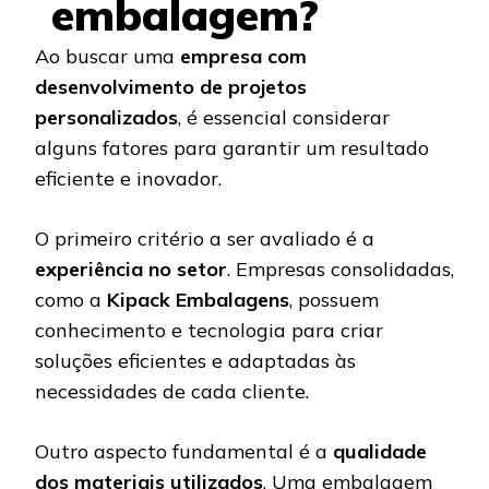
embalagem?
Ao buscar uma
empresa com
desenvolvimento de projetos
personalizados
, é essencial considerar
alguns fatores para garantir um resultado
eficiente e inovador.
O primeiro critério a ser avaliado é a
experiência no setor
. Empresas consolidadas,
como a
Kipack Embalagens
, possuem
conhecimento e tecnologia para criar
soluções eficientes e adaptadas às
necessidades de cada cliente.
Outro aspecto fundamental é a
qualidade
dos materiais utilizados
. Uma embalagem