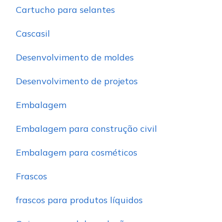
Cartucho para selantes
Cascasil
Desenvolvimento de moldes
Desenvolvimento de projetos
Embalagem
Embalagem para construção civil
Embalagem para cosméticos
Frascos
frascos para produtos líquidos