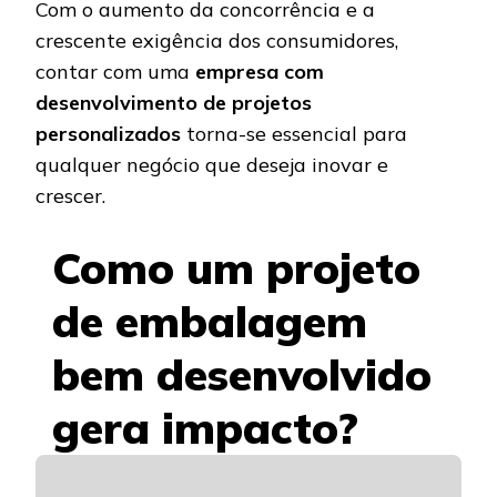
Com o aumento da concorrência e a
crescente exigência dos consumidores,
contar com uma
empresa com
desenvolvimento de projetos
personalizados
torna-se essencial para
qualquer negócio que deseja inovar e
crescer.
Como um projeto
de embalagem
bem desenvolvido
gera impacto?