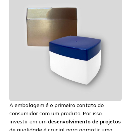
A embalagem é o primeiro contato do
consumidor com um produto. Por isso,
investir em um
desenvolvimento de projetos
de qualidade é crucial para garantir uma