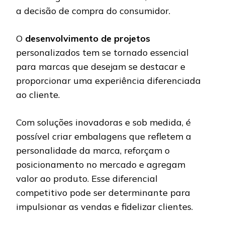
a decisão de compra do consumidor.
O
desenvolvimento de projetos
personalizados tem se tornado essencial
para marcas que desejam se destacar e
proporcionar uma experiência diferenciada
ao cliente.
Com soluções inovadoras e sob medida, é
possível criar embalagens que refletem a
personalidade da marca, reforçam o
posicionamento no mercado e agregam
valor ao produto. Esse diferencial
competitivo pode ser determinante para
impulsionar as vendas e fidelizar clientes.