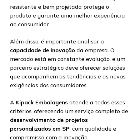
resistente e bem projetada protege o
produto e garante uma melhor experiência
ao consumidor.
Além disso, é importante analisar a
capacidade de inovação
da empresa. O
mercado está em constante evolução, e um
parceiro estratégico deve oferecer soluções
que acompanhem as tendências e as novas
exigências dos consumidores.
A
Kipack Embalagens
atende a todos esses
critérios, oferecendo um serviço completo de
desenvolvimento de projetos
personalizados em SP
, com qualidade e
compromisso com a inovação.