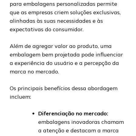
para embalagens personalizadas permite
que as empresas criem soluções exclusivas,
alinhadas às suas necessidades e às
expectativas do consumidor.
Além de agregar valor ao produto, uma
embalagem bem projetada pode influenciar
a experiência do usuário e a percepção da
marca no mercado.
Os principais benefícios dessa abordagem
incluem:
Diferenciação no mercado:
embalagens inovadoras chamam
a atenção e destacam a marca