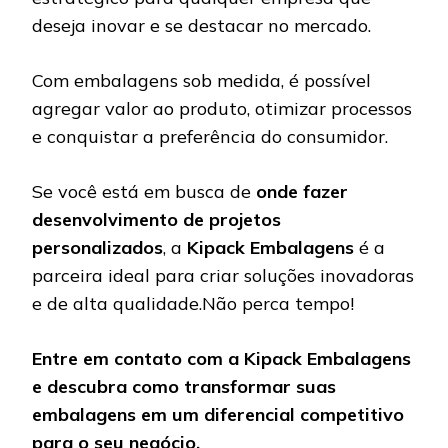
deseja inovar e se destacar no mercado.
Com embalagens sob medida, é possível
agregar valor ao produto, otimizar processos
e conquistar a preferência do consumidor.
Se você está em busca de
onde fazer
desenvolvimento de projetos
personalizados
, a
Kipack Embalagens
é a
parceira ideal para criar soluções inovadoras
e de alta qualidade.Não perca tempo!
Entre em contato com a Kipack Embalagens
e descubra como transformar suas
embalagens em um diferencial competitivo
para o seu negócio.