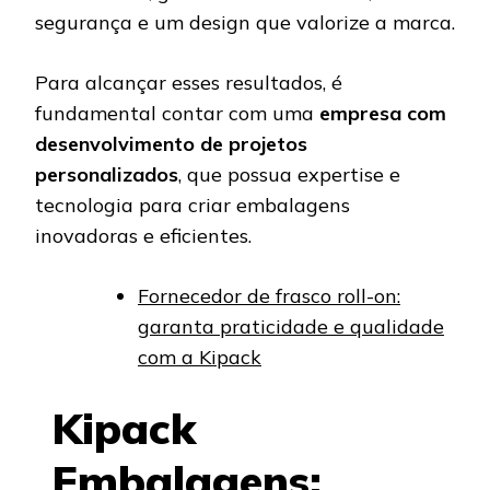
segurança e um design que valorize a marca.
Para alcançar esses resultados, é
fundamental contar com uma
empresa com
desenvolvimento de projetos
personalizados
, que possua expertise e
tecnologia para criar embalagens
inovadoras e eficientes.
Fornecedor de frasco roll-on:
garanta praticidade e qualidade
com a Kipack
Kipack
Embalagens: