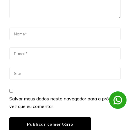
Salvar meus dados neste navegador para a próxima
vez que eu comentar.