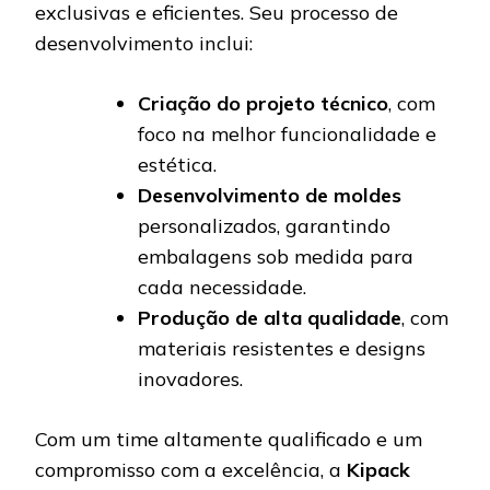
exclusivas e eficientes. Seu processo de
desenvolvimento inclui:
Criação do projeto técnico
, com
foco na melhor funcionalidade e
estética.
Desenvolvimento de moldes
personalizados, garantindo
embalagens sob medida para
cada necessidade.
Produção de alta qualidade
, com
materiais resistentes e designs
inovadores.
Com um time altamente qualificado e um
compromisso com a excelência, a
Kipack