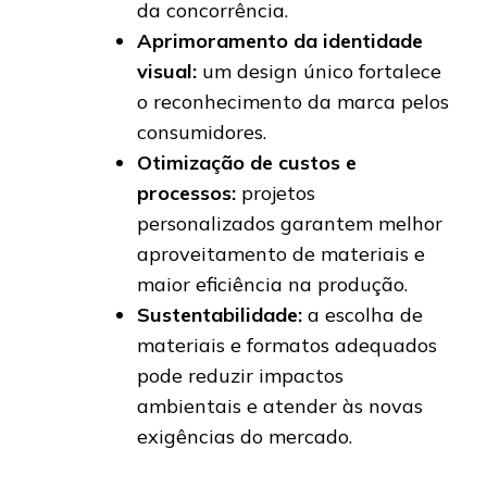
da concorrência.
Aprimoramento da identidade
visual:
um design único fortalece
o reconhecimento da marca pelos
consumidores.
Otimização de custos e
processos:
projetos
personalizados garantem melhor
aproveitamento de materiais e
maior eficiência na produção.
Sustentabilidade:
a escolha de
materiais e formatos adequados
pode reduzir impactos
ambientais e atender às novas
exigências do mercado.