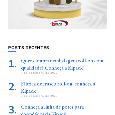
POSTS RECENTES
Quer comprar embalagem roll-on com
qualidade? Conheça a Kipack!
4 de setembro de 2025
Fábrica de frasco roll-on: conheça a
Kipack
3 de setembro de 2025
Conheça a linha de potes para
cosméticos da Kipack