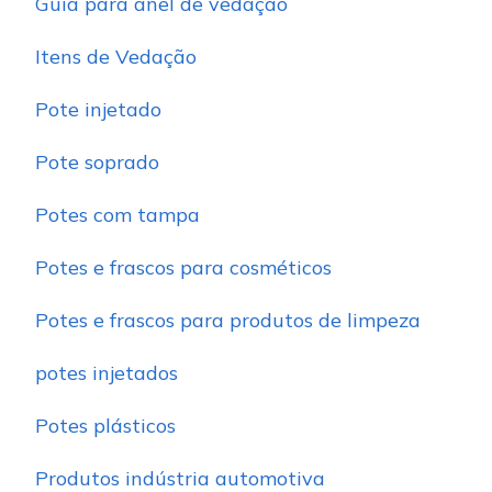
Guia para anel de vedação
Itens de Vedação
Pote injetado
Pote soprado
Potes com tampa
Potes e frascos para cosméticos
Potes e frascos para produtos de limpeza
potes injetados
Potes plásticos
Produtos indústria automotiva