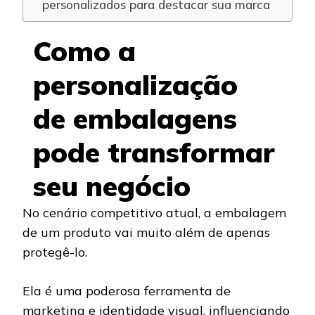
personalizados para destacar sua marca
Como a
personalização
de embalagens
pode transformar
seu negócio
No cenário competitivo atual, a embalagem
de um produto vai muito além de apenas
protegê-lo.
Ela é uma poderosa ferramenta de
marketing e identidade visual, influenciando