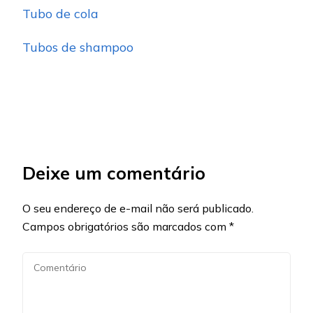
Tubo de cola
Tubos de shampoo
Deixe um comentário
O seu endereço de e-mail não será publicado.
Campos obrigatórios são marcados com
*