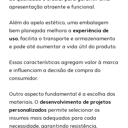
apresentação atraente e funcional.
Além do apelo estético, uma embalagem
bem planejada melhora a
experiência de
uso
, facilita o transporte e armazenamento
e pode até aumentar a vida útil do produto.
Essas características agregam valor à marca
e influenciam a decisão de compra do
consumidor.
Outro aspecto fundamental é a escolha dos
materiais. O
desenvolvimento de projetos
personalizados
permite selecionar os
insumos mais adequados para cada
necessidade, garantindo resistência,