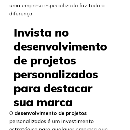
uma empresa especializada faz toda a
diferença.
Invista no
desenvolvimento
de projetos
personalizados
para destacar
sua marca
O
desenvolvimento de projetos
personalizados é um investimento
estratégico para qualquer empresa que