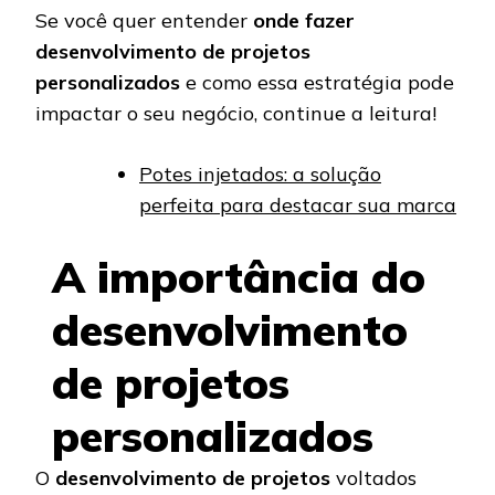
Se você quer entender
onde fazer
desenvolvimento de projetos
personalizados
e como essa estratégia pode
impactar o seu negócio, continue a leitura!
Potes injetados: a solução
perfeita para destacar sua marca
A importância do
desenvolvimento
de projetos
personalizados
O
desenvolvimento de projetos
voltados