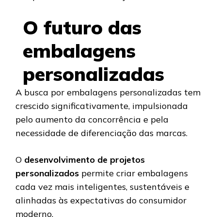
O futuro das
embalagens
personalizadas
A busca por embalagens personalizadas tem
crescido significativamente, impulsionada
pelo aumento da concorrência e pela
necessidade de diferenciação das marcas.
O
desenvolvimento de projetos
personalizados
permite criar embalagens
cada vez mais inteligentes, sustentáveis e
alinhadas às expectativas do consumidor
moderno.