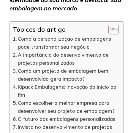
embalagem no mercado
Tópicos do artigo
Como a personalização de embalagens
pode transformar seu negócio
A importância do desenvolvimento de
projetos personalizados
Como um projeto de embalagem bem
desenvolvido gera impacto?
Kipack Embalagens: inovação do início ao
fim
Como escolher a melhor empresa para
desenvolver seu projeto de embalagem?
O futuro das embalagens personalizadas
Invista no desenvolvimento de projetos