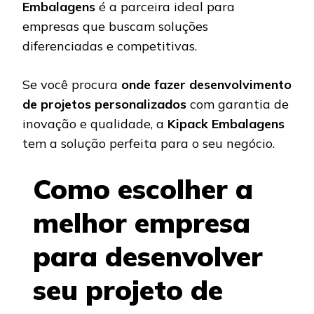
Embalagens
é a parceira ideal para
empresas que buscam soluções
diferenciadas e competitivas.
Se você procura
onde fazer desenvolvimento
de projetos personalizados
com garantia de
inovação e qualidade, a
Kipack Embalagens
tem a solução perfeita para o seu negócio.
Como escolher a
melhor empresa
para desenvolver
seu projeto de