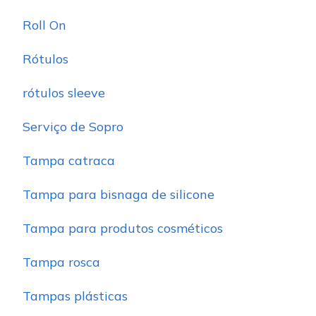
Roll On
Rótulos
rótulos sleeve
Serviço de Sopro
Tampa catraca
Tampa para bisnaga de silicone
Tampa para produtos cosméticos
Tampa rosca
Tampas plásticas