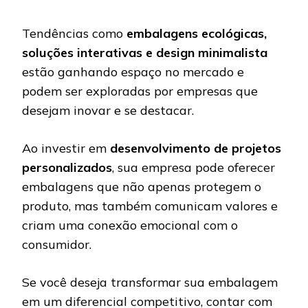
Tendências como
embalagens ecológicas,
soluções interativas e design minimalista
estão ganhando espaço no mercado e
podem ser exploradas por empresas que
desejam inovar e se destacar.
Ao investir em
desenvolvimento de projetos
personalizados
, sua empresa pode oferecer
embalagens que não apenas protegem o
produto, mas também comunicam valores e
criam uma conexão emocional com o
consumidor.
Se você deseja transformar sua embalagem
em um diferencial competitivo, contar com