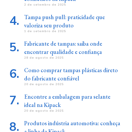
2 de setembro de 2025
Tampa push pull: praticidade que
valoriza seu produto
1 de setembro de 2025
Fabricante de tampas: saiba onde
encontrar qualidade e confiança
28 de agosto de 2025
Como comprar tampas plásticas direto
do fabricante confiável
20 de agosto de 2025
Encontre a embalagem para selante
ideal na Kipack
20 de agosto de 2025
Produtos indústria automotiva: conheça
a linha da Kipack