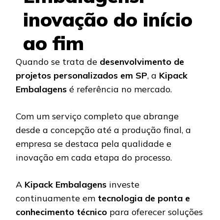
inovação do início
ao fim
Quando se trata de
desenvolvimento de
projetos personalizados em SP
, a
Kipack
Embalagens
é referência no mercado.
Com um serviço completo que abrange
desde a concepção até a produção final, a
empresa se destaca pela qualidade e
inovação em cada etapa do processo.
A
Kipack Embalagens
investe
continuamente em
tecnologia de ponta e
conhecimento técnico
para oferecer soluções