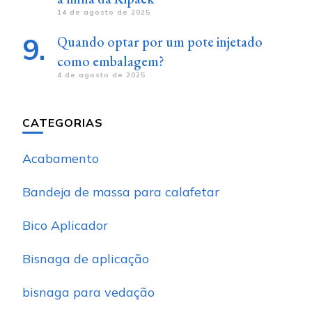
14 de agosto de 2025
Quando optar por um pote injetado
como embalagem?
4 de agosto de 2025
CATEGORIAS
Acabamento
Bandeja de massa para calafetar
Bico Aplicador
Bisnaga de aplicação
bisnaga para vedação