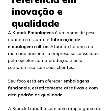
inovação e
qualidade
A
Kipack Embalagens
é um nome de peso
quando o assunto é
fabricação de
embalagem roll-on
. Atuando há anos no
mercado nacional, a empresa se consolidou
pela excelência na produção e pelo
compromisso com seus clientes.
Seu foco está em oferecer
embalagens
funcionais, esteticamente atrativas e com
alto padrão de qualidade
.
A Kipack trabalha com uma ampla gama de