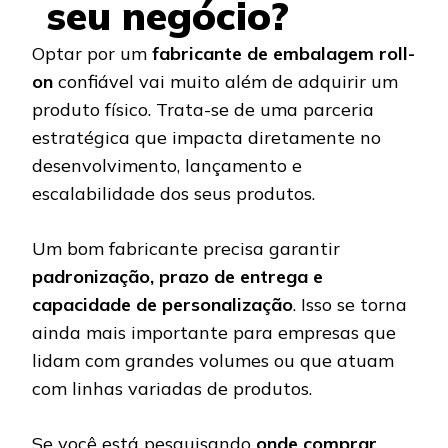
seu negócio?
Optar por um
fabricante de embalagem roll-
on
confiável vai muito além de adquirir um
produto físico. Trata-se de uma parceria
estratégica que impacta diretamente no
desenvolvimento, lançamento e
escalabilidade dos seus produtos.
Um bom fabricante precisa garantir
padronização, prazo de entrega e
capacidade de personalização
. Isso se torna
ainda mais importante para empresas que
lidam com grandes volumes ou que atuam
com linhas variadas de produtos.
Se você está pesquisando
onde comprar