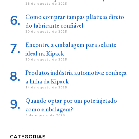
28 de agosto de 2025
Como comprar tampas plásticas direto
do fabricante confiável
20 de agosto de 2025
Encontre a embalagem para selante
ideal na Kipack
20 de agosto de 2025
Produtos indústria automotiva: conheça
a linha da Kipack
14 de agosto de 2025
Quando optar por um pote injetado
como embalagem?
4 de agosto de 2025
CATEGORIAS