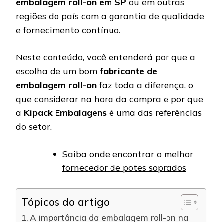
embalagem roll-on em SP
ou em outras
regiões do país com a garantia de qualidade
e fornecimento contínuo.
Neste conteúdo, você entenderá por que a
escolha de um bom
fabricante de
embalagem roll-on
faz toda a diferença, o
que considerar na hora da compra e por que
a
Kipack Embalagens
é uma das referências
do setor.
Saiba onde encontrar o melhor
fornecedor de potes soprados
Tópicos do artigo
A importância da embalagem roll-on na