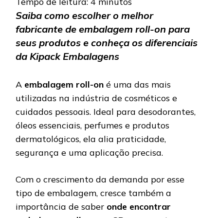
Tempo de leitura:
4
minutos
Saiba como escolher o melhor
fabricante de embalagem roll-on para
seus produtos e conheça os diferenciais
da Kipack Embalagens
A
embalagem roll-on
é uma das mais
utilizadas na indústria de cosméticos e
cuidados pessoais. Ideal para desodorantes,
óleos essenciais, perfumes e produtos
dermatológicos, ela alia praticidade,
segurança e uma aplicação precisa.
Com o crescimento da demanda por esse
tipo de embalagem, cresce também a
importância de saber
onde encontrar