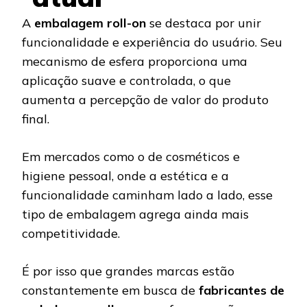
A
embalagem roll-on
se destaca por unir
funcionalidade e experiência do usuário. Seu
mecanismo de esfera proporciona uma
aplicação suave e controlada, o que
aumenta a percepção de valor do produto
final.
Em mercados como o de cosméticos e
higiene pessoal, onde a estética e a
funcionalidade caminham lado a lado, esse
tipo de embalagem agrega ainda mais
competitividade.
É por isso que grandes marcas estão
constantemente em busca de
fabricantes de