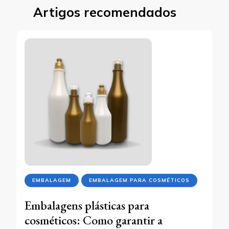
Artigos recomendados
EMBALAGEM
EMBALAGEM PARA COSMÉTICOS
Embalagens plásticas para
cosméticos: Como garantir a