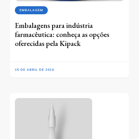
EMBALAGEM
Embalagens para indústria
farmacêutica: conheça as opções
oferecidas pela Kipack
15 DE ABRIL DE 2024