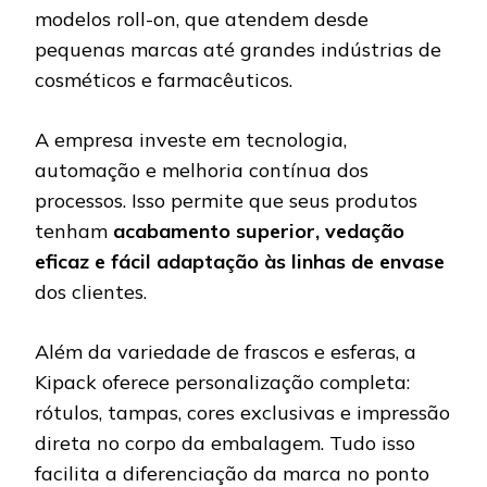
modelos roll-on, que atendem desde
pequenas marcas até grandes indústrias de
cosméticos e farmacêuticos.
A empresa investe em tecnologia,
automação e melhoria contínua dos
processos. Isso permite que seus produtos
tenham
acabamento superior, vedação
eficaz e fácil adaptação às linhas de envase
dos clientes.
Além da variedade de frascos e esferas, a
Kipack oferece personalização completa:
rótulos, tampas, cores exclusivas e impressão
direta no corpo da embalagem. Tudo isso
facilita a diferenciação da marca no ponto