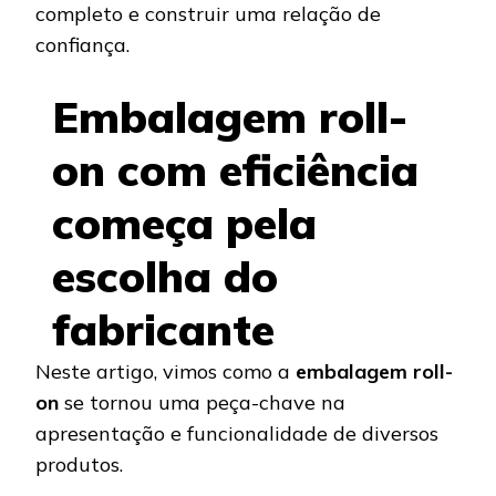
completo e construir uma relação de
confiança.
Embalagem roll-
on com eficiência
começa pela
escolha do
fabricante
Neste artigo, vimos como a
embalagem roll-
on
se tornou uma peça-chave na
apresentação e funcionalidade de diversos
produtos.