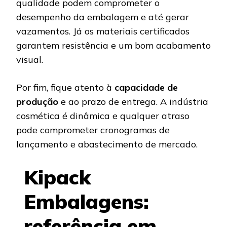
qualidade podem comprometer o
desempenho da embalagem e até gerar
vazamentos. Já os materiais certificados
garantem resistência e um bom acabamento
visual.
Por fim, fique atento à
capacidade de
produção
e ao prazo de entrega. A indústria
cosmética é dinâmica e qualquer atraso
pode comprometer cronogramas de
lançamento e abastecimento de mercado.
Kipack
Embalagens:
referência em