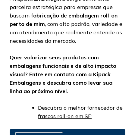
parceira estratégica para empresas que
buscam
fabricação de embalagem roll-on
perto de mim
, com alto padrão, variedade e
um atendimento que realmente entende as
necessidades do mercado.
Quer valorizar seus produtos com
embalagens funcionais e de alto impacto
visual? Entre em contato com a Kipack
Embalagens e descubra como levar sua
linha ao próximo nível.
Descubra o melhor fornecedor de
frascos roll-on em SP