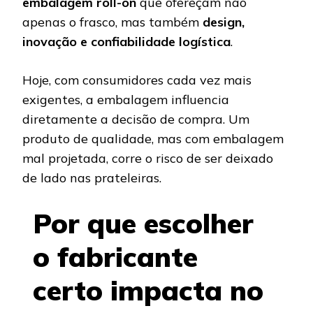
embalagem roll-on
que ofereçam não
apenas o frasco, mas também
design,
inovação e confiabilidade logística
.
Hoje, com consumidores cada vez mais
exigentes, a embalagem influencia
diretamente a decisão de compra. Um
produto de qualidade, mas com embalagem
mal projetada, corre o risco de ser deixado
de lado nas prateleiras.
Por que escolher
o fabricante
certo impacta no