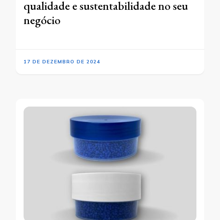
qualidade e sustentabilidade no seu
negócio
17 DE DEZEMBRO DE 2024