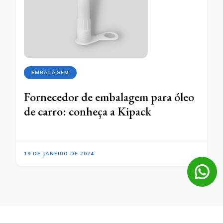
EMBALAGEM
Fornecedor de embalagem para óleo
de carro: conheça a Kipack
19 DE JANEIRO DE 2024