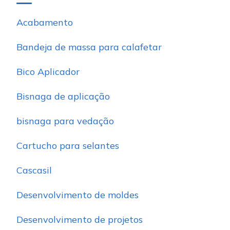
Acabamento
Bandeja de massa para calafetar
Bico Aplicador
Bisnaga de aplicação
bisnaga para vedação
Cartucho para selantes
Cascasil
Desenvolvimento de moldes
Desenvolvimento de projetos