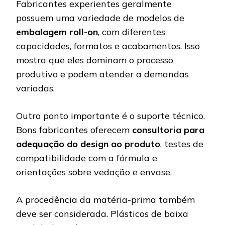
Fabricantes experientes geralmente
possuem uma variedade de modelos de
embalagem roll-on
, com diferentes
capacidades, formatos e acabamentos. Isso
mostra que eles dominam o processo
produtivo e podem atender a demandas
variadas.
Outro ponto importante é o suporte técnico.
Bons fabricantes oferecem
consultoria para
adequação do design ao produto
, testes de
compatibilidade com a fórmula e
orientações sobre vedação e envase.
A procedência da matéria-prima também
deve ser considerada. Plásticos de baixa