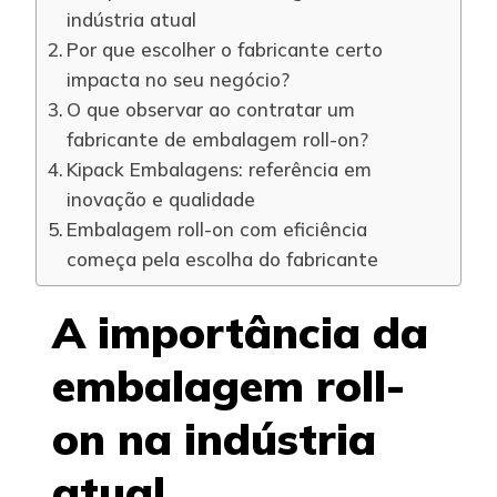
indústria atual
Por que escolher o fabricante certo
impacta no seu negócio?
O que observar ao contratar um
fabricante de embalagem roll-on?
Kipack Embalagens: referência em
inovação e qualidade
Embalagem roll-on com eficiência
começa pela escolha do fabricante
A importância da
embalagem roll-
on na indústria
atual