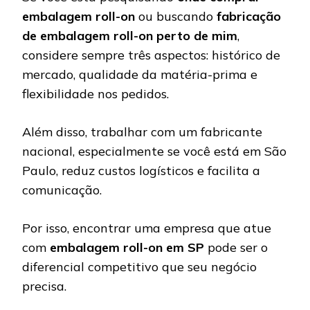
embalagem roll-on
ou buscando
fabricação
de embalagem roll-on perto de mim
,
considere sempre três aspectos: histórico de
mercado, qualidade da matéria-prima e
flexibilidade nos pedidos.
Além disso, trabalhar com um fabricante
nacional, especialmente se você está em São
Paulo, reduz custos logísticos e facilita a
comunicação.
Por isso, encontrar uma empresa que atue
com
embalagem roll-on em SP
pode ser o
diferencial competitivo que seu negócio
precisa.