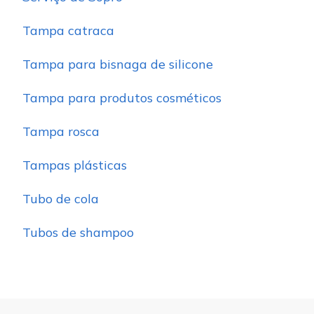
Tampa catraca
Tampa para bisnaga de silicone
Tampa para produtos cosméticos
Tampa rosca
Tampas plásticas
Tubo de cola
Tubos de shampoo