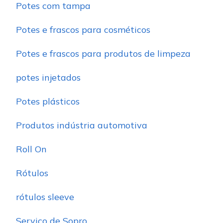
Potes com tampa
Potes e frascos para cosméticos
Potes e frascos para produtos de limpeza
potes injetados
Potes plásticos
Produtos indústria automotiva
Roll On
Rótulos
rótulos sleeve
Serviço de Sopro