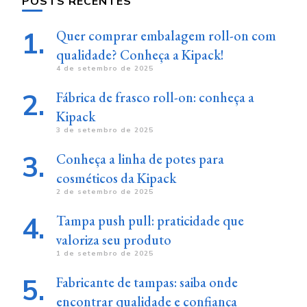
POSTS RECENTES
Quer comprar embalagem roll-on com
qualidade? Conheça a Kipack!
4 de setembro de 2025
Fábrica de frasco roll-on: conheça a
Kipack
3 de setembro de 2025
Conheça a linha de potes para
cosméticos da Kipack
2 de setembro de 2025
Tampa push pull: praticidade que
valoriza seu produto
1 de setembro de 2025
Fabricante de tampas: saiba onde
encontrar qualidade e confiança