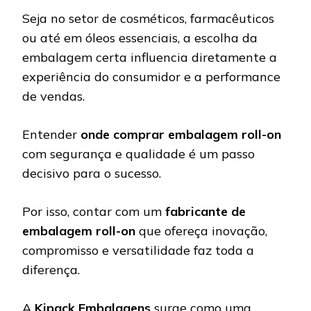
Seja no setor de cosméticos, farmacêuticos
ou até em óleos essenciais, a escolha da
embalagem certa influencia diretamente a
experiência do consumidor e a performance
de vendas.
Entender
onde comprar embalagem roll-on
com segurança e qualidade é um passo
decisivo para o sucesso.
Por isso, contar com um
fabricante de
embalagem roll-on
que ofereça inovação,
compromisso e versatilidade faz toda a
diferença.
A
Kipack Embalagens
surge como uma