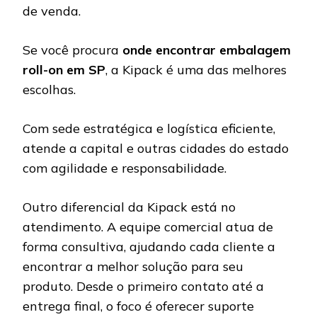
de venda.
Se você procura
onde encontrar embalagem
roll-on em SP
, a Kipack é uma das melhores
escolhas.
Com sede estratégica e logística eficiente,
atende a capital e outras cidades do estado
com agilidade e responsabilidade.
Outro diferencial da Kipack está no
atendimento. A equipe comercial atua de
forma consultiva, ajudando cada cliente a
encontrar a melhor solução para seu
produto. Desde o primeiro contato até a
entrega final, o foco é oferecer suporte