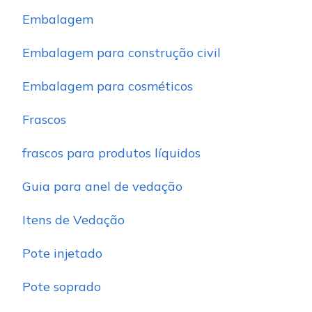
Embalagem
Embalagem para construção civil
Embalagem para cosméticos
Frascos
frascos para produtos líquidos
Guia para anel de vedação
Itens de Vedação
Pote injetado
Pote soprado