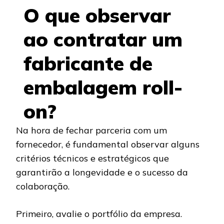
O que observar
ao contratar um
fabricante de
embalagem roll-
on?
Na hora de fechar parceria com um
fornecedor, é fundamental observar alguns
critérios técnicos e estratégicos que
garantirão a longevidade e o sucesso da
colaboração.
Primeiro, avalie o portfólio da empresa.