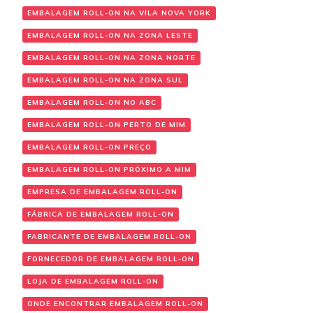
EMBALAGEM ROLL-ON NA VILA NOVA YORK
EMBALAGEM ROLL-ON NA ZONA LESTE
EMBALAGEM ROLL-ON NA ZONA NORTE
EMBALAGEM ROLL-ON NA ZONA SUL
EMBALAGEM ROLL-ON NO ABC
EMBALAGEM ROLL-ON PERTO DE MIM
EMBALAGEM ROLL-ON PREÇO
EMBALAGEM ROLL-ON PRÓXIMO A MIM
EMPRESA DE EMBALAGEM ROLL-ON
FÁBRICA DE EMBALAGEM ROLL-ON
FABRICANTE DE EMBALAGEM ROLL-ON
FORNECEDOR DE EMBALAGEM ROLL-ON
LOJA DE EMBALAGEM ROLL-ON
ONDE ENCONTRAR EMBALAGEM ROLL-ON