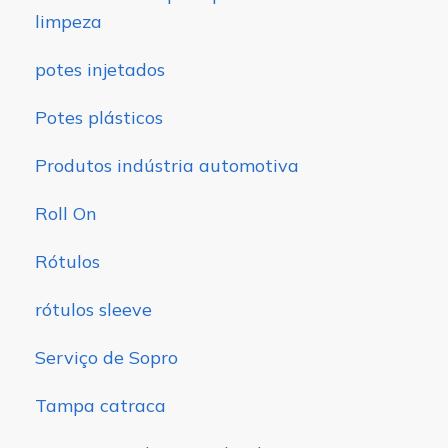
limpeza
potes injetados
Potes plásticos
Produtos indústria automotiva
Roll On
Rótulos
rótulos sleeve
Serviço de Sopro
Tampa catraca