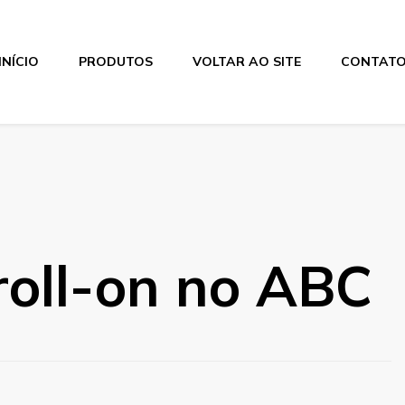
INÍCIO
PRODUTOS
VOLTAR AO SITE
CONTAT
oll-on no ABC