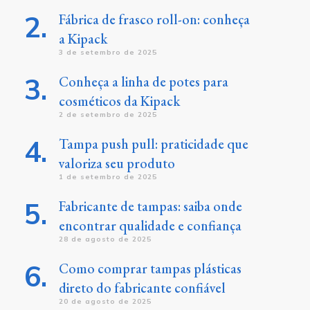
Fábrica de frasco roll-on: conheça
a Kipack
3 de setembro de 2025
Conheça a linha de potes para
cosméticos da Kipack
2 de setembro de 2025
Tampa push pull: praticidade que
valoriza seu produto
1 de setembro de 2025
Fabricante de tampas: saiba onde
encontrar qualidade e confiança
28 de agosto de 2025
Como comprar tampas plásticas
direto do fabricante confiável
20 de agosto de 2025