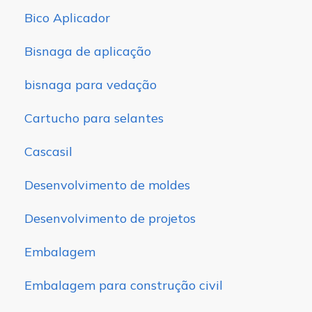
Bico Aplicador
Bisnaga de aplicação
bisnaga para vedação
Cartucho para selantes
Cascasil
Desenvolvimento de moldes
Desenvolvimento de projetos
Embalagem
Embalagem para construção civil