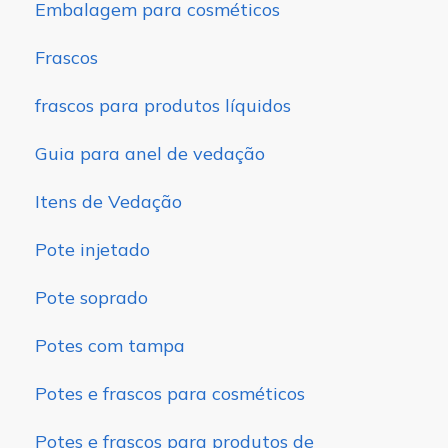
Embalagem para cosméticos
Frascos
frascos para produtos líquidos
Guia para anel de vedação
Itens de Vedação
Pote injetado
Pote soprado
Potes com tampa
Potes e frascos para cosméticos
Potes e frascos para produtos de