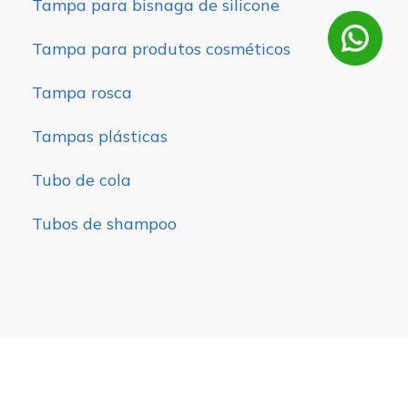
Tampa para bisnaga de silicone
Tampa para produtos cosméticos
Tampa rosca
Tampas plásticas
Tubo de cola
Tubos de shampoo