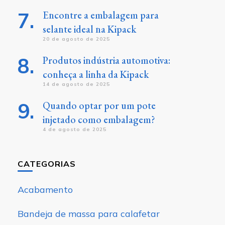
Encontre a embalagem para
selante ideal na Kipack
20 de agosto de 2025
Produtos indústria automotiva:
conheça a linha da Kipack
14 de agosto de 2025
Quando optar por um pote
injetado como embalagem?
4 de agosto de 2025
CATEGORIAS
Acabamento
Bandeja de massa para calafetar