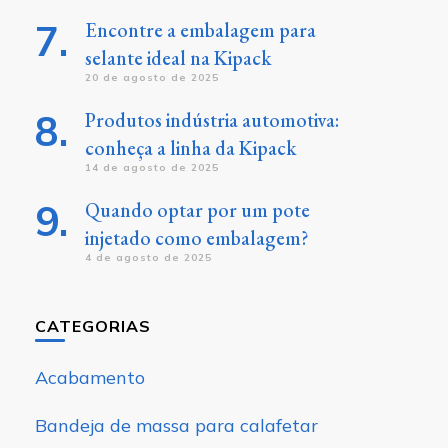
Encontre a embalagem para
selante ideal na Kipack
20 de agosto de 2025
Produtos indústria automotiva:
conheça a linha da Kipack
14 de agosto de 2025
Quando optar por um pote
injetado como embalagem?
4 de agosto de 2025
CATEGORIAS
Acabamento
Bandeja de massa para calafetar