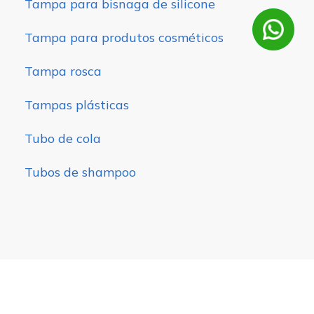
Tampa para bisnaga de silicone
Tampa para produtos cosméticos
Tampa rosca
Tampas plásticas
Tubo de cola
Tubos de shampoo