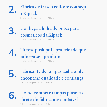
Fábrica de frasco roll-on: conheça
a Kipack
3 de setembro de 2025
Conheça a linha de potes para
cosméticos da Kipack
2 de setembro de 2025
Tampa push pull: praticidade que
valoriza seu produto
1 de setembro de 2025
Fabricante de tampas: saiba onde
encontrar qualidade e confiança
28 de agosto de 2025
Como comprar tampas plásticas
direto do fabricante confiável
20 de agosto de 2025