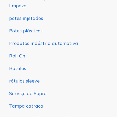
limpeza
potes injetados
Potes plásticos
Produtos indústria automotiva
Roll On
Rótulos
rótulos sleeve
Serviço de Sopro
Tampa catraca