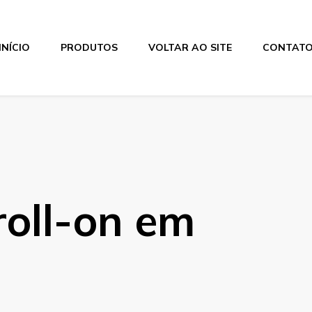
INÍCIO
PRODUTOS
VOLTAR AO SITE
CONTAT
oll-on em