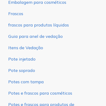
Embalagem para cosméticos
Frascos
frascos para produtos líquidos
Guia para anel de vedação
Itens de Vedação
Pote injetado
Pote soprado
Potes com tampa
Potes e frascos para cosméticos
Potes e frascos para produtos de