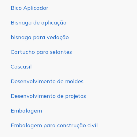
Bico Aplicador
Bisnaga de aplicação
bisnaga para vedação
Cartucho para selantes
Cascasil
Desenvolvimento de moldes
Desenvolvimento de projetos
Embalagem
Embalagem para construção civil