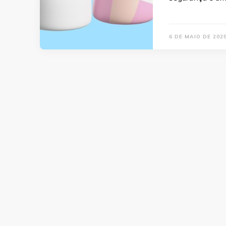
6 DE MAIO DE 202