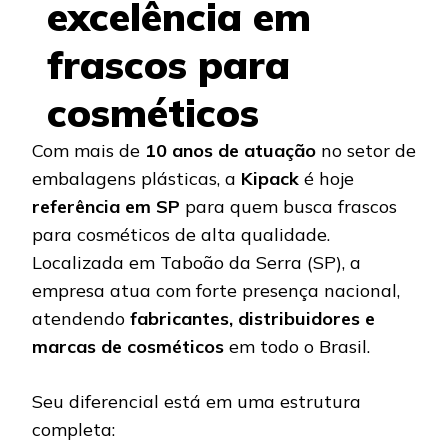
excelência em
frascos para
cosméticos
Com mais de
10 anos de atuação
no setor de
embalagens plásticas, a
Kipack
é hoje
referência em SP
para quem busca frascos
para cosméticos de alta qualidade.
Localizada em Taboão da Serra (SP), a
empresa atua com forte presença nacional,
atendendo
fabricantes, distribuidores e
marcas de cosméticos
em todo o Brasil.
Seu diferencial está em uma estrutura
completa: