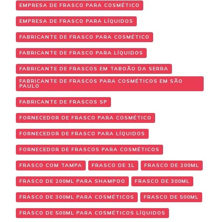
EMPRESA DE FRASCO PARA COSMÉTICO
EMPRESA DE FRASCO PARA LÍQUIDOS
FABRICANTE DE FRASCO PARA COSMÉTICO
FABRICANTE DE FRASCO PARA LÍQUIDOS
FABRICANTE DE FRASCOS EM TABOÃO DA SERRA
FABRICANTE DE FRASCOS PARA COSMÉTICOS EM SÃO
PAULO
FABRICANTE DE FRASCOS SP
FORNECEDOR DE FRASCO PARA COSMÉTICO
FORNECEDOR DE FRASCO PARA LÍQUIDOS
FORNECEDOR DE FRASCOS PARA COSMÉTICOS
FRASCO COM TAMPA
FRASCO DE 1L
FRASCO DE 200ML
FRASCO DE 200ML PARA SHAMPOO
FRASCO DE 300ML
FRASCO DE 300ML PARA COSMÉTICOS
FRASCO DE 500ML
FRASCO DE 500ML PARA COSMÉTICOS LÍQUIDOS