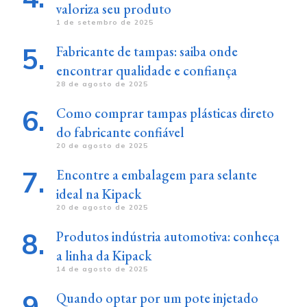
valoriza seu produto
1 de setembro de 2025
Fabricante de tampas: saiba onde
encontrar qualidade e confiança
28 de agosto de 2025
Como comprar tampas plásticas direto
do fabricante confiável
20 de agosto de 2025
Encontre a embalagem para selante
ideal na Kipack
20 de agosto de 2025
Produtos indústria automotiva: conheça
a linha da Kipack
14 de agosto de 2025
Quando optar por um pote injetado