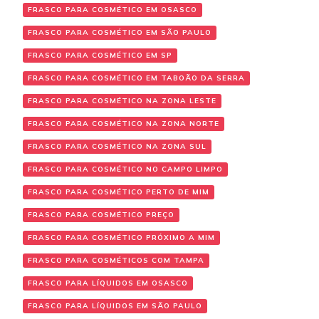
FRASCO PARA COSMÉTICO EM OSASCO
FRASCO PARA COSMÉTICO EM SÃO PAULO
FRASCO PARA COSMÉTICO EM SP
FRASCO PARA COSMÉTICO EM TABOÃO DA SERRA
FRASCO PARA COSMÉTICO NA ZONA LESTE
FRASCO PARA COSMÉTICO NA ZONA NORTE
FRASCO PARA COSMÉTICO NA ZONA SUL
FRASCO PARA COSMÉTICO NO CAMPO LIMPO
FRASCO PARA COSMÉTICO PERTO DE MIM
FRASCO PARA COSMÉTICO PREÇO
FRASCO PARA COSMÉTICO PRÓXIMO A MIM
FRASCO PARA COSMÉTICOS COM TAMPA
FRASCO PARA LÍQUIDOS EM OSASCO
FRASCO PARA LÍQUIDOS EM SÃO PAULO