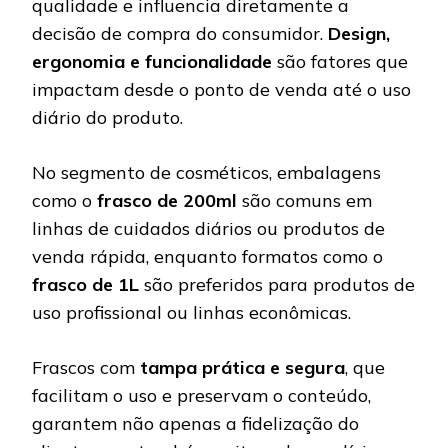
qualidade e influencia diretamente a
decisão de compra do consumidor.
Design,
ergonomia e funcionalidade
são fatores que
impactam desde o ponto de venda até o uso
diário do produto.
No segmento de cosméticos, embalagens
como o
frasco de 200ml
são comuns em
linhas de cuidados diários ou produtos de
venda rápida, enquanto formatos como o
frasco de 1L
são preferidos para produtos de
uso profissional ou linhas econômicas.
Frascos com
tampa prática e segura
, que
facilitam o uso e preservam o conteúdo,
garantem não apenas a fidelização do