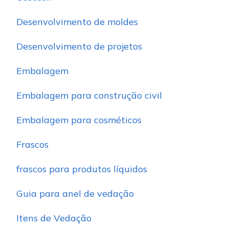
Desenvolvimento de moldes
Desenvolvimento de projetos
Embalagem
Embalagem para construção civil
Embalagem para cosméticos
Frascos
frascos para produtos líquidos
Guia para anel de vedação
Itens de Vedação