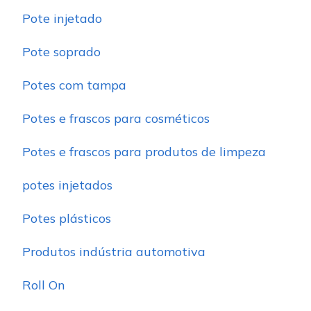
Pote injetado
Pote soprado
Potes com tampa
Potes e frascos para cosméticos
Potes e frascos para produtos de limpeza
potes injetados
Potes plásticos
Produtos indústria automotiva
Roll On