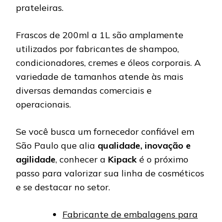
prateleiras.
Frascos de 200ml a 1L são amplamente
utilizados por fabricantes de shampoo,
condicionadores, cremes e óleos corporais. A
variedade de tamanhos atende às mais
diversas demandas comerciais e
operacionais.
Se você busca um fornecedor confiável em
São Paulo que alia
qualidade, inovação e
agilidade
, conhecer a
Kipack
é o próximo
passo para valorizar sua linha de cosméticos
e se destacar no setor.
Fabricante de embalagens para