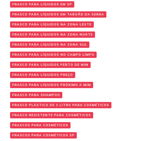
FRASCO PARA LÍQUIDOS EM SP
FRASCO PARA LÍQUIDOS EM TABOÃO DA SERRA
FRASCO PARA LÍQUIDOS NA ZONA LESTE
FRASCO PARA LÍQUIDOS NA ZONA NORTE
FRASCO PARA LÍQUIDOS NA ZONA SUL
FRASCO PARA LÍQUIDOS NO CAMPO LIMPO
FRASCO PARA LÍQUIDOS PERTO DE MIM
FRASCO PARA LÍQUIDOS PREÇO
FRASCO PARA LÍQUIDOS PRÓXIMO A MIM
FRASCO PARA SHAMPOO
FRASCO PLÁSTICO DE 1 LITRO PARA COSMÉTICOS
FRASCO RESISTENTE PARA COSMÉTICOS
FRASCOS PARA COSMÉTICOS
FRASCOS PARA COSMÉTICOS SP