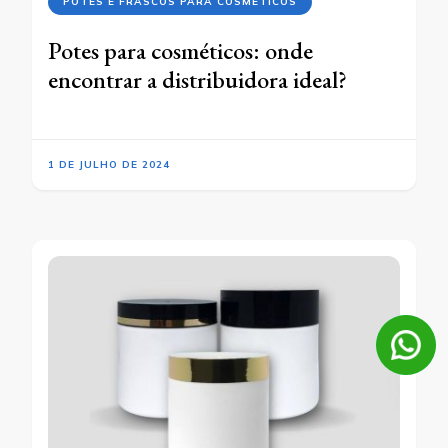
POTES E FRASCOS PARA COSMÉTICOS
Potes para cosméticos: onde
encontrar a distribuidora ideal?
1 DE JULHO DE 2024