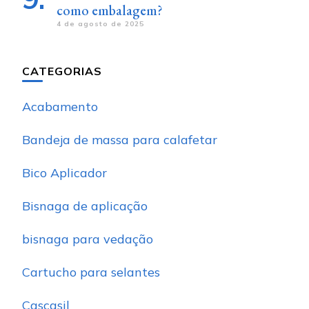
como embalagem?
4 de agosto de 2025
CATEGORIAS
Acabamento
Bandeja de massa para calafetar
Bico Aplicador
Bisnaga de aplicação
bisnaga para vedação
Cartucho para selantes
Cascasil