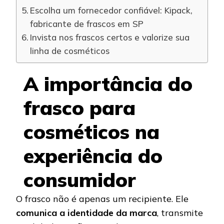
Escolha um fornecedor confiável: Kipack,
fabricante de frascos em SP
Invista nos frascos certos e valorize sua
linha de cosméticos
A importância do
frasco para
cosméticos na
experiência do
consumidor
O frasco não é apenas um recipiente. Ele
comunica a identidade da marca
, transmite