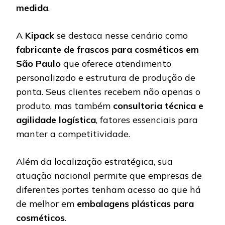
medida
.
A
Kipack
se destaca nesse cenário como
fabricante de frascos para cosméticos em
São Paulo
que oferece atendimento
personalizado e estrutura de produção de
ponta. Seus clientes recebem não apenas o
produto, mas também
consultoria técnica e
agilidade logística
, fatores essenciais para
manter a competitividade.
Além da localização estratégica, sua
atuação nacional permite que empresas de
diferentes portes tenham acesso ao que há
de melhor em
embalagens plásticas para
cosméticos
.