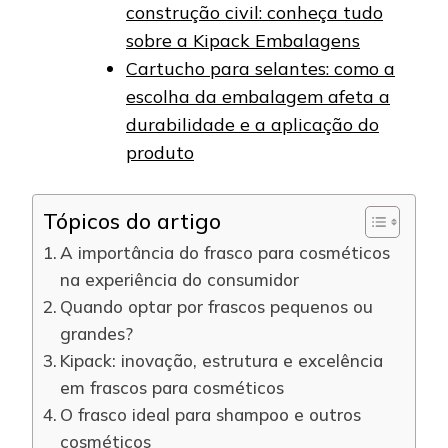
construção civil: conheça tudo
sobre a Kipack Embalagens
Cartucho para selantes: como a
escolha da embalagem afeta a
durabilidade e a aplicação do
produto
Tópicos do artigo
A importância do frasco para cosméticos
na experiência do consumidor
Quando optar por frascos pequenos ou
grandes?
Kipack: inovação, estrutura e excelência
em frascos para cosméticos
O frasco ideal para shampoo e outros
cosméticos