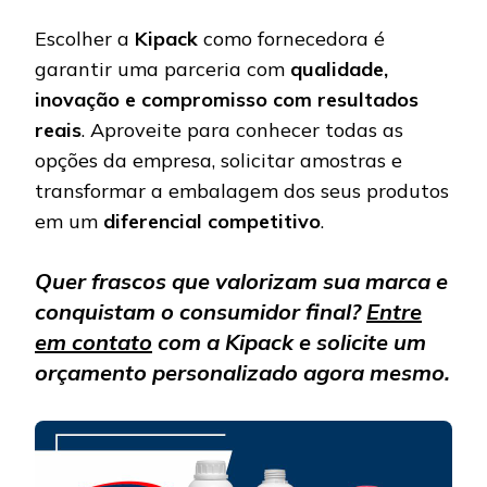
Escolher a
Kipack
como fornecedora é
garantir uma parceria com
qualidade,
inovação e compromisso com resultados
reais
. Aproveite para conhecer todas as
opções da empresa, solicitar amostras e
transformar a embalagem dos seus produtos
em um
diferencial competitivo
.
Quer frascos que valorizam sua marca e
conquistam o consumidor final?
Entre
em contato
com a Kipack e solicite um
orçamento personalizado agora mesmo.