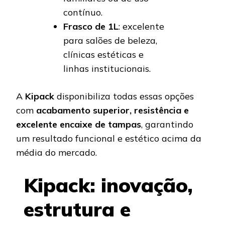
contínuo.
Frasco de 1L
: excelente
para salões de beleza,
clínicas estéticas e
linhas institucionais.
A
Kipack
disponibiliza todas essas opções
com
acabamento superior, resistência e
excelente encaixe de tampas
, garantindo
um resultado funcional e estético acima da
média do mercado.
Kipack: inovação,
estrutura e