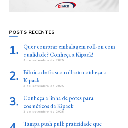
POSTS RECENTES
Quer comprar embalagem roll-on com
qualidade? Conheça a Kipack!
4 de setembro de 2025
Fábrica de frasco roll-on: conheça a
Kipack
3 de setembro de 2025
Conheça a linha de potes para
cosméticos da Kipack
2 de setembro de 2025
Tampa push pull: praticidade que