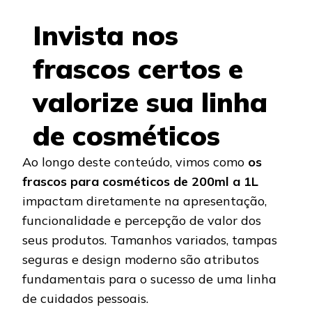
Invista nos
frascos certos e
valorize sua linha
de cosméticos
Ao longo deste conteúdo, vimos como
os
frascos para cosméticos de 200ml a 1L
impactam diretamente na apresentação,
funcionalidade e percepção de valor dos
seus produtos. Tamanhos variados, tampas
seguras e design moderno são atributos
fundamentais para o sucesso de uma linha
de cuidados pessoais.