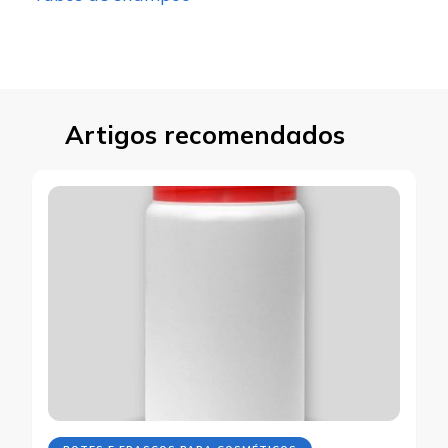
Artigos recomendados