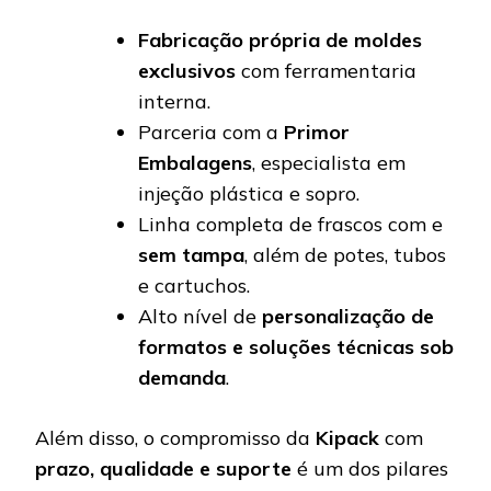
Fabricação própria de moldes
exclusivos
com ferramentaria
interna.
Parceria com a
Primor
Embalagens
, especialista em
injeção plástica e sopro.
Linha completa de frascos com e
sem tampa
, além de potes, tubos
e cartuchos.
Alto nível de
personalização de
formatos e soluções técnicas sob
demanda
.
Além disso, o compromisso da
Kipack
com
prazo, qualidade e suporte
é um dos pilares