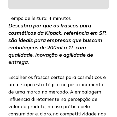
Tempo de leitura:
4
minutos
Descubra por que os frascos para
cosméticos da Kipack, referência em SP,
são ideais para empresas que buscam
embalagens de 200ml a 1L com
qualidade, inovação e agilidade de
entrega.
Escolher os frascos certos para cosméticos é
uma etapa estratégica no posicionamento
de uma marca no mercado. A embalagem
influencia diretamente na percepção de
valor do produto, no uso prático pelo
consumidor e, claro, na competitividade nas