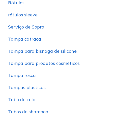
Rótulos
rótulos sleeve
Serviço de Sopro
Tampa catraca
Tampa para bisnaga de silicone
Tampa para produtos cosméticos
Tampa rosca
Tampas plásticas
Tubo de cola
Tubos de shampoo