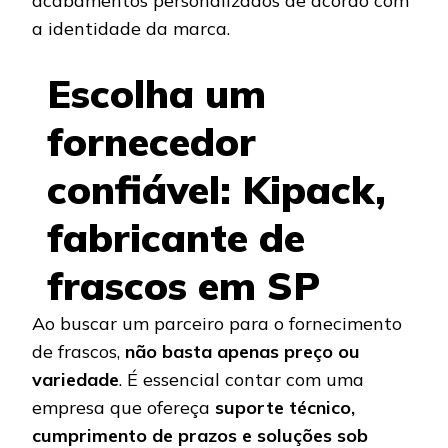
acabamentos personalizados de acordo com
a identidade da marca.
Escolha um
fornecedor
confiável: Kipack,
fabricante de
frascos em SP
Ao buscar um parceiro para o fornecimento
de frascos,
não basta apenas preço ou
variedade
. É essencial contar com uma
empresa que ofereça
suporte técnico,
cumprimento de prazos e soluções sob