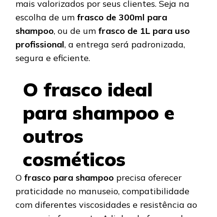
mais valorizados por seus clientes. Seja na
escolha de um
frasco de 300ml para
shampoo
, ou de um
frasco de 1L para uso
profissional
, a entrega será padronizada,
segura e eficiente.
O frasco ideal
para shampoo e
outros
cosméticos
O
frasco para shampoo
precisa oferecer
praticidade no manuseio, compatibilidade
com diferentes viscosidades e resistência ao