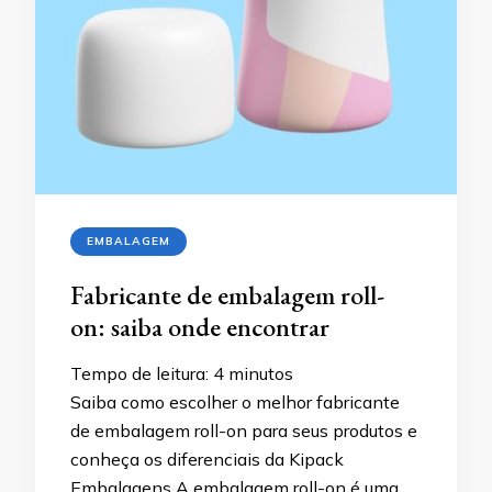
EMBALAGEM
Fabricante de embalagem roll-
on: saiba onde encontrar
Tempo de leitura:
4
minutos
Saiba como escolher o melhor fabricante
de embalagem roll-on para seus produtos e
conheça os diferenciais da Kipack
Embalagens A embalagem roll-on é uma