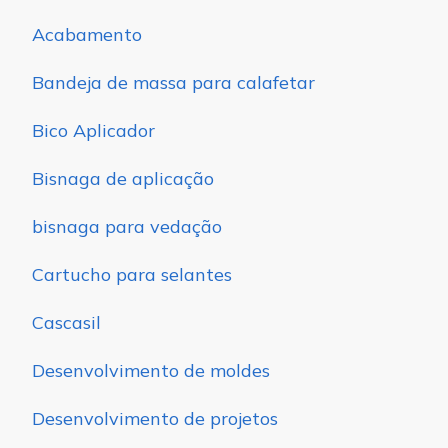
Acabamento
Bandeja de massa para calafetar
Bico Aplicador
Bisnaga de aplicação
bisnaga para vedação
Cartucho para selantes
Cascasil
Desenvolvimento de moldes
Desenvolvimento de projetos