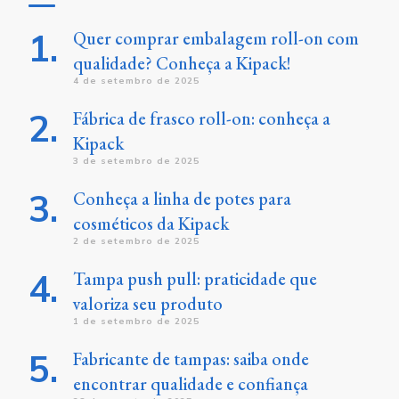
Quer comprar embalagem roll-on com
qualidade? Conheça a Kipack!
4 de setembro de 2025
Fábrica de frasco roll-on: conheça a
Kipack
3 de setembro de 2025
Conheça a linha de potes para
cosméticos da Kipack
2 de setembro de 2025
Tampa push pull: praticidade que
valoriza seu produto
1 de setembro de 2025
Fabricante de tampas: saiba onde
encontrar qualidade e confiança