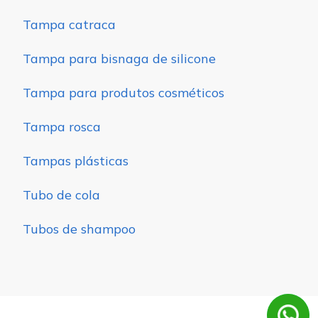
Tampa catraca
Tampa para bisnaga de silicone
Tampa para produtos cosméticos
Tampa rosca
Tampas plásticas
Tubo de cola
Tubos de shampoo