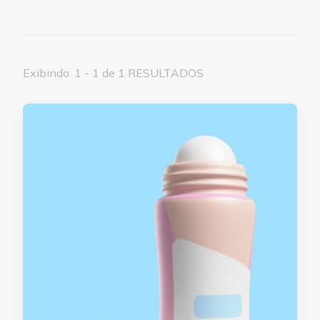
Exibindo: 1 - 1 de 1 RESULTADOS