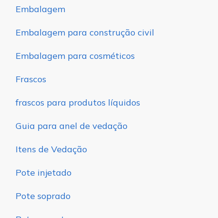
Embalagem
Embalagem para construção civil
Embalagem para cosméticos
Frascos
frascos para produtos líquidos
Guia para anel de vedação
Itens de Vedação
Pote injetado
Pote soprado