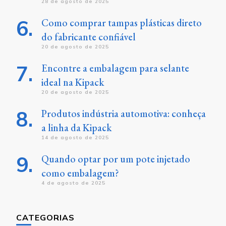
28 de agosto de 2025
Como comprar tampas plásticas direto
do fabricante confiável
20 de agosto de 2025
Encontre a embalagem para selante
ideal na Kipack
20 de agosto de 2025
Produtos indústria automotiva: conheça
a linha da Kipack
14 de agosto de 2025
Quando optar por um pote injetado
como embalagem?
4 de agosto de 2025
CATEGORIAS