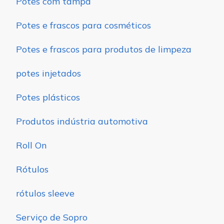
Potes com tampa
Potes e frascos para cosméticos
Potes e frascos para produtos de limpeza
potes injetados
Potes plásticos
Produtos indústria automotiva
Roll On
Rótulos
rótulos sleeve
Serviço de Sopro