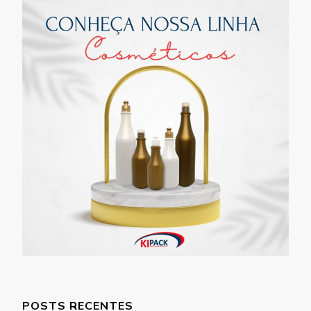
POSTS RECENTES