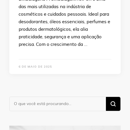
das mais utilizadas na indústria de
cosméticos e cuidados pessoais. Ideal para
desodorantes, óleos essenciais, perfumes e
produtos dermatológicos, ela alia
praticidade, segurança e uma aplicação
precisa. Com o crescimento da …
6 DE MAIO DE 2025
Procurando
algo?