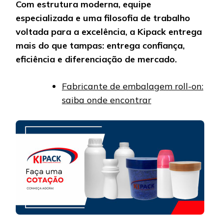
Com estrutura moderna, equipe
especializada e uma filosofia de trabalho
voltada para a excelência, a Kipack entrega
mais do que tampas: entrega confiança,
eficiência e diferenciação de mercado.
Fabricante de embalagem roll-on:
saiba onde encontrar