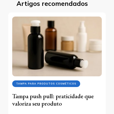
Artigos recomendados
TAMPA PARA PRODUTOS COSMÉTICOS
Tampa push pull: praticidade que
valoriza seu produto