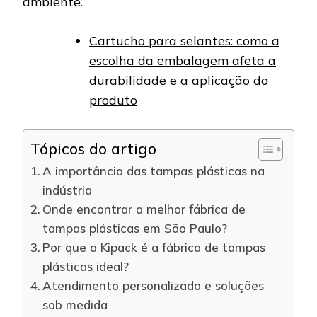
ambiente.
Cartucho para selantes: como a
escolha da embalagem afeta a
durabilidade e a aplicação do
produto
Tópicos do artigo
A importância das tampas plásticas na
indústria
Onde encontrar a melhor fábrica de
tampas plásticas em São Paulo?
Por que a Kipack é a fábrica de tampas
plásticas ideal?
Atendimento personalizado e soluções
sob medida