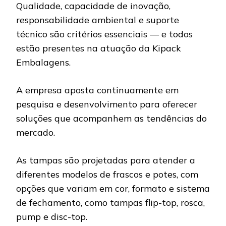
Qualidade, capacidade de inovação,
responsabilidade ambiental e suporte
técnico são critérios essenciais — e todos
estão presentes na atuação da Kipack
Embalagens.
A empresa aposta continuamente em
pesquisa e desenvolvimento para oferecer
soluções que acompanhem as tendências do
mercado.
As tampas são projetadas para atender a
diferentes modelos de frascos e potes, com
opções que variam em cor, formato e sistema
de fechamento, como tampas flip-top, rosca,
pump e disc-top.