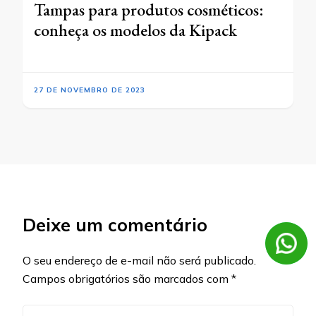
Tampas para produtos cosméticos:
conheça os modelos da Kipack
27 DE NOVEMBRO DE 2023
Deixe um comentário
O seu endereço de e-mail não será publicado.
Campos obrigatórios são marcados com
*