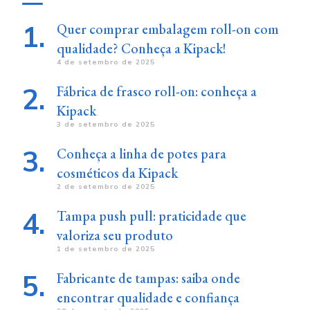
Quer comprar embalagem roll-on com
qualidade? Conheça a Kipack!
4 de setembro de 2025
Fábrica de frasco roll-on: conheça a
Kipack
3 de setembro de 2025
Conheça a linha de potes para
cosméticos da Kipack
2 de setembro de 2025
Tampa push pull: praticidade que
valoriza seu produto
1 de setembro de 2025
Fabricante de tampas: saiba onde
encontrar qualidade e confiança