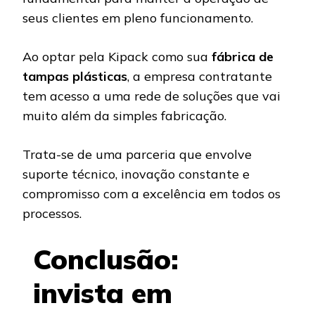
seus clientes em pleno funcionamento.
Ao optar pela Kipack como sua
fábrica de
tampas plásticas
, a empresa contratante
tem acesso a uma rede de soluções que vai
muito além da simples fabricação.
Trata-se de uma parceria que envolve
suporte técnico, inovação constante e
compromisso com a excelência em todos os
processos.
Conclusão:
invista em