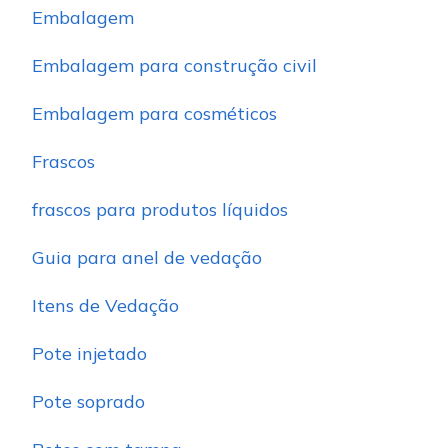
Embalagem
Embalagem para construção civil
Embalagem para cosméticos
Frascos
frascos para produtos líquidos
Guia para anel de vedação
Itens de Vedação
Pote injetado
Pote soprado