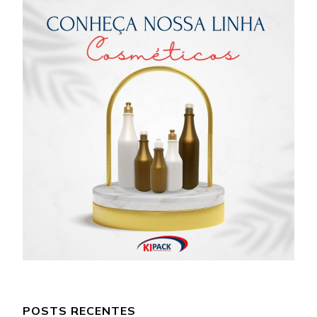
POSTS RECENTES