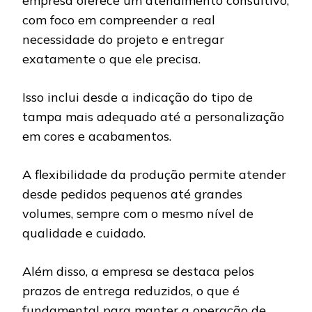
empresa oferece um atendimento consultivo,
com foco em compreender a real
necessidade do projeto e entregar
exatamente o que ele precisa.
Isso inclui desde a indicação do tipo de
tampa mais adequado até a personalização
em cores e acabamentos.
A flexibilidade da produção permite atender
desde pedidos pequenos até grandes
volumes, sempre com o mesmo nível de
qualidade e cuidado.
Além disso, a empresa se destaca pelos
prazos de entrega reduzidos, o que é
fundamental para manter a operação de