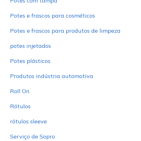
Potes com tampa
Potes e frascos para cosméticos
Potes e frascos para produtos de limpeza
potes injetados
Potes plásticos
Produtos indústria automotiva
Roll On
Rótulos
rótulos sleeve
Serviço de Sopro