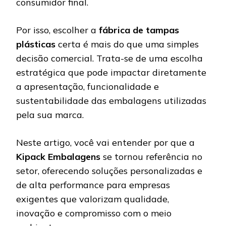
consumidor final.
Por isso, escolher a
fábrica de tampas
plásticas
certa é mais do que uma simples
decisão comercial. Trata-se de uma escolha
estratégica que pode impactar diretamente
a apresentação, funcionalidade e
sustentabilidade das embalagens utilizadas
pela sua marca.
Neste artigo, você vai entender por que a
Kipack Embalagens
se tornou referência no
setor, oferecendo soluções personalizadas e
de alta performance para empresas
exigentes que valorizam qualidade,
inovação e compromisso com o meio