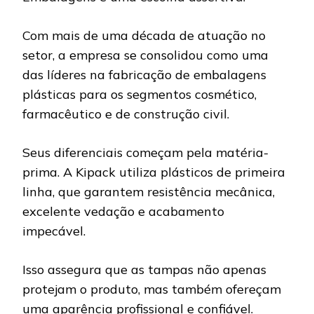
Com mais de uma década de atuação no
setor, a empresa se consolidou como uma
das líderes na fabricação de embalagens
plásticas para os segmentos cosmético,
farmacêutico e de construção civil.
Seus diferenciais começam pela matéria-
prima. A Kipack utiliza plásticos de primeira
linha, que garantem resistência mecânica,
excelente vedação e acabamento
impecável.
Isso assegura que as tampas não apenas
protejam o produto, mas também ofereçam
uma aparência profissional e confiável.