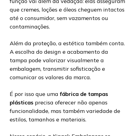
função vai além da vedação: elas asseguram
que cremes, loções e óleos cheguem intactos
até o consumidor, sem vazamentos ou
contaminações.
Além da proteção, a estética também conta.
A escolha do design e acabamento da
tampa pode valorizar visualmente a
embalagem, transmitir sofisticação e
comunicar os valores da marca.
É por isso que uma
fábrica de tampas
plásticas
precisa oferecer não apenas
funcionalidade, mas também variedade de
estilos, tamanhos e materiais.