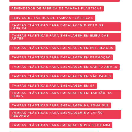
REVENDEDOR DE FÁBRICA DE TAMPAS PLÁSTICAS
SERVIÇO DE FÁBRICA DE TAMPAS PLÁSTICAS
TAMPAS PLÁSTICAS PARA EMBALAGEM DIRETO DA
FÁBRICA
TAMPAS PLÁSTICAS PARA EMBALAGEM EM EMBU DAS
ARTES
TAMPAS PLÁSTICAS PARA EMBALAGEM EM INTERLAGOS
TAMPAS PLÁSTICAS PARA EMBALAGEM EM PROMOÇÃO
TAMPAS PLÁSTICAS PARA EMBALAGEM EM SANTO AMARO
TAMPAS PLÁSTICAS PARA EMBALAGEM EM SÃO PAULO
TAMPAS PLÁSTICAS PARA EMBALAGEM EM SP
TAMPAS PLÁSTICAS PARA EMBALAGEM EM TABOÃO DA
SERRA
TAMPAS PLÁSTICAS PARA EMBALAGEM NA ZONA SUL
TAMPAS PLÁSTICAS PARA EMBALAGEM NO CAPÃO
REDONDO
TAMPAS PLÁSTICAS PARA EMBALAGEM PERTO DE MIM