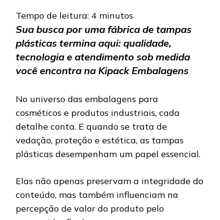
Tempo de leitura:
4
minutos
Sua busca por uma fábrica de tampas
plásticas termina aqui: qualidade,
tecnologia e atendimento sob medida
você encontra na Kipack Embalagens
No universo das embalagens para
cosméticos e produtos industriais, cada
detalhe conta. E quando se trata de
vedação, proteção e estética, as tampas
plásticas desempenham um papel essencial.
Elas não apenas preservam a integridade do
conteúdo, mas também influenciam na
percepção de valor do produto pelo