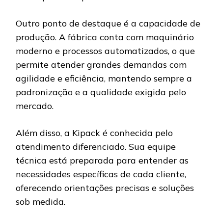
Outro ponto de destaque é a capacidade de
produção. A fábrica conta com maquinário
moderno e processos automatizados, o que
permite atender grandes demandas com
agilidade e eficiência, mantendo sempre a
padronização e a qualidade exigida pelo
mercado.
Além disso, a Kipack é conhecida pelo
atendimento diferenciado. Sua equipe
técnica está preparada para entender as
necessidades específicas de cada cliente,
oferecendo orientações precisas e soluções
sob medida.