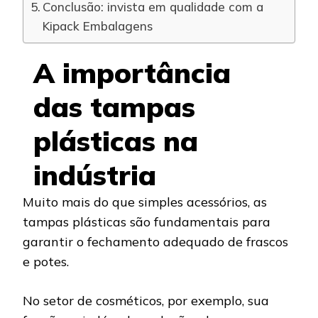
Conclusão: invista em qualidade com a
Kipack Embalagens
A importância
das tampas
plásticas na
indústria
Muito mais do que simples acessórios, as
tampas plásticas são fundamentais para
garantir o fechamento adequado de frascos
e potes.
No setor de cosméticos, por exemplo, sua