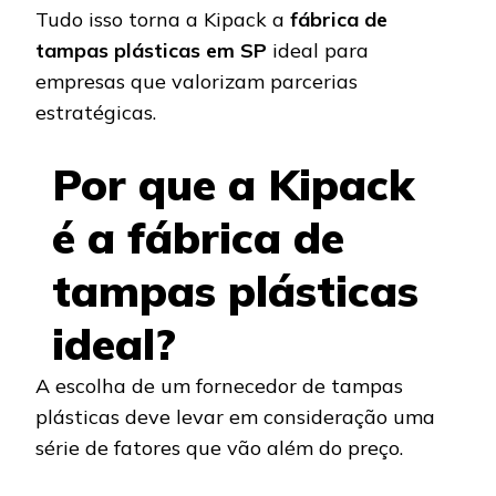
Tudo isso torna a Kipack a
fábrica de
tampas plásticas em SP
ideal para
empresas que valorizam parcerias
estratégicas.
Por que a Kipack
é a fábrica de
tampas plásticas
ideal?
A escolha de um fornecedor de tampas
plásticas deve levar em consideração uma
série de fatores que vão além do preço.