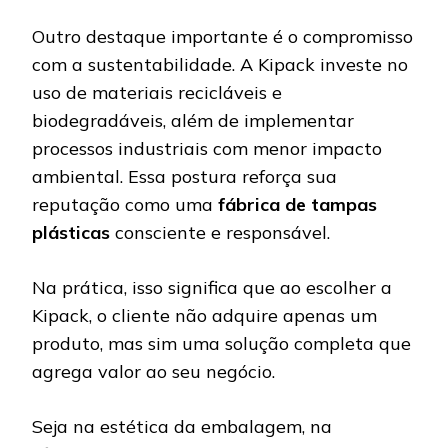
Outro destaque importante é o compromisso
com a sustentabilidade. A Kipack investe no
uso de materiais recicláveis e
biodegradáveis, além de implementar
processos industriais com menor impacto
ambiental. Essa postura reforça sua
reputação como uma
fábrica de tampas
plásticas
consciente e responsável.
Na prática, isso significa que ao escolher a
Kipack, o cliente não adquire apenas um
produto, mas sim uma solução completa que
agrega valor ao seu negócio.
Seja na estética da embalagem, na