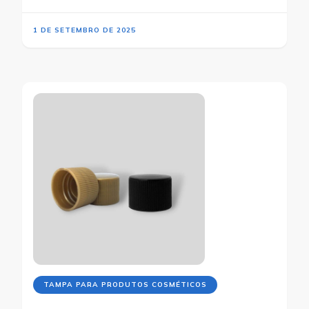
1 DE SETEMBRO DE 2025
TAMPA PARA PRODUTOS COSMÉTICOS