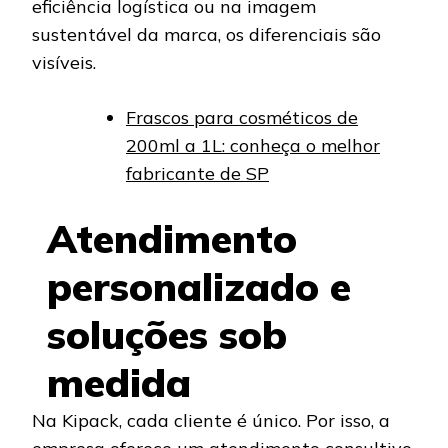
eficiência logística ou na imagem
sustentável da marca, os diferenciais são
visíveis.
Frascos para cosméticos de
200ml a 1L: conheça o melhor
fabricante de SP
Atendimento
personalizado e
soluções sob
medida
Na Kipack, cada cliente é único. Por isso, a