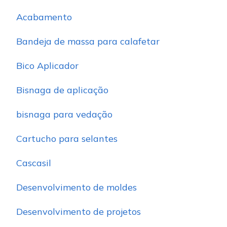
Acabamento
Bandeja de massa para calafetar
Bico Aplicador
Bisnaga de aplicação
bisnaga para vedação
Cartucho para selantes
Cascasil
Desenvolvimento de moldes
Desenvolvimento de projetos