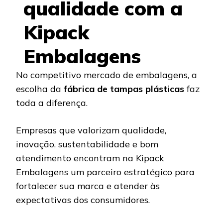
qualidade com a
Kipack
Embalagens
No competitivo mercado de embalagens, a
escolha da
fábrica de tampas plásticas
faz
toda a diferença.
Empresas que valorizam qualidade,
inovação, sustentabilidade e bom
atendimento encontram na Kipack
Embalagens um parceiro estratégico para
fortalecer sua marca e atender às
expectativas dos consumidores.