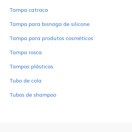
Tampa catraca
Tampa para bisnaga de silicone
Tampa para produtos cosméticos
Tampa rosca
Tampas plásticas
Tubo de cola
Tubos de shampoo