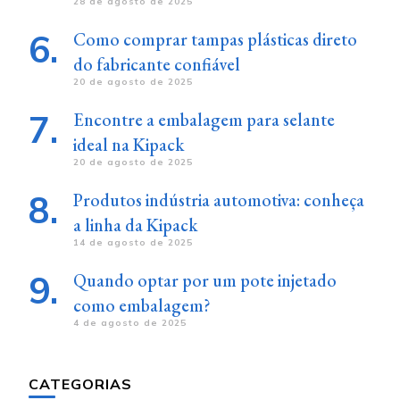
28 de agosto de 2025
Como comprar tampas plásticas direto
do fabricante confiável
20 de agosto de 2025
Encontre a embalagem para selante
ideal na Kipack
20 de agosto de 2025
Produtos indústria automotiva: conheça
a linha da Kipack
14 de agosto de 2025
Quando optar por um pote injetado
como embalagem?
4 de agosto de 2025
CATEGORIAS