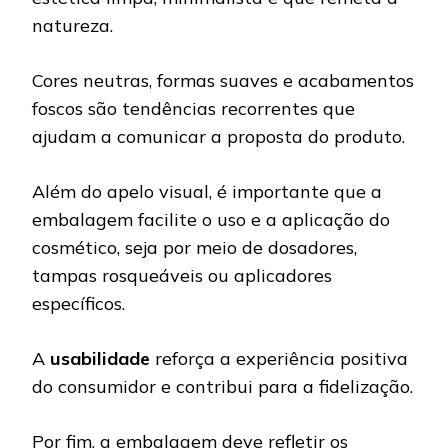
natureza.
Cores neutras, formas suaves e acabamentos
foscos são tendências recorrentes que
ajudam a comunicar a proposta do produto.
Além do apelo visual, é importante que a
embalagem facilite o uso e a aplicação do
cosmético, seja por meio de dosadores,
tampas rosqueáveis ou aplicadores
específicos.
A
usabilidade
reforça a experiência positiva
do consumidor e contribui para a fidelização.
Por fim, a embalagem deve refletir os