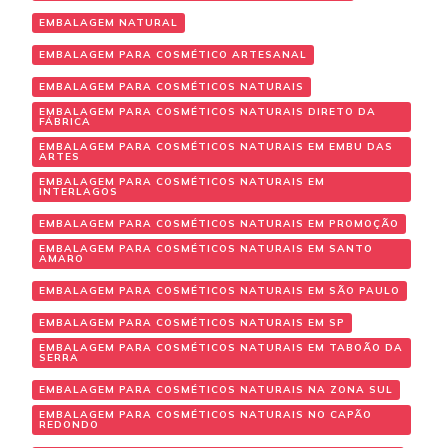
EMBALAGEM NATURAL
EMBALAGEM PARA COSMÉTICO ARTESANAL
EMBALAGEM PARA COSMÉTICOS NATURAIS
EMBALAGEM PARA COSMÉTICOS NATURAIS DIRETO DA
FÁBRICA
EMBALAGEM PARA COSMÉTICOS NATURAIS EM EMBU DAS
ARTES
EMBALAGEM PARA COSMÉTICOS NATURAIS EM
INTERLAGOS
EMBALAGEM PARA COSMÉTICOS NATURAIS EM PROMOÇÃO
EMBALAGEM PARA COSMÉTICOS NATURAIS EM SANTO
AMARO
EMBALAGEM PARA COSMÉTICOS NATURAIS EM SÃO PAULO
EMBALAGEM PARA COSMÉTICOS NATURAIS EM SP
EMBALAGEM PARA COSMÉTICOS NATURAIS EM TABOÃO DA
SERRA
EMBALAGEM PARA COSMÉTICOS NATURAIS NA ZONA SUL
EMBALAGEM PARA COSMÉTICOS NATURAIS NO CAPÃO
REDONDO