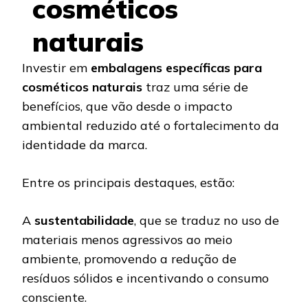
cosméticos
naturais
Investir em
embalagens específicas para
cosméticos naturais
traz uma série de
benefícios, que vão desde o impacto
ambiental reduzido até o fortalecimento da
identidade da marca.
Entre os principais destaques, estão:
A
sustentabilidade
, que se traduz no uso de
materiais menos agressivos ao meio
ambiente, promovendo a redução de
resíduos sólidos e incentivando o consumo
consciente.