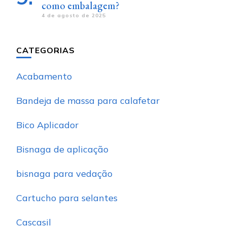
como embalagem?
4 de agosto de 2025
CATEGORIAS
Acabamento
Bandeja de massa para calafetar
Bico Aplicador
Bisnaga de aplicação
bisnaga para vedação
Cartucho para selantes
Cascasil