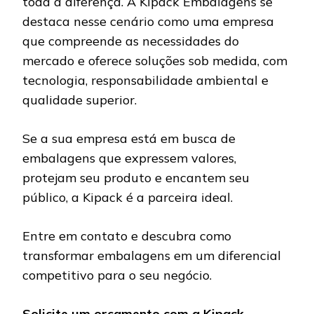
toda a diferença. A Kipack Embalagens se
destaca nesse cenário como uma empresa
que compreende as necessidades do
mercado e oferece soluções sob medida, com
tecnologia, responsabilidade ambiental e
qualidade superior.
Se a sua empresa está em busca de
embalagens que expressem valores,
protejam seu produto e encantem seu
público, a Kipack é a parceira ideal.
Entre em contato e descubra como
transformar embalagens em um diferencial
competitivo para o seu negócio.
Solicite um orçamento com a Kipack