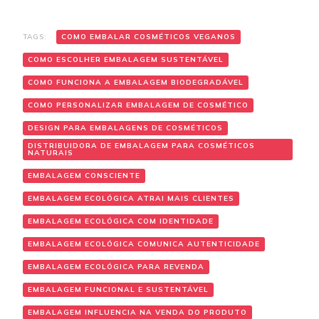
TAGS:
COMO EMBALAR COSMÉTICOS VEGANOS
COMO ESCOLHER EMBALAGEM SUSTENTÁVEL
COMO FUNCIONA A EMBALAGEM BIODEGRADÁVEL
COMO PERSONALIZAR EMBALAGEM DE COSMÉTICO
DESIGN PARA EMBALAGENS DE COSMÉTICOS
DISTRIBUIDORA DE EMBALAGEM PARA COSMÉTICOS
NATURAIS
EMBALAGEM CONSCIENTE
EMBALAGEM ECOLÓGICA ATRAI MAIS CLIENTES
EMBALAGEM ECOLÓGICA COM IDENTIDADE
EMBALAGEM ECOLÓGICA COMUNICA AUTENTICIDADE
EMBALAGEM ECOLÓGICA PARA REVENDA
EMBALAGEM FUNCIONAL E SUSTENTÁVEL
EMBALAGEM INFLUENCIA NA VENDA DO PRODUTO