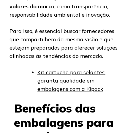
valores da marca
, como transparência,
responsabilidade ambiental e inovação.
Para isso, é essencial buscar fornecedores
que compartilhem da mesma visão e que
estejam preparados para oferecer soluções
alinhadas às tendências do mercado.
Kit cartucho para selantes:
garanta qualidade em
embalagens com a Kipack
Benefícios das
embalagens para