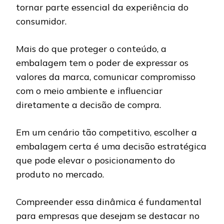
tornar parte essencial da experiência do
consumidor.
Mais do que proteger o conteúdo, a
embalagem tem o poder de expressar os
valores da marca, comunicar compromisso
com o meio ambiente e influenciar
diretamente a decisão de compra.
Em um cenário tão competitivo, escolher a
embalagem certa é uma decisão estratégica
que pode elevar o posicionamento do
produto no mercado.
Compreender essa dinâmica é fundamental
para empresas que desejam se destacar no