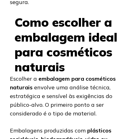
segura.
Como escolher a
embalagem ideal
para cosméticos
naturais
Escolher a
embalagem para cosméticos
naturais
envolve uma análise técnica,
estratégica e sensível às exigências do
público-alvo. O primeiro ponto a ser
considerado é o tipo de material.
Embalagens produzidas com
plásticos