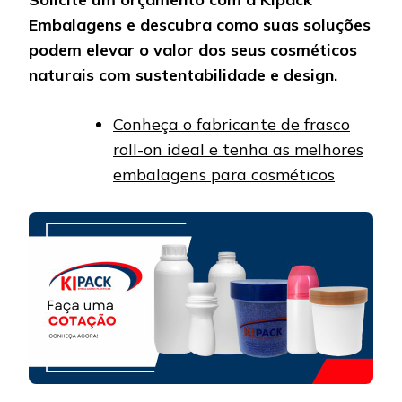
Embalagens e descubra como suas soluções
podem elevar o valor dos seus cosméticos
naturais com sustentabilidade e design.
Conheça o fabricante de frasco
roll-on ideal e tenha as melhores
embalagens para cosméticos