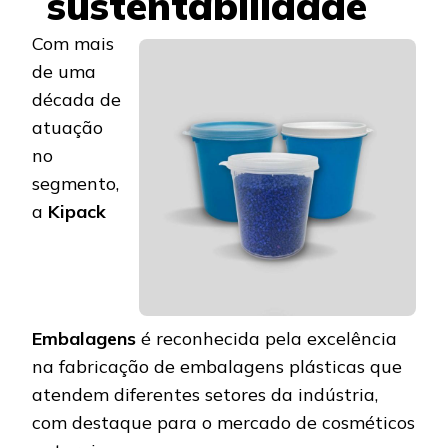
sustentabilidade
Com mais
de uma
década de
atuação
no
segmento,
a
Kipack
Embalagens
é reconhecida pela excelência
na fabricação de embalagens plásticas que
atendem diferentes setores da indústria,
com destaque para o mercado de cosméticos