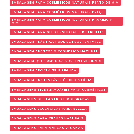
EMBALAGEM PARA COSMÉTICOS NATURAIS PERTO DE MIM
EMBALAGEM PARA COSMÉTICOS NATURAIS PREÇO
EMBALAGEM PARA COSMÉTICOS NATURAIS PRÓXIMO A
MIM
EMBALAGEM PARA ÓLEO ESSENCIAL É DIFERENTE?
EMBALAGEM PLÁSTICA PODE SER SUSTENTÁVEL
EMBALAGEM PROTEGE O COSMÉTICO NATURAL
EMBALAGEM QUE COMUNICA SUSTENTABILIDADE
EMBALAGEM RECICLÁVEL É SEGURA
EMBALAGEM SUSTENTÁVEL É OBRIGATÓRIA
EMBALAGENS BIODEGRADÁVEIS PARA COSMÉTICOS
EMBALAGENS DE PLÁSTICO BIODEGRADÁVEL
EMBALAGENS ECOLÓGICAS PARA BELEZA
EMBALAGENS PARA CREMES NATURAIS
EMBALAGENS PARA MARCAS VEGANAS