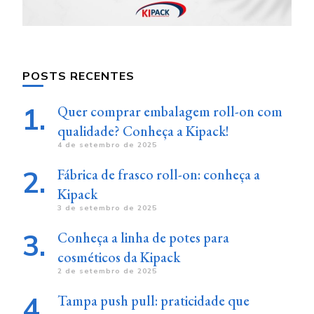
POSTS RECENTES
Quer comprar embalagem roll-on com
qualidade? Conheça a Kipack!
4 de setembro de 2025
Fábrica de frasco roll-on: conheça a
Kipack
3 de setembro de 2025
Conheça a linha de potes para
cosméticos da Kipack
2 de setembro de 2025
Tampa push pull: praticidade que