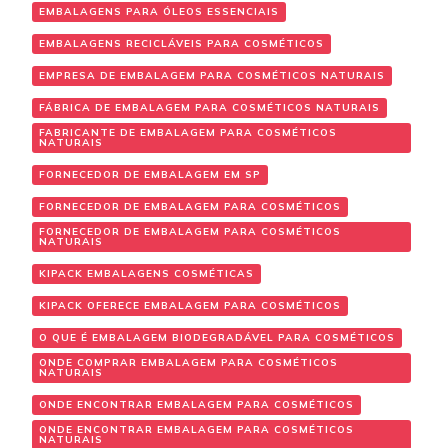
EMBALAGENS PARA ÓLEOS ESSENCIAIS
EMBALAGENS RECICLÁVEIS PARA COSMÉTICOS
EMPRESA DE EMBALAGEM PARA COSMÉTICOS NATURAIS
FÁBRICA DE EMBALAGEM PARA COSMÉTICOS NATURAIS
FABRICANTE DE EMBALAGEM PARA COSMÉTICOS
NATURAIS
FORNECEDOR DE EMBALAGEM EM SP
FORNECEDOR DE EMBALAGEM PARA COSMÉTICOS
FORNECEDOR DE EMBALAGEM PARA COSMÉTICOS
NATURAIS
KIPACK EMBALAGENS COSMÉTICAS
KIPACK OFERECE EMBALAGEM PARA COSMÉTICOS
O QUE É EMBALAGEM BIODEGRADÁVEL PARA COSMÉTICOS
ONDE COMPRAR EMBALAGEM PARA COSMÉTICOS
NATURAIS
ONDE ENCONTRAR EMBALAGEM PARA COSMÉTICOS
ONDE ENCONTRAR EMBALAGEM PARA COSMÉTICOS
NATURAIS