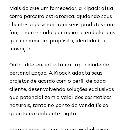
Mais do que um fornecedor, a Kipack atua
como parceira estratégica, ajudando seus
clientes a posicionarem seus produtos com
força no mercado, por meio de embalagens
que comunicam propósito, identidade e
inovação.
Outro diferencial está na capacidade de
personalização. A Kipack adapta seus
projetos de acordo com o perfil de cada
cliente, desenvolvendo soluções exclusivas
que potencializam o valor dos cosméticos
naturais, tanto no ponto de venda físico
quanto no ambiente digital.
Para empresas que buscam
embalagem