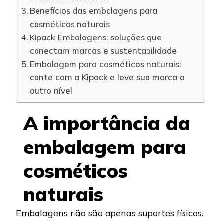
Benefícios das embalagens para
cosméticos naturais
Kipack Embalagens: soluções que
conectam marcas e sustentabilidade
Embalagem para cosméticos naturais:
conte com a Kipack e leve sua marca a
outro nível
A importância da
embalagem para
cosméticos
naturais
Embalagens não são apenas suportes físicos.