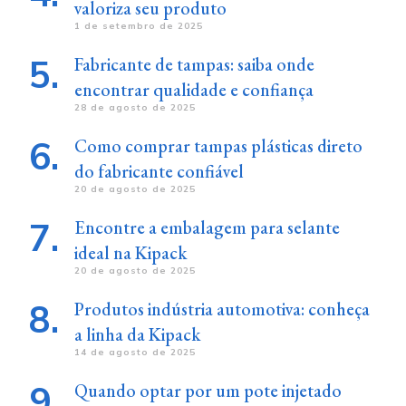
valoriza seu produto
1 de setembro de 2025
Fabricante de tampas: saiba onde
encontrar qualidade e confiança
28 de agosto de 2025
Como comprar tampas plásticas direto
do fabricante confiável
20 de agosto de 2025
Encontre a embalagem para selante
ideal na Kipack
20 de agosto de 2025
Produtos indústria automotiva: conheça
a linha da Kipack
14 de agosto de 2025
Quando optar por um pote injetado