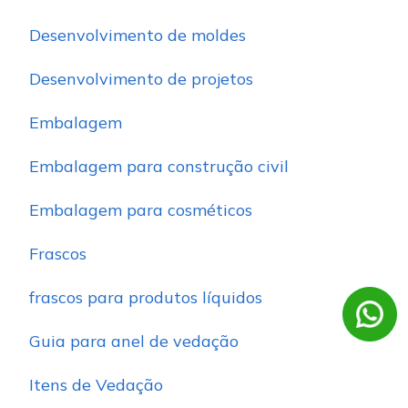
Desenvolvimento de moldes
Desenvolvimento de projetos
Embalagem
Embalagem para construção civil
Embalagem para cosméticos
Frascos
frascos para produtos líquidos
Guia para anel de vedação
Itens de Vedação