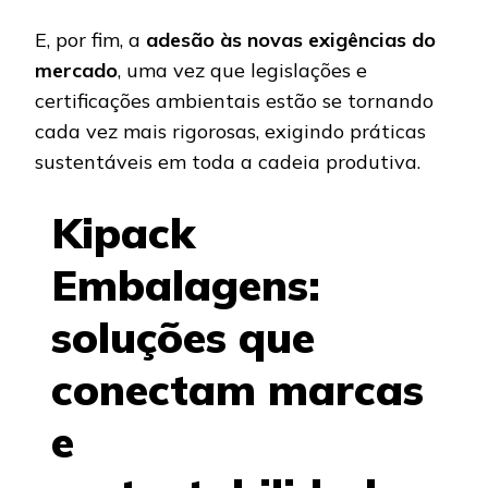
E, por fim, a
adesão às novas exigências do
mercado
, uma vez que legislações e
certificações ambientais estão se tornando
cada vez mais rigorosas, exigindo práticas
sustentáveis em toda a cadeia produtiva.
Kipack
Embalagens:
soluções que
conectam marcas
e