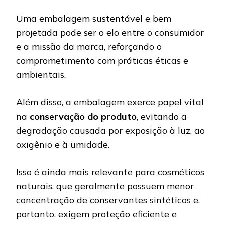
Uma embalagem sustentável e bem
projetada pode ser o elo entre o consumidor
e a missão da marca, reforçando o
comprometimento com práticas éticas e
ambientais.
Além disso, a embalagem exerce papel vital
na
conservação do produto
, evitando a
degradação causada por exposição à luz, ao
oxigênio e à umidade.
Isso é ainda mais relevante para cosméticos
naturais, que geralmente possuem menor
concentração de conservantes sintéticos e,
portanto, exigem proteção eficiente e