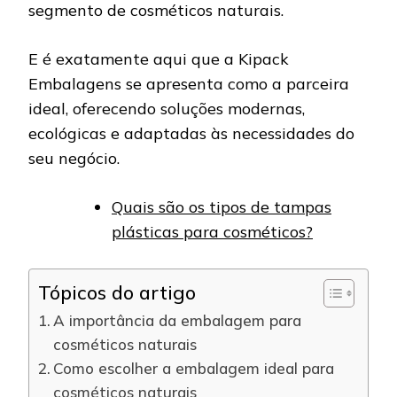
segmento de cosméticos naturais.
E é exatamente aqui que a Kipack
Embalagens se apresenta como a parceira
ideal, oferecendo soluções modernas,
ecológicas e adaptadas às necessidades do
seu negócio.
Quais são os tipos de tampas
plásticas para cosméticos?
Tópicos do artigo
A importância da embalagem para
cosméticos naturais
Como escolher a embalagem ideal para
cosméticos naturais