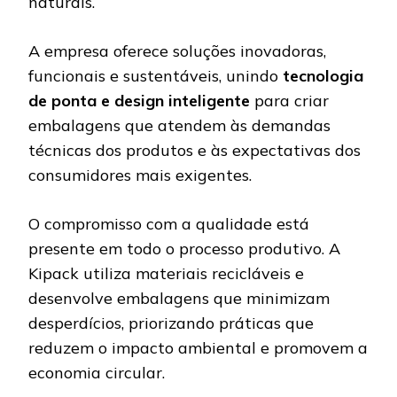
naturais.
A empresa oferece soluções inovadoras,
funcionais e sustentáveis, unindo
tecnologia
de ponta e design inteligente
para criar
embalagens que atendem às demandas
técnicas dos produtos e às expectativas dos
consumidores mais exigentes.
O compromisso com a qualidade está
presente em todo o processo produtivo. A
Kipack utiliza materiais recicláveis e
desenvolve embalagens que minimizam
desperdícios, priorizando práticas que
reduzem o impacto ambiental e promovem a
economia circular.