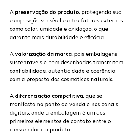
A
preservação do produto
, protegendo sua
composição sensível contra fatores externos
como calor, umidade e oxidação, o que
garante mais durabilidade e eficácia.
A
valorização da marca
, pois embalagens
sustentáveis e bem desenhadas transmitem
confiabilidade, autenticidade e coerência
com a proposta dos cosméticos naturais.
A
diferenciação competitiva
, que se
manifesta no ponto de venda e nos canais
digitais, onde a embalagem é um dos
primeiros elementos de contato entre o
consumidor e o produto.