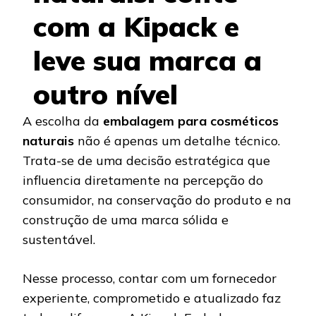
com a Kipack e
leve sua marca a
outro nível
A escolha da
embalagem para cosméticos
naturais
não é apenas um detalhe técnico.
Trata-se de uma decisão estratégica que
influencia diretamente na percepção do
consumidor, na conservação do produto e na
construção de uma marca sólida e
sustentável.
Nesse processo, contar com um fornecedor
experiente, comprometido e atualizado faz