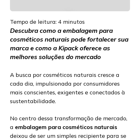
Tempo de leitura:
4
minutos
Descubra como a embalagem para
cosméticos naturais pode fortalecer sua
marca e como a Kipack oferece as
melhores soluções do mercado
A busca por cosméticos naturais cresce a
cada dia, impulsionada por consumidores
mais conscientes, exigentes e conectados à
sustentabilidade.
No centro dessa transformação de mercado,
a
embalagem para cosméticos naturais
deixou de ser um simples recipiente para se