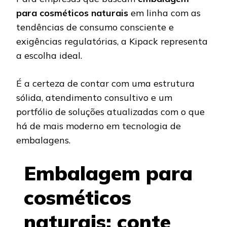
para cosméticos naturais
em linha com as
tendências de consumo consciente e
exigências regulatórias, a Kipack representa
a escolha ideal.
É a certeza de contar com uma estrutura
sólida, atendimento consultivo e um
portfólio de soluções atualizadas com o que
há de mais moderno em tecnologia de
embalagens.
Embalagem para
cosméticos
naturais: conte