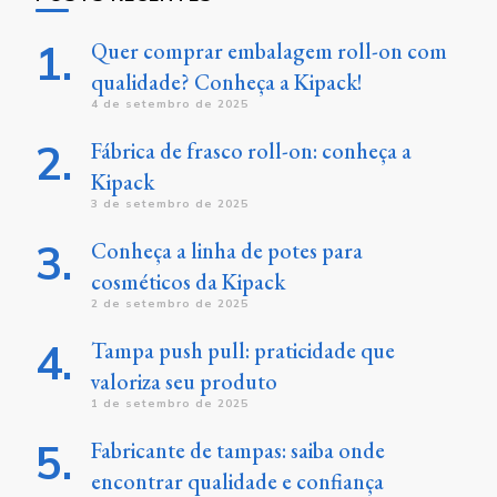
Quer comprar embalagem roll-on com
qualidade? Conheça a Kipack!
4 de setembro de 2025
Fábrica de frasco roll-on: conheça a
Kipack
3 de setembro de 2025
Conheça a linha de potes para
cosméticos da Kipack
2 de setembro de 2025
Tampa push pull: praticidade que
valoriza seu produto
1 de setembro de 2025
Fabricante de tampas: saiba onde
encontrar qualidade e confiança