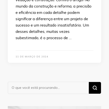
mundo da construção e reforma, a precisão
e eficiência em cada detalhe podem
significar a diferença entre um projeto de
sucesso e um resultado insatisfatório. Um
desses detalhes, muitas vezes
subestimado, é o processo de …
11 DE MARÇO DE 2024
Procurando
algo?