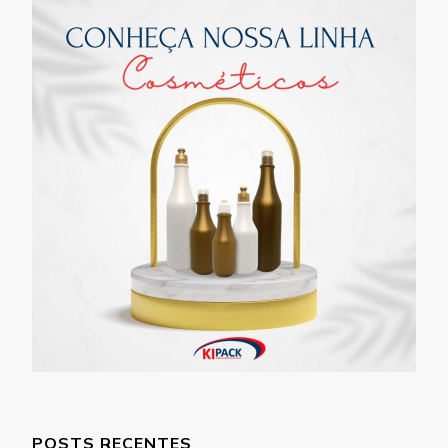
POSTS RECENTES