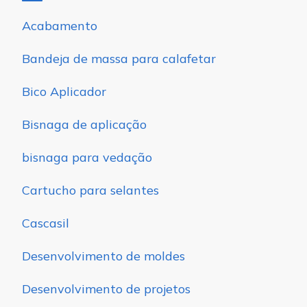
Acabamento
Bandeja de massa para calafetar
Bico Aplicador
Bisnaga de aplicação
bisnaga para vedação
Cartucho para selantes
Cascasil
Desenvolvimento de moldes
Desenvolvimento de projetos