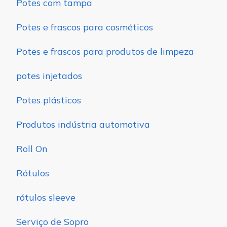
Potes com tampa
Potes e frascos para cosméticos
Potes e frascos para produtos de limpeza
potes injetados
Potes plásticos
Produtos indústria automotiva
Roll On
Rótulos
rótulos sleeve
Serviço de Sopro