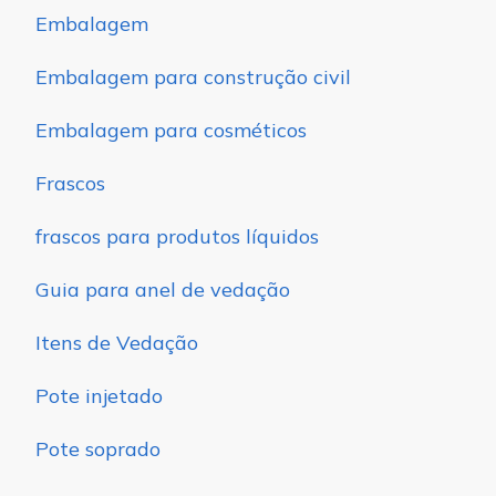
Embalagem
Embalagem para construção civil
Embalagem para cosméticos
Frascos
frascos para produtos líquidos
Guia para anel de vedação
Itens de Vedação
Pote injetado
Pote soprado