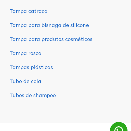
Tampa catraca
Tampa para bisnaga de silicone
Tampa para produtos cosméticos
Tampa rosca
Tampas plásticas
Tubo de cola
Tubos de shampoo