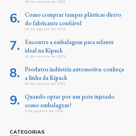
28 de agosto de 2025
Como comprar tampas plásticas direto
do fabricante confiável
20 de agosto de 2025
Encontre a embalagem para selante
ideal na Kipack
20 de agosto de 2025
Produtos indústria automotiva: conheça
a linha da Kipack
14 de agosto de 2025
Quando optar por um pote injetado
como embalagem?
4 de agosto de 2025
CATEGORIAS