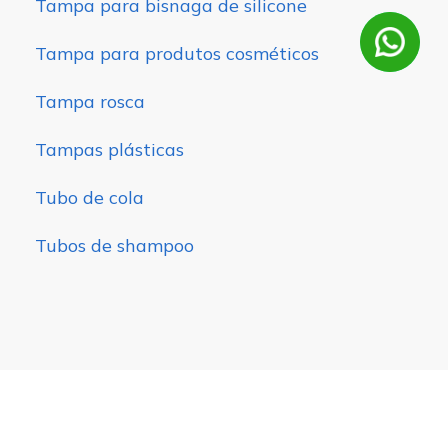
Tampa para bisnaga de silicone
Tampa para produtos cosméticos
Tampa rosca
Tampas plásticas
Tubo de cola
Tubos de shampoo