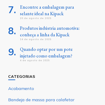
Encontre a embalagem para
selante ideal na Kipack
20 de agosto de 2025
Produtos indústria automotiva:
conheça a linha da Kipack
14 de agosto de 2025
Quando optar por um pote
injetado como embalagem?
4 de agosto de 2025
CATEGORIAS
Acabamento
Bandeja de massa para calafetar