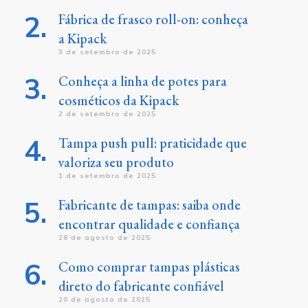
Fábrica de frasco roll-on: conheça
a Kipack
3 de setembro de 2025
Conheça a linha de potes para
cosméticos da Kipack
2 de setembro de 2025
Tampa push pull: praticidade que
valoriza seu produto
1 de setembro de 2025
Fabricante de tampas: saiba onde
encontrar qualidade e confiança
28 de agosto de 2025
Como comprar tampas plásticas
direto do fabricante confiável
20 de agosto de 2025