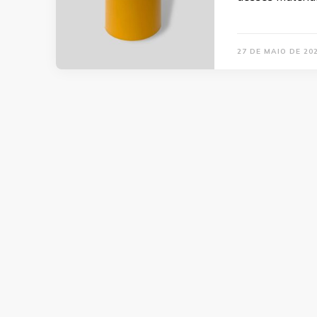
27 DE MAIO DE 20