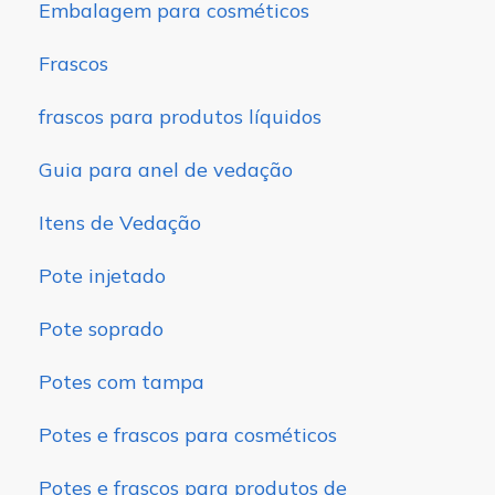
Embalagem para cosméticos
Frascos
frascos para produtos líquidos
Guia para anel de vedação
Itens de Vedação
Pote injetado
Pote soprado
Potes com tampa
Potes e frascos para cosméticos
Potes e frascos para produtos de