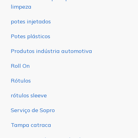
limpeza
potes injetados
Potes plásticos
Produtos indústria automotiva
Roll On
Rótulos
rótulos sleeve
Serviço de Sopro
Tampa catraca