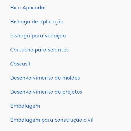
Bico Aplicador
Bisnaga de aplicação
bisnaga para vedação
Cartucho para selantes
Cascasil
Desenvolvimento de moldes
Desenvolvimento de projetos
Embalagem
Embalagem para construção civil