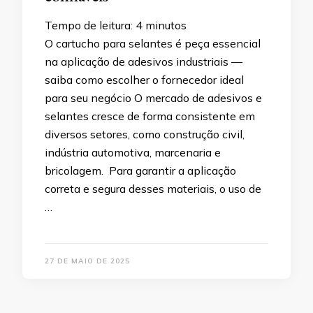
Tempo de leitura:
4
minutos
O cartucho para selantes é peça essencial
na aplicação de adesivos industriais —
saiba como escolher o fornecedor ideal
para seu negócio O mercado de adesivos e
selantes cresce de forma consistente em
diversos setores, como construção civil,
indústria automotiva, marcenaria e
bricolagem. Para garantir a aplicação
correta e segura desses materiais, o uso de
…
27 DE MAIO DE 2025