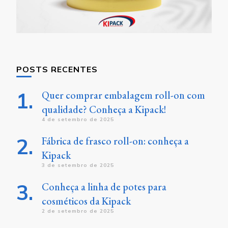
POSTS RECENTES
Quer comprar embalagem roll-on com
qualidade? Conheça a Kipack!
4 de setembro de 2025
Fábrica de frasco roll-on: conheça a
Kipack
3 de setembro de 2025
Conheça a linha de potes para
cosméticos da Kipack
2 de setembro de 2025