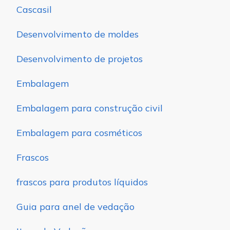
Cascasil
Desenvolvimento de moldes
Desenvolvimento de projetos
Embalagem
Embalagem para construção civil
Embalagem para cosméticos
Frascos
frascos para produtos líquidos
Guia para anel de vedação