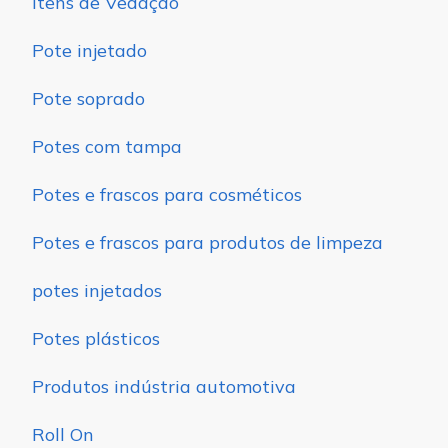
Itens de Vedação
Pote injetado
Pote soprado
Potes com tampa
Potes e frascos para cosméticos
Potes e frascos para produtos de limpeza
potes injetados
Potes plásticos
Produtos indústria automotiva
Roll On