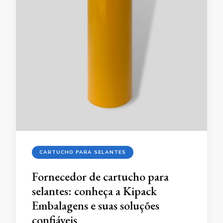
CARTUCHO PARA SELANTES
Fornecedor de cartucho para
selantes: conheça a Kipack
Embalagens e suas soluções
confiáveis