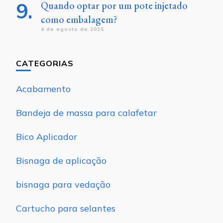
Quando optar por um pote injetado
como embalagem?
4 de agosto de 2025
CATEGORIAS
Acabamento
Bandeja de massa para calafetar
Bico Aplicador
Bisnaga de aplicação
bisnaga para vedação
Cartucho para selantes