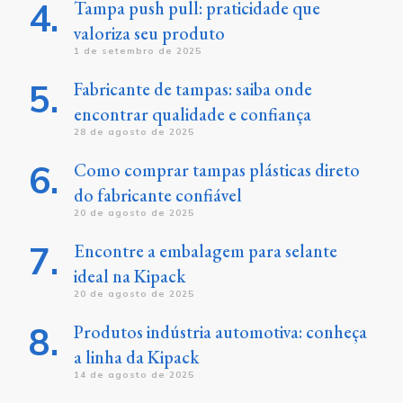
Tampa push pull: praticidade que
valoriza seu produto
1 de setembro de 2025
Fabricante de tampas: saiba onde
encontrar qualidade e confiança
28 de agosto de 2025
Como comprar tampas plásticas direto
do fabricante confiável
20 de agosto de 2025
Encontre a embalagem para selante
ideal na Kipack
20 de agosto de 2025
Produtos indústria automotiva: conheça
a linha da Kipack
14 de agosto de 2025