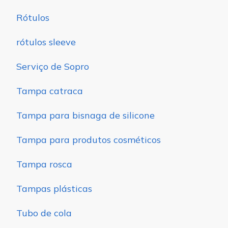
Rótulos
rótulos sleeve
Serviço de Sopro
Tampa catraca
Tampa para bisnaga de silicone
Tampa para produtos cosméticos
Tampa rosca
Tampas plásticas
Tubo de cola