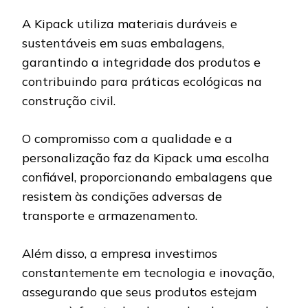
A Kipack utiliza materiais duráveis e
sustentáveis em suas embalagens,
garantindo a integridade dos produtos e
contribuindo para práticas ecológicas na
construção civil.
O compromisso com a qualidade e a
personalização faz da Kipack uma escolha
confiável, proporcionando embalagens que
resistem às condições adversas de
transporte e armazenamento.
Além disso, a empresa investimos
constantemente em tecnologia e inovação,
assegurando que seus produtos estejam