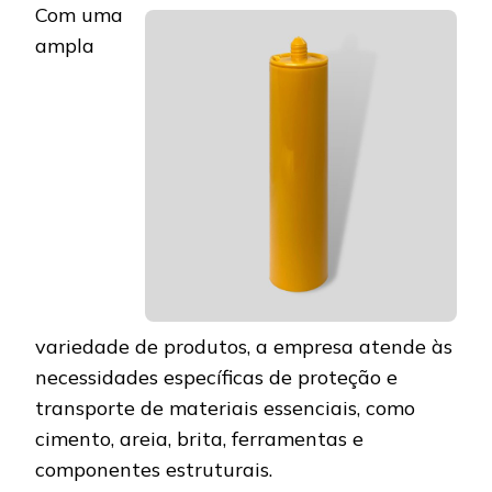
Com uma
ampla
variedade de produtos, a empresa atende às
necessidades específicas de proteção e
transporte de materiais essenciais, como
cimento, areia, brita, ferramentas e
componentes estruturais.