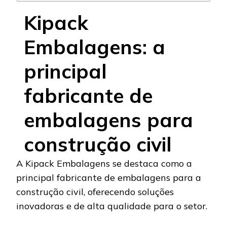
Kipack
Embalagens: a
principal
fabricante de
embalagens para
construção civil
A Kipack Embalagens se destaca como a
principal fabricante de embalagens para a
construção civil, oferecendo soluções
inovadoras e de alta qualidade para o setor.