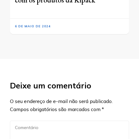
6 DE MAIO DE 2024
Deixe um comentário
O seu endereço de e-mail não será publicado.
Campos obrigatórios são marcados com
*