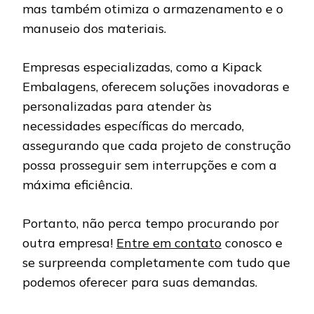
mas também otimiza o armazenamento e o
manuseio dos materiais.
Empresas especializadas, como a Kipack
Embalagens, oferecem soluções inovadoras e
personalizadas para atender às
necessidades específicas do mercado,
assegurando que cada projeto de construção
possa prosseguir sem interrupções e com a
máxima eficiência.
Portanto, não perca tempo procurando por
outra empresa!
Entre em contato
conosco e
se surpreenda completamente com tudo que
podemos oferecer para suas demandas.