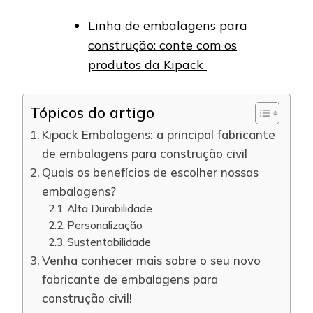
Linha de embalagens para
construção: conte com os
produtos da Kipack
Tópicos do artigo
Kipack Embalagens: a principal fabricante
de embalagens para construção civil
Quais os benefícios de escolher nossas
embalagens?
Alta Durabilidade
Personalização
Sustentabilidade
Venha conhecer mais sobre o seu novo
fabricante de embalagens para
construção civil!