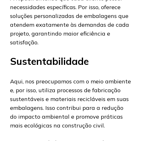
necessidades específicas. Por isso, oferece
soluções personalizadas de embalagens que
atendem exatamente às demandas de cada
projeto, garantindo maior eficiência e
satisfação.
Sustentabilidade
Aqui, nos preocupamos com o meio ambiente
e, por isso, utiliza processos de fabricação
sustentáveis e materiais recicláveis em suas
embalagens. Isso contribui para a redução
do impacto ambiental e promove práticas
mais ecológicas na construção civil.