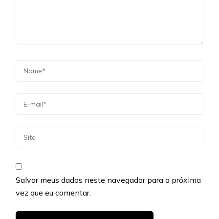
Salvar meus dados neste navegador para a próxima
vez que eu comentar.