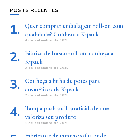
POSTS RECENTES
Quer comprar embalagem roll-on com
qualidade? Conheça a Kipack!
4 de setembro de 2025
Fábrica de frasco roll-on: conheça a
Kipack
3 de setembro de 2025
Conheça a linha de potes para
cosméticos da Kipack
2 de setembro de 2025
Tampa push pull: praticidade que
valoriza seu produto
1 de setembro de 2025
Fabricante de tampas: saiba onde