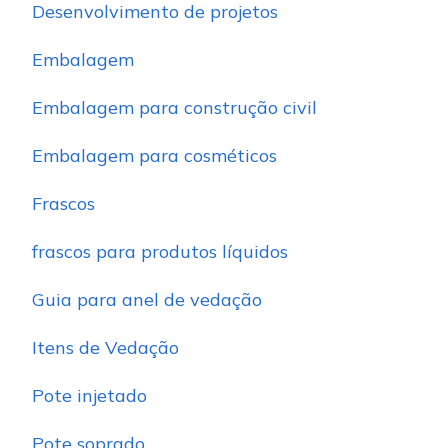
Desenvolvimento de projetos
Embalagem
Embalagem para construção civil
Embalagem para cosméticos
Frascos
frascos para produtos líquidos
Guia para anel de vedação
Itens de Vedação
Pote injetado
Pote soprado