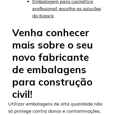
Embalagem para cosmético
profissional: escolha as soluções
da Kipack
Venha conhecer
mais sobre o seu
novo fabricante
de embalagens
para construção
civil!
Utilizar embalagens de alta qualidade não
só protege contra danos e contaminações,