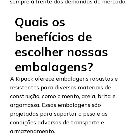
sempre à frente das demandas do mercado.
Quais os
benefícios de
escolher nossas
embalagens?
A Kipack oferece embalagens robustas e
resistentes para diversos materiais de
construção, como cimento, areia, brita e
argamassa. Essas embalagens são
projetadas para suportar o peso e as
condições adversas de transporte e
armazenamento.