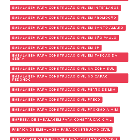
EMBALAGEM PARA CONSTRUÇÃO CIVIL EM INTERLAGOS
EMBALAGEM PARA CONSTRUÇÃO CIVIL EM PROMOÇÃO
EMBALAGEM PARA CONSTRUÇÃO CIVIL EM SANTO AMARO
EMBALAGEM PARA CONSTRUÇÃO CIVIL EM SÃO PAULO
EMBALAGEM PARA CONSTRUÇÃO CIVIL EM SP
EMBALAGEM PARA CONSTRUÇÃO CIVIL EM TABOÃO DA
SERRA
EMBALAGEM PARA CONSTRUÇÃO CIVIL NA ZONA SUL
EMBALAGEM PARA CONSTRUÇÃO CIVIL NO CAPÃO
REDONDO
EMBALAGEM PARA CONSTRUÇÃO CIVIL PERTO DE MIM
EMBALAGEM PARA CONSTRUÇÃO CIVIL PREÇO
EMBALAGEM PARA CONSTRUÇÃO CIVIL PRÓXIMO A MIM
EMPRESA DE EMBALAGEM PARA CONSTRUÇÃO CIVIL
FÁBRICA DE EMBALAGEM PARA CONSTRUÇÃO CIVIL
FABRICANTE DE EMBALAGEM PARA CONSTRUÇÃO CIVIL