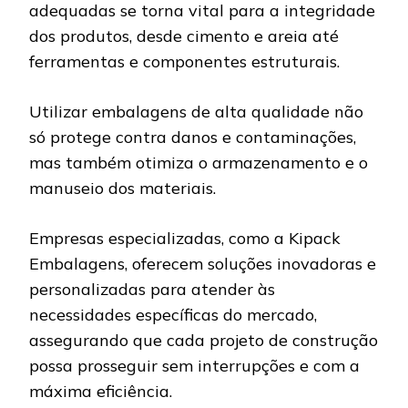
adequadas se torna vital para a integridade
dos produtos, desde cimento e areia até
ferramentas e componentes estruturais.
Utilizar embalagens de alta qualidade não
só protege contra danos e contaminações,
mas também otimiza o armazenamento e o
manuseio dos materiais.
Empresas especializadas, como a Kipack
Embalagens, oferecem soluções inovadoras e
personalizadas para atender às
necessidades específicas do mercado,
assegurando que cada projeto de construção
possa prosseguir sem interrupções e com a
máxima eficiência.