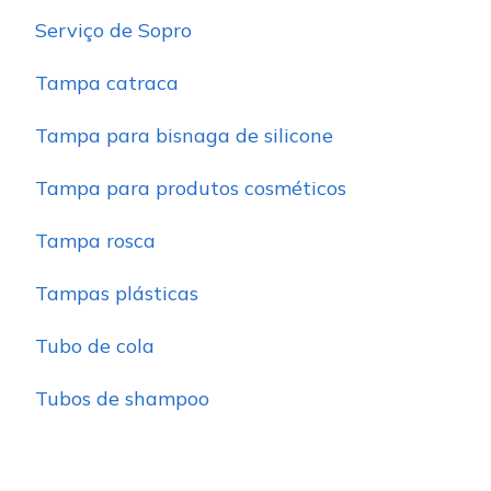
Serviço de Sopro
Tampa catraca
Tampa para bisnaga de silicone
Tampa para produtos cosméticos
Tampa rosca
Tampas plásticas
Tubo de cola
Tubos de shampoo