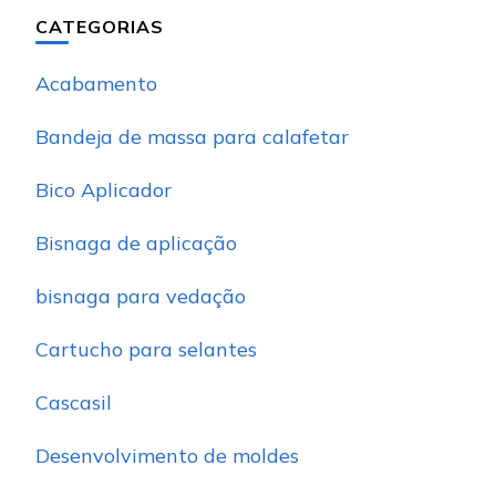
CATEGORIAS
Acabamento
Bandeja de massa para calafetar
Bico Aplicador
Bisnaga de aplicação
bisnaga para vedação
Cartucho para selantes
Cascasil
Desenvolvimento de moldes