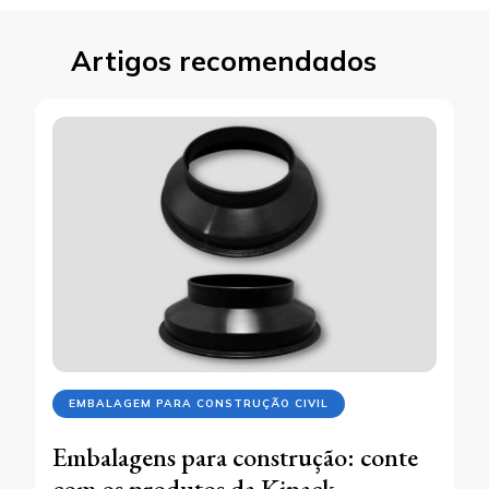
Artigos recomendados
EMBALAGEM PARA CONSTRUÇÃO CIVIL
Embalagens para construção: conte
com os produtos da Kipack