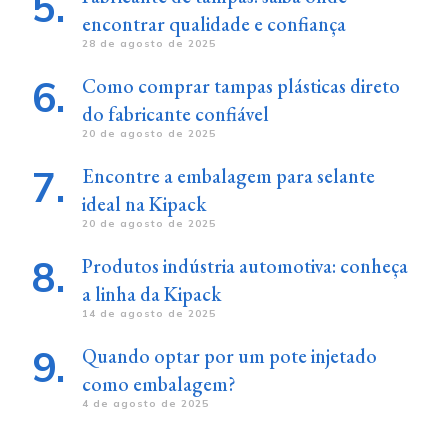
encontrar qualidade e confiança
28 de agosto de 2025
Como comprar tampas plásticas direto
do fabricante confiável
20 de agosto de 2025
Encontre a embalagem para selante
ideal na Kipack
20 de agosto de 2025
Produtos indústria automotiva: conheça
a linha da Kipack
14 de agosto de 2025
Quando optar por um pote injetado
como embalagem?
4 de agosto de 2025