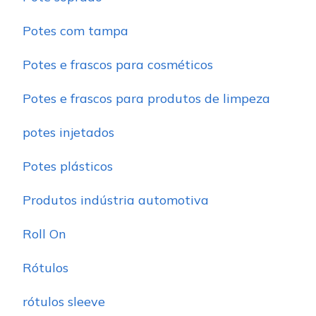
Potes com tampa
Potes e frascos para cosméticos
Potes e frascos para produtos de limpeza
potes injetados
Potes plásticos
Produtos indústria automotiva
Roll On
Rótulos
rótulos sleeve