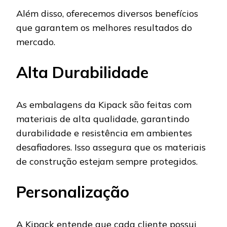
Além disso, oferecemos diversos benefícios
que garantem os melhores resultados do
mercado.
Alta Durabilidade
As embalagens da Kipack são feitas com
materiais de alta qualidade, garantindo
durabilidade e resistência em ambientes
desafiadores. Isso assegura que os materiais
de construção estejam sempre protegidos.
Personalização
A Kipack entende que cada cliente possui