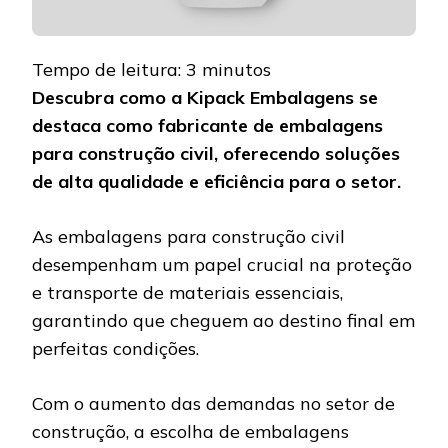
Tempo de leitura:
3
minutos
Descubra como a Kipack Embalagens se
destaca como fabricante de embalagens
para construção civil, oferecendo soluções
de alta qualidade e eficiência para o setor.
As embalagens para construção civil
desempenham um papel crucial na proteção
e transporte de materiais essenciais,
garantindo que cheguem ao destino final em
perfeitas condições.
Com o aumento das demandas no setor de
construção, a escolha de embalagens