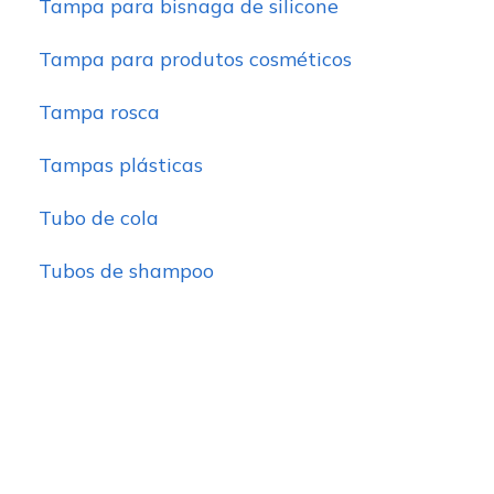
Tampa para bisnaga de silicone
Tampa para produtos cosméticos
Tampa rosca
Tampas plásticas
Tubo de cola
Tubos de shampoo