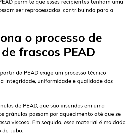
 PEAD permite que esses recipientes tenham uma
ossam ser reprocessados, contribuindo para a
ona o processo de
 de frascos PEAD
 partir do PEAD exige um processo técnico
 a integridade, uniformidade e qualidade dos
nulos de PEAD, que são inseridos em uma
 os grânulos passam por aquecimento até que se
sa viscosa. Em seguida, esse material é moldado
 de tubo.