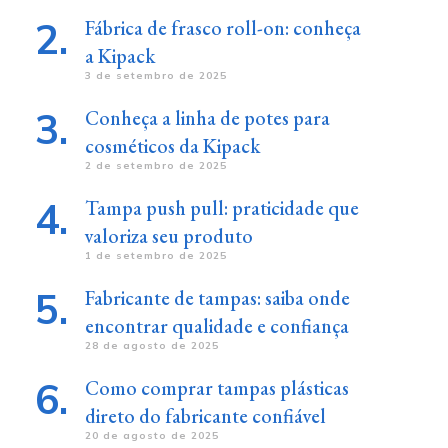
Fábrica de frasco roll-on: conheça
a Kipack
3 de setembro de 2025
Conheça a linha de potes para
cosméticos da Kipack
2 de setembro de 2025
Tampa push pull: praticidade que
valoriza seu produto
1 de setembro de 2025
Fabricante de tampas: saiba onde
encontrar qualidade e confiança
28 de agosto de 2025
Como comprar tampas plásticas
direto do fabricante confiável
20 de agosto de 2025