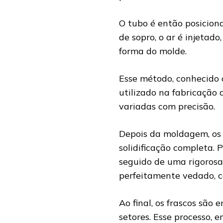
O tubo é então posicion
de sopro, o ar é injeta
forma do molde.
Esse método, conhecido
utilizado na fabricação 
variadas com precisão.
Depois da moldagem, os 
solidificação completa. 
seguido de uma rigorosa
perfeitamente vedado, c
Ao final, os frascos são
setores. Esse processo,