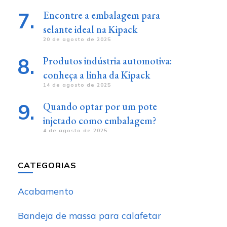
Encontre a embalagem para
selante ideal na Kipack
20 de agosto de 2025
Produtos indústria automotiva:
conheça a linha da Kipack
14 de agosto de 2025
Quando optar por um pote
injetado como embalagem?
4 de agosto de 2025
CATEGORIAS
Acabamento
Bandeja de massa para calafetar