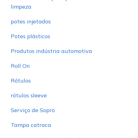
limpeza
potes injetados
Potes plásticos
Produtos indústria automotiva
Roll On
Rótulos
rótulos sleeve
Serviço de Sopro
Tampa catraca