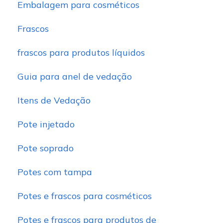
Embalagem para cosméticos
Frascos
frascos para produtos líquidos
Guia para anel de vedação
Itens de Vedação
Pote injetado
Pote soprado
Potes com tampa
Potes e frascos para cosméticos
Potes e frascos para produtos de