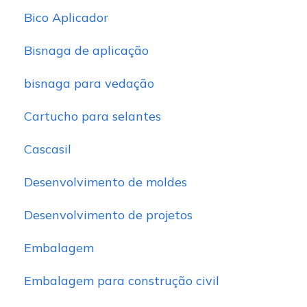
Bico Aplicador
Bisnaga de aplicação
bisnaga para vedação
Cartucho para selantes
Cascasil
Desenvolvimento de moldes
Desenvolvimento de projetos
Embalagem
Embalagem para construção civil