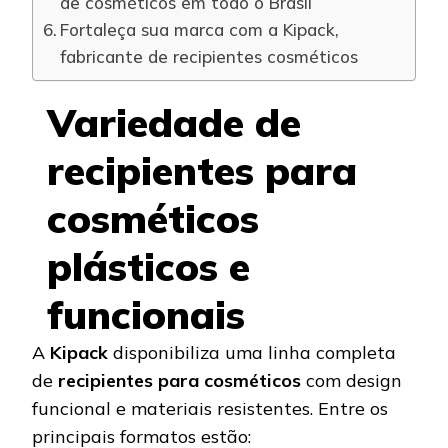
de cosméticos em todo o Brasil
Fortaleça sua marca com a Kipack,
fabricante de recipientes cosméticos
Variedade de
recipientes para
cosméticos
plásticos e
funcionais
A
Kipack
disponibiliza uma linha completa
de
recipientes para cosméticos
com design
funcional e materiais resistentes. Entre os
principais formatos estão: