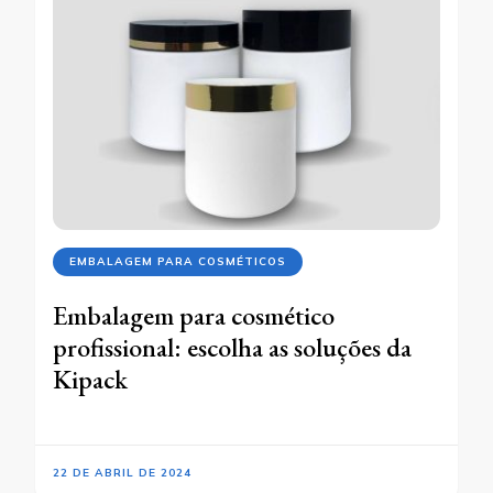
EMBALAGEM PARA COSMÉTICOS
Embalagem para cosmético
profissional: escolha as soluções da
Kipack
22 DE ABRIL DE 2024