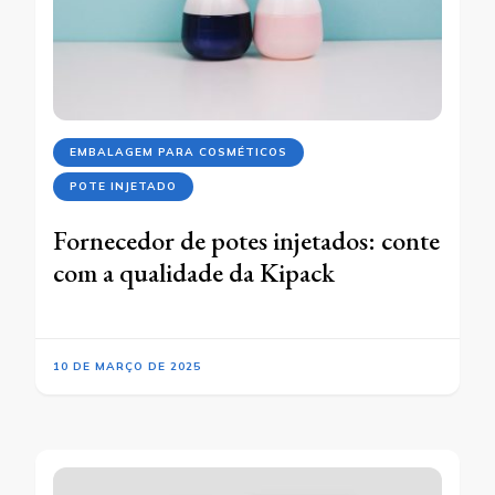
EMBALAGEM PARA COSMÉTICOS
POTE INJETADO
Fornecedor de potes injetados: conte
com a qualidade da Kipack
10 DE MARÇO DE 2025