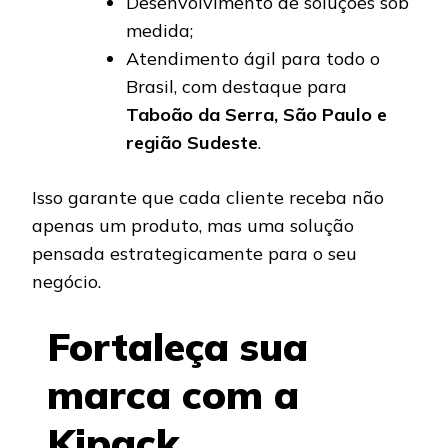
Desenvolvimento de soluções sob
medida;
Atendimento ágil para todo o
Brasil, com destaque para
Taboão da Serra, São Paulo e
região Sudeste
.
Isso garante que cada cliente receba não
apenas um produto, mas uma solução
pensada estrategicamente para o seu
negócio.
Fortaleça sua
marca com a
Kipack,