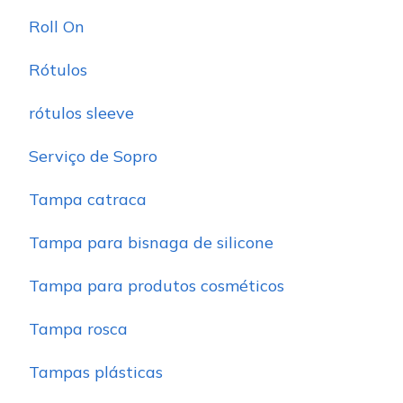
Roll On
Rótulos
rótulos sleeve
Serviço de Sopro
Tampa catraca
Tampa para bisnaga de silicone
Tampa para produtos cosméticos
Tampa rosca
Tampas plásticas