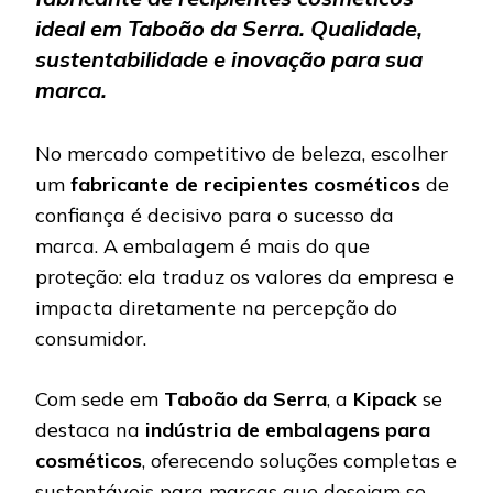
ideal em Taboão da Serra. Qualidade,
sustentabilidade e inovação para sua
marca.
No mercado competitivo de beleza, escolher
um
fabricante de recipientes cosméticos
de
confiança é decisivo para o sucesso da
marca. A embalagem é mais do que
proteção: ela traduz os valores da empresa e
impacta diretamente na percepção do
consumidor.
Com sede em
Taboão da Serra
, a
Kipack
se
destaca na
indústria de embalagens para
cosméticos
, oferecendo soluções completas e
sustentáveis para marcas que desejam se