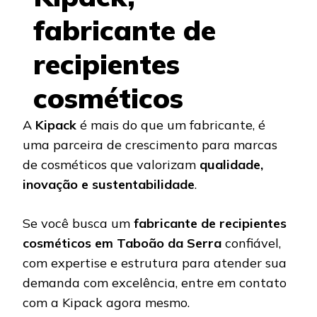
fabricante de
recipientes
cosméticos
A
Kipack
é mais do que um fabricante, é
uma parceira de crescimento para marcas
de cosméticos que valorizam
qualidade,
inovação e sustentabilidade
.
Se você busca um
fabricante de recipientes
cosméticos em Taboão da Serra
confiável,
com expertise e estrutura para atender sua
demanda com excelência, entre em contato
com a Kipack agora mesmo.