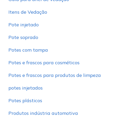
Itens de Vedação
Pote injetado
Pote soprado
Potes com tampa
Potes e frascos para cosméticos
Potes e frascos para produtos de limpeza
potes injetados
Potes plásticos
Produtos indústria automotiva