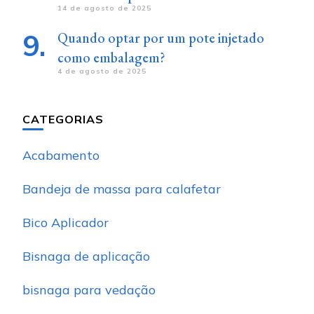
14 de agosto de 2025
Quando optar por um pote injetado
como embalagem?
4 de agosto de 2025
CATEGORIAS
Acabamento
Bandeja de massa para calafetar
Bico Aplicador
Bisnaga de aplicação
bisnaga para vedação