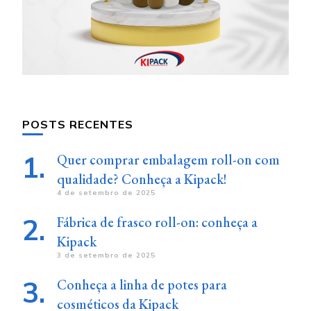
POSTS RECENTES
Quer comprar embalagem roll-on com
qualidade? Conheça a Kipack!
4 de setembro de 2025
Fábrica de frasco roll-on: conheça a
Kipack
3 de setembro de 2025
Conheça a linha de potes para
cosméticos da Kipack