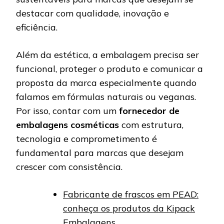
destacar com qualidade, inovação e
eficiência.
Além da estética, a embalagem precisa ser
funcional, proteger o produto e comunicar a
proposta da marca especialmente quando
falamos em fórmulas naturais ou veganas.
Por isso, contar com um
fornecedor de
embalagens cosméticas
com estrutura,
tecnologia e comprometimento é
fundamental para marcas que desejam
crescer com consistência.
Fabricante de frascos em PEAD:
conheça os produtos da Kipack
Embalagens