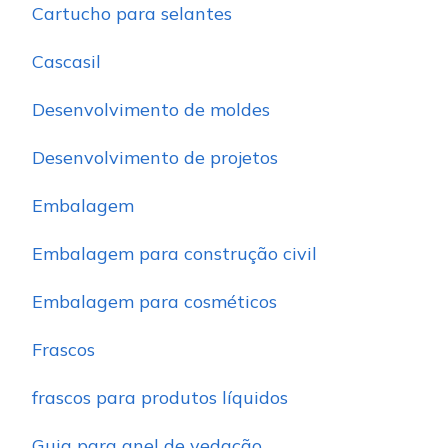
Cartucho para selantes
Cascasil
Desenvolvimento de moldes
Desenvolvimento de projetos
Embalagem
Embalagem para construção civil
Embalagem para cosméticos
Frascos
frascos para produtos líquidos
Guia para anel de vedação