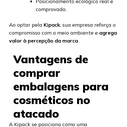
Posicionamento ecológico real e
comprovado.
Ao optar pela
Kipack
, sua empresa reforça o
compromisso com o meio ambiente e
agrega
valor à percepção da marca
.
Vantagens de
comprar
embalagens para
cosméticos no
atacado
A Kipack se posiciona como uma