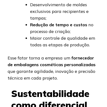
Desenvolvimento de moldes
exclusivos para recipientes e
tampas;
Redução de tempo e custos
no
processo de criação;
Maior controle de qualidade em
todas as etapas de produção.
Esse fator torna a empresa um
fornecedor
de embalagens cosméticas personalizadas
que garante agilidade, inovação e precisão
técnica em cada projeto.
Sustentabilidade
como diferencial