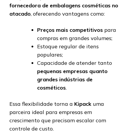
fornecedora de embalagens cosméticas no
atacado
, oferecendo vantagens como:
Preços mais competitivos
para
compras em grandes volumes;
Estoque regular de itens
populares;
Capacidade de atender tanto
pequenas empresas quanto
grandes indústrias de
cosméticos
.
Essa flexibilidade torna a
Kipack
uma
parceira ideal para empresas em
crescimento que precisam escalar com
controle de custo.