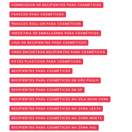
FORNECEDOR DE RECIPIENTES PARA COSMÉTICOS
FRASCOS PARA COSMÉTICOS
FRASCOS ROLL-ON PARA COSMÉTICOS
INDÚSTRIA DE EMBALAGENS PARA COSMÉTICOS
LOJA DE RECIPIENTES PARA COSMÉTICOS
ONDE ENCONTRAR RECIPIENTES PARA COSMÉTICOS
POTES PLÁSTICOS PARA COSMÉTICOS
RECIPIENTES PARA COSMÉTICOS
RECIPIENTES PARA COSMÉTICOS EM SÃO PAULO
RECIPIENTES PARA COSMÉTICOS EM SP
RECIPIENTES PARA COSMÉTICOS NA VILA NOVA YORK
RECIPIENTES PARA COSMÉTICOS NA ZONA LESTE
RECIPIENTES PARA COSMÉTICOS NA ZONA NORTE
RECIPIENTES PARA COSMÉTICOS NA ZONA SUL