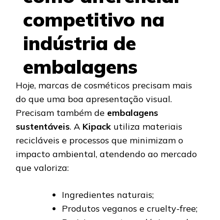
competitivo na
indústria de
embalagens
Hoje, marcas de cosméticos precisam mais
do que uma boa apresentação visual.
Precisam também de
embalagens
sustentáveis
. A
Kipack
utiliza materiais
recicláveis e processos que minimizam o
impacto ambiental, atendendo ao mercado
que valoriza:
Ingredientes naturais;
Produtos veganos e cruelty-free;