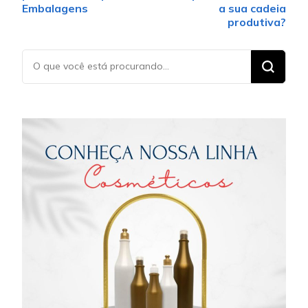
Embalagens
a sua cadeia
produtiva?
Procurando
algo?