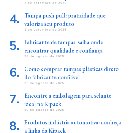
2 de setembro de 2025
Tampa push pull: praticidade que
valoriza seu produto
1 de setembro de 2025
Fabricante de tampas: saiba onde
encontrar qualidade e confiança
28 de agosto de 2025
Como comprar tampas plásticas direto
do fabricante confiável
20 de agosto de 2025
Encontre a embalagem para selante
ideal na Kipack
20 de agosto de 2025
Produtos indústria automotiva: conheça
a linha da Kipack