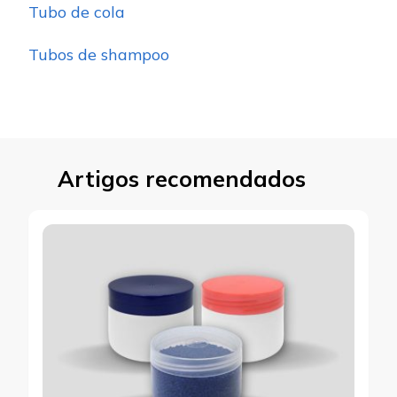
Tubo de cola
Tubos de shampoo
Artigos recomendados