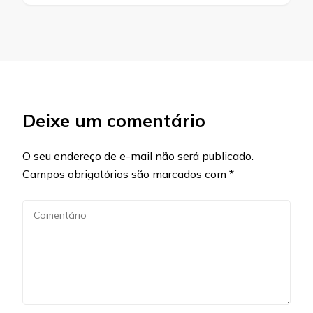
Deixe um comentário
O seu endereço de e-mail não será publicado.
Campos obrigatórios são marcados com
*