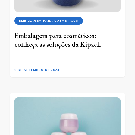
EMBALAGEM PARA COSMÉTICOS
Embalagem para cosméticos:
conheça as soluções da Kipack
9 DE SETEMBRO DE 2024