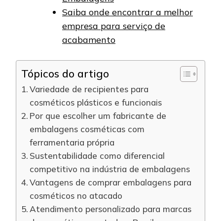
Saiba onde encontrar a melhor
empresa para serviço de
acabamento
Tópicos do artigo
Variedade de recipientes para
cosméticos plásticos e funcionais
Por que escolher um fabricante de
embalagens cosméticas com
ferramentaria própria
Sustentabilidade como diferencial
competitivo na indústria de embalagens
Vantagens de comprar embalagens para
cosméticos no atacado
Atendimento personalizado para marcas