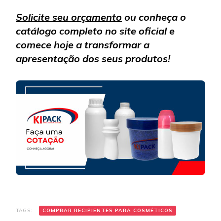
Solicite seu orçamento
ou conheça o
catálogo completo no site oficial e
comece hoje a transformar a
apresentação dos seus produtos!
TAGS:
COMPRAR RECIPIENTES PARA COSMÉTICOS