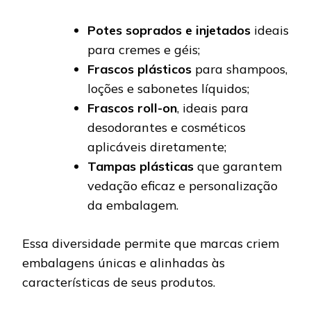
Potes soprados e injetados
ideais
para cremes e géis;
Frascos plásticos
para shampoos,
loções e sabonetes líquidos;
Frascos roll-on
, ideais para
desodorantes e cosméticos
aplicáveis diretamente;
Tampas plásticas
que garantem
vedação eficaz e personalização
da embalagem.
Essa diversidade permite que marcas criem
embalagens únicas e alinhadas às
características de seus produtos.