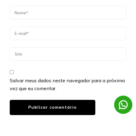
Salvar meus dados neste navegador para a próxima
vez que eu comentar.