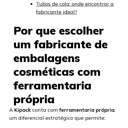
Tubos de cola: onde encontrar a
fabricante ideal?
Por que escolher
um fabricante de
embalagens
cosméticas com
ferramentaria
própria
A
Kipack
conta com
ferramentaria própria
,
um diferencial estratégico que permite: