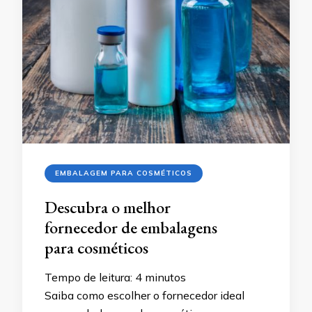
EMBALAGEM PARA COSMÉTICOS
Descubra o melhor
fornecedor de embalagens
para cosméticos
Tempo de leitura:
4
minutos
Saiba como escolher o fornecedor ideal