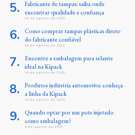
Fabricante de tampas: saiba onde
encontrar qualidade e confiança
28 de agosto de 2025
Como comprar tampas plásticas direto
do fabricante confiável
20 de agosto de 2025
Encontre a embalagem para selante
ideal na Kipack
20 de agosto de 2025
Produtos indústria automotiva: conheça
a linha da Kipack
14 de agosto de 2025
Quando optar por um pote injetado
como embalagem?
4 de agosto de 2025