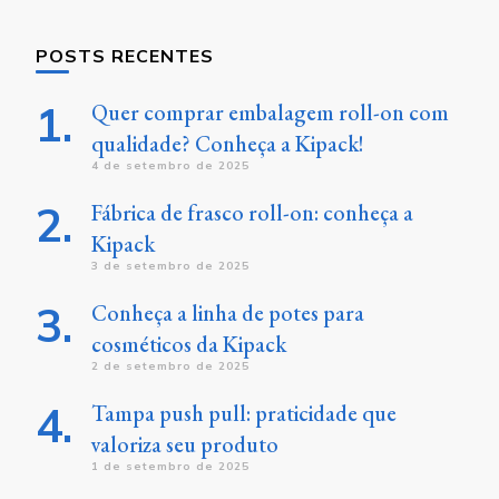
POSTS RECENTES
Quer comprar embalagem roll-on com
qualidade? Conheça a Kipack!
4 de setembro de 2025
Fábrica de frasco roll-on: conheça a
Kipack
3 de setembro de 2025
Conheça a linha de potes para
cosméticos da Kipack
2 de setembro de 2025
Tampa push pull: praticidade que
valoriza seu produto
1 de setembro de 2025