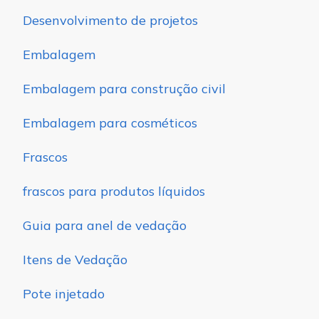
Desenvolvimento de projetos
Embalagem
Embalagem para construção civil
Embalagem para cosméticos
Frascos
frascos para produtos líquidos
Guia para anel de vedação
Itens de Vedação
Pote injetado