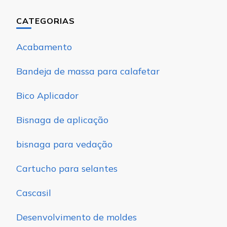
CATEGORIAS
Acabamento
Bandeja de massa para calafetar
Bico Aplicador
Bisnaga de aplicação
bisnaga para vedação
Cartucho para selantes
Cascasil
Desenvolvimento de moldes