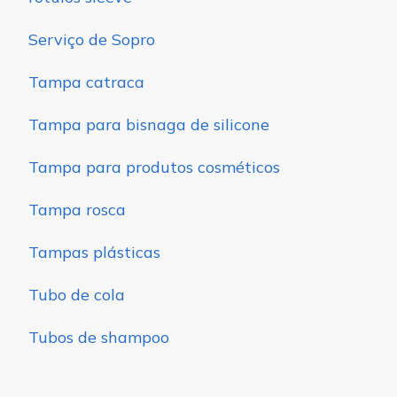
Serviço de Sopro
Tampa catraca
Tampa para bisnaga de silicone
Tampa para produtos cosméticos
Tampa rosca
Tampas plásticas
Tubo de cola
Tubos de shampoo