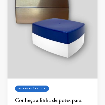
POTES PLÁSTICOS
Conheça a linha de potes para