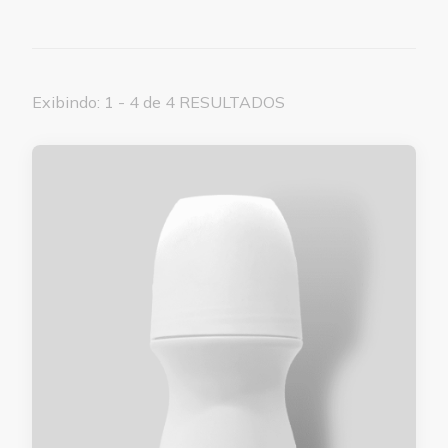
Exibindo: 1 - 4 de 4 RESULTADOS