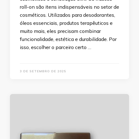
roll-on são itens indispensáveis no setor de
cosméticos. Utilizados para desodorantes,
óleos essenciais, produtos terapêuticos e
muito mais, eles precisam combinar
funcionalidade, estética e durabilidade. Por
isso, escolher o parceiro certo …
3 DE SETEMBRO DE 2025