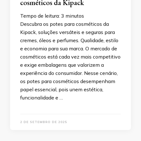
cosméticos da Kipack
Tempo de leitura:
3
minutos
Descubra os potes para cosméticos da
Kipack, soluções versáteis e seguras para
cremes, óleos e perfumes. Qualidade, estilo
e economia para sua marca. O mercado de
cosméticos está cada vez mais competitivo
e exige embalagens que valorizem a
experiência do consumidor. Nesse cenário,
os potes para cosméticos desempenham
papel essencial, pois unem estética,
funcionalidade e …
2 DE SETEMBRO DE 2025