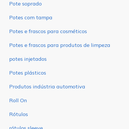
Pote soprado
Potes com tampa
Potes e frascos para cosméticos
Potes e frascos para produtos de limpeza
potes injetados
Potes plásticos
Produtos indústria automotiva
Roll On
Rótulos
rótulos sleeve