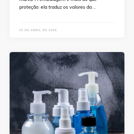
proteção: ela traduz os valores da …
15 DE ABRIL DE 2025