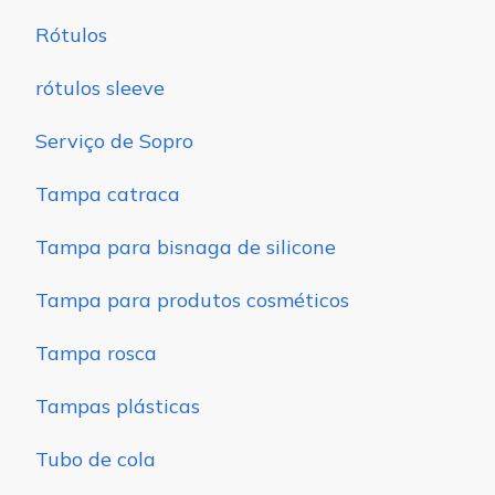
Rótulos
rótulos sleeve
Serviço de Sopro
Tampa catraca
Tampa para bisnaga de silicone
Tampa para produtos cosméticos
Tampa rosca
Tampas plásticas
Tubo de cola