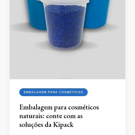
EMBALAGEM PARA COSMÉTICOS
Embalagem para cosméticos
naturais: conte com as
soluções da Kipack