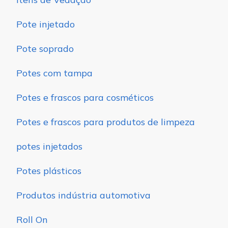
Pote injetado
Pote soprado
Potes com tampa
Potes e frascos para cosméticos
Potes e frascos para produtos de limpeza
potes injetados
Potes plásticos
Produtos indústria automotiva
Roll On