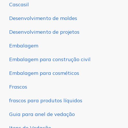
Cascasil
Desenvolvimento de moldes
Desenvolvimento de projetos
Embalagem
Embalagem para construção civil
Embalagem para cosméticos
Frascos
frascos para produtos líquidos
Guia para anel de vedação
Itens de Vedação