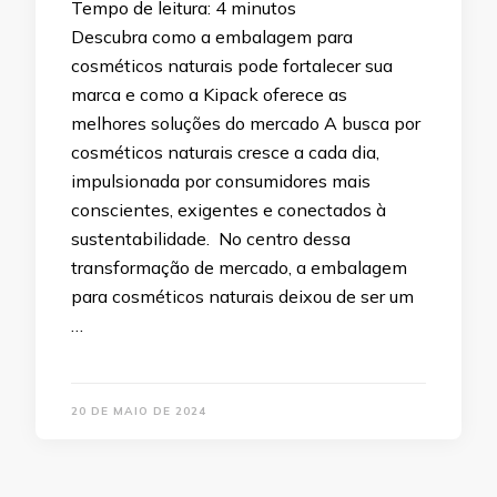
Tempo de leitura:
4
minutos
Descubra como a embalagem para
cosméticos naturais pode fortalecer sua
marca e como a Kipack oferece as
melhores soluções do mercado A busca por
cosméticos naturais cresce a cada dia,
impulsionada por consumidores mais
conscientes, exigentes e conectados à
sustentabilidade. No centro dessa
transformação de mercado, a embalagem
para cosméticos naturais deixou de ser um
…
20 DE MAIO DE 2024