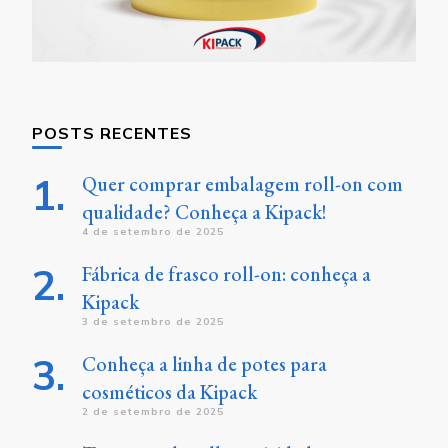
POSTS RECENTES
Quer comprar embalagem roll-on com
qualidade? Conheça a Kipack!
4 de setembro de 2025
Fábrica de frasco roll-on: conheça a
Kipack
3 de setembro de 2025
Conheça a linha de potes para
cosméticos da Kipack
2 de setembro de 2025