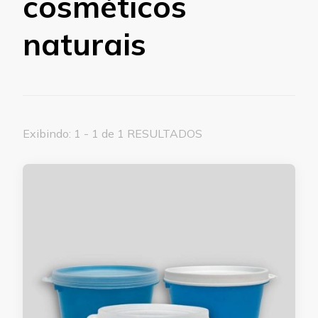
cosméticos
naturais
Exibindo: 1 - 1 de 1 RESULTADOS