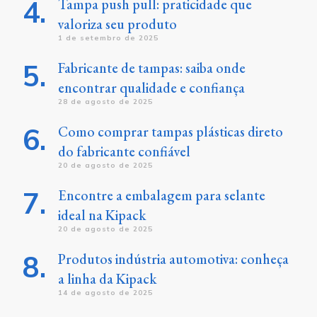
Tampa push pull: praticidade que
valoriza seu produto
1 de setembro de 2025
Fabricante de tampas: saiba onde
encontrar qualidade e confiança
28 de agosto de 2025
Como comprar tampas plásticas direto
do fabricante confiável
20 de agosto de 2025
Encontre a embalagem para selante
ideal na Kipack
20 de agosto de 2025
Produtos indústria automotiva: conheça
a linha da Kipack
14 de agosto de 2025