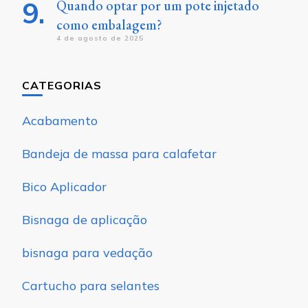
Quando optar por um pote injetado
como embalagem?
4 de agosto de 2025
CATEGORIAS
Acabamento
Bandeja de massa para calafetar
Bico Aplicador
Bisnaga de aplicação
bisnaga para vedação
Cartucho para selantes