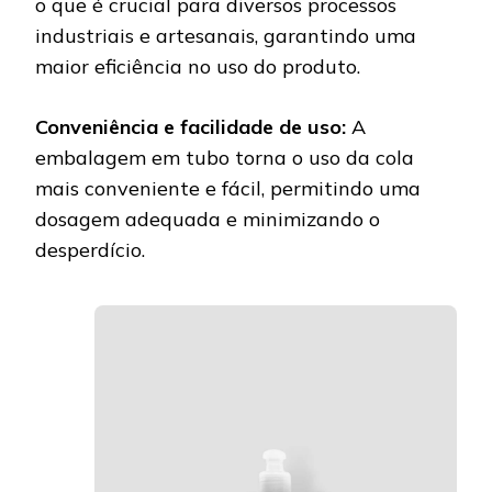
o que é crucial para diversos processos
industriais e artesanais, garantindo uma
maior eficiência no uso do produto.
Conveniência e facilidade de uso:
A
embalagem em tubo torna o uso da cola
mais conveniente e fácil, permitindo uma
dosagem adequada e minimizando o
desperdício.