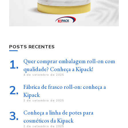
POSTS RECENTES
Quer comprar embalagem roll-on com
qualidade? Conheça a Kipack!
4 de setembro de 2025
Fábrica de frasco roll-on: conheça a
Kipack
3 de setembro de 2025
Conheça a linha de potes para
cosméticos da Kipack
2 de setembro de 2025