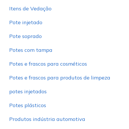
Itens de Vedação
Pote injetado
Pote soprado
Potes com tampa
Potes e frascos para cosméticos
Potes e frascos para produtos de limpeza
potes injetados
Potes plásticos
Produtos indústria automotiva