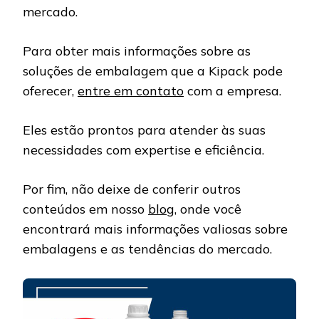
mercado.
Para obter mais informações sobre as
soluções de embalagem que a Kipack pode
oferecer,
entre em contato
com a empresa.
Eles estão prontos para atender às suas
necessidades com expertise e eficiência.
Por fim, não deixe de conferir outros
conteúdos em nosso
blog
, onde você
encontrará mais informações valiosas sobre
embalagens e as tendências do mercado.