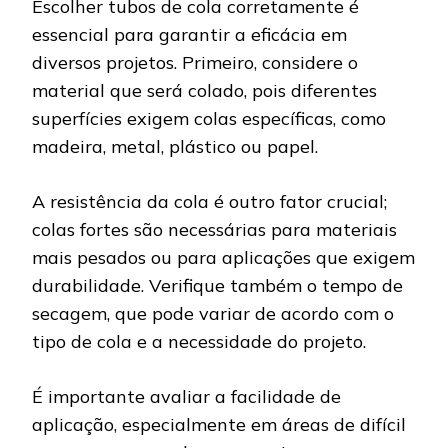
Escolher tubos de cola corretamente é
essencial para garantir a eficácia em
diversos projetos. Primeiro, considere o
material que será colado, pois diferentes
superfícies exigem colas específicas, como
madeira, metal, plástico ou papel.
A resistência da cola é outro fator crucial;
colas fortes são necessárias para materiais
mais pesados ou para aplicações que exigem
durabilidade. Verifique também o tempo de
secagem, que pode variar de acordo com o
tipo de cola e a necessidade do projeto.
É importante avaliar a facilidade de
aplicação, especialmente em áreas de difícil