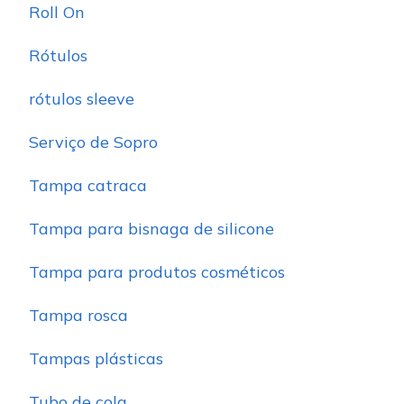
Roll On
Rótulos
rótulos sleeve
Serviço de Sopro
Tampa catraca
Tampa para bisnaga de silicone
Tampa para produtos cosméticos
Tampa rosca
Tampas plásticas
Tubo de cola