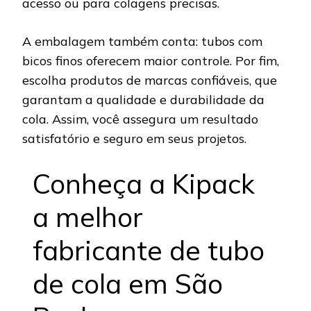
acesso ou para colagens precisas.
A embalagem também conta: tubos com
bicos finos oferecem maior controle. Por fim,
escolha produtos de marcas confiáveis, que
garantam a qualidade e durabilidade da
cola. Assim, você assegura um resultado
satisfatório e seguro em seus projetos.
Conheça a Kipack
a melhor
fabricante de tubo
de cola em São