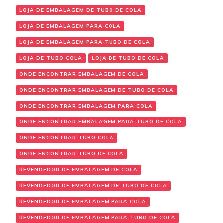
LOJA DE EMBALAGEM DE TUBO DE COLA
LOJA DE EMBALAGEM PARA COLA
LOJA DE EMBALAGEM PARA TUBO DE COLA
LOJA DE TUBO COLA
LOJA DE TUBO DE COLA
ONDE ENCONTRAR EMBALAGEM DE COLA
ONDE ENCONTRAR EMBALAGEM DE TUBO DE COLA
ONDE ENCONTRAR EMBALAGEM PARA COLA
ONDE ENCONTRAR EMBALAGEM PARA TUBO DE COLA
ONDE ENCONTRAR TUBO COLA
ONDE ENCONTRAR TUBO DE COLA
REVENDEDOR DE EMBALAGEM DE COLA
REVENDEDOR DE EMBALAGEM DE TUBO DE COLA
REVENDEDOR DE EMBALAGEM PARA COLA
REVENDEDOR DE EMBALAGEM PARA TUBO DE COLA