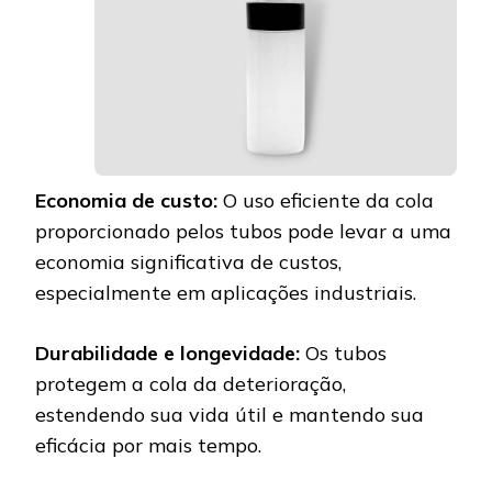
Economia de custo:
O uso eficiente da cola
proporcionado pelos tubos pode levar a uma
economia significativa de custos,
especialmente em aplicações industriais.
Durabilidade e longevidade:
Os tubos
protegem a cola da deterioração,
estendendo sua vida útil e mantendo sua
eficácia por mais tempo.