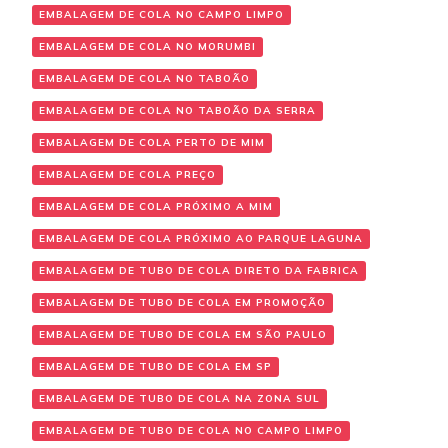
EMBALAGEM DE COLA NO CAMPO LIMPO
EMBALAGEM DE COLA NO MORUMBI
EMBALAGEM DE COLA NO TABOÃO
EMBALAGEM DE COLA NO TABOÃO DA SERRA
EMBALAGEM DE COLA PERTO DE MIM
EMBALAGEM DE COLA PREÇO
EMBALAGEM DE COLA PRÓXIMO A MIM
EMBALAGEM DE COLA PRÓXIMO AO PARQUE LAGUNA
EMBALAGEM DE TUBO DE COLA DIRETO DA FABRICA
EMBALAGEM DE TUBO DE COLA EM PROMOÇÃO
EMBALAGEM DE TUBO DE COLA EM SÃO PAULO
EMBALAGEM DE TUBO DE COLA EM SP
EMBALAGEM DE TUBO DE COLA NA ZONA SUL
EMBALAGEM DE TUBO DE COLA NO CAMPO LIMPO