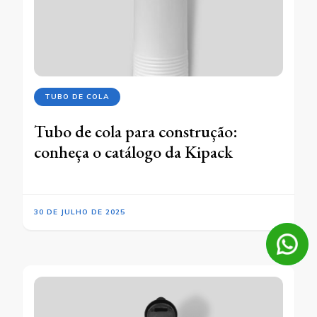
TUBO DE COLA
Tubo de cola para construção:
conheça o catálogo da Kipack
30 DE JULHO DE 2025