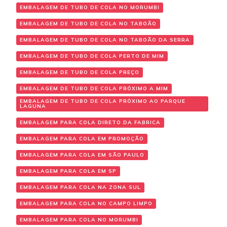
EMBALAGEM DE TUBO DE COLA NO MORUMBI
EMBALAGEM DE TUBO DE COLA NO TABOÃO
EMBALAGEM DE TUBO DE COLA NO TABOÃO DA SERRA
EMBALAGEM DE TUBO DE COLA PERTO DE MIM
EMBALAGEM DE TUBO DE COLA PREÇO
EMBALAGEM DE TUBO DE COLA PRÓXIMO A MIM
EMBALAGEM DE TUBO DE COLA PRÓXIMO AO PARQUE
LAGUNA
EMBALAGEM PARA COLA DIRETO DA FABRICA
EMBALAGEM PARA COLA EM PROMOÇÃO
EMBALAGEM PARA COLA EM SÃO PAULO
EMBALAGEM PARA COLA EM SP
EMBALAGEM PARA COLA NA ZONA SUL
EMBALAGEM PARA COLA NO CAMPO LIMPO
EMBALAGEM PARA COLA NO MORUMBI