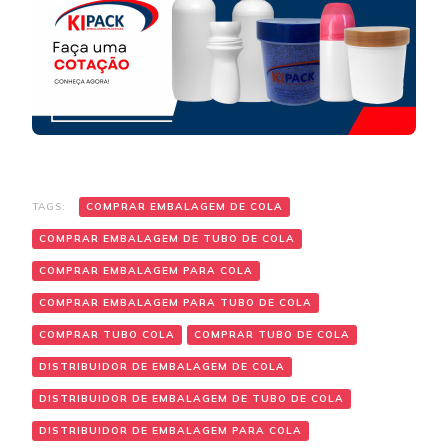
TAGS:
COMPRAR EMBALAGEM DE COLA
COMPRAR EMBALAGEM DE TUBO DE COLA
COMPRAR EMBALAGEM PARA COLA
COMPRAR EMBALAGEM PARA TUBO DE COLA
COMPRAR TUBO COLA
COMPRAR TUBO DE COLA
DISTRIBUIDOR DE EMBALAGEM DE COLA
DISTRIBUIDOR DE EMBALAGEM DE TUBO DE COLA
DISTRIBUIDOR DE EMBALAGEM PARA COLA