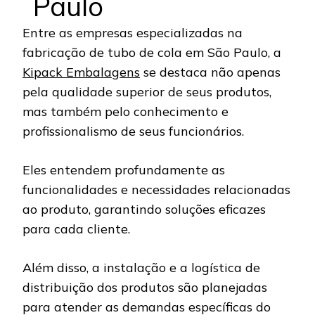
Paulo
Entre as empresas especializadas na
fabricação de tubo de cola em São Paulo, a
Kipack Embalagens
se destaca não apenas
pela qualidade superior de seus produtos,
mas também pelo conhecimento e
profissionalismo de seus funcionários.
Eles entendem profundamente as
funcionalidades e necessidades relacionadas
ao produto, garantindo soluções eficazes
para cada cliente.
Além disso, a instalação e a logística de
distribuição dos produtos são planejadas
para atender as demandas específicas do