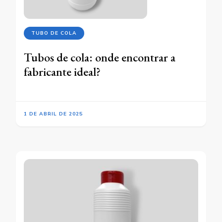
TUBO DE COLA
Tubos de cola: onde encontrar a
fabricante ideal?
1 DE ABRIL DE 2025