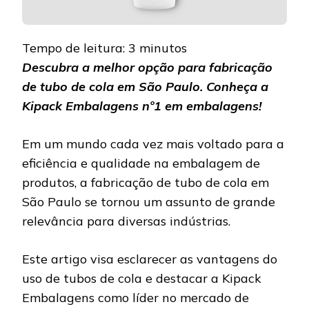
Tempo de leitura:
3
minutos
Descubra a melhor opção para fabricação
de tubo de cola em São Paulo. Conheça a
Kipack Embalagens nº1 em embalagens!
Em um mundo cada vez mais voltado para a
eficiência e qualidade na embalagem de
produtos, a fabricação de tubo de cola em
São Paulo se tornou um assunto de grande
relevância para diversas indústrias.
Este artigo visa esclarecer as vantagens do
uso de tubos de cola e destacar a Kipack
Embalagens como líder no mercado de