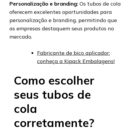
Personalização e branding:
Os tubos de cola
oferecem excelentes oportunidades para
personalização e branding, permitindo que
as empresas destaquem seus produtos no
mercado.
Fabricante de bico aplicador:
conheça a Kipack Embalagens!
Como escolher
seus tubos de
cola
corretamente?