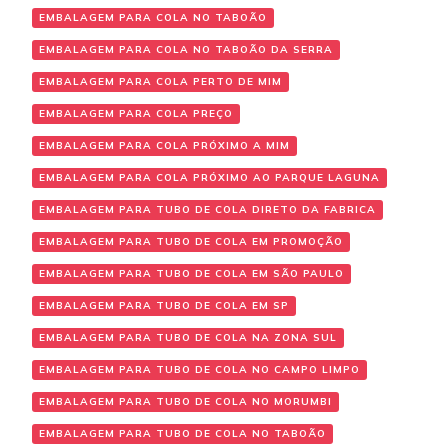
EMBALAGEM PARA COLA NO TABOÃO
EMBALAGEM PARA COLA NO TABOÃO DA SERRA
EMBALAGEM PARA COLA PERTO DE MIM
EMBALAGEM PARA COLA PREÇO
EMBALAGEM PARA COLA PRÓXIMO A MIM
EMBALAGEM PARA COLA PRÓXIMO AO PARQUE LAGUNA
EMBALAGEM PARA TUBO DE COLA DIRETO DA FABRICA
EMBALAGEM PARA TUBO DE COLA EM PROMOÇÃO
EMBALAGEM PARA TUBO DE COLA EM SÃO PAULO
EMBALAGEM PARA TUBO DE COLA EM SP
EMBALAGEM PARA TUBO DE COLA NA ZONA SUL
EMBALAGEM PARA TUBO DE COLA NO CAMPO LIMPO
EMBALAGEM PARA TUBO DE COLA NO MORUMBI
EMBALAGEM PARA TUBO DE COLA NO TABOÃO