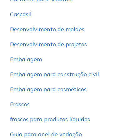
Cascasil
Desenvolvimento de moldes
Desenvolvimento de projetos
Embalagem
Embalagem para construção civil
Embalagem para cosméticos
Frascos
frascos para produtos líquidos
Guia para anel de vedação