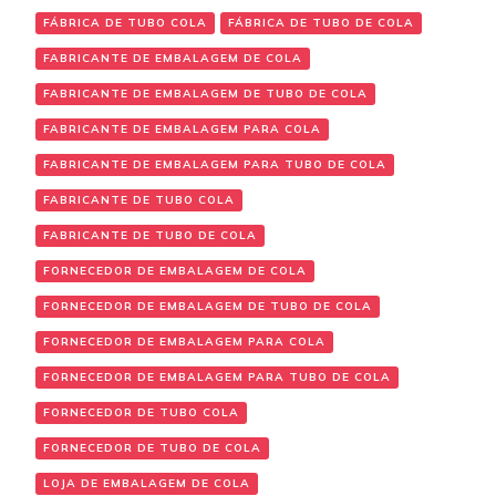
FÁBRICA DE TUBO COLA
FÁBRICA DE TUBO DE COLA
FABRICANTE DE EMBALAGEM DE COLA
FABRICANTE DE EMBALAGEM DE TUBO DE COLA
FABRICANTE DE EMBALAGEM PARA COLA
FABRICANTE DE EMBALAGEM PARA TUBO DE COLA
FABRICANTE DE TUBO COLA
FABRICANTE DE TUBO DE COLA
FORNECEDOR DE EMBALAGEM DE COLA
FORNECEDOR DE EMBALAGEM DE TUBO DE COLA
FORNECEDOR DE EMBALAGEM PARA COLA
FORNECEDOR DE EMBALAGEM PARA TUBO DE COLA
FORNECEDOR DE TUBO COLA
FORNECEDOR DE TUBO DE COLA
LOJA DE EMBALAGEM DE COLA