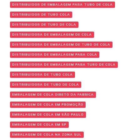
DISTRIBUIDOR DE EMBALAGEM PARA TUBO DE COLA
DISTRIBUIDOR DE TUBO COLA
DISTRIBUIDOR DE TUBO DE COLA
DISTRIBUIDORA DE EMBALAGEM DE COLA
DISTRIBUIDORA DE EMBALAGEM DE TUBO DE COLA
DISTRIBUIDORA DE EMBALAGEM PARA COLA
DISTRIBUIDORA DE EMBALAGEM PARA TUBO DE COLA
DISTRIBUIDORA DE TUBO COLA
DISTRIBUIDORA DE TUBO DE COLA
EMBALAGEM DE COLA DIRETO DA FABRICA
EMBALAGEM DE COLA EM PROMOÇÃO
EMBALAGEM DE COLA EM SÃO PAULO
EMBALAGEM DE COLA EM SP
EMBALAGEM DE COLA NA ZONA SUL