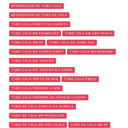
REVENDEDOR DE TUBO COLA
REVENDEDOR DE TUBO DE COLA
TUBO COLA DIRETO DA FABRICA
TUBO COLA EM PROMOÇÃO
TUBO COLA EM SÃO PAULO
TUBO COLA EM SP
TUBO COLA NA ZONA SUL
TUBO COLA NO CAMPO LIMPO
TUBO COLA NO MORUMBI
TUBO COLA NO TABOÃO
TUBO COLA NO TABOÃO DA SERRA
TUBO COLA PERTO DE MIM
TUBO COLA PREÇO
TUBO COLA PRÓXIMO A MIM
TUBO COLA PRÓXIMO AO PARQUE LAGUNA
TUBO DE COLA DIRETO DA FABRICA
TUBO DE COLA EM PROMOÇÃO
TUBO DE COLA EM SÃO PAULO
TUBO DE COLA EM SP