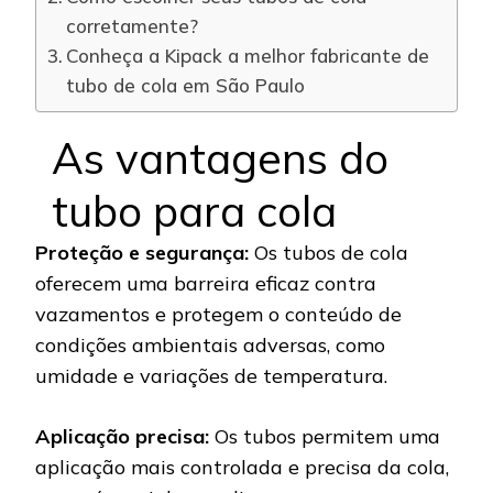
corretamente?
Conheça a Kipack a melhor fabricante de
tubo de cola em São Paulo
As vantagens do
tubo para cola
Proteção e segurança:
Os tubos de cola
oferecem uma barreira eficaz contra
vazamentos e protegem o conteúdo de
condições ambientais adversas, como
umidade e variações de temperatura.
Aplicação precisa:
Os tubos permitem uma
aplicação mais controlada e precisa da cola,