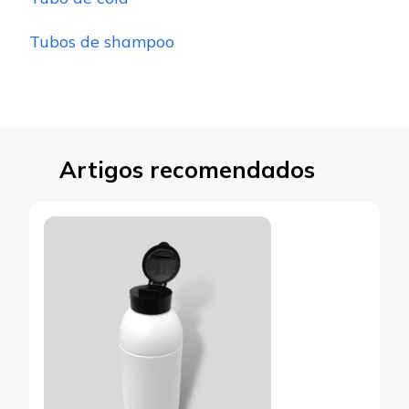
Tubos de shampoo
Artigos recomendados