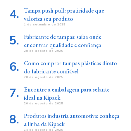
Tampa push pull: praticidade que
valoriza seu produto
1 de setembro de 2025
Fabricante de tampas: saiba onde
encontrar qualidade e confiança
28 de agosto de 2025
Como comprar tampas plásticas direto
do fabricante confiável
20 de agosto de 2025
Encontre a embalagem para selante
ideal na Kipack
20 de agosto de 2025
Produtos indústria automotiva: conheça
a linha da Kipack
14 de agosto de 2025