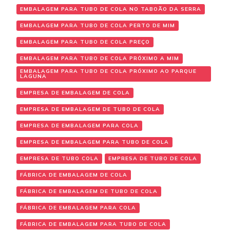
EMBALAGEM PARA TUBO DE COLA NO TABOÃO DA SERRA
EMBALAGEM PARA TUBO DE COLA PERTO DE MIM
EMBALAGEM PARA TUBO DE COLA PREÇO
EMBALAGEM PARA TUBO DE COLA PRÓXIMO A MIM
EMBALAGEM PARA TUBO DE COLA PRÓXIMO AO PARQUE
LAGUNA
EMPRESA DE EMBALAGEM DE COLA
EMPRESA DE EMBALAGEM DE TUBO DE COLA
EMPRESA DE EMBALAGEM PARA COLA
EMPRESA DE EMBALAGEM PARA TUBO DE COLA
EMPRESA DE TUBO COLA
EMPRESA DE TUBO DE COLA
FÁBRICA DE EMBALAGEM DE COLA
FÁBRICA DE EMBALAGEM DE TUBO DE COLA
FÁBRICA DE EMBALAGEM PARA COLA
FÁBRICA DE EMBALAGEM PARA TUBO DE COLA