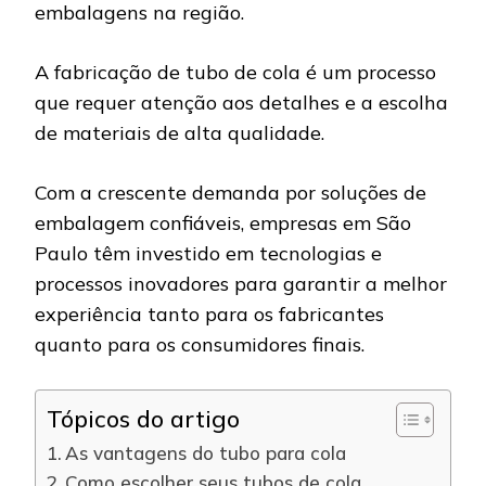
embalagens na região.
A fabricação de tubo de cola é um processo
que requer atenção aos detalhes e a escolha
de materiais de alta qualidade.
Com a crescente demanda por soluções de
embalagem confiáveis, empresas em São
Paulo têm investido em tecnologias e
processos inovadores para garantir a melhor
experiência tanto para os fabricantes
quanto para os consumidores finais.
Tópicos do artigo
As vantagens do tubo para cola
Como escolher seus tubos de cola