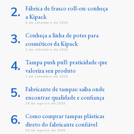
Fábrica de frasco roll-on: conheça
a Kipack
3 de setembro de 2025
Conheça a linha de potes para
cosméticos da Kipack
2 de setembro de 2025
Tampa push pull: praticidade que
valoriza seu produto
1 de setembro de 2025
Fabricante de tampas: saiba onde
encontrar qualidade e confiança
28 de agosto de 2025
Como comprar tampas plásticas
direto do fabricante confiável
20 de agosto de 2025