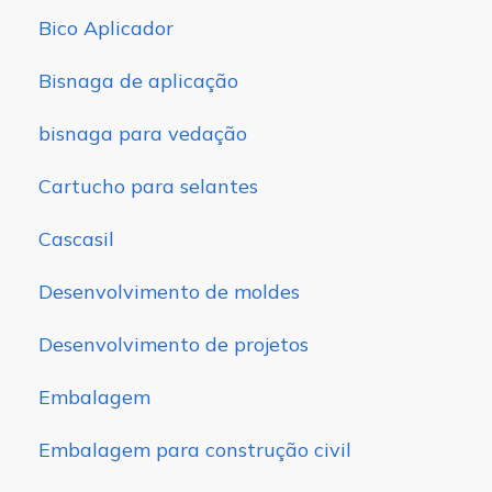
Bico Aplicador
Bisnaga de aplicação
bisnaga para vedação
Cartucho para selantes
Cascasil
Desenvolvimento de moldes
Desenvolvimento de projetos
Embalagem
Embalagem para construção civil