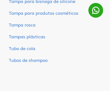
Tampa para bisnaga de silicone
Tampa para produtos cosméticos
Tampa rosca
Tampas plásticas
Tubo de cola
Tubos de shampoo