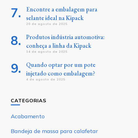
Encontre a embalagem para
selante ideal na Kipack
20 de agosto de 2025
Produtos indústria automotiva:
conheça a linha da Kipack
14 de agosto de 2025
Quando optar por um pote
injetado como embalagem?
4 de agosto de 2025
CATEGORIAS
Acabamento
Bandeja de massa para calafetar