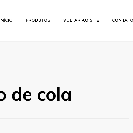
INÍCIO
PRODUTOS
VOLTAR AO SITE
CONTAT
 de cola