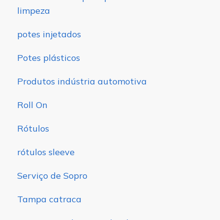
limpeza
potes injetados
Potes plásticos
Produtos indústria automotiva
Roll On
Rótulos
rótulos sleeve
Serviço de Sopro
Tampa catraca