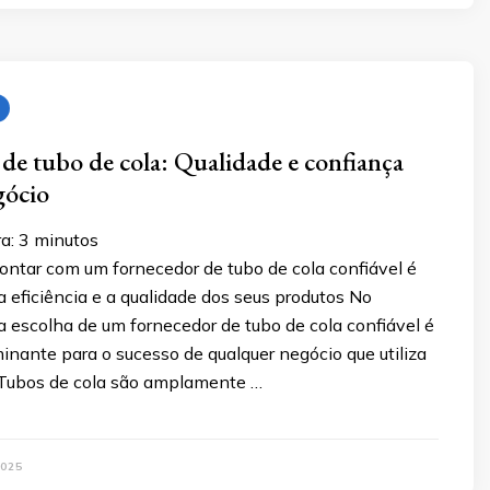
de tubo de cola: Qualidade e confiança
gócio
a:
3
minutos
ontar com um fornecedor de tubo de cola confiável é
a eficiência e a qualidade dos seus produtos No
a escolha de um fornecedor de tubo de cola confiável é
inante para o sucesso de qualquer negócio que utiliza
 Tubos de cola são amplamente …
2025