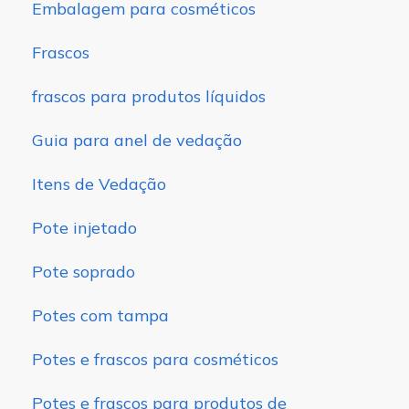
Embalagem para cosméticos
Frascos
frascos para produtos líquidos
Guia para anel de vedação
Itens de Vedação
Pote injetado
Pote soprado
Potes com tampa
Potes e frascos para cosméticos
Potes e frascos para produtos de