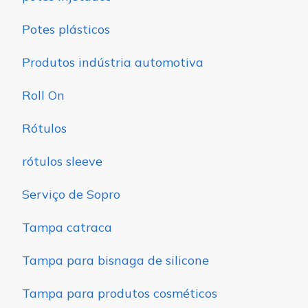
Potes plásticos
Produtos indústria automotiva
Roll On
Rótulos
rótulos sleeve
Serviço de Sopro
Tampa catraca
Tampa para bisnaga de silicone
Tampa para produtos cosméticos