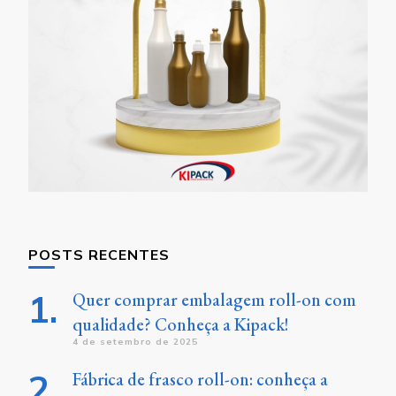
POSTS RECENTES
Quer comprar embalagem roll-on com
qualidade? Conheça a Kipack!
4 de setembro de 2025
Fábrica de frasco roll-on: conheça a