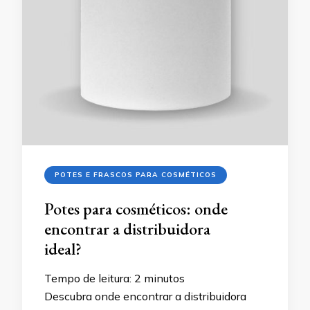
POTES E FRASCOS PARA COSMÉTICOS
Potes para cosméticos: onde
encontrar a distribuidora
ideal?
Tempo de leitura:
2
minutos
Descubra onde encontrar a distribuidora