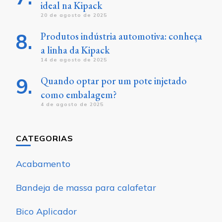
ideal na Kipack
20 de agosto de 2025
Produtos indústria automotiva: conheça
a linha da Kipack
14 de agosto de 2025
Quando optar por um pote injetado
como embalagem?
4 de agosto de 2025
CATEGORIAS
Acabamento
Bandeja de massa para calafetar
Bico Aplicador