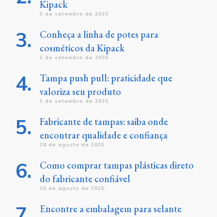
Kipack
3 de setembro de 2025
Conheça a linha de potes para
cosméticos da Kipack
2 de setembro de 2025
Tampa push pull: praticidade que
valoriza seu produto
1 de setembro de 2025
Fabricante de tampas: saiba onde
encontrar qualidade e confiança
28 de agosto de 2025
Como comprar tampas plásticas direto
do fabricante confiável
20 de agosto de 2025
Encontre a embalagem para selante