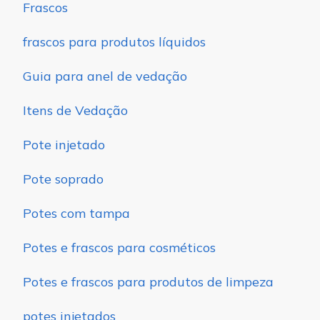
Frascos
frascos para produtos líquidos
Guia para anel de vedação
Itens de Vedação
Pote injetado
Pote soprado
Potes com tampa
Potes e frascos para cosméticos
Potes e frascos para produtos de limpeza
potes injetados