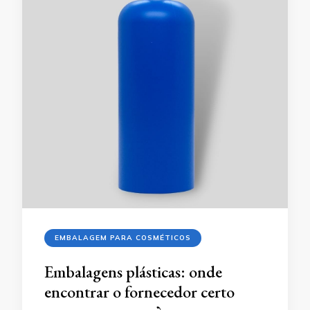
EMBALAGEM PARA COSMÉTICOS
Embalagens plásticas: onde
encontrar o fornecedor certo