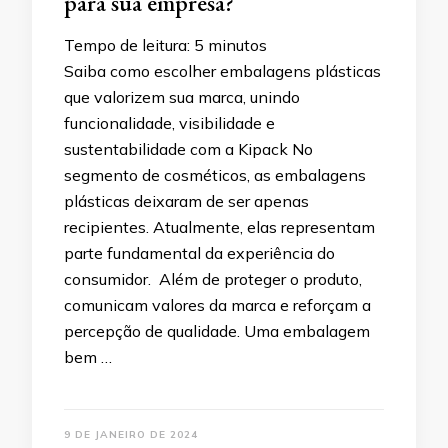
para sua empresa?
Tempo de leitura:
5
minutos
Saiba como escolher embalagens plásticas
que valorizem sua marca, unindo
funcionalidade, visibilidade e
sustentabilidade com a Kipack No
segmento de cosméticos, as embalagens
plásticas deixaram de ser apenas
recipientes. Atualmente, elas representam
parte fundamental da experiência do
consumidor. Além de proteger o produto,
comunicam valores da marca e reforçam a
percepção de qualidade. Uma embalagem
bem …
9 DE JANEIRO DE 2024