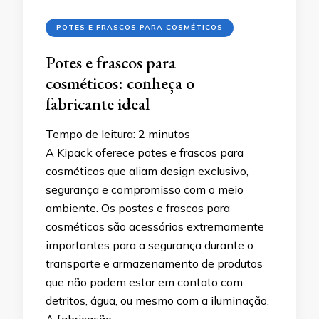
POTES E FRASCOS PARA COSMÉTICOS
Potes e frascos para
cosméticos: conheça o
fabricante ideal
Tempo de leitura:
2
minutos
A Kipack oferece potes e frascos para
cosméticos que aliam design exclusivo,
segurança e compromisso com o meio
ambiente. Os postes e frascos para
cosméticos são acessórios extremamente
importantes para a segurança durante o
transporte e armazenamento de produtos
que não podem estar em contato com
detritos, água, ou mesmo com a iluminação.