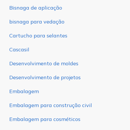
Bisnaga de aplicação
bisnaga para vedação
Cartucho para selantes
Cascasil
Desenvolvimento de moldes
Desenvolvimento de projetos
Embalagem
Embalagem para construção civil
Embalagem para cosméticos