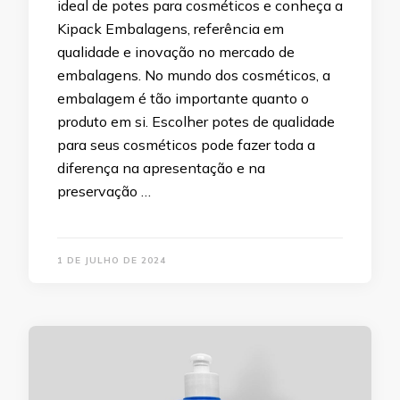
ideal de potes para cosméticos e conheça a
Kipack Embalagens, referência em
qualidade e inovação no mercado de
embalagens. No mundo dos cosméticos, a
embalagem é tão importante quanto o
produto em si. Escolher potes de qualidade
para seus cosméticos pode fazer toda a
diferença na apresentação e na
preservação …
1 DE JULHO DE 2024