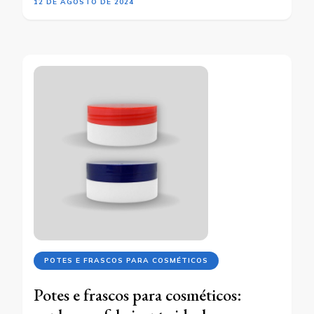
12 DE AGOSTO DE 2024
POTES E FRASCOS PARA COSMÉTICOS
Potes e frascos para cosméticos: