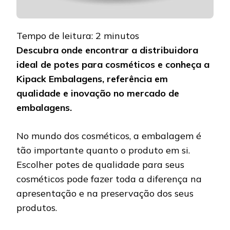
Tempo de leitura:
2
minutos
Descubra onde encontrar a distribuidora
ideal de potes para cosméticos e conheça a
Kipack Embalagens, referência em
qualidade e inovação no mercado de
embalagens.
No mundo dos cosméticos, a embalagem é
tão importante quanto o produto em si.
Escolher potes de qualidade para seus
cosméticos pode fazer toda a diferença na
apresentação e na preservação dos seus
produtos.