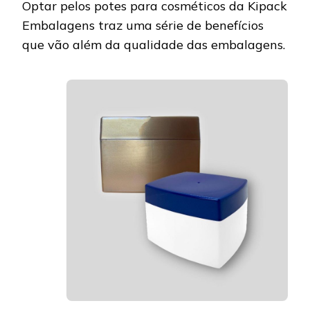
Optar pelos potes para cosméticos da Kipack
Embalagens traz uma série de benefícios
que vão além da qualidade das embalagens.