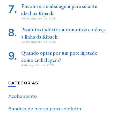
Encontre a embalagem para selante
ideal na Kipack
20 de agosto de 2025
Produtos indústria automotiva: conheça
a linha da Kipack
14 de agosto de 2025
Quando optar por um pote injetado
como embalagem?
4 de agosto de 2025
CATEGORIAS
Acabamento
Bandeja de massa para calafetar