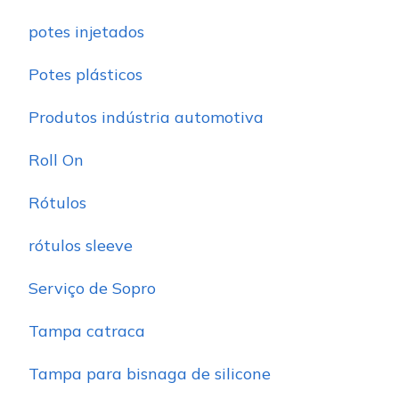
potes injetados
Potes plásticos
Produtos indústria automotiva
Roll On
Rótulos
rótulos sleeve
Serviço de Sopro
Tampa catraca
Tampa para bisnaga de silicone