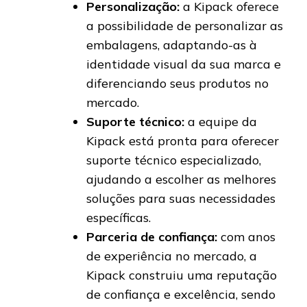
Personalização:
a Kipack oferece
a possibilidade de personalizar as
embalagens, adaptando-as à
identidade visual da sua marca e
diferenciando seus produtos no
mercado.
Suporte técnico:
a equipe da
Kipack está pronta para oferecer
suporte técnico especializado,
ajudando a escolher as melhores
soluções para suas necessidades
específicas.
Parceria de confiança:
com anos
de experiência no mercado, a
Kipack construiu uma reputação
de confiança e excelência, sendo