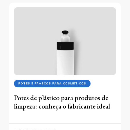
POTES E FRASCOS PARA COSMÉTICOS
Potes de plástico para produtos de
limpeza: conheça o fabricante ideal