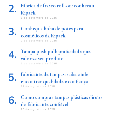
Fábrica de frasco roll-on: conheça a
Kipack
3 de setembro de 2025
Conheça a linha de potes para
cosméticos da Kipack
2 de setembro de 2025
Tampa push pull: praticidade que
valoriza seu produto
1 de setembro de 2025
Fabricante de tampas: saiba onde
encontrar qualidade e confiança
28 de agosto de 2025
Como comprar tampas plásticas direto
do fabricante confiável
20 de agosto de 2025