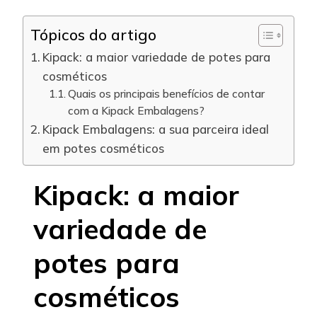
Tópicos do artigo
Kipack: a maior variedade de potes para
cosméticos
Quais os principais benefícios de contar
com a Kipack Embalagens?
Kipack Embalagens: a sua parceira ideal
em potes cosméticos
Kipack: a maior
variedade de
potes para
cosméticos