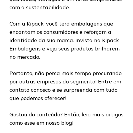
com a sustentabilidade.
Com a Kipack, você terá embalagens que
encantam os consumidores e reforçam a
identidade da sua marca. Invista na Kipack
Embalagens e veja seus produtos brilharem
no mercado.
Portanto, não perca mais tempo procurando
por outras empresas do segmento!
Entre em
contato
conosco e se surpreenda com tudo
que podemos oferecer!
Gostou do conteúdo? Então, leia mais artigos
como esse em nosso
blog
!