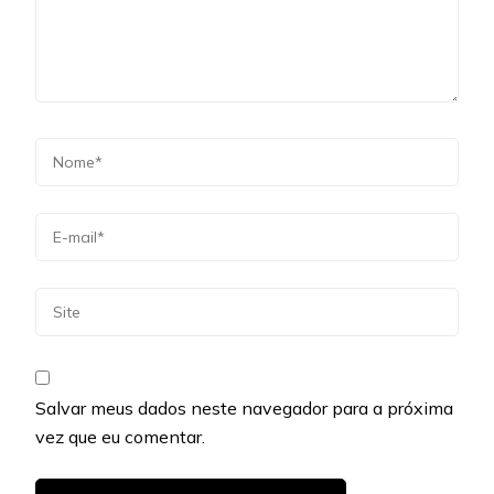
Salvar meus dados neste navegador para a próxima
vez que eu comentar.