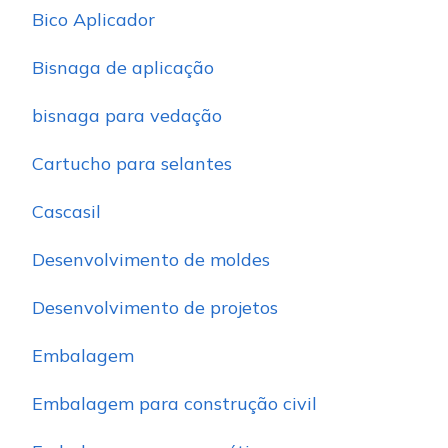
Bico Aplicador
Bisnaga de aplicação
bisnaga para vedação
Cartucho para selantes
Cascasil
Desenvolvimento de moldes
Desenvolvimento de projetos
Embalagem
Embalagem para construção civil