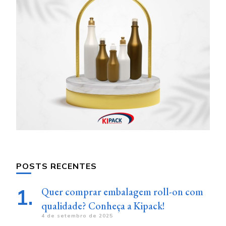
POSTS RECENTES
Quer comprar embalagem roll-on com
qualidade? Conheça a Kipack!
4 de setembro de 2025