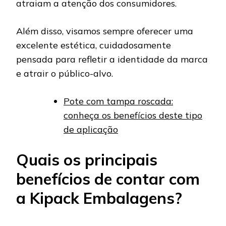
atraiam a atenção dos consumidores.
Além disso, visamos sempre oferecer uma
excelente estética, cuidadosamente
pensada para refletir a identidade da marca
e atrair o público-alvo.
Pote com tampa roscada:
conheça os benefícios deste tipo
de aplicação
Quais os principais
benefícios de contar com
a Kipack Embalagens?