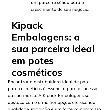
um parceiro sólido para o
crescimento do seu negócio.
Kipack
Embalagens: a
sua parceira ideal
em potes
cosméticos
Encontrar a distribuidora ideal de potes
para cosméticos é essencial para o sucesso
da sua marca. A Kipack Embalagens se
destaca como a melhor opção, oferecendo
qualidade, inovação e um forte compromisso