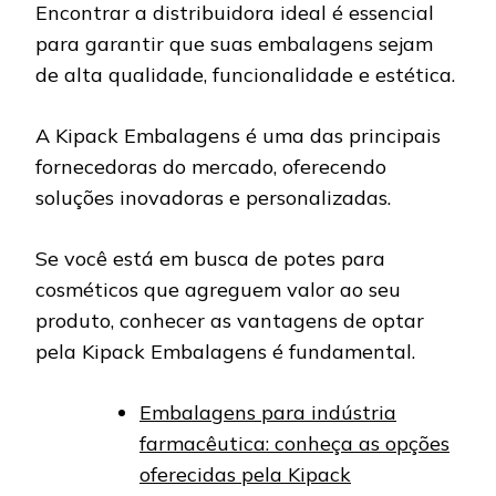
Encontrar a distribuidora ideal é essencial
para garantir que suas embalagens sejam
de alta qualidade, funcionalidade e estética.
A Kipack Embalagens é uma das principais
fornecedoras do mercado, oferecendo
soluções inovadoras e personalizadas.
Se você está em busca de potes para
cosméticos que agreguem valor ao seu
produto, conhecer as vantagens de optar
pela Kipack Embalagens é fundamental.
Embalagens para indústria
farmacêutica: conheça as opções
oferecidas pela Kipack