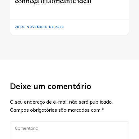
conheça o fabricante ideal
28 DE NOVEMBRO DE 2023
Deixe um comentário
O seu endereço de e-mail não será publicado.
Campos obrigatórios são marcados com
*