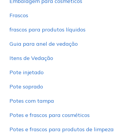
Embalagem para cosméticos
Frascos
frascos para produtos líquidos
Guia para anel de vedação
Itens de Vedação
Pote injetado
Pote soprado
Potes com tampa
Potes e frascos para cosméticos
Potes e frascos para produtos de limpeza