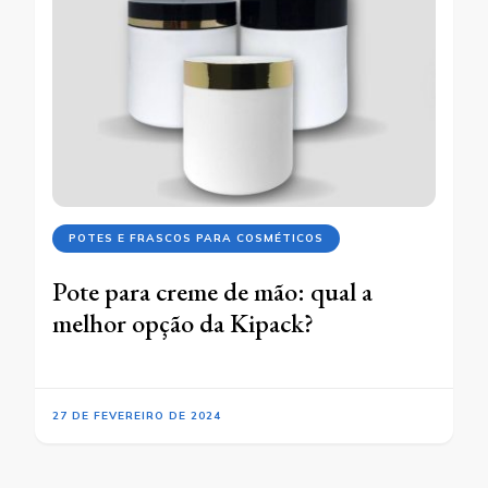
POTES E FRASCOS PARA COSMÉTICOS
Pote para creme de mão: qual a
melhor opção da Kipack?
27 DE FEVEREIRO DE 2024