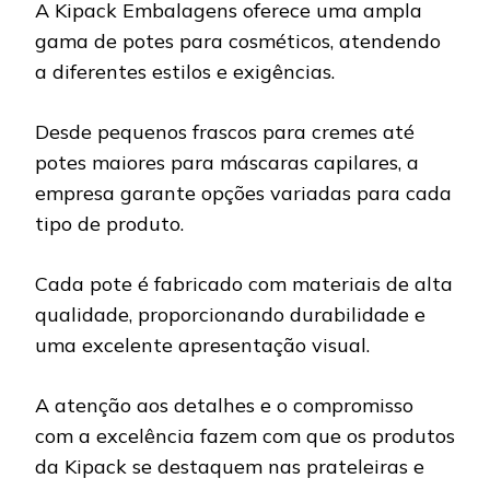
A Kipack Embalagens oferece uma ampla
gama de potes para cosméticos, atendendo
a diferentes estilos e exigências.
Desde pequenos frascos para cremes até
potes maiores para máscaras capilares, a
empresa garante opções variadas para cada
tipo de produto.
Cada pote é fabricado com materiais de alta
qualidade, proporcionando durabilidade e
uma excelente apresentação visual.
A atenção aos detalhes e o compromisso
com a excelência fazem com que os produtos
da Kipack se destaquem nas prateleiras e