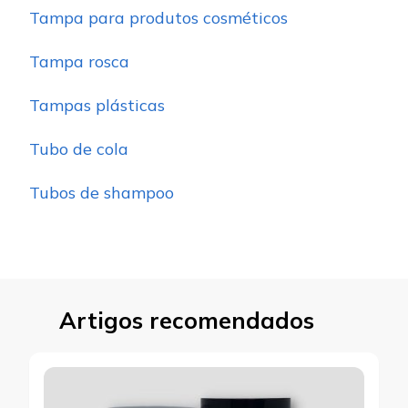
Tampa para produtos cosméticos
Tampa rosca
Tampas plásticas
Tubo de cola
Tubos de shampoo
Artigos recomendados