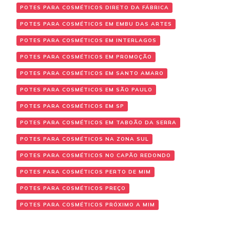
POTES PARA COSMÉTICOS DIRETO DA FÁBRICA
POTES PARA COSMÉTICOS EM EMBU DAS ARTES
POTES PARA COSMÉTICOS EM INTERLAGOS
POTES PARA COSMÉTICOS EM PROMOÇÃO
POTES PARA COSMÉTICOS EM SANTO AMARO
POTES PARA COSMÉTICOS EM SÃO PAULO
POTES PARA COSMÉTICOS EM SP
POTES PARA COSMÉTICOS EM TABOÃO DA SERRA
POTES PARA COSMÉTICOS NA ZONA SUL
POTES PARA COSMÉTICOS NO CAPÃO REDONDO
POTES PARA COSMÉTICOS PERTO DE MIM
POTES PARA COSMÉTICOS PREÇO
POTES PARA COSMÉTICOS PRÓXIMO A MIM