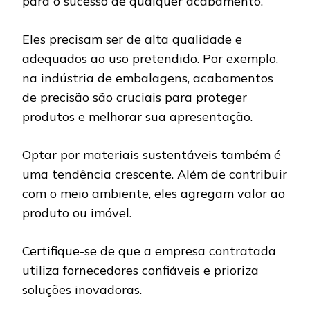
para o sucesso de qualquer acabamento.
Eles precisam ser de alta qualidade e
adequados ao uso pretendido. Por exemplo,
na indústria de embalagens, acabamentos
de precisão são cruciais para proteger
produtos e melhorar sua apresentação.
Optar por materiais sustentáveis também é
uma tendência crescente. Além de contribuir
com o meio ambiente, eles agregam valor ao
produto ou imóvel.
Certifique-se de que a empresa contratada
utiliza fornecedores confiáveis e prioriza
soluções inovadoras.