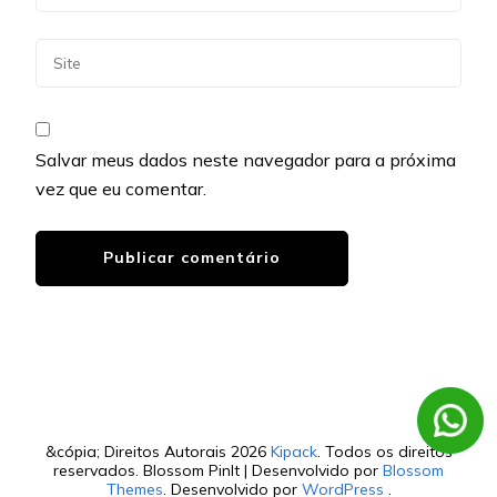
Salvar meus dados neste navegador para a próxima
vez que eu comentar.
&cópia; Direitos Autorais 2026
Kipack
. Todos os direitos
reservados.
Blossom PinIt | Desenvolvido por
Blossom
Themes
. Desenvolvido por
WordPress
.