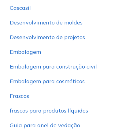
Cascasil
Desenvolvimento de moldes
Desenvolvimento de projetos
Embalagem
Embalagem para construção civil
Embalagem para cosméticos
Frascos
frascos para produtos líquidos
Guia para anel de vedação