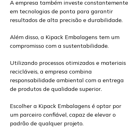
A empresa também investe constantemente
em tecnologias de ponta para garantir
resultados de alta precisão e durabilidade.
Além disso, a Kipack Embalagens tem um
compromisso com a sustentabilidade.
Utilizando processos otimizados e materiais
recicláveis, a empresa combina
responsabilidade ambiental com a entrega
de produtos de qualidade superior.
Escolher a Kipack Embalagens é optar por
um parceiro confiável, capaz de elevar o
padrão de qualquer projeto.