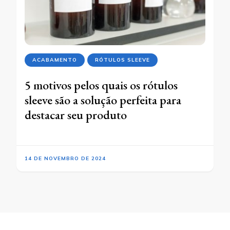
ACABAMENTO
RÓTULOS SLEEVE
5 motivos pelos quais os rótulos
sleeve são a solução perfeita para
destacar seu produto
14 DE NOVEMBRO DE 2024