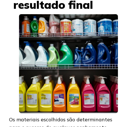
resultado final
Os materiais escolhidos são determinantes