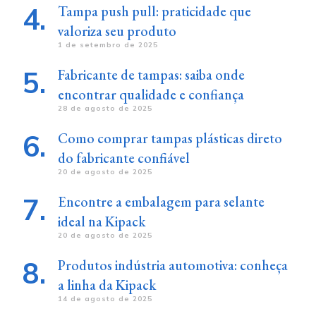
Tampa push pull: praticidade que
valoriza seu produto
1 de setembro de 2025
Fabricante de tampas: saiba onde
encontrar qualidade e confiança
28 de agosto de 2025
Como comprar tampas plásticas direto
do fabricante confiável
20 de agosto de 2025
Encontre a embalagem para selante
ideal na Kipack
20 de agosto de 2025
Produtos indústria automotiva: conheça
a linha da Kipack
14 de agosto de 2025