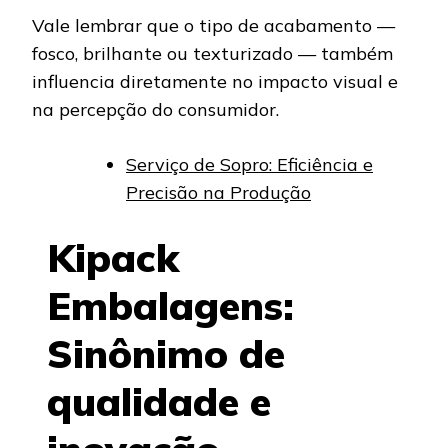
Vale lembrar que o tipo de acabamento —
fosco, brilhante ou texturizado — também
influencia diretamente no impacto visual e
na percepção do consumidor.
Serviço de Sopro: Eficiência e
Precisão na Produção
Kipack
Embalagens:
Sinônimo de
qualidade e