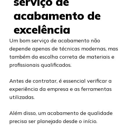
serviço de
acabamento de
excelência
Um bom serviço de acabamento não
depende apenas de técnicas modernas, mas
também da escolha correta de materiais e
profissionais qualificados.
Antes de contratar, é essencial verificar a
experiência da empresa e as ferramentas
utilizadas.
Além disso, um acabamento de qualidade
precisa ser planejado desde o início.