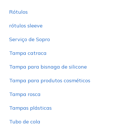
Rótulos
rótulos sleeve
Serviço de Sopro
Tampa catraca
Tampa para bisnaga de silicone
Tampa para produtos cosméticos
Tampa rosca
Tampas plásticas
Tubo de cola