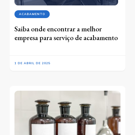
ACABAMENTO
Saiba onde encontrar a melhor
empresa para serviço de acabamento
1 DE ABRIL DE 2025