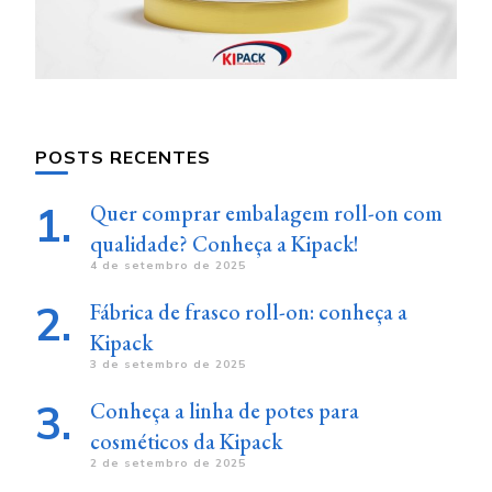
POSTS RECENTES
Quer comprar embalagem roll-on com
qualidade? Conheça a Kipack!
4 de setembro de 2025
Fábrica de frasco roll-on: conheça a
Kipack
3 de setembro de 2025
Conheça a linha de potes para
cosméticos da Kipack
2 de setembro de 2025