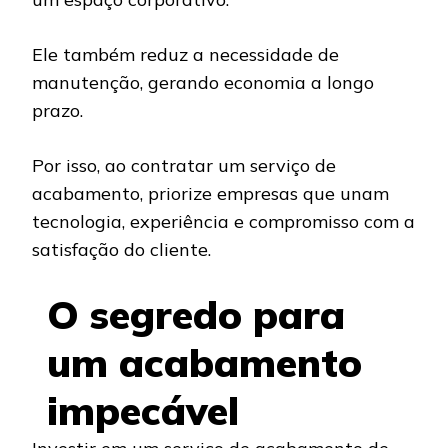
Ele também reduz a necessidade de
manutenção, gerando economia a longo
prazo.
Por isso, ao contratar um serviço de
acabamento, priorize empresas que unam
tecnologia, experiência e compromisso com a
satisfação do cliente.
O segredo para
um acabamento
impecável