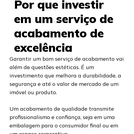
Por que investir
em um serviço de
acabamento de
excelência
Garantir um bom serviço de acabamento vai
além de questões estéticas. É um
investimento que melhora a durabilidade, a
segurança e até o valor de mercado de um
imóvel ou produto.
Um acabamento de qualidade transmite
profissionalismo e confiança, seja em uma
embalagem para o consumidor final ou em
um espaço corporativo.