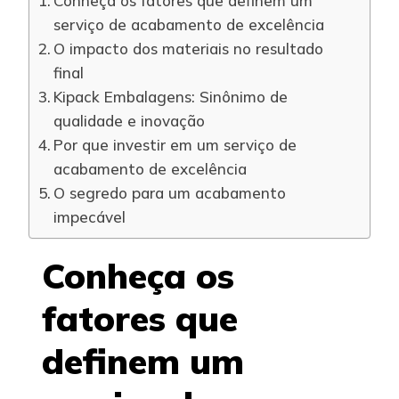
Conheça os fatores que definem um
serviço de acabamento de excelência
O impacto dos materiais no resultado
final
Kipack Embalagens: Sinônimo de
qualidade e inovação
Por que investir em um serviço de
acabamento de excelência
O segredo para um acabamento
impecável
Conheça os
fatores que
definem um