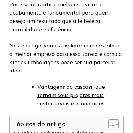
Por isso, garantir o melhor serviço de
acabamento é fundamental para quem
deseja um resultado que alie beleza,
durabilidade e eficiência.
Neste artigo, vamos explorar como escolher
a melhor empresa para essa tarefa e como a
Kipack Embalagens pode ser sua parceira
ideal.
Vantagens do cascasil que
tornam seus projetos mais
sustentáveis e econômicos
Tópicos do artigo