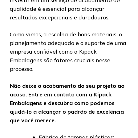
Investir em um serviço de acabamento de
qualidade é essencial para alcançar
resultados excepcionais e duradouros.
Como vimos, a escolha de bons materiais, o
planejamento adequado e o suporte de uma
empresa confiável como a Kipack
Embalagens são fatores cruciais nesse
processo.
Não deixe o acabamento do seu projeto ao
acaso. Entre em contato com a Kipack
Embalagens e descubra como podemos
ajudá-lo a alcançar o padrão de excelência
que você merece.
Fábrica de tampas plásticas: