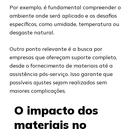
Por exemplo, é fundamental compreender o
ambiente onde será aplicado e os desafios
específicos, como umidade, temperatura ou
desgaste natural.
Outro ponto relevante é a busca por
empresas que ofereçam suporte completo,
desde o fornecimento de materiais até a
assistência pós-serviço. Isso garante que
possíveis ajustes sejam realizados sem
maiores complicações.
O impacto dos
materiais no