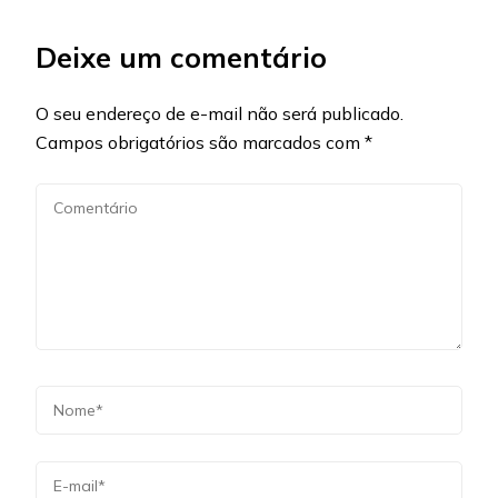
Deixe um comentário
O seu endereço de e-mail não será publicado.
Campos obrigatórios são marcados com
*