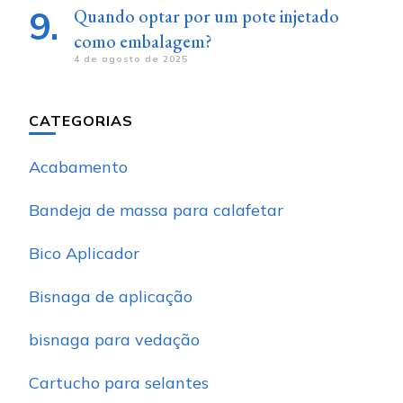
Quando optar por um pote injetado
como embalagem?
4 de agosto de 2025
CATEGORIAS
Acabamento
Bandeja de massa para calafetar
Bico Aplicador
Bisnaga de aplicação
bisnaga para vedação
Cartucho para selantes