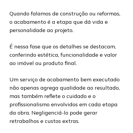
Quando falamos de construção ou reformas,
o acabamento é a etapa que dá vida e
personalidade ao projeto.
É nessa fase que os detalhes se destacam,
conferindo estética, funcionalidade e valor
ao imóvel ou produto final.
Um serviço de acabamento bem executado
não apenas agrega qualidade ao resultado,
mas também reflete o cuidado e o
profissionalismo envolvidos em cada etapa
da obra. Negligenciá-lo pode gerar
retrabalhos e custos extras.