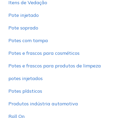
Itens de Vedação
Pote injetado
Pote soprado
Potes com tampa
Potes e frascos para cosméticos
Potes e frascos para produtos de limpeza
potes injetados
Potes plásticos
Produtos indústria automotiva
Roll On