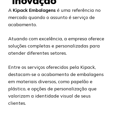
inovação
A
Kipack Embalagens
é uma referência no
mercado quando o assunto é serviço de
acabamento.
Atuando com excelência, a empresa oferece
soluções completas e personalizadas para
atender diferentes setores.
Entre os serviços oferecidos pela Kipack,
destacam-se o acabamento de embalagens
em materiais diversos, como papelão e
plástico, e opções de personalização que
valorizam a identidade visual de seus
clientes.