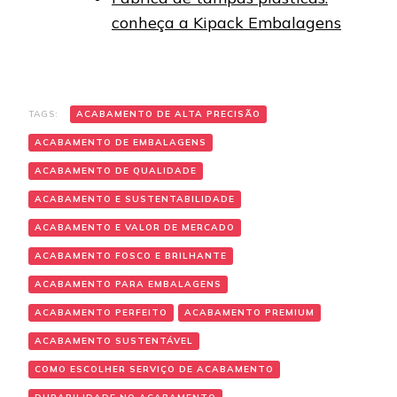
conheça a Kipack Embalagens
TAGS:
ACABAMENTO DE ALTA PRECISÃO
ACABAMENTO DE EMBALAGENS
ACABAMENTO DE QUALIDADE
ACABAMENTO E SUSTENTABILIDADE
ACABAMENTO E VALOR DE MERCADO
ACABAMENTO FOSCO E BRILHANTE
ACABAMENTO PARA EMBALAGENS
ACABAMENTO PERFEITO
ACABAMENTO PREMIUM
ACABAMENTO SUSTENTÁVEL
COMO ESCOLHER SERVIÇO DE ACABAMENTO