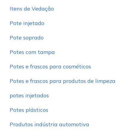
Itens de Vedação
Pote injetado
Pote soprado
Potes com tampa
Potes e frascos para cosméticos
Potes e frascos para produtos de limpeza
potes injetados
Potes plásticos
Produtos indústria automotiva