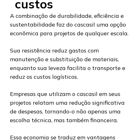
custos
A combinação de durabilidade, eficiência e
sustentabilidade faz do cascasil uma opção
econômica para projetos de qualquer escala.
Sua resistência reduz gastos com
manutenção e substituição de materiais,
enquanto sua leveza facilita o transporte e
reduz os custos logísticos.
Empresas que utilizam o cascasil em seus
projetos relatam uma redução significativa
de despesas, tornando-o não apenas uma
escolha técnica, mas também financeira.
Essa economia se traduz em vantagens