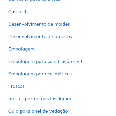
Cascasil
Desenvolvimento de moldes
Desenvolvimento de projetos
Embalagem
Embalagem para construção civil
Embalagem para cosméticos
Frascos
frascos para produtos líquidos
Guia para anel de vedação