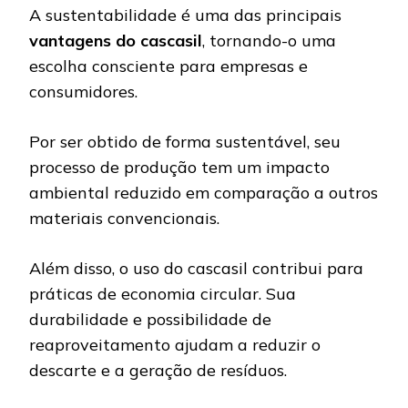
A sustentabilidade é uma das principais
vantagens do cascasil
, tornando-o uma
escolha consciente para empresas e
consumidores.
Por ser obtido de forma sustentável, seu
processo de produção tem um impacto
ambiental reduzido em comparação a outros
materiais convencionais.
Além disso, o uso do cascasil contribui para
práticas de economia circular. Sua
durabilidade e possibilidade de
reaproveitamento ajudam a reduzir o
descarte e a geração de resíduos.