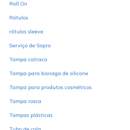
Roll On
Rótulos
rótulos sleeve
Serviço de Sopro
Tampa catraca
Tampa para bisnaga de silicone
Tampa para produtos cosméticos
Tampa rosca
Tampas plásticas
Tubo de cola