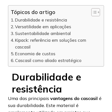
Tópicos do artigo
Durabilidade e resistência
Versatilidade em aplicações
Sustentabilidade ambiental
Kipack: referência em soluções com
cascasil
Economia de custos
Cascasil como aliado estratégico
Durabilidade e
resistência
Uma das principais
vantagens do cascasil
é
sua durabilidade. Este material é