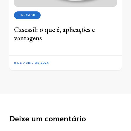
CASCASIL
Cascasil: o que é, aplicações e
vantagens
8 DE ABRIL DE 2024
Deixe um comentário