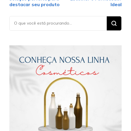
destacar seu produto
Ideal
Procurando
algo?