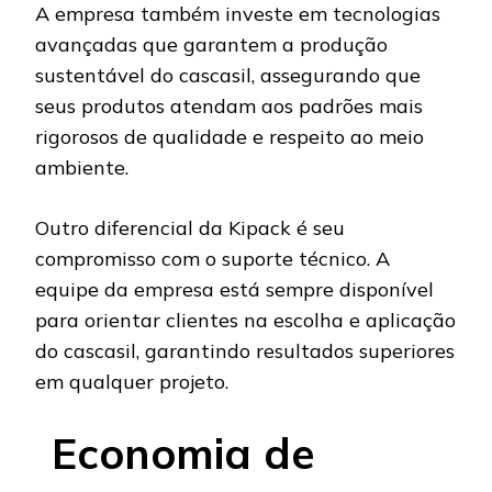
A empresa também investe em tecnologias
avançadas que garantem a produção
sustentável do cascasil, assegurando que
seus produtos atendam aos padrões mais
rigorosos de qualidade e respeito ao meio
ambiente.
Outro diferencial da Kipack é seu
compromisso com o suporte técnico. A
equipe da empresa está sempre disponível
para orientar clientes na escolha e aplicação
do cascasil, garantindo resultados superiores
em qualquer projeto.
Economia de