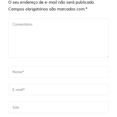
O seu endereço de e-mail não será publicado.
Campos obrigatórios são marcados com
*