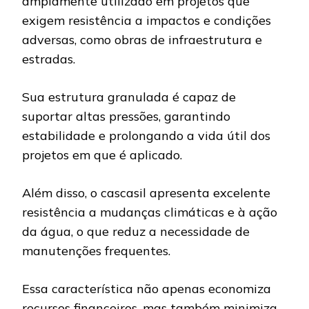
amplamente utilizado em projetos que
exigem resistência a impactos e condições
adversas, como obras de infraestrutura e
estradas.
Sua estrutura granulada é capaz de
suportar altas pressões, garantindo
estabilidade e prolongando a vida útil dos
projetos em que é aplicado.
Além disso, o cascasil apresenta excelente
resistência a mudanças climáticas e à ação
da água, o que reduz a necessidade de
manutenções frequentes.
Essa característica não apenas economiza
recursos financeiros, mas também minimiza