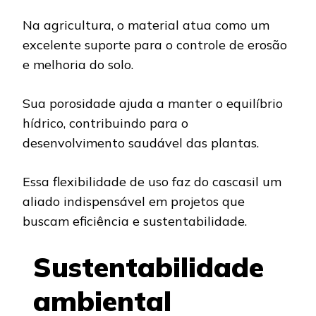
Na agricultura, o material atua como um
excelente suporte para o controle de erosão
e melhoria do solo.
Sua porosidade ajuda a manter o equilíbrio
hídrico, contribuindo para o
desenvolvimento saudável das plantas.
Essa flexibilidade de uso faz do cascasil um
aliado indispensável em projetos que
buscam eficiência e sustentabilidade.
Sustentabilidade
ambiental