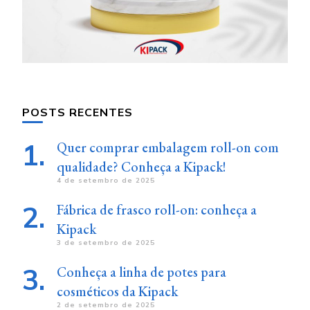
POSTS RECENTES
Quer comprar embalagem roll-on com
qualidade? Conheça a Kipack!
4 de setembro de 2025
Fábrica de frasco roll-on: conheça a
Kipack
3 de setembro de 2025
Conheça a linha de potes para
cosméticos da Kipack
2 de setembro de 2025