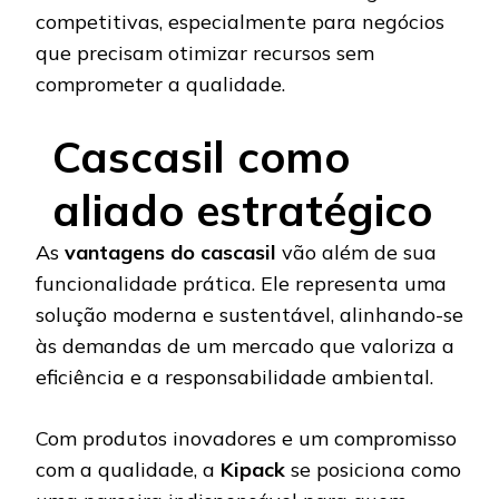
competitivas, especialmente para negócios
que precisam otimizar recursos sem
comprometer a qualidade.
Cascasil como
aliado estratégico
As
vantagens do cascasil
vão além de sua
funcionalidade prática. Ele representa uma
solução moderna e sustentável, alinhando-se
às demandas de um mercado que valoriza a
eficiência e a responsabilidade ambiental.
Com produtos inovadores e um compromisso
com a qualidade, a
Kipack
se posiciona como