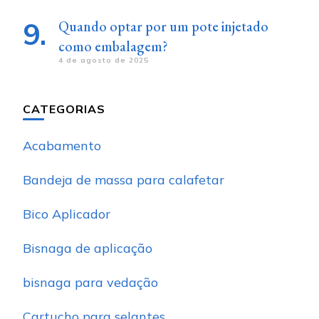
Quando optar por um pote injetado
como embalagem?
4 de agosto de 2025
CATEGORIAS
Acabamento
Bandeja de massa para calafetar
Bico Aplicador
Bisnaga de aplicação
bisnaga para vedação
Cartucho para selantes