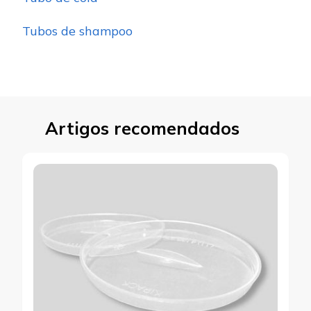
Tubos de shampoo
Artigos recomendados