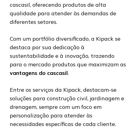
cascasil, oferecendo produtos de alta
qualidade para atender às demandas de
diferentes setores.
Com um portfólio diversificado, a Kipack se
destaca por sua dedicação à
sustentabilidade e à inovação, trazendo
para o mercado produtos que maximizam as
vantagens do cascasil
.
Entre os serviços da Kipack, destacam-se
soluções para construção civil, jardinagem e
drenagem, sempre com um foco em
personalização para atender às
necessidades específicas de cada cliente.