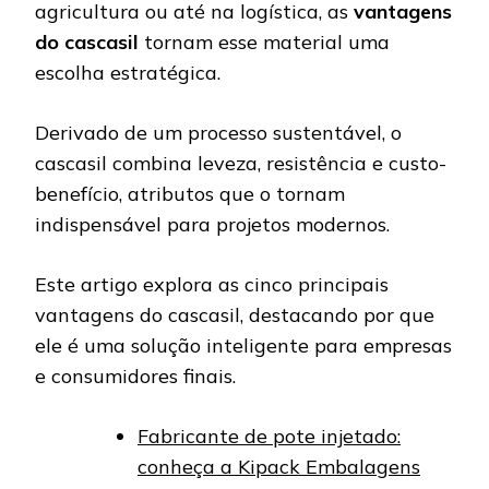
agricultura ou até na logística, as
vantagens
do cascasil
tornam esse material uma
escolha estratégica.
Derivado de um processo sustentável, o
cascasil combina leveza, resistência e custo-
benefício, atributos que o tornam
indispensável para projetos modernos.
Este artigo explora as cinco principais
vantagens do cascasil, destacando por que
ele é uma solução inteligente para empresas
e consumidores finais.
Fabricante de pote injetado:
conheça a Kipack Embalagens