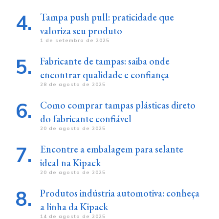
Tampa push pull: praticidade que
valoriza seu produto
1 de setembro de 2025
Fabricante de tampas: saiba onde
encontrar qualidade e confiança
28 de agosto de 2025
Como comprar tampas plásticas direto
do fabricante confiável
20 de agosto de 2025
Encontre a embalagem para selante
ideal na Kipack
20 de agosto de 2025
Produtos indústria automotiva: conheça
a linha da Kipack
14 de agosto de 2025