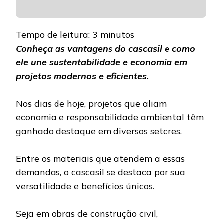
Tempo de leitura:
3
minutos
Conheça as vantagens do cascasil e como
ele une sustentabilidade e economia em
projetos modernos e eficientes.
Nos dias de hoje, projetos que aliam
economia e responsabilidade ambiental têm
ganhado destaque em diversos setores.
Entre os materiais que atendem a essas
demandas, o cascasil se destaca por sua
versatilidade e benefícios únicos.
Seja em obras de construção civil,