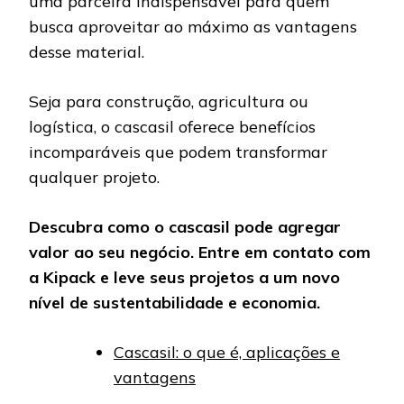
uma parceira indispensável para quem
busca aproveitar ao máximo as vantagens
desse material.
Seja para construção, agricultura ou
logística, o cascasil oferece benefícios
incomparáveis que podem transformar
qualquer projeto.
Descubra como o cascasil pode agregar
valor ao seu negócio. Entre em contato com
a Kipack e leve seus projetos a um novo
nível de sustentabilidade e economia.
Cascasil: o que é, aplicações e
vantagens