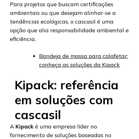
Para projetos que buscam certificações
ambientais ou que desejam alinhar-se a
tendências ecológicas, o cascasil é uma
opção que alia responsabilidade ambiental e
eficiência.
Bandeja de massa para calafetar:
conheça as soluções da Kipack
Kipack: referência
em soluções com
cascasil
A
Kipack
é uma empresa líder no
fornecimento de soluções baseadas no