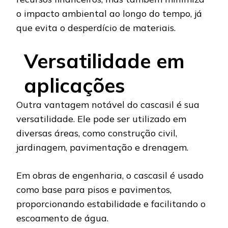
o impacto ambiental ao longo do tempo, já
que evita o desperdício de materiais.
Versatilidade em
aplicações
Outra vantagem notável do cascasil é sua
versatilidade. Ele pode ser utilizado em
diversas áreas, como construção civil,
jardinagem, pavimentação e drenagem.
Em obras de engenharia, o cascasil é usado
como base para pisos e pavimentos,
proporcionando estabilidade e facilitando o
escoamento de água.