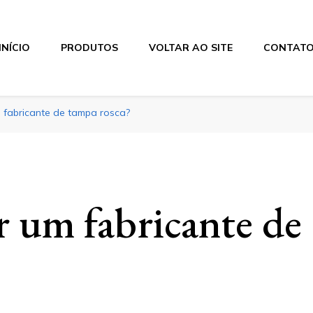
INÍCIO
PRODUTOS
VOLTAR AO SITE
CONTAT
 fabricante de tampa rosca?
 um fabricante de