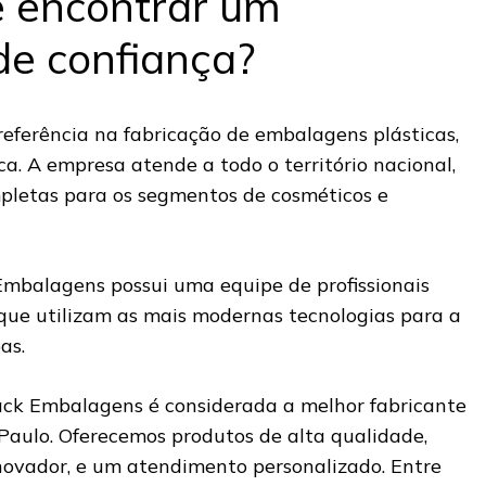
e encontrar um
de confiança?
eferência na fabricação de embalagens plásticas,
a. A empresa atende a todo o território nacional,
pletas para os segmentos de cosméticos e
Embalagens possui uma equipe de profissionais
 que utilizam as mais modernas tecnologias para a
pas.
pack Embalagens é considerada a melhor fabricante
aulo. Oferecemos produtos de alta qualidade,
ovador, e um atendimento personalizado. Entre