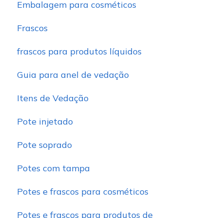
Embalagem para cosméticos
Frascos
frascos para produtos líquidos
Guia para anel de vedação
Itens de Vedação
Pote injetado
Pote soprado
Potes com tampa
Potes e frascos para cosméticos
Potes e frascos para produtos de