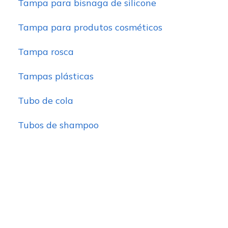
Tampa para bisnaga de silicone
Tampa para produtos cosméticos
Tampa rosca
Tampas plásticas
Tubo de cola
Tubos de shampoo