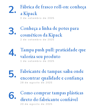
Fábrica de frasco roll-on: conheça
a Kipack
3 de setembro de 2025
Conheça a linha de potes para
cosméticos da Kipack
2 de setembro de 2025
Tampa push pull: praticidade que
valoriza seu produto
1 de setembro de 2025
Fabricante de tampas: saiba onde
encontrar qualidade e confiança
28 de agosto de 2025
Como comprar tampas plásticas
direto do fabricante confiável
20 de agosto de 2025