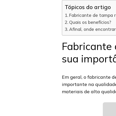
Tópicos do artigo
Fabricante de tampa r
Quais os benefícios?
Afinal, onde encontra
Fabricante 
sua import
Em geral, o fabricante 
importante na qualidade
materiais de alta qualid