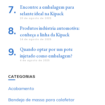
Encontre a embalagem para
selante ideal na Kipack
20 de agosto de 2025
Produtos indústria automotiva:
conheça a linha da Kipack
14 de agosto de 2025
Quando optar por um pote
injetado como embalagem?
4 de agosto de 2025
CATEGORIAS
Acabamento
Bandeja de massa para calafetar