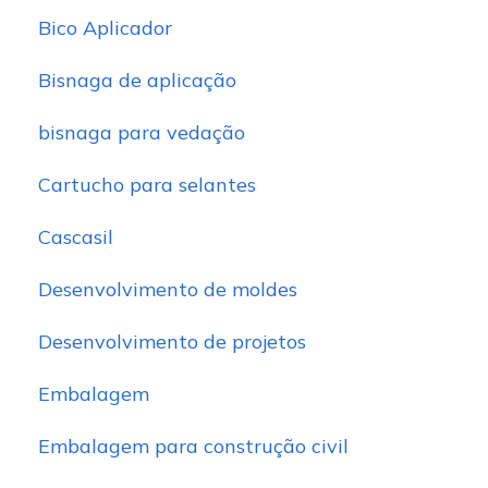
Bico Aplicador
Bisnaga de aplicação
bisnaga para vedação
Cartucho para selantes
Cascasil
Desenvolvimento de moldes
Desenvolvimento de projetos
Embalagem
Embalagem para construção civil