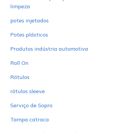
limpeza
potes injetados
Potes plásticos
Produtos indústria automotiva
Roll On
Rótulos
rótulos sleeve
Serviço de Sopro
Tampa catraca