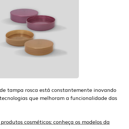
e de tampa rosca está constantemente inovando
tecnologias que melhoram a funcionalidade das
produtos cosméticos: conheça os modelos da