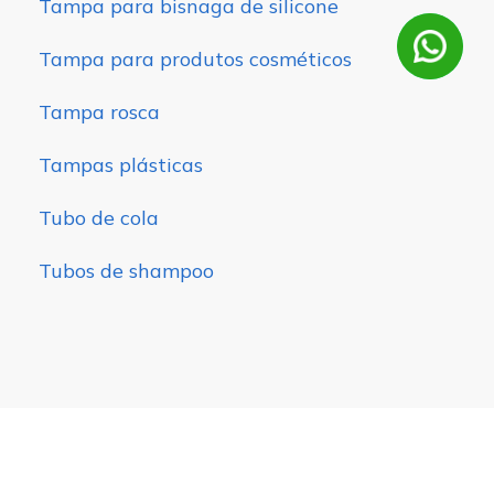
Tampa para bisnaga de silicone
Tampa para produtos cosméticos
Tampa rosca
Tampas plásticas
Tubo de cola
Tubos de shampoo