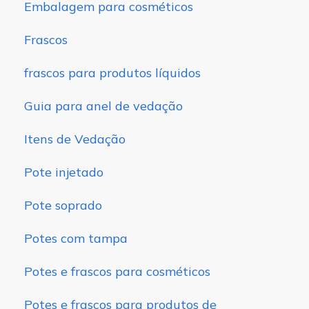
Embalagem para cosméticos
Frascos
frascos para produtos líquidos
Guia para anel de vedação
Itens de Vedação
Pote injetado
Pote soprado
Potes com tampa
Potes e frascos para cosméticos
Potes e frascos para produtos de