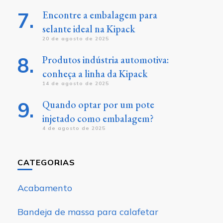
Encontre a embalagem para
selante ideal na Kipack
20 de agosto de 2025
Produtos indústria automotiva:
conheça a linha da Kipack
14 de agosto de 2025
Quando optar por um pote
injetado como embalagem?
4 de agosto de 2025
CATEGORIAS
Acabamento
Bandeja de massa para calafetar