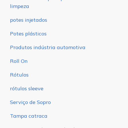
limpeza
potes injetados
Potes plásticos
Produtos indústria automotiva
Roll On
Rótulos
rótulos sleeve
Serviço de Sopro
Tampa catraca