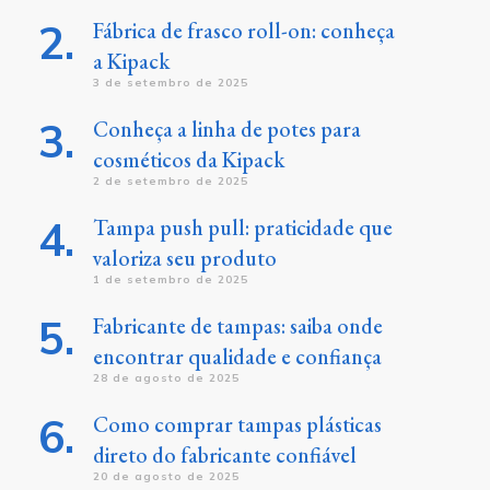
Fábrica de frasco roll-on: conheça
a Kipack
3 de setembro de 2025
Conheça a linha de potes para
cosméticos da Kipack
2 de setembro de 2025
Tampa push pull: praticidade que
valoriza seu produto
1 de setembro de 2025
Fabricante de tampas: saiba onde
encontrar qualidade e confiança
28 de agosto de 2025
Como comprar tampas plásticas
direto do fabricante confiável
20 de agosto de 2025