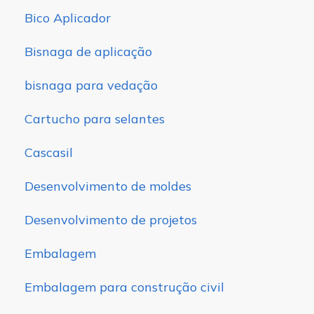
Bico Aplicador
Bisnaga de aplicação
bisnaga para vedação
Cartucho para selantes
Cascasil
Desenvolvimento de moldes
Desenvolvimento de projetos
Embalagem
Embalagem para construção civil