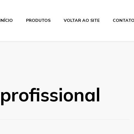
INÍCIO
PRODUTOS
VOLTAR AO SITE
CONTAT
profissional