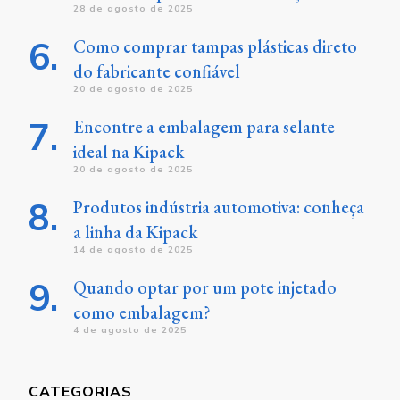
28 de agosto de 2025
Como comprar tampas plásticas direto
do fabricante confiável
20 de agosto de 2025
Encontre a embalagem para selante
ideal na Kipack
20 de agosto de 2025
Produtos indústria automotiva: conheça
a linha da Kipack
14 de agosto de 2025
Quando optar por um pote injetado
como embalagem?
4 de agosto de 2025
CATEGORIAS