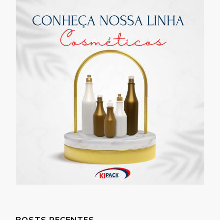
POSTS RECENTES