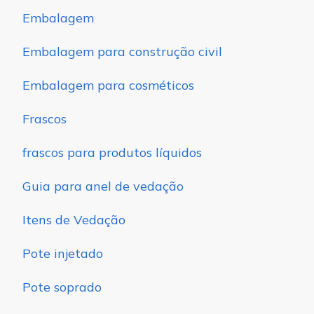
Embalagem
Embalagem para construção civil
Embalagem para cosméticos
Frascos
frascos para produtos líquidos
Guia para anel de vedação
Itens de Vedação
Pote injetado
Pote soprado