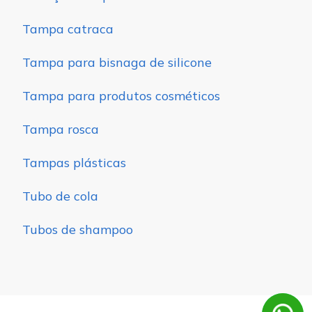
Tampa catraca
Tampa para bisnaga de silicone
Tampa para produtos cosméticos
Tampa rosca
Tampas plásticas
Tubo de cola
Tubos de shampoo