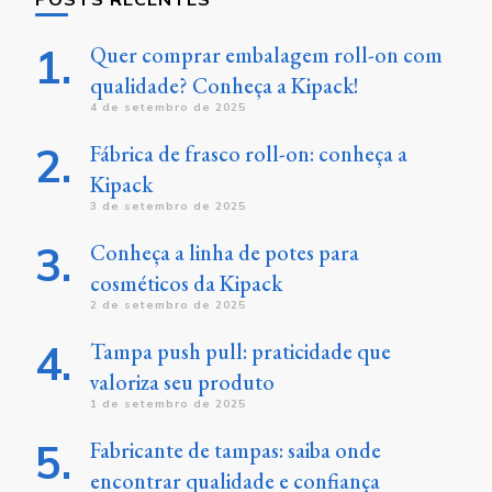
Quer comprar embalagem roll-on com
qualidade? Conheça a Kipack!
4 de setembro de 2025
Fábrica de frasco roll-on: conheça a
Kipack
3 de setembro de 2025
Conheça a linha de potes para
cosméticos da Kipack
2 de setembro de 2025
Tampa push pull: praticidade que
valoriza seu produto
1 de setembro de 2025
Fabricante de tampas: saiba onde
encontrar qualidade e confiança