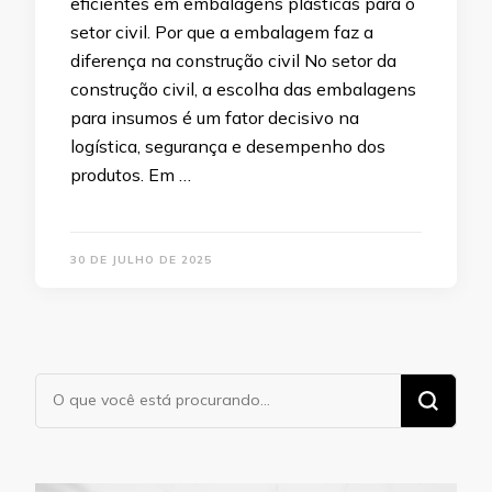
eficientes em embalagens plásticas para o
setor civil. Por que a embalagem faz a
diferença na construção civil No setor da
construção civil, a escolha das embalagens
para insumos é um fator decisivo na
logística, segurança e desempenho dos
produtos. Em …
30 DE JULHO DE 2025
Procurando
algo?