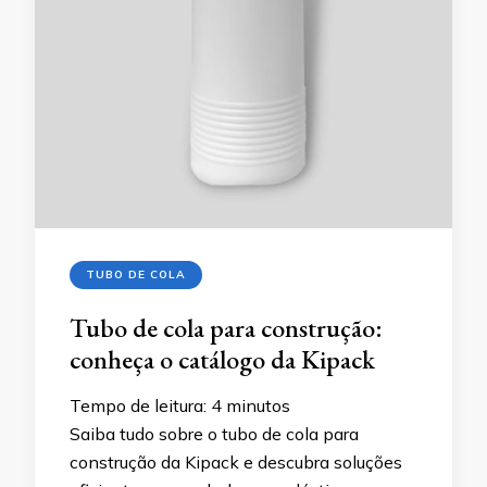
TUBO DE COLA
Tubo de cola para construção:
conheça o catálogo da Kipack
Tempo de leitura:
4
minutos
Saiba tudo sobre o tubo de cola para
construção da Kipack e descubra soluções