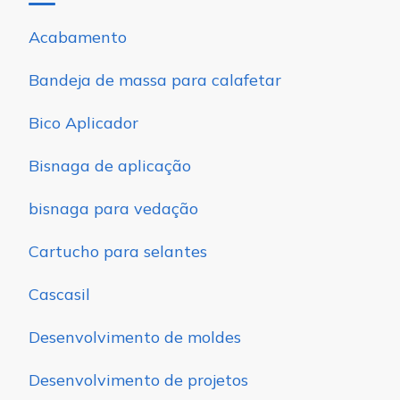
Acabamento
Bandeja de massa para calafetar
Bico Aplicador
Bisnaga de aplicação
bisnaga para vedação
Cartucho para selantes
Cascasil
Desenvolvimento de moldes
Desenvolvimento de projetos