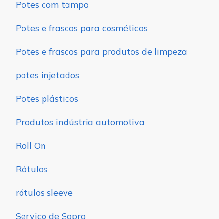
Potes com tampa
Potes e frascos para cosméticos
Potes e frascos para produtos de limpeza
potes injetados
Potes plásticos
Produtos indústria automotiva
Roll On
Rótulos
rótulos sleeve
Serviço de Sopro