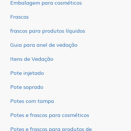
Embalagem para cosméticos
Frascos
frascos para produtos líquidos
Guia para anel de vedação
Itens de Vedação
Pote injetado
Pote soprado
Potes com tampa
Potes e frascos para cosméticos
Potes e frascos para produtos de