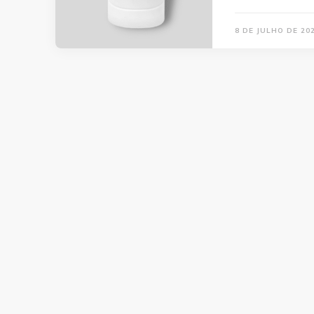
8 DE JULHO DE 20