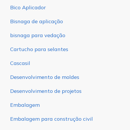
Bico Aplicador
Bisnaga de aplicação
bisnaga para vedação
Cartucho para selantes
Cascasil
Desenvolvimento de moldes
Desenvolvimento de projetos
Embalagem
Embalagem para construção civil