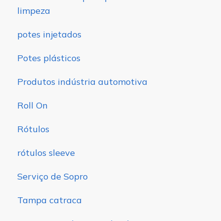
limpeza
potes injetados
Potes plásticos
Produtos indústria automotiva
Roll On
Rótulos
rótulos sleeve
Serviço de Sopro
Tampa catraca