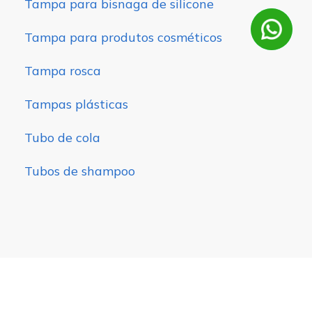
Tampa para bisnaga de silicone
Tampa para produtos cosméticos
Tampa rosca
Tampas plásticas
Tubo de cola
Tubos de shampoo