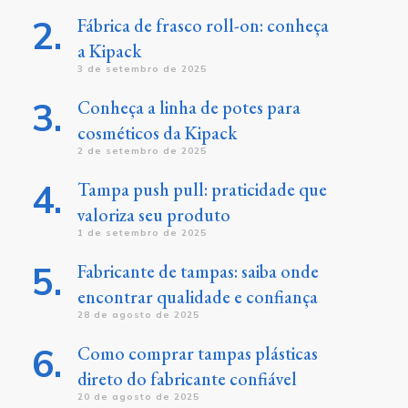
Fábrica de frasco roll-on: conheça
a Kipack
3 de setembro de 2025
Conheça a linha de potes para
cosméticos da Kipack
2 de setembro de 2025
Tampa push pull: praticidade que
valoriza seu produto
1 de setembro de 2025
Fabricante de tampas: saiba onde
encontrar qualidade e confiança
28 de agosto de 2025
Como comprar tampas plásticas
direto do fabricante confiável
20 de agosto de 2025