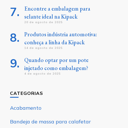
Encontre a embalagem para
selante ideal na Kipack
20 de agosto de 2025
Produtos indústria automotiva:
conheça a linha da Kipack
14 de agosto de 2025
Quando optar por um pote
injetado como embalagem?
4 de agosto de 2025
CATEGORIAS
Acabamento
Bandeja de massa para calafetar