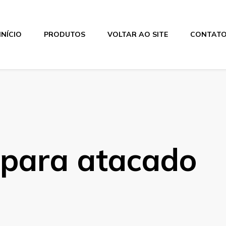
INÍCIO
PRODUTOS
VOLTAR AO SITE
CONTAT
 para atacado