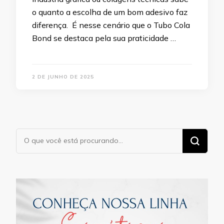
o quanto a escolha de um bom adesivo faz
diferença. É nesse cenário que o Tubo Cola
Bond se destaca pela sua praticidade …
2 DE JUNHO DE 2025
Procurando
algo?