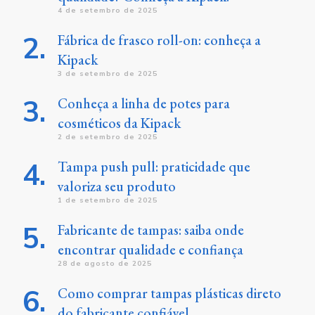
4 de setembro de 2025
Fábrica de frasco roll-on: conheça a
Kipack
3 de setembro de 2025
Conheça a linha de potes para
cosméticos da Kipack
2 de setembro de 2025
Tampa push pull: praticidade que
valoriza seu produto
1 de setembro de 2025
Fabricante de tampas: saiba onde
encontrar qualidade e confiança
28 de agosto de 2025
Como comprar tampas plásticas direto
do fabricante confiável