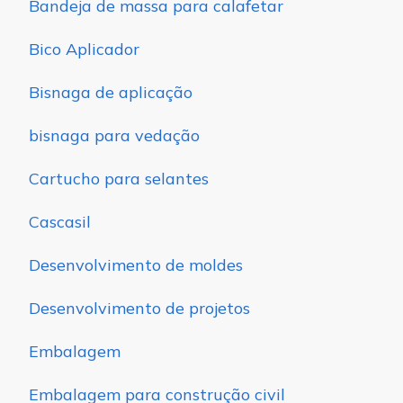
Bandeja de massa para calafetar
Bico Aplicador
Bisnaga de aplicação
bisnaga para vedação
Cartucho para selantes
Cascasil
Desenvolvimento de moldes
Desenvolvimento de projetos
Embalagem
Embalagem para construção civil