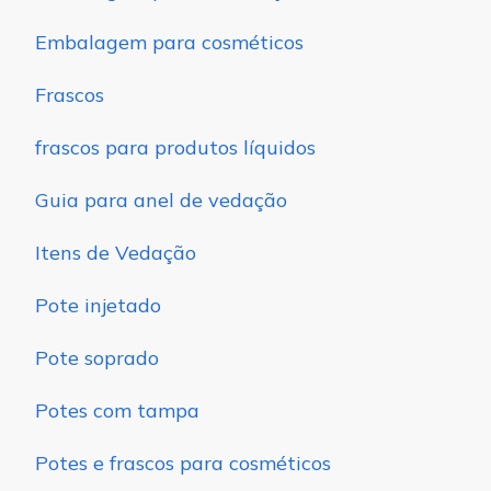
Embalagem para cosméticos
Frascos
frascos para produtos líquidos
Guia para anel de vedação
Itens de Vedação
Pote injetado
Pote soprado
Potes com tampa
Potes e frascos para cosméticos