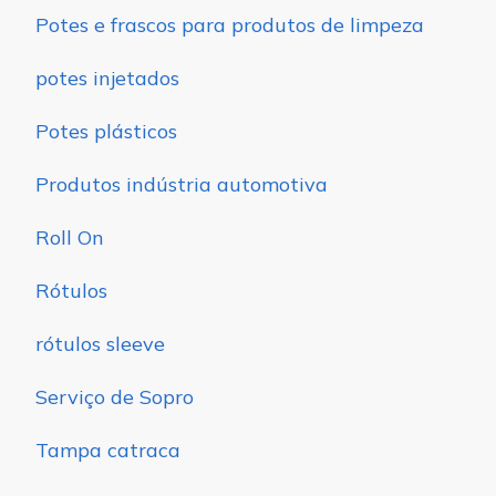
Potes e frascos para produtos de limpeza
potes injetados
Potes plásticos
Produtos indústria automotiva
Roll On
Rótulos
rótulos sleeve
Serviço de Sopro
Tampa catraca