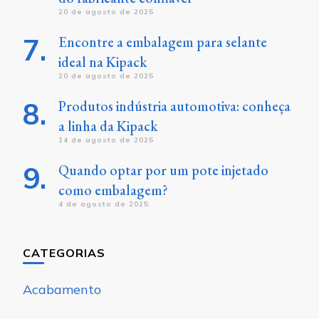
20 de agosto de 2025
Encontre a embalagem para selante
ideal na Kipack
20 de agosto de 2025
Produtos indústria automotiva: conheça
a linha da Kipack
14 de agosto de 2025
Quando optar por um pote injetado
como embalagem?
4 de agosto de 2025
CATEGORIAS
Acabamento