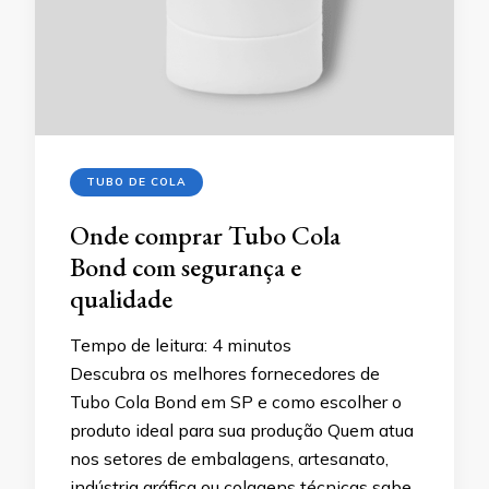
TUBO DE COLA
Onde comprar Tubo Cola
Bond com segurança e
qualidade
Tempo de leitura:
4
minutos
Descubra os melhores fornecedores de
Tubo Cola Bond em SP e como escolher o
produto ideal para sua produção Quem atua
nos setores de embalagens, artesanato,
indústria gráfica ou colagens técnicas sabe