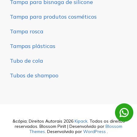
Tampa para bisnaga de silicone
Tampa para produtos cosméticos
Tampa rosca
Tampas plásticas
Tubo de cola
Tubos de shampoo
&cópia; Direitos Autorais 2026
Kipack
. Todos os direitos
reservados.
Blossom PinIt | Desenvolvido por
Blossom
Themes
. Desenvolvido por
WordPress
.