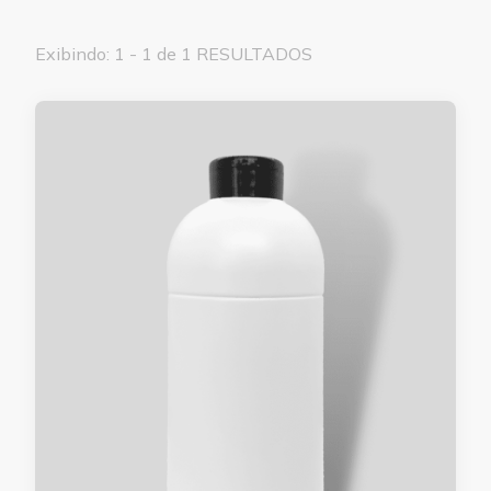
Exibindo: 1 - 1 de 1 RESULTADOS