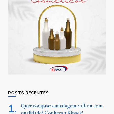
POSTS RECENTES
Quer comprar embalagem roll-on com
qualidade? Conheça a Kipack!