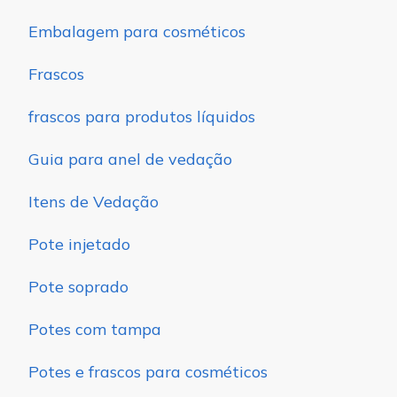
Embalagem para cosméticos
Frascos
frascos para produtos líquidos
Guia para anel de vedação
Itens de Vedação
Pote injetado
Pote soprado
Potes com tampa
Potes e frascos para cosméticos