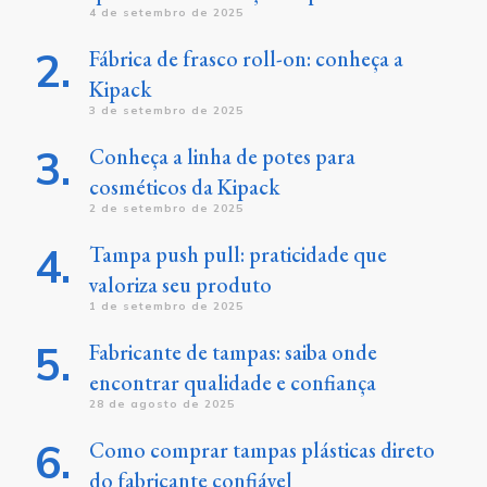
4 de setembro de 2025
Fábrica de frasco roll-on: conheça a
Kipack
3 de setembro de 2025
Conheça a linha de potes para
cosméticos da Kipack
2 de setembro de 2025
Tampa push pull: praticidade que
valoriza seu produto
1 de setembro de 2025
Fabricante de tampas: saiba onde
encontrar qualidade e confiança
28 de agosto de 2025
Como comprar tampas plásticas direto
do fabricante confiável