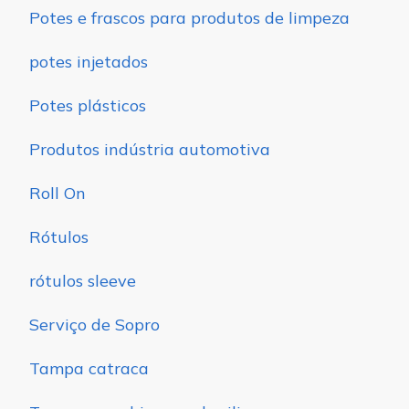
Potes e frascos para produtos de limpeza
potes injetados
Potes plásticos
Produtos indústria automotiva
Roll On
Rótulos
rótulos sleeve
Serviço de Sopro
Tampa catraca