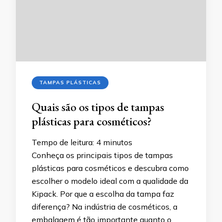
TAMPAS PLÁSTICAS
Quais são os tipos de tampas
plásticas para cosméticos?
Tempo de leitura:
4
minutos
Conheça os principais tipos de tampas
plásticas para cosméticos e descubra como
escolher o modelo ideal com a qualidade da
Kipack. Por que a escolha da tampa faz
diferença? Na indústria de cosméticos, a
embalagem é tão importante quanto o