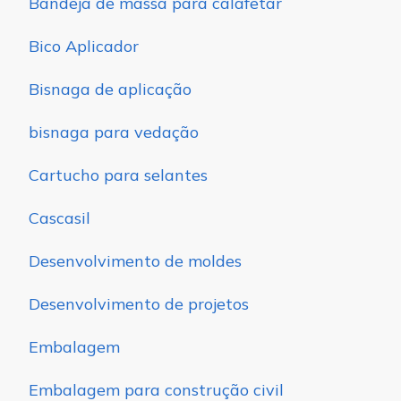
Bandeja de massa para calafetar
Bico Aplicador
Bisnaga de aplicação
bisnaga para vedação
Cartucho para selantes
Cascasil
Desenvolvimento de moldes
Desenvolvimento de projetos
Embalagem
Embalagem para construção civil