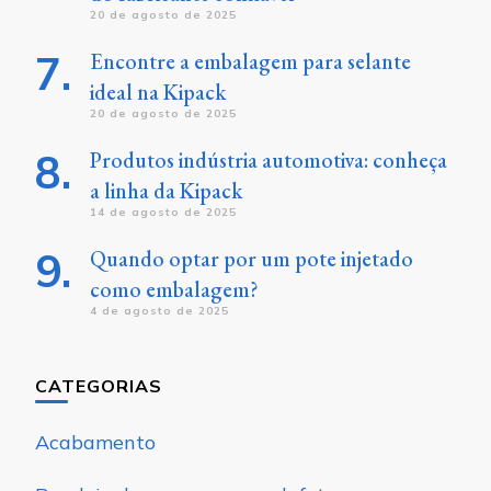
20 de agosto de 2025
Encontre a embalagem para selante
ideal na Kipack
20 de agosto de 2025
Produtos indústria automotiva: conheça
a linha da Kipack
14 de agosto de 2025
Quando optar por um pote injetado
como embalagem?
4 de agosto de 2025
CATEGORIAS
Acabamento