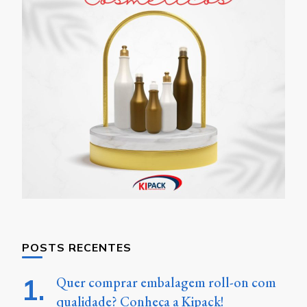
POSTS RECENTES
Quer comprar embalagem roll-on com
qualidade? Conheça a Kipack!