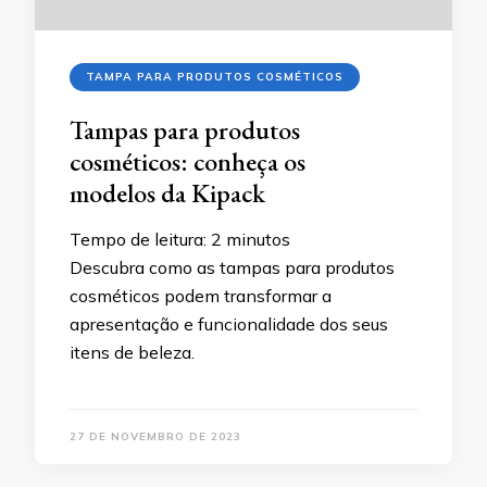
TAMPA PARA PRODUTOS COSMÉTICOS
Tampas para produtos
cosméticos: conheça os
modelos da Kipack
Tempo de leitura:
2
minutos
Descubra como as tampas para produtos
cosméticos podem transformar a
apresentação e funcionalidade dos seus
itens de beleza.
27 DE NOVEMBRO DE 2023