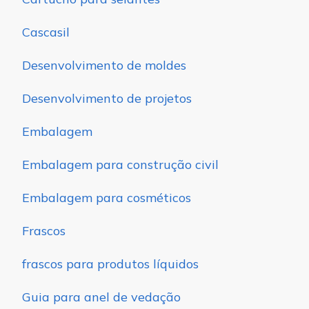
Cascasil
Desenvolvimento de moldes
Desenvolvimento de projetos
Embalagem
Embalagem para construção civil
Embalagem para cosméticos
Frascos
frascos para produtos líquidos
Guia para anel de vedação