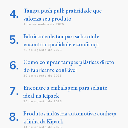
Tampa push pull: praticidade que
valoriza seu produto
1 de setembro de 2025
Fabricante de tampas: saiba onde
encontrar qualidade e confiança
28 de agosto de 2025
Como comprar tampas plásticas direto
do fabricante confiável
20 de agosto de 2025
Encontre a embalagem para selante
ideal na Kipack
20 de agosto de 2025
Produtos indústria automotiva: conheça
a linha da Kipack
14 de agosto de 2025