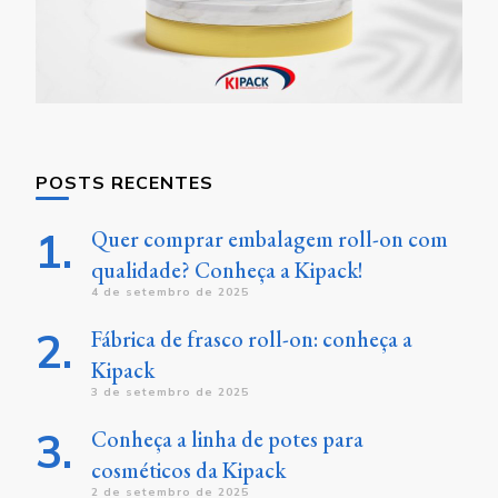
POSTS RECENTES
Quer comprar embalagem roll-on com
qualidade? Conheça a Kipack!
4 de setembro de 2025
Fábrica de frasco roll-on: conheça a
Kipack
3 de setembro de 2025
Conheça a linha de potes para
cosméticos da Kipack
2 de setembro de 2025