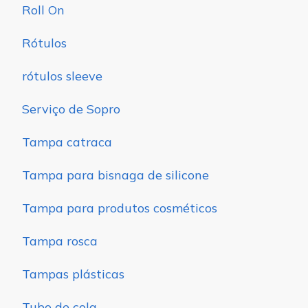
Roll On
Rótulos
rótulos sleeve
Serviço de Sopro
Tampa catraca
Tampa para bisnaga de silicone
Tampa para produtos cosméticos
Tampa rosca
Tampas plásticas
Tubo de cola