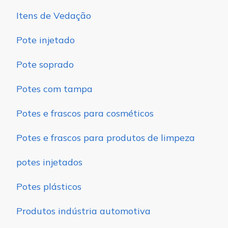
Itens de Vedação
Pote injetado
Pote soprado
Potes com tampa
Potes e frascos para cosméticos
Potes e frascos para produtos de limpeza
potes injetados
Potes plásticos
Produtos indústria automotiva