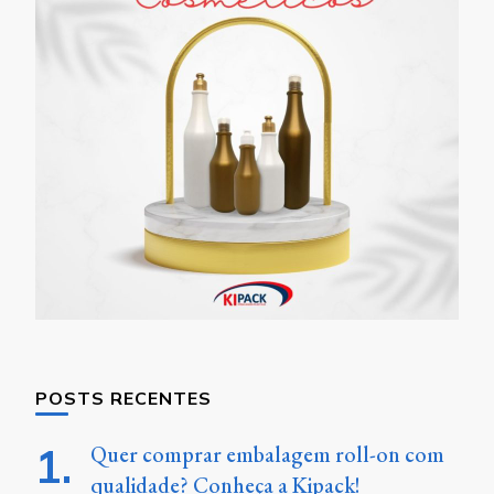
POSTS RECENTES
Quer comprar embalagem roll-on com
qualidade? Conheça a Kipack!