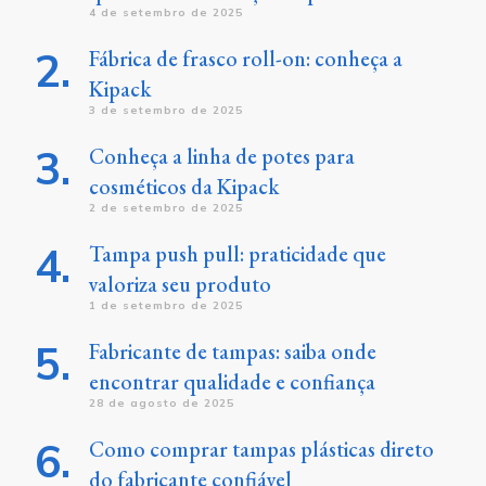
4 de setembro de 2025
Fábrica de frasco roll-on: conheça a
Kipack
3 de setembro de 2025
Conheça a linha de potes para
cosméticos da Kipack
2 de setembro de 2025
Tampa push pull: praticidade que
valoriza seu produto
1 de setembro de 2025
Fabricante de tampas: saiba onde
encontrar qualidade e confiança
28 de agosto de 2025
Como comprar tampas plásticas direto
do fabricante confiável