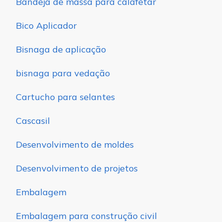
Bandeja de massa para calafetar
Bico Aplicador
Bisnaga de aplicação
bisnaga para vedação
Cartucho para selantes
Cascasil
Desenvolvimento de moldes
Desenvolvimento de projetos
Embalagem
Embalagem para construção civil