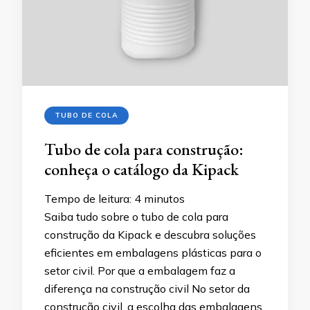
TUBO DE COLA
Tubo de cola para construção:
conheça o catálogo da Kipack
Tempo de leitura:
4
minutos
Saiba tudo sobre o tubo de cola para
construção da Kipack e descubra soluções
eficientes em embalagens plásticas para o
setor civil. Por que a embalagem faz a
diferença na construção civil No setor da
construção civil, a escolha das embalagens