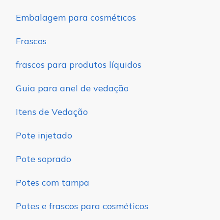
Embalagem para cosméticos
Frascos
frascos para produtos líquidos
Guia para anel de vedação
Itens de Vedação
Pote injetado
Pote soprado
Potes com tampa
Potes e frascos para cosméticos