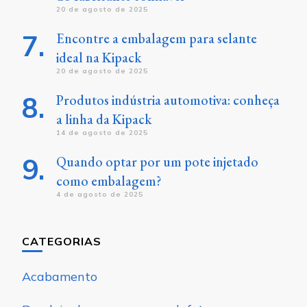
20 de agosto de 2025
Encontre a embalagem para selante
ideal na Kipack
20 de agosto de 2025
Produtos indústria automotiva: conheça
a linha da Kipack
14 de agosto de 2025
Quando optar por um pote injetado
como embalagem?
4 de agosto de 2025
CATEGORIAS
Acabamento