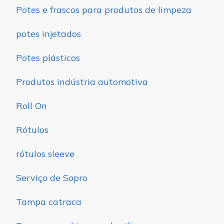
Potes e frascos para produtos de limpeza
potes injetados
Potes plásticos
Produtos indústria automotiva
Roll On
Rótulos
rótulos sleeve
Serviço de Sopro
Tampa catraca