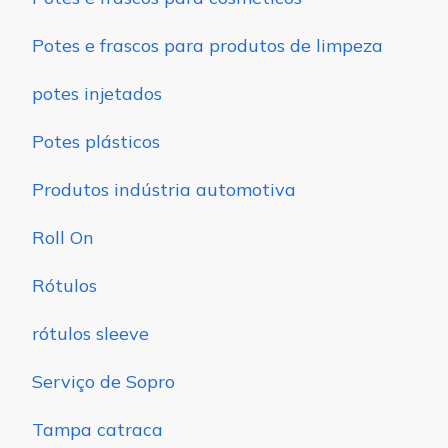
Potes e frascos para produtos de limpeza
potes injetados
Potes plásticos
Produtos indústria automotiva
Roll On
Rótulos
rótulos sleeve
Serviço de Sopro
Tampa catraca