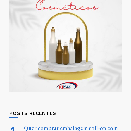
POSTS RECENTES
Quer comprar embalagem roll-on com