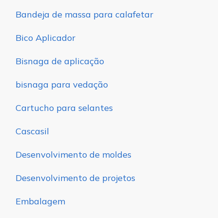
Bandeja de massa para calafetar
Bico Aplicador
Bisnaga de aplicação
bisnaga para vedação
Cartucho para selantes
Cascasil
Desenvolvimento de moldes
Desenvolvimento de projetos
Embalagem