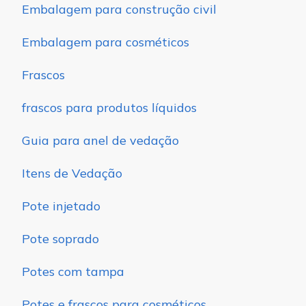
Embalagem para construção civil
Embalagem para cosméticos
Frascos
frascos para produtos líquidos
Guia para anel de vedação
Itens de Vedação
Pote injetado
Pote soprado
Potes com tampa
Potes e frascos para cosméticos