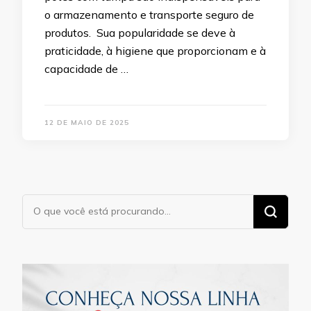
o armazenamento e transporte seguro de
produtos. Sua popularidade se deve à
praticidade, à higiene que proporcionam e à
capacidade de …
12 DE MAIO DE 2025
Procurando
algo?