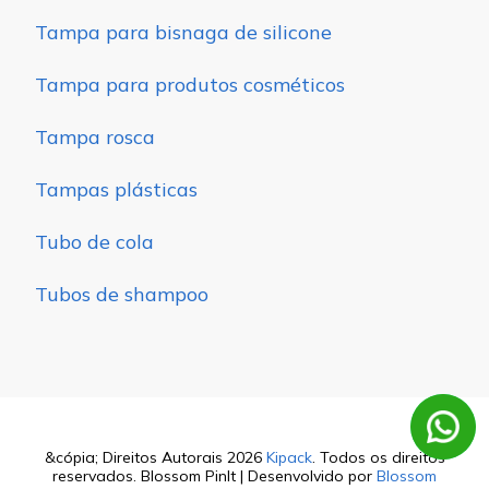
Tampa para bisnaga de silicone
Tampa para produtos cosméticos
Tampa rosca
Tampas plásticas
Tubo de cola
Tubos de shampoo
&cópia; Direitos Autorais 2026
Kipack
. Todos os direitos
reservados.
Blossom PinIt | Desenvolvido por
Blossom