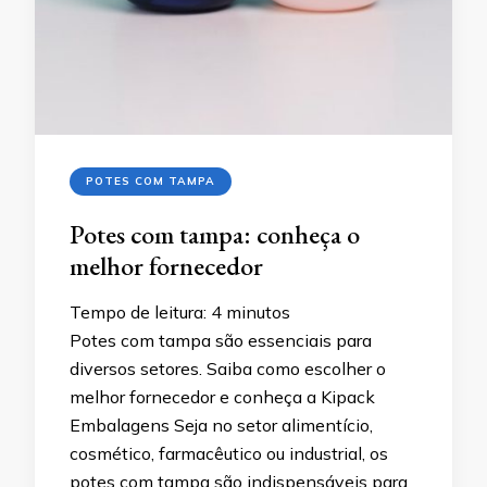
POTES COM TAMPA
Potes com tampa: conheça o
melhor fornecedor
Tempo de leitura:
4
minutos
Potes com tampa são essenciais para
diversos setores. Saiba como escolher o
melhor fornecedor e conheça a Kipack
Embalagens Seja no setor alimentício,
cosmético, farmacêutico ou industrial, os
potes com tampa são indispensáveis para