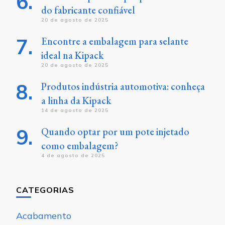
do fabricante confiável
20 de agosto de 2025
Encontre a embalagem para selante
ideal na Kipack
20 de agosto de 2025
Produtos indústria automotiva: conheça
a linha da Kipack
14 de agosto de 2025
Quando optar por um pote injetado
como embalagem?
4 de agosto de 2025
CATEGORIAS
Acabamento