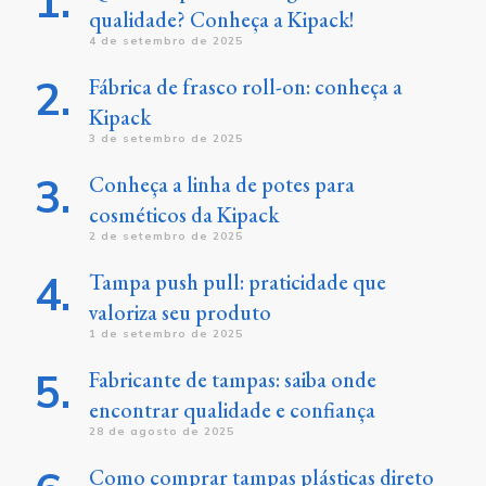
qualidade? Conheça a Kipack!
4 de setembro de 2025
Fábrica de frasco roll-on: conheça a
Kipack
3 de setembro de 2025
Conheça a linha de potes para
cosméticos da Kipack
2 de setembro de 2025
Tampa push pull: praticidade que
valoriza seu produto
1 de setembro de 2025
Fabricante de tampas: saiba onde
encontrar qualidade e confiança
28 de agosto de 2025
Como comprar tampas plásticas direto